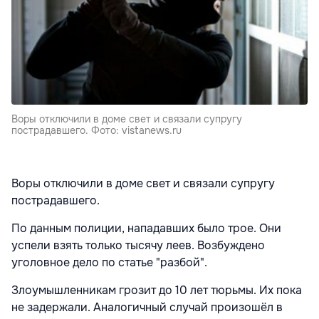
Воры отключили в доме свет и связали супругу
пострадавшего. Фото: vistanews.ru
Воры отключили в доме свет и связали супругу
пострадавшего.
По данным полиции, нападавших было трое. Они
успели взять только тысячу леев. Возбуждено
уголовное дело по статье "разбой".
Злоумышленникам грозит до 10 лет тюрьмы. Их пока
не задержали. Аналогичный случай произошёл в