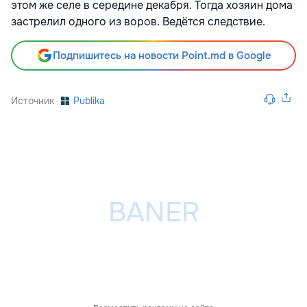
этом же селе в середине декабря. Тогда хозяин дома
застрелил одного из воров. Ведётся следствие.
Подпишитесь на новости Point.md в Google
Источник
Publika