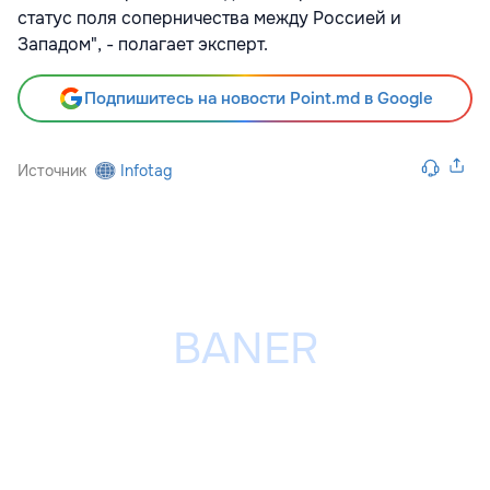
статус поля соперничества между Россией и
Западом", - полагает эксперт.
Подпишитесь на новости Point.md в Google
Источник
Infotag