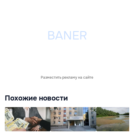
Разместить рекламу на сайте
Похожие новости