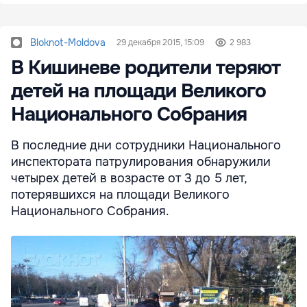
Bloknot-Moldova
29 декабря 2015, 15:09
2 983
В Кишиневе родители теряют
детей на площади Великого
Национального Собрания
В последние дни сотрудники Национального
инспектората патрулирования обнаружили
четырех детей в возрасте от 3 до 5 лет,
потерявшихся на площади Великого
Национального Собрания.