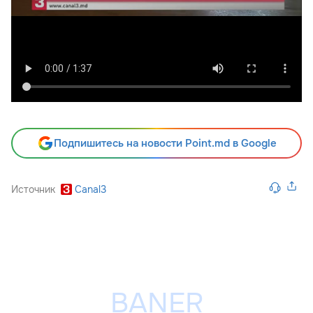
Подпишитесь на новости Point.md в Google
Источник
Canal3