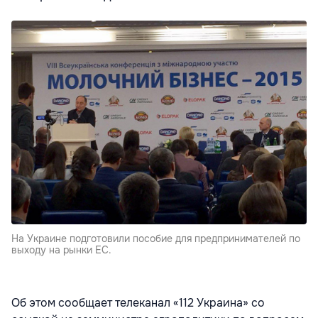
На Украине подготовили пособие для предпринимателей по
выходу на рынки ЕС.
Об этом сообщает телеканал «112 Украина» со