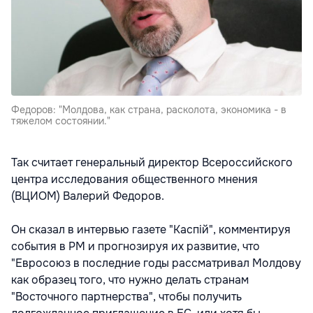
Федоров: "Молдова, как страна, расколота, экономика - в
тяжелом состоянии."
Так считает генеральный директор Всероссийского
центра исследования общественного мнения
(ВЦИОМ) Валерий Федоров.
Он сказал в интервью газете "Каспiй", комментируя
события в РМ и прогнозируя их развитие, что
"Евросоюз в последние годы рассматривал Молдову
как образец того, что нужно делать странам
"Восточного партнерства", чтобы получить