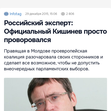
Infotag
29 декабря 2015, 15:06
2 806
Российский эксперт:
Официальный Кишинев просто
проворовался
Правящая в Молдове проевропейская
коалиция разочаровала своих сторонников и
сделает все возможное, чтобы не допустить
внеочередных парламентских выборов.