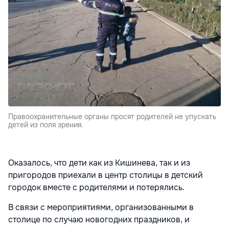
Правоохранительные органы просят родителей не упускать
детей из поля зрения.
Оказалось, что дети как из Кишинева, так и из
пригородов приехали в центр столицы в детский
городок вместе с родителями и потерялись.
В связи с мероприятиями, организованными в
столице по случаю новогодних праздников, и