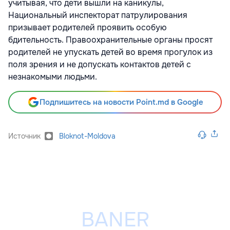
учитывая, что дети вышли на каникулы,
Национальный инспекторат патрулирования
призывает родителей проявить особую
бдительность. Правоохранительные органы просят
родителей не упускать детей во время прогулок из
поля зрения и не допускать контактов детей с
незнакомыми людьми.
Подпишитесь на новости Point.md в Google
Источник
Bloknot-Moldova