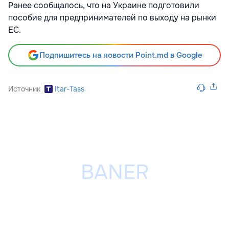
Ранее сообщалось, что на Украине подготовили
пособие для предпринимателей по выходу на рынки
ЕС.
Подпишитесь на новости Point.md в Google
Источник
Itar-Tass