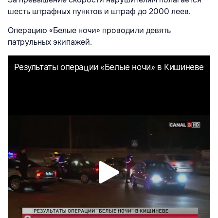
шесть штрафных пунктов и штраф до 2000 леев.
Операцию «Белые ночи» проводили девять
патрульных экипажей.