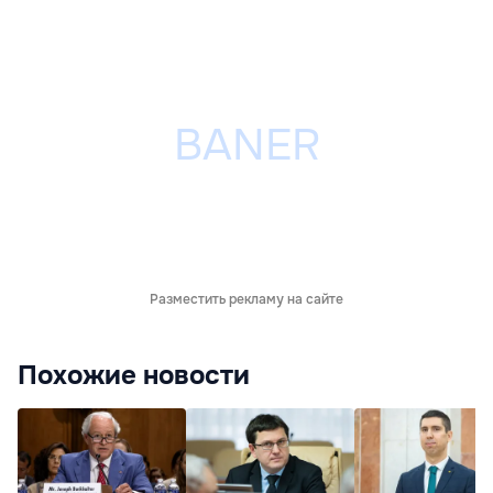
Разместить рекламу на сайте
Похожие новости