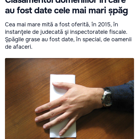
au fost date cele mai mari șpăg
Cea mai mare mită a fost oferită, în 2015, în
instanţele de judecată şi inspectoratele fiscale.
Şpăgile grase au fost date, în special, de oamenii
de afaceri.