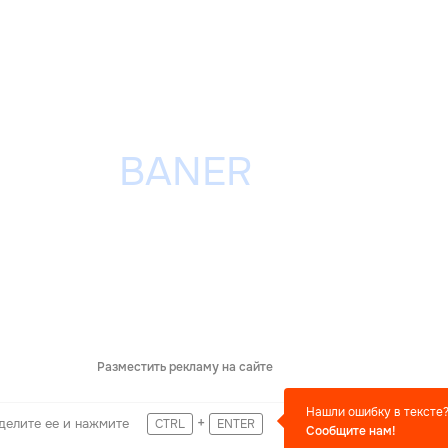
Разместить рекламу на сайте
Нашли ошибку в тексте
+
делите ее и нажмите
CTRL
ENTER
Сообщите нам!