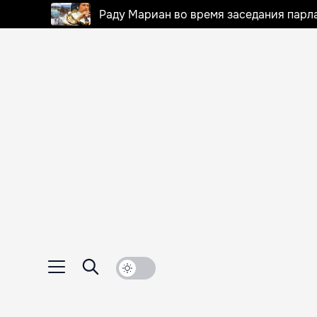
Раду Мариан во время заседания парла