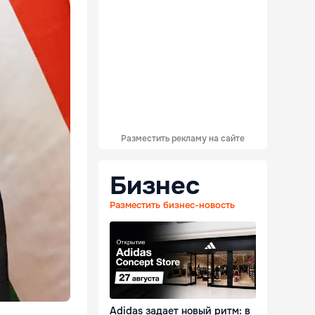
Разместить рекламу на сайте
Бизнес
Разместить бизнес-новость
Adidas задает новый ритм: в