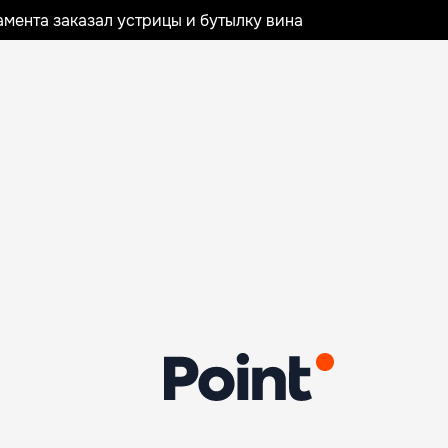
мента заказал устрицы и бутылку вина