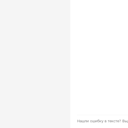
Нашли ошибку в тексте?
Вы