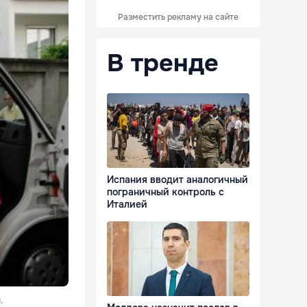
Разместить рекламу на сайте
В тренде
Испания вводит аналогичный
пограничный контроль с
Италией
.