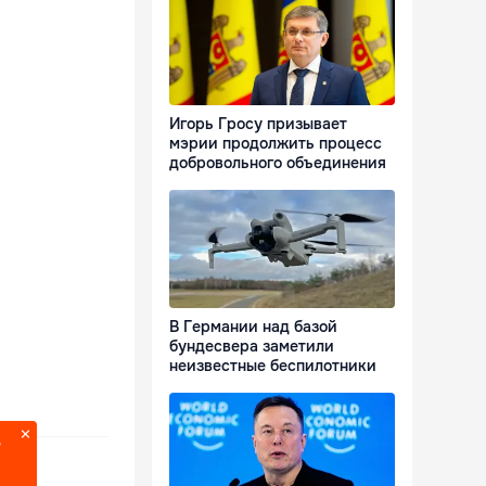
Игорь Гросу призывает
мэрии продолжить процесс
добровольного объединения
В Германии над базой
бундесвера заметили
неизвестные беспилотники
?