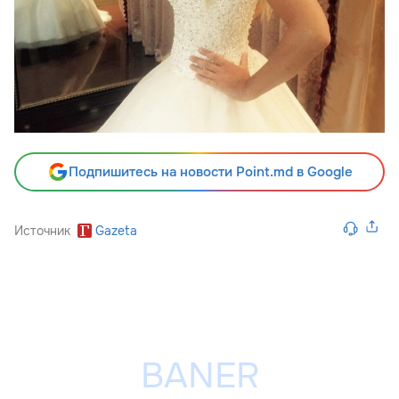
Подпишитесь на новости Point.md в Google
Источник
Gazeta