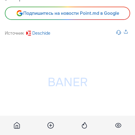
Подпишитесь на новости Point.md в Google
Источник
Deschide
Разместить рекламу на сайте