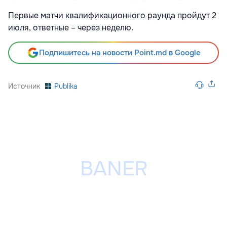
Первые матчи квалификационного раунда пройдут 2
июля, ответные – через неделю.
Подпишитесь на новости Point.md в Google
Источник
Publika