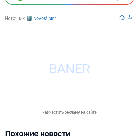
Источник
Novostipmr
Разместить рекламу на сайте
Похожие новости