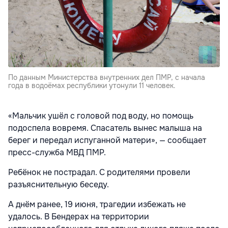
По данным Министерства внутренних дел ПМР, с начала
года в водоёмах республики утонули 11 человек.
«Мальчик ушёл с головой под воду, но помощь
подоспела вовремя. Спасатель вынес малыша на
берег и передал испуганной матери», — сообщает
пресс-служба МВД ПМР.
Ребёнок не пострадал. С родителями провели
разъяснительную беседу.
А днём ранее, 19 июня, трагедии избежать не
удалось. В Бендерах на территории