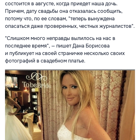
состоится в августе, когд
а приедет наша дочь.
Причем, дату свадьбы она отказалась сообщить,
потому что, по ее словам, "теперь вынуждена
опасаться даже проверенных, честных журналистов".
"Слишком много неправды вылилось на нас в
последнее время", — пишет Дана Борисова
и публикует на своей страничке несколько своих
фотографий в свадебном платье.