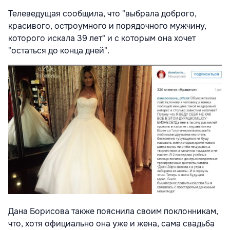
Телеведущая сообщила, что "выбрала доброго,
красивого, остроумного и порядочного мужчину,
которого искала 39 лет" и с которым она хочет
"остаться до конца дней".
Дана Борисова также пояснила своим поклонникам,
что, хотя официально она уже и жена, сама свадьба