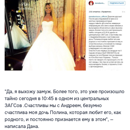
"Да, я выхожу замуж. Более того, это уже произошло
тайно сегодня в 10:45 в одном из центральных
ЗАГСов .Счастливы мы с Андреем, безумно
счастлива моя дочь Полина, которая любит его, как
родного, и постоянно признается ему в этом", —
написала Дана.