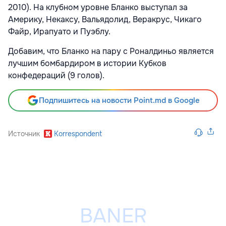
2010). На клубном уровне Бланко выступал за
Америку, Некаксу, Вальядолид, Веракрус, Чикаго
Файр, Ирапуато и Пуэблу.
Добавим, что Бланко на пару с Роналдиньо является
лучшим бомбардиром в истории Кубков
конфедераций (9 голов).
Подпишитесь на новости Point.md в Google
Источник
Korrespondent