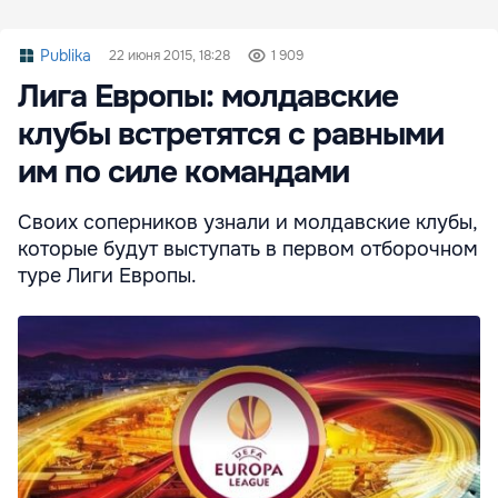
Publika
22 июня 2015, 18:28
1 909
Лига Европы: молдавские
клубы встретятся с равными
им по силе командами
Своих соперников узнали и молдавские клубы,
которые будут выступать в первом отборочном
туре Лиги Европы.