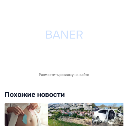
Разместить рекламу на сайте
Похожие новости