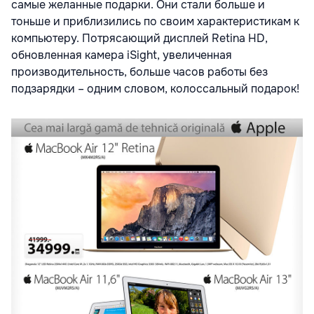
самые желанные подарки. Они стали больше и
тоньше и приблизились по своим характеристикам к
компьютеру. Потрясающий дисплей Retina HD,
обновленная камера iSight, увеличенная
производительность, больше часов работы без
подзарядки – одним словом, колоссальный подарок!