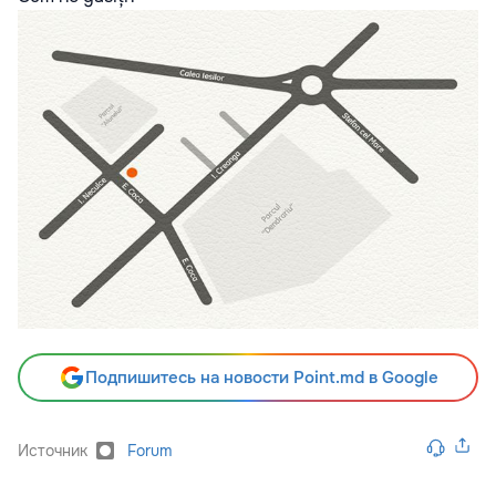
Подпишитесь на новости Point.md в Google
Источник
Forum