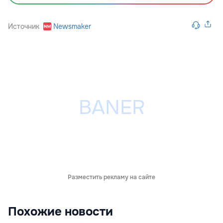
Источник
Newsmaker
Разместить рекламу на сайте
Похожие новости