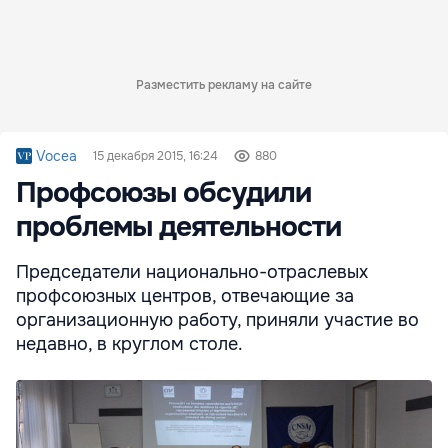
Разместить рекламу на сайте
Vocea
15 декабря 2015, 16:24
880
Профсоюзы обсудили
проблемы деятельности
Председатели национально-отраслевых
профсоюзных центров, от­вечающие за
организационную работу, приняли участие во
недавно, в круглом столе.