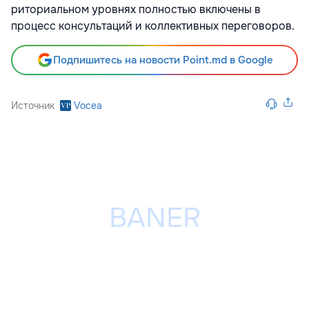
риториальном уровнях полностью включе­ны в
процесс консультаций и коллективных переговоров.
Подпишитесь на новости Point.md в Google
Источник
Vocea