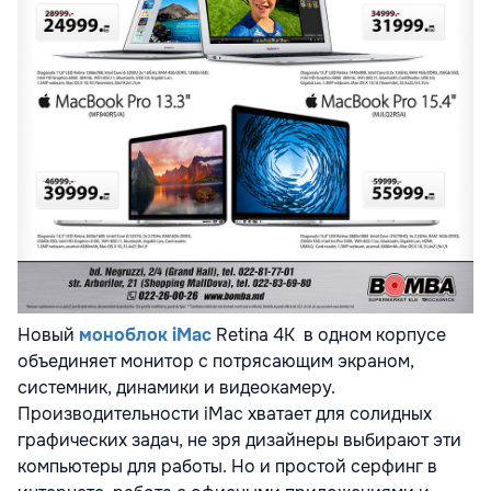
Новый
моноблок iMac
Retina 4K в одном корпусе
объединяет монитор с потрясающим экраном,
системник, динамики и видеокамеру.
Производительности iMac хватает для солидных
графических задач, не зря дизайнеры выбирают эти
компьютеры для работы. Но и простой серфинг в