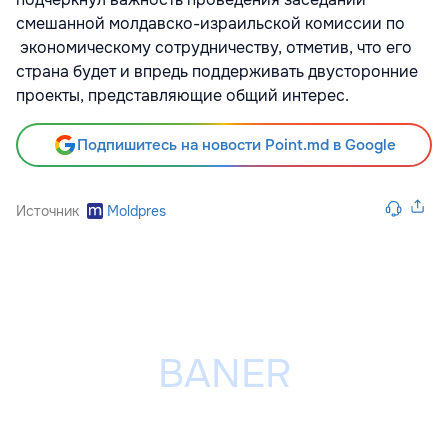
смешанной молдавско-израильской комиссии по
экономическому сотрудничеству, отметив, что его
страна будет и впредь поддерживать двусторонние
проекты, представляющие общий интерес.
Подпишитесь на новости Point.md в Google
Источник
Moldpres