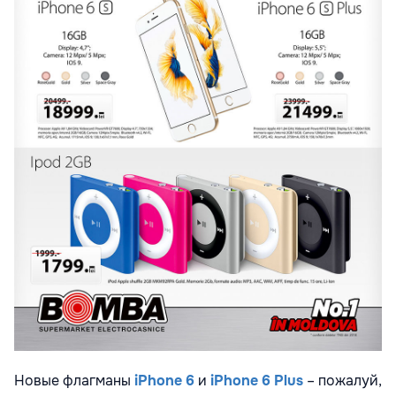
Новые флагманы
iPhone 6
и
iPhone 6 Plus
– пожалуй,