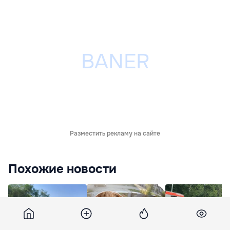
Разместить рекламу на сайте
Похожие новости