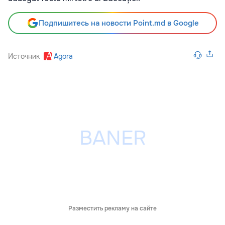
Подпишитесь на новости Point.md в Google
Источник
Agora
Разместить рекламу на сайте