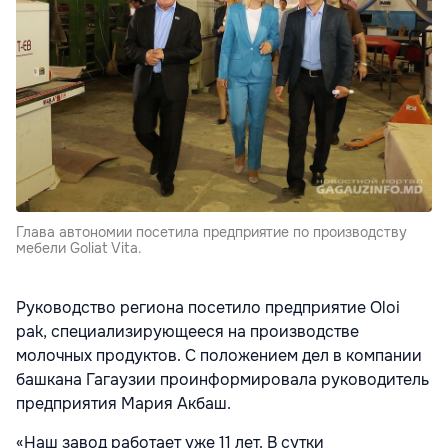
Глава автономии посетила предприятие по производству
мебели Goliat Vita.
Руководство региона посетило предприятие Oloi
pak, специализирующееся на производстве
молочных продуктов. С положением дел в компании
башкана Гагаузии проинформировала руководитель
предприятия Мария Акбаш.
«Наш завод работает уже 11 лет. В сутки