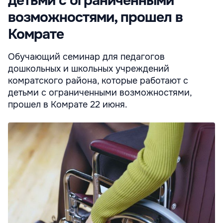
детьми с ограниченными
возможностями, прошел в
Комрате
Обучающий семинар для педагогов
дошкольных и школьных учреждений
комратского района, которые работают с
детьми с ограниченными возможностями,
прошел в Комрате 22 июня.