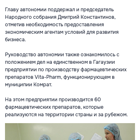
Главу автономии поддержал и председатель
Народного собрания Дмитрий Константинов,
отметив необходимость предоставления
экономическим агентам условий для развития
бизнеса.
Руководство автономии также ознакомилось с
положением дел на единственном в Гагаузии
предприятии по производству фармацевтических
препаратов Vita-Pharm, функционирующем в
муниципии Комрат.
На этом предприятии производится 60
фармацевтических препаратов, которые
реализуются на территории страны и за рубежом.