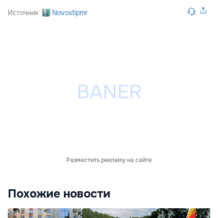
Источник
Novostipmr
Разместить рекламу на сайте
Похожие новости