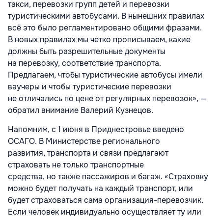
такси, перевозки групп детей и перевозки
туристическими автобусами. В нынешних правилах
всё это было регламентировано общими фразами.
В новых правилах мы четко прописываем, какие
должны быть разрешительные документы
на перевозку, соответствие транспорта.
Предлагаем, чтобы туристические автобусы имели
ваучеры и чтобы туристические перевозки
не отличались по цене от регулярных перевозок», —
обратил внимание Валерий Кузнецов.
Напомним, с 1 июня в Приднестровье введено
ОСАГО. В Министерстве регионального
развития, транспорта и связи предлагают
страховать не только транспортные
средства, но также пассажиров и багаж. «Страховку
можно будет получать на каждый транспорт, или
будет страховаться сама организация-перевозчик.
Если человек индивидуально осуществляет ту или