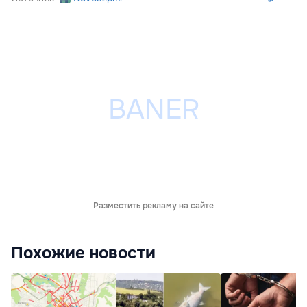
Разместить рекламу на сайте
Похожие новости