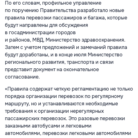
По его словам, профильное управление
по поручению Правительства разработало новые
правила перевозки пассажиров и багажа, которые
будут направлены для обсуждения
в госадминистрации городов
и районов, МВД, Министерство здравоохранения.
Затем с учетом предложений и замечаний правила
будут доработаны, и в конце июля Министерство
регионального развития, транспорта и связи
представит документ на окончательное
согласование.
«Правила содержат четкую регламентацию не только
порядка организации перевозок по регулярному
маршруту, но и устанавливаются необходимые
требования к организации нерегулярных
пассажирских перевозок. Это разовые перевозки
заказными автобусами и легковыми
автомобилями, перевозки легковыми автомобилями