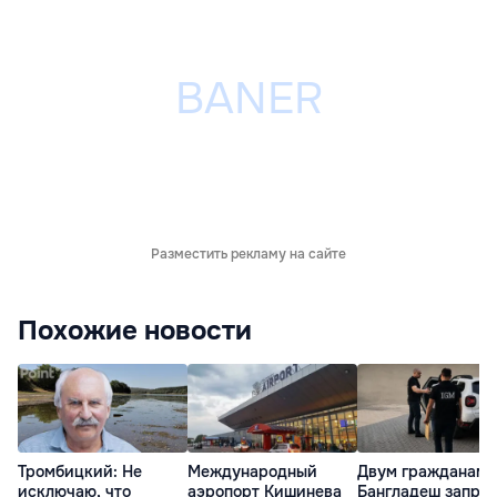
Разместить рекламу на сайте
Похожие новости
Тромбицкий: Не
Международный
Двум гражданам
исключаю, что
аэропорт Кишинева
Бангладеш запре