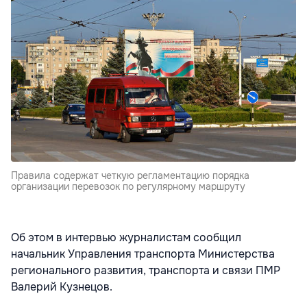
Правила содержат четкую регламентацию порядка
организации перевозок по регулярному маршруту
Об этом в интервью журналистам сообщил
начальник Управления транспорта Министерства
регионального развития, транспорта и связи ПМР
Валерий Кузнецов.