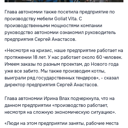
Глава автономии также посетила предприятие по
производству мебели Goliat Vita. С
производственными мощностями компании
руководство автономии ознакомил руководитель
предприятия Сергей Анастасов.
«Несмотря на кризис, наше предприятие работает на
протяжении 18 лет. У нас работает около 60 человек.
Имеем заказы по разным проектам, до Нового года
уже все забито. Мы также производим котлы,
выиграли ряд государственных тендеров», - сказал
директор предприятия Сергей Анастасов.
Глава автономии Ирина Влах подчеркнула, что на
данном предприятии «производство работает,
несмотря на сложную экономическую ситуацию».
«Люди на этом предприятии заняты, рабочие места