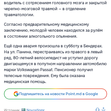
водитель с сотрясением головного мозга и закрытой
черепно-мозговой травмой — в отделение
травматологии.
Согласно предварительному медицинскому
заключению, молодой человек находился за рулём
в состоянии алкогольного опьянения.
Ещё одна авария произошла в субботу в Бендерах.
На ул. Панина, перестраиваясь из правого в левый
ряд, 80-летний велосипедист не уступил дорогу
двигающемуся в попутном направлении автомобилю
марки Volkswagen Passat. Пенсионер получил
телесные повреждения. Ему была оказана
медицинская помощь.
Подпишитесь на новости Point.md в Google
Источник
Novostipmr