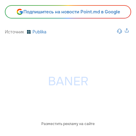
Подпишитесь на новости Point.md в Google
Источник
Publika
Разместить рекламу на сайте