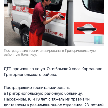
Пострадавшие госпитализированы в Григориопольскую
районную больницу.
ДТП произошло по ул. Октябрьской села Карманово
Григориопольского района.
Пострадавшие госпитализированы
в Григориопольскую районную больницу.
Пассажиры, 18 и 19 лет, с тяжёлыми травмами
доставлены в реанимационное отделение, 23-летний