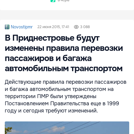
Novostipmr
22 июня 2015, 17:41
3 088
В Приднестровье будут
изменены правила перевозки
пассажиров и багажа
автомобильным транспортом
Действующие правила перевозки пассажиров
и багажа автомобильным транспортом на
территории ПМР были утверждены
Постановлением Правительства еще в 1999
году и сегодня требуют изменений.