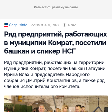
Разместить рекламу на сайте
Gagauzinfo
22 июня 2015, 17:48
4 702
Ряд предприятий, работающих
в муниципии Комрат, посетили
башкан и спикер НСГ
Ряд предприятий, работающих на территории
муниципия Комрат, посетили башкан Гагаузии
Ирина Влах и председатель Народного
собрания Дмитрий Константинов, а также ряд
членов исполнительного комитета.