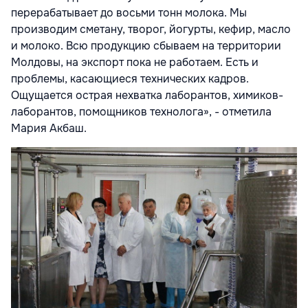
перерабатывает до восьми тонн молока. Мы
производим сметану, творог, йогурты, кефир, масло
и молоко. Всю продукцию сбываем на территории
Молдовы, на экспорт пока не работаем. Есть и
проблемы, касающиеся технических кадров.
Ощущается острая нехватка лаборантов, химиков-
лаборантов, помощников технолога», - отметила
Мария Акбаш.