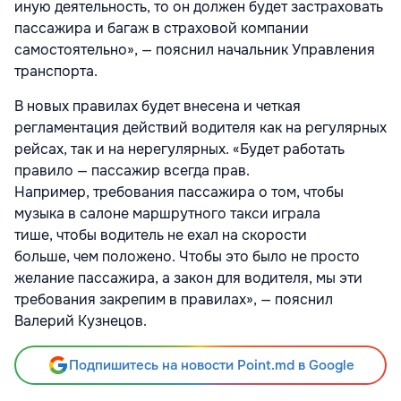
иную деятельность, то он должен будет застраховать
пассажира и багаж в страховой компании
самостоятельно», — пояснил начальник Управления
транспорта.
В новых правилах будет внесена и четкая
регламентация действий водителя как на регулярных
рейсах, так и на нерегулярных. «Будет работать
правило — пассажир всегда прав.
Например, требования пассажира о том, чтобы
музыка в салоне маршрутного такси играла
тише, чтобы водитель не ехал на скорости
больше, чем положено. Чтобы это было не просто
желание пассажира, а закон для водителя, мы эти
требования закрепим в правилах», — пояснил
Валерий Кузнецов.
Подпишитесь на новости Point.md в Google