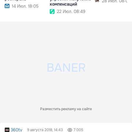
28 Июл. 08:03
компенсаций
14 Июл. 18:05
22 Июл. 08:49
Разместить рекламу на сайте
360tv
9 августа 2018, 14:43
7 005