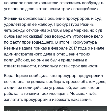
но вскоре правоохранители отказались возбуждать
уголовное дело в отношении троих полицейских.
Женщина обжаловала решение прокуроров, и суд
удовлетворил ее жалобу. Прокуратура Резины
четырежды отклонила жалобы Веры Черкез, но суд
обязывал их каждый раз возбудить уголовное дело
по факту произошедшего. В итоге, Прокуратура
Резины издала приказ в феврале 2017 года о начале
административного дела в отношении троих
полицейских, но они не были привлечены к
ответственности, поскольку истек срок давности.
Вера Черкез сообщила, что прокурор предупредил
ее, что она не должна сообщать прессе об этом деле,
а один из полицейских угрожал ей, заявив, что он
работал в течение трех месяцев в Москве, чтобы
заплатить прокурорам и избежать наказания.