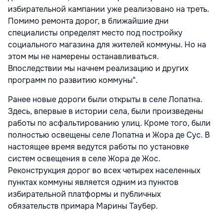
избирательной кампании уже реализовано на треть.
Помимо ремонта дорог, в ближайшие дни
специалисты определят место под постройку
социального магазина для жителей коммуны. Но на
этом мы не намерены останавливаться.
Впоследствии мы начнем реализацию и других
программ по развитию коммуны".
Ранее новые дороги были открыты в селе Лопатна.
Здесь, впервые в истории села, были произведены
работы по асфальтированию улиц. Кроме того, были
полностью освещены селе Лопатна и Жора де Сус. В
настоящее время ведутся работы по установке
систем освещения в селе Жора де Жос.
Реконструкция дорог во всех четырех населенных
пунктах коммуны является одним из пунктов
избирательной платформы и публичных
обязательств примара Марины Таубер.