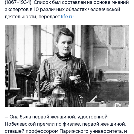
(1867–1934). Список был составлен на основе мнений
экспертов в 10 различных областях человеческой
деятельности, передает
life.ru
.
— Она была первой женщиной, удостоенной
Нобелевской премии по физике, первой женщиной,
ставшей профессором Парижского университета, и