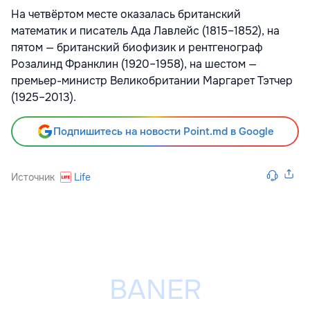
На четвёртом месте оказалась британский
математик и писатель Ада Лавлейс (1815–1852), на
пятом — британский биофизик и рентгенограф
Розалинд Франклин (1920–1958), на шестом —
премьер-министр Великобритании Маргарет Тэтчер
(1925–2013).
Подпишитесь на новости Point.md в Google
Источник
Life