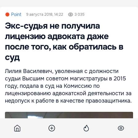
Point
9 августа 2018, 14:22
3 035
Экс-судья не получила
лицензию адвоката даже
после того, как обратилась в
суд
Лилия Василевич, уволенная с должности
судьи Высшим советом магистратуры в 2015
году, подала в суд на Комиссию по
лицензированию адвокатской деятельности за
недопуск к работе в качестве правозащитника.