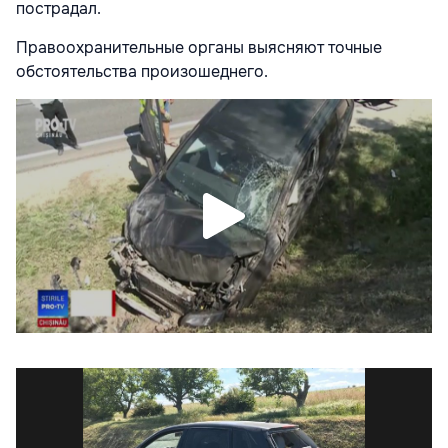
пострадал.
Правоохранительные органы выясняют точные
обстоятельства произошеднего.