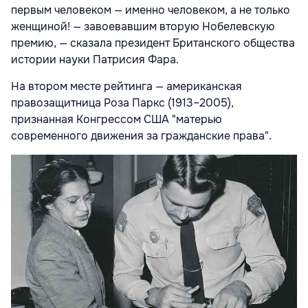
первым человеком — именно человеком, а не только
женщиной! — завоевавшим вторую Нобелевскую
премию, — сказала президент Британского общества
истории науки Патрисия Фара.
На втором месте рейтинга — американская
правозащитница Роза Паркс (1913–2005),
признанная Конгрессом США "матерью
современного движения за гражданские права".