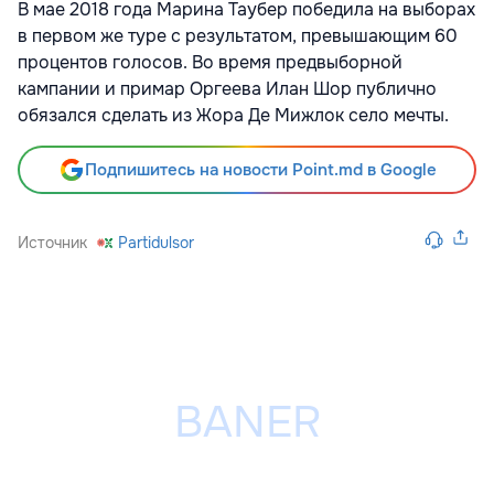
В мае 2018 года Марина Таубер победила на выборах
в первом же туре с результатом, превышающим 60
процентов голосов. Во время предвыборной
кампании и примар Оргеева Илан Шор публично
обязался сделать из Жора Де Мижлок село мечты.
Подпишитесь на новости Point.md в Google
Источник
Partidulsor