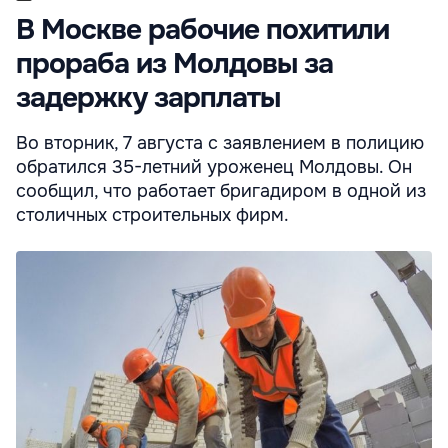
В Москве рабочие похитили
прораба из Молдовы за
задержку зарплаты
Во вторник, 7 августа с заявлением в полицию
обратился 35-летний уроженец Молдовы. Он
сообщил, что работает бригадиром в одной из
столичных строительных фирм.