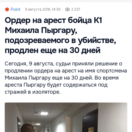
Point
9 августа 2018, 14:35
2 237
Ордер на арест бойца K1
Михаила Пыргару,
подозреваемого в убийстве,
продлен еще на 30 дней
Сегодня, 9 августа, судьи приняли решение о
продлении ордера на арест на имя спортсмена
Михаила Пыргару еще на 30 дней. Во время
ареста Пыргару будет содержаться под
стражей в изоляторе.