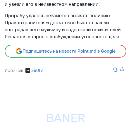
и увезли его в неизвестном направлении.
Прорабу удалось незаметно вызвать полицию.
Правоохранителям достаточно быстро нашли
пострадавшего мужчину и задержали похитителей.
Решается вопрос о возбуждении уголовного дела.
Подпишитесь на новости Point.md в Google
Источник
360tv