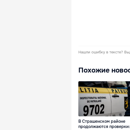
Нашли ошибку в тексте?
Вы
Похожие ново
В Страшенском районе
продолжаются проверки: