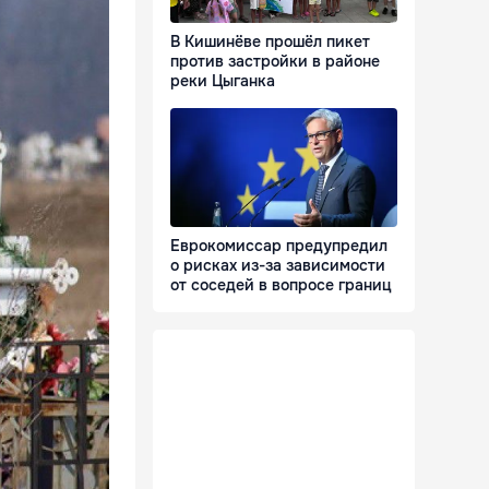
В Кишинёве прошёл пикет
против застройки в районе
реки Цыганка
Еврокомиссар предупредил
о рисках из-за зависимости
от соседей в вопросе границ