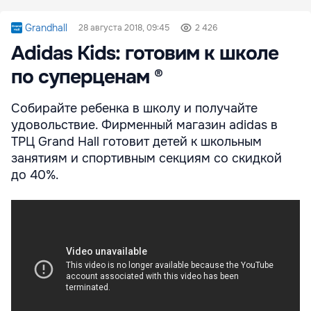
Grandhall
28 августа 2018, 09:45
2 426
Adidas Kids: готовим к школе
по суперценам ®
Собирайте ребенка в школу и получайте
удовольствие. Фирменный магазин adidas в
ТРЦ Grand Hall готовит детей к школьным
занятиям и спортивным секциям со скидкой
до 40%.