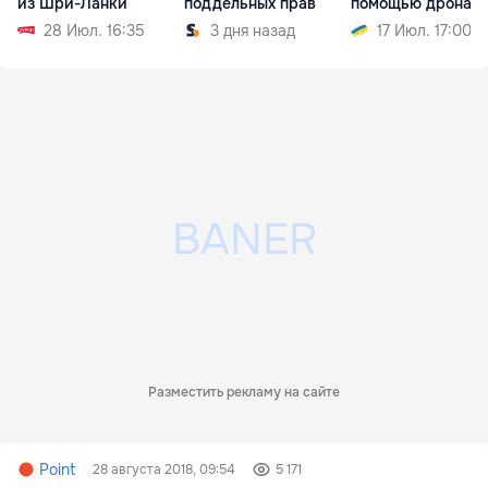
из Шри-Ланки
поддельных прав
помощью дрона
28 Июл. 16:35
3 дня назад
17 Июл. 17:00
Разместить рекламу на сайте
Point
28 августа 2018, 09:54
5 171