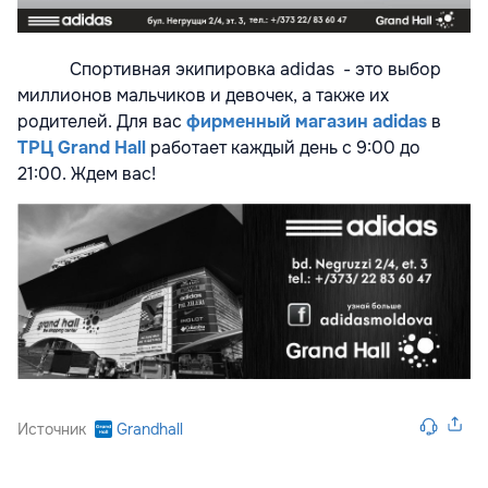
Спортивная экипировка adidas - это выбор
миллионов мальчиков и девочек, а также их
родителей. Для вас
фирменный магазин adidas
в
ТРЦ Grand Hall
работает каждый день с 9:00 до
21:00. Ждем вас!
Источник
Grandhall