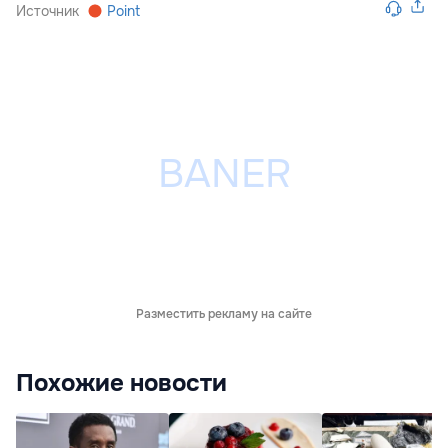
Источник
Point
Разместить рекламу на сайте
Похожие новости