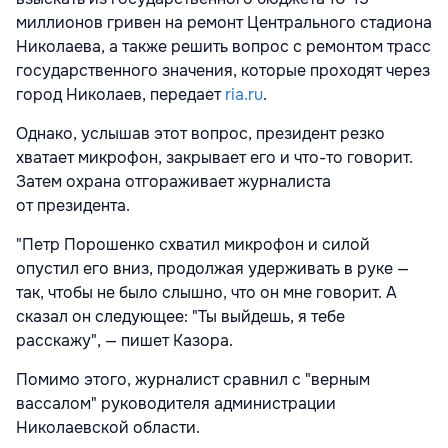
миллионов гривен на ремонт Центрального стадиона
Николаева, а также решить вопрос с ремонтом трасс
государственного значения, которые проходят через
город Николаев, передает
ria.ru
.
Однако, услышав этот вопрос, президент резко
хватает микрофон, закрывает его и что-то говорит.
Затем охрана отгораживает журналиста
от президента.
"Петр Порошенко схватил микрофон и силой
опустил его вниз, продолжая удерживать в руке —
так, чтобы не было слышно, что он мне говорит. А
сказал он следующее: "Ты выйдешь, я тебе
расскажу", — пишет Казора.
Помимо этого, журналист сравнил с "верным
вассалом" руководителя администрации
Николаевской области.