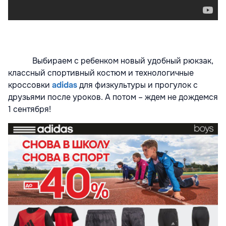
Выбираем с ребенком новый удобный рюкзак,
классный спортивный костюм и технологичные
кроссовки
adidas
для физкультуры и прогулок с
друзьями после уроков. А потом – ждем не дождемся
1 сентября!