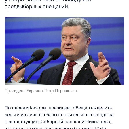
предвыборных обещаний.
Президент Украины Петр Порошенко.
По словам Казоры, президент обещал выделить
деньги из личного благотворительного фонда на
реконструкцию Соборной площади Николаева,
взыскать из государственного бюджета 10-15