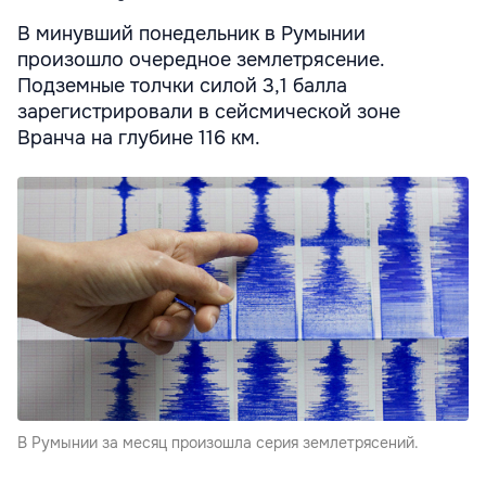
В минувший понедельник в Румынии
произошло очередное землетрясение.
Подземные толчки силой 3,1 балла
зарегистрировали в сейсмической зоне
Вранча на глубине 116 км.
В Румынии за месяц произошла серия землетрясений.