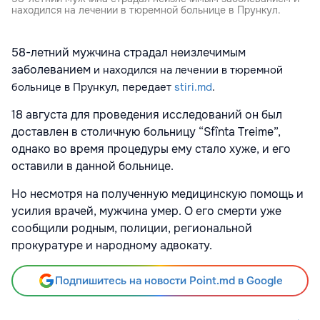
находился на лечении в тюремной больнице в Прункул.
58-летний мужчина страдал неизлечимым
заболеванием
и находился на лечении в тюремной
больнице в Прункул, передает
stiri.md
.
18 августа для проведения исследований он был
доставлен в столичную больницу “Sfînta Treime”,
однако во время процедуры ему стало хуже, и его
оставили в данной больнице.
Но несмотря на полученную медицинскую помощь и
усилия врачей, мужчина умер. О его смерти уже
сообщили родным, полиции, региональной
прокуратуре и народному адвокату.
Подпишитесь на новости Point.md в Google