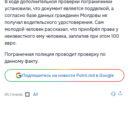
В ходе дополнительной проверки пограничники
установили, что документ является подделкой, а
согласно базе данных гражданин Молдовы не
получал водительского удостоверения. Сам
молодой человек рассказал, что приобрёл права у
неизвестного ему человека, заплатив при этом 100
евро.
Пограничная полиция проводит проверку по
данному факту.
Подпишитесь на новости Point.md в Google
Источник
Aif