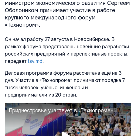
министром экономического развития Сергеем
Оболоником принимает участие в работе
крупного международного форум
«Технопром».
Он начал работу 27 августа в Новосибирске. В
рамках форума представлены новейшие разработки
российских предприятий и перспективные проекты,
передает
tsv.md
.
Деловая программа форума рассчитана ещё на 3
дня. Участие в «Технопроме» принимают порядка 7
тысяч человек: учёные, инженеры и
предприниматели из 20 стран.