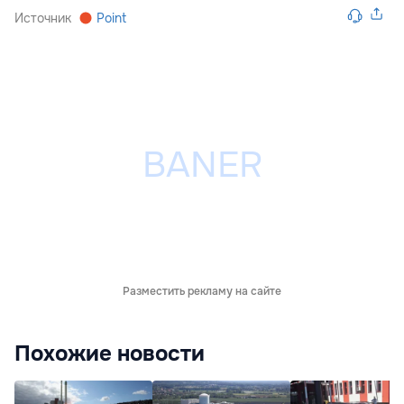
Источник
Point
Разместить рекламу на сайте
Похожие новости