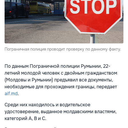
Пограничная полиция проводит проверку по данному факту.
По данным Пограничной полиции Румынии, 22-
летний молодой человек с двойным гражданством
(Молдовы и Румынии) предъявил все документы,
необходимые для прохождения границы, передает
aif.md
.
Среди них находилось и водительское
удостоверение, выданное молдавскими властями,
категорий А, В и С.