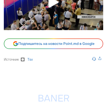
Подпишитесь на новости Point.md в Google
Источник
Tsv