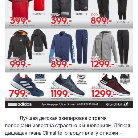
Лучшая детская экипировка с тремя
полосками известна страстью к инновациям. Лёгкая
дышащая ткань Climalite отводит влагу от кожи -