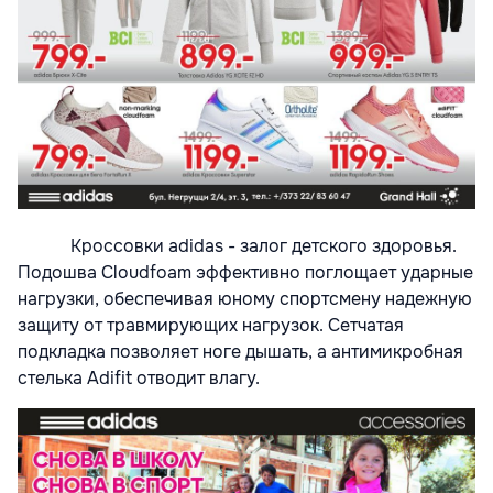
Кроссовки adidas - залог детского здоровья.
Подошва Сloudfoam эффективно поглощает ударные
нагрузки, обеспечивая юному спортсмену надежную
защиту от травмирующих нагрузок. Сетчатая
подкладка позволяет ноге дышать, а антимикробная
стелька Adifit отводит влагу.