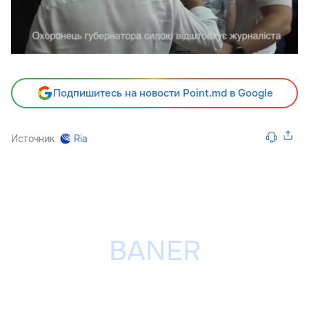
Подпишитесь на новости Point.md в Google
Источник
Ria