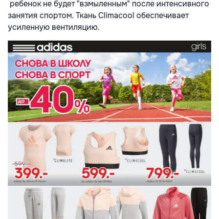
ребенок не будет "взмыленным" после интенсивного
занятия спортом. Ткань Climacool обеспечивает
усиленную вентиляцию.