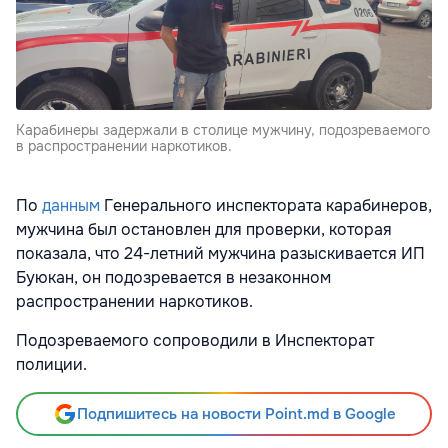
Карабинеры задержали в столице мужчину, подозреваемого
в распространении наркотиков.
По
данным
Генерального инспектората карабинеров,
мужчина был остановлен для проверки, которая
показала, что 24-летний мужчина разыскивается ИП
Буюкан, он подозревается в незаконном
распространении наркотиков.
Подозреваемого сопроводили в Инспекторат
полиции.
Подпишитесь на новости Point.md в Google