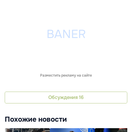
Разместить рекламу на сайте
Обсуждения
16
Похожие новости