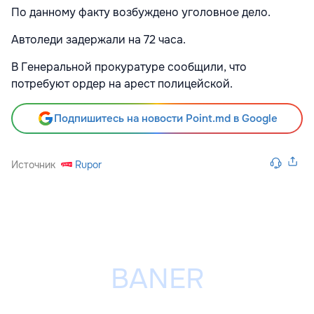
По данному факту возбуждено уголовное дело.
Автоледи задержали на 72 часа.
В Генеральной прокуратуре сообщили, что
потребуют ордер на арест полицейской.
Подпишитесь на новости Point.md в Google
Источник
Rupor