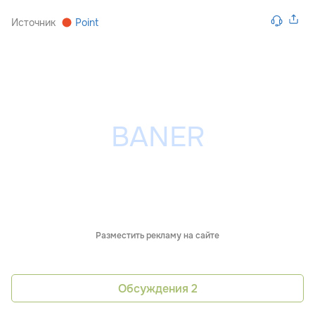
Источник
Point
Разместить рекламу на сайте
Обсуждения
2