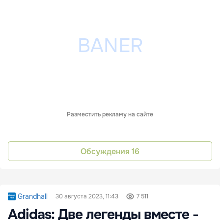
Разместить рекламу на сайте
Обсуждения
16
Grandhall
30 августа 2023, 11:43
7 511
Adidas: Две легенды вместе -