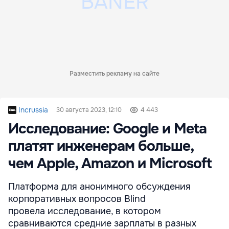
Разместить рекламу на сайте
Incrussia
30 августа 2023, 12:10
4 443
Исследование: Google и Meta
платят инженерам больше,
чем Apple, Amazon и Microsoft
Платформа для анонимного обсуждения
корпоративных вопросов Blind
провела исследование, в котором
сравниваются средние зарплаты в разных