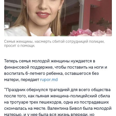
Семья женщины, насмерть сбитой сотрудницей полиции,
просит о помощи.
Теперь семья молодой женщины нуждается в
финансовой поддержке, чтобы поставить на ноги и
воспитать 6-летнего ребенка, оставшегося без
матери, передает
rupor.md
“Праздник обернулся трагедией для всего общества
после того, как пьяная женщина-полицейский сбила
на тротуаре трех пешеходов, одна из пострадавших
скончалась на месте. Валентина Бивол была молодой
матерью, и у нее была вся жизнь впереди, но