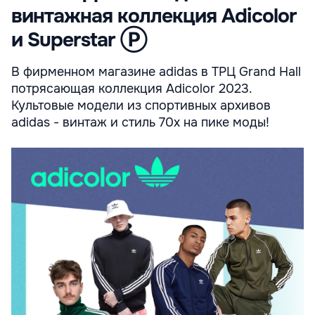
винтажная коллекция Adicolor
и Superstar Ⓟ
В фирменном магазине adidas в ТРЦ Grand Hall
потрясающая коллекция Adicolor 2023.
Культовые модели из спортивных архивов
adidas - винтаж и стиль 70х на пике моды!