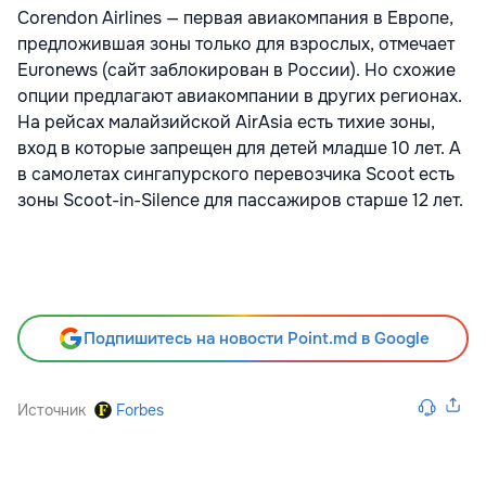
Corendon Airlines — первая авиакомпания в Европе,
предложившая з
оны только для взрослых, отмечает
Euronews (сайт заблокирован в России). Но схожие
опции предлагают авиакомпании в других регионах.
На рейсах малайзийской AirAsia есть тихие зоны,
вход в которые запрещен для детей младше 10 лет. А
в самолетах сингапурского перевозчика Scoot есть
зоны Scoot-in-Silence для пассажиров старше 12 лет.
Подпишитесь на новости Point.md в Google
Источник
Forbes