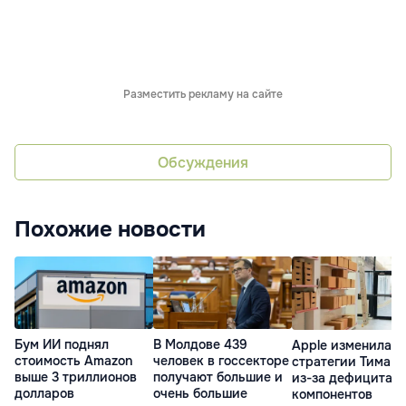
Разместить рекламу на сайте
Обсуждения
Похожие новости
Бум ИИ поднял
В Молдове 439
Apple изменила
стоимость Amazon
человек в госсекторе
стратегии Тима К
выше 3 триллионов
получают большие и
из-за дефицита
долларов
очень большие
компонентов