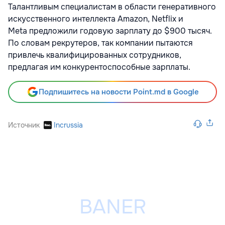
Талантливым специалистам в области генеративного
искусственного интеллекта Amazon, Netflix и
Meta предложили годовую зарплату до $900 тысяч.
По словам рекрутеров, так компании пытаются
привлечь квалифицированных сотрудников,
предлагая им конкурентоспособные зарплаты.
Подпишитесь на новости Point.md в Google
Источник
Incrussia