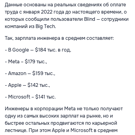
Данные основаны на реальных сведениях об оплате
труда с января 2022 года до настоящего времени, о
которых сообщили пользователи Blind — сотрудники
компаний из Big Tech.
Так, зарплата инженера в среднем составляет:
- В Google — $184 тыс. в год,
- Meta – $179 тыс.,
- Amazon — $159 тыс.,
- Apple — $142 тыс.,
- Microsoft – $141 тыс.
Инженеры в корпорации Meta не только получают
одну из самых высоких зарплат на рынке, но и
быстрее остальных продвигаются по карьерной
лестнице. При этом Apple и Microsoft в среднем