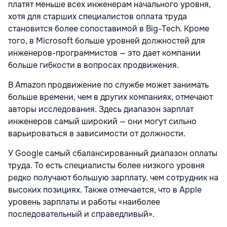
платят меньше всех инженерам начального уровня,
хотя для старших специалистов оплата труда
становится более сопоставимой в Big-Tech. Кроме
того, в Microsoft больше уровней должностей для
инженеров-программистов — это дает компании
больше гибкости в вопросах продвижения.
В Amazon продвижение по службе может занимать
больше времени, чем в других компаниях, отмечают
авторы исследования. Здесь диапазон зарплат
инженеров самый широкий — они могут сильно
варьироваться в зависимости от должности.
У Google самый сбалансированный диапазон оплаты
труда. То есть специалисты более низкого уровня
редко получают большую зарплату, чем сотрудник на
высоких позициях. Также отмечается, что в Apple
уровень зарплаты и работы «наиболее
последовательный и справедливый».