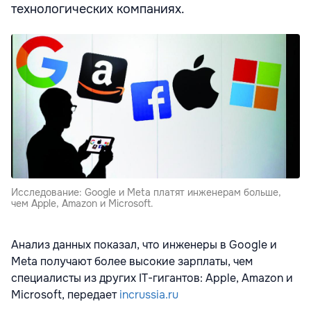
технологических компаниях.
Исследование: Google и Meta платят инженерам больше,
чем Apple, Amazon и Microsoft.
Анализ данных показал, что инженеры в Google и
Meta получают более высокие зарплаты, чем
специалисты из других IT-гигантов: Apple, Amazon и
Microsoft, передает
incrussia.ru