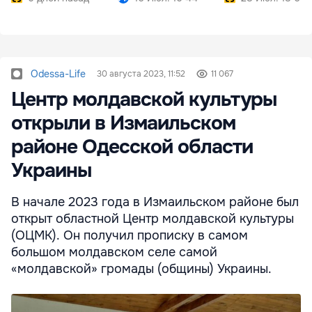
Odessa-Life
30 августа 2023, 11:52
11 067
Центр молдавской культуры
открыли в Измаильском
районе Одесской области
Украины
В начале 2023 года в Измаильском районе был
открыт областной Центр молдавской культуры
(ОЦМК). Он получил прописку в самом
большом молдавском селе самой
«молдавской» громады (общины) Украины.