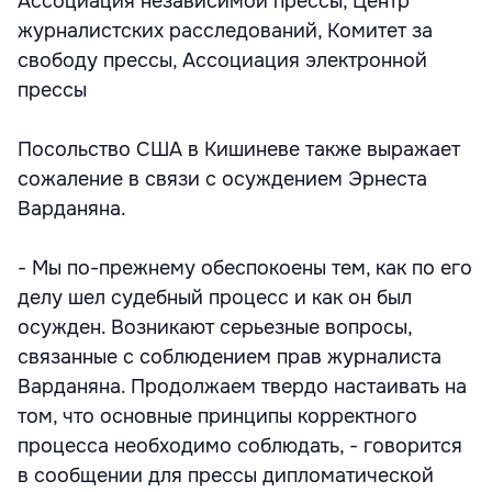
Ассоциация независимой прессы, Центр
журналистских расследований, Комитет за
свободу прессы, Ассоциация электронной
прессы
Посольство США в Кишиневе также выражает
сожаление в связи с осуждением Эрнеста
Варданяна.
- Мы по-прежнему обеспокоены тем, как по его
делу шел судебный процесс и как он был
осужден. Возникают серьезные вопросы,
связанные с соблюдением прав журналиста
Варданяна. Продолжаем твердо настаивать на
том, что основные принципы корректного
процесса необходимо соблюдать, - говорится
в сообщении для прессы дипломатической