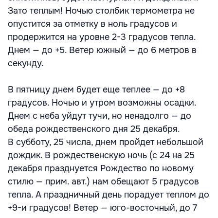
Зато теплым! Ночью столбик термометра не
опустится за отметку в ноль градусов и
продержится на уровне 2-3 градусов тепла.
Днем — до +5. Ветер южный — до 6 метров в
секунду.
В пятницу днем будет еще теплее — до +8
градусов. Ночью и утром возможны осадки.
Днем с неба уйдут тучи, но ненадолго — до
обеда рождественского дня 25 декабря.
В субботу, 25 числа, днем пройдет небольшой
дождик. В рождественскую ночь (с 24 на 25
декабря празднуется Рождество по новому
стилю — прим. авт.) нам обещают 5 градусов
тепла. А праздничный день порадует теплом до
+9-и градусов! Ветер — юго-восточный, до 7