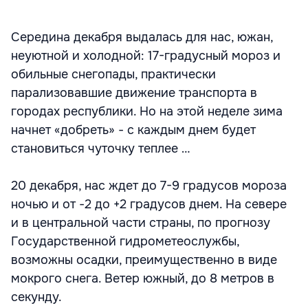
Середина декабря выдалась для нас, южан,
неуютной и холодной: 17-градусный мороз и
обильные снегопады, практически
парализовавшие движение транспорта в
городах республики. Но на этой неделе зима
начнет «добреть» - с каждым днем будет
становиться чуточку теплее …
20 декабря, нас ждет до 7-9 градусов мороза
ночью и от -2 до +2 градусов днем. На севере
и в центральной части страны, по прогнозу
Государственной гидрометеослужбы,
возможны осадки, преимущественно в виде
мокрого снега. Ветер южный, до 8 метров в
секунду.