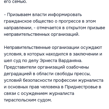
его семью.
- Призываем власти информировать
гражданское общество о прогрессе в этом
направлении, - отмечается в открытом призыве
неправительственных организаций.
Неправительственные организации осуждают
условия, в которых находился в заключении и
шел суд по делу Эрнеста Варданяна.
Представители организаций озабочены
деградацией в области свободы прессы,
условий безопасности профессии журналиста
и основных прав человека в Приднестровье в
связи с осуждением журналиста
тираспольским судом.