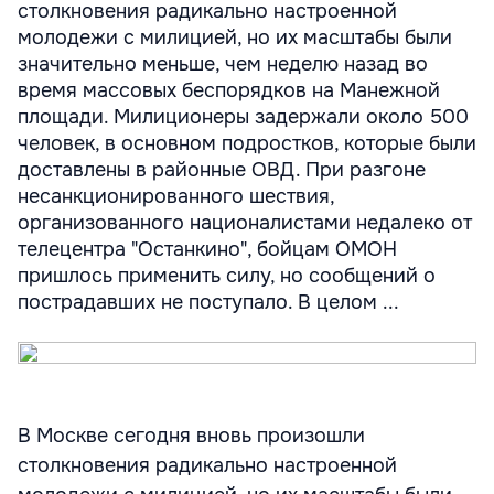
столкновения радикально настроенной
молодежи с милицией, но их масштабы были
значительно меньше, чем неделю назад во
время массовых беспорядков на Манежной
площади. Милиционеры задержали около 500
человек, в основном подростков, которые были
доставлены в районные ОВД. При разгоне
несанкционированного шествия,
организованного националистами недалеко от
телецентра "Останкино", бойцам ОМОН
пришлось применить силу, но сообщений о
пострадавших не поступало. В целом ...
В Москве сегодня вновь произошли
столкновения радикально настроенной