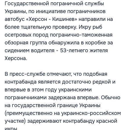
Государственной пограничной службы
Украины, по инициативе пограничников
автобус «Херсон - Кишинев» направили на
более тщательную проверку. Икру рыб
осетровых пород погранично-таможенная
обзорная группа обнаружила в коробке за
сидением водителя - 53-летнего жителя
Херсона.
В пресс-службе отмечают, что подобная
контрабанда является достаточно редкой и
впервые в этом году украинскими
пограничниками задержана впервые. Обычно
на государственной границе Украины
(преимущественно на украинско-российском
участке) задерживают контрабанду красной
икры.