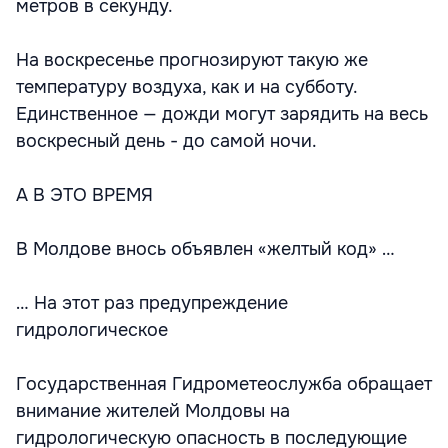
метров в секунду.
На воскресенье прогнозируют такую же
температуру воздуха, как и на субботу.
Единственное — дожди могут зарядить на весь
воскресный день - до самой ночи.
А В ЭТО ВРЕМЯ
В Молдове внось объявлен «желтый код» …
… На этот раз предупреждение
гидрологическое
Государственная Гидрометеослужба обращает
внимание жителей Молдовы на
гидрологическую опасность в последующие