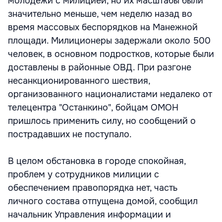
молодежи с милицией, но их масштабы были
значительно меньше, чем неделю назад во
время массовых беспорядков на Манежной
площади. Милиционеры задержали около 500
человек, в основном подростков, которые были
доставлены в районные ОВД. При разгоне
несанкционированного шествия,
организованного националистами недалеко от
телецентра "Останкино", бойцам ОМОН
пришлось применить силу, но сообщений о
пострадавших не поступало.
В целом обстановка в городе спокойная,
проблем у сотрудников милиции с
обеспечением правопорядка нет, часть
личного состава отпущена домой, сообщил
начальник Управления информации и