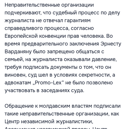
Неправительственные организации
подчеркивают, что судебный процесс по делу
журналиста не отвечал гарантиям
справедливого процесса, согласно
Европейской конвенции прав человека. Во
время предварительного заключения Эрнесту
Варданяну было запрещено общаться с
семьей, на журналиста оказывали давление,
требуя подписать документы о том, что он
виновен, суд шел в условиях секретности, а
адвокатам „Promo-Lex” не было позволено
участвовать в заседаниях суда.
Обращение к молдавским властям подписали
такие неправительственные организации, как
Центр независимой журналистики,