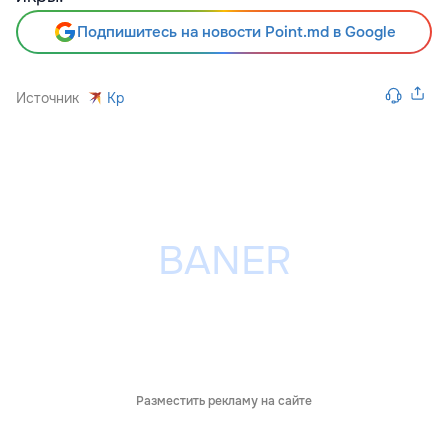
Подпишитесь на новости Point.md в Google
Источник
Kp
Разместить рекламу на сайте