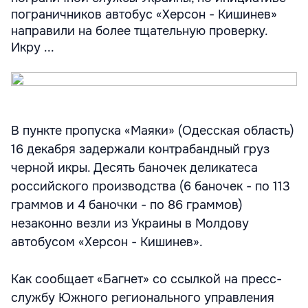
пограничников автобус «Херсон - Кишинев»
направили на более тщательную проверку.
Икру ...
В пункте пропуска «Маяки» (Одесская область)
16 декабря задержали контрабандный груз
черной икры. Десять баночек деликатеса
российского производства (6 баночек - по 113
граммов и 4 баночки - по 86 граммов)
незаконно везли из Украины в Молдову
автобусом «Херсон - Кишинев».
Как сообщает «Багнет» со ссылкой на пресс-
службу Южного регионального управления