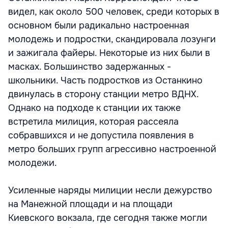
видел, как около 500 человек, среди которых в
основном были радикально настроенная
молодежь и подростки, скандировала лозунги
и зажигала файеры. Некоторые из них были в
масках. Большинство задержанных -
школьники. Часть подростков из Останкино
двинулась в сторону станции метро ВДНХ.
Однако на подходе к станции их также
встретила милиция, которая рассеяла
собравшихся и не допустила появления в
метро больших групп агрессивно настроенной
молодежи.
Усиленные наряды милиции несли дежурство
на Манежной площади и на площади
Киевского вокзала, где сегодня также могли