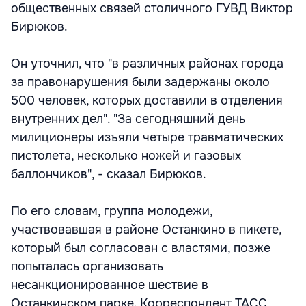
общественных связей столичного ГУВД Виктор
Бирюков.
Он уточнил, что "в различных районах города
за правонарушения были задержаны около
500 человек, которых доставили в отделения
внутренних дел". "За сегодняшний день
милиционеры изъяли четыре травматических
пистолета, несколько ножей и газовых
баллончиков", - сказал Бирюков.
По его словам, группа молодежи,
участвовавшая в районе Останкино в пикете,
который был согласован с властями, позже
попыталась организовать
несанкционированное шествие в
Останкинском парке. Корреспондент ТАСС