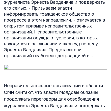
журналиста Эрнеста Варданяна и поддержать
его семью. - Призываем власти
информировать гражданское общество о
прогрессе в этом направлении, - отмечается в
открытом призыве неправительственных
организаций. Неправительственные
организации осуждают условия, в которых
находился в заключении и шел суд по делу
Эрнеста Варданяна. Представители
организаций озабочены деградацией в ...
Неправительственные организации в области
СМИ считают, что власти Молдовы обязаны
продолжать переговоры для освобождения
журналиста Эрнеста Варданяна и поддержать