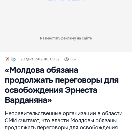
Разместить рекламу на сайте
Kp
20 декабря 2010, 09:32
657
«Молдова обязана
продолжать переговоры для
освобождения Эрнеста
Варданяна»
Неправительственные организации в области
СМИ считают, что власти Молдовы обязаны
продолжать переговоры для освобождения