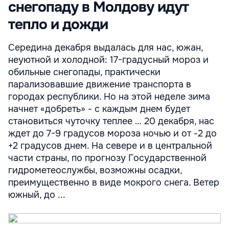
снегопаду в Молдову идут
тепло и дожди
Середина декабря выдалась для нас, южан,
неуютной и холодной: 17-градусный мороз и
обильные снегопады, практически
парализовавшие движение транспорта в
городах республики. Но на этой неделе зима
начнет «добреть» - с каждым днем будет
становиться чуточку теплее … 20 декабря, нас
ждет до 7-9 градусов мороза ночью и от -2 до
+2 градусов днем. На севере и в центральной
части страны, по прогнозу Государственной
гидрометеослужбы, возможны осадки,
преимущественно в виде мокрого снега. Ветер
южный, до ...