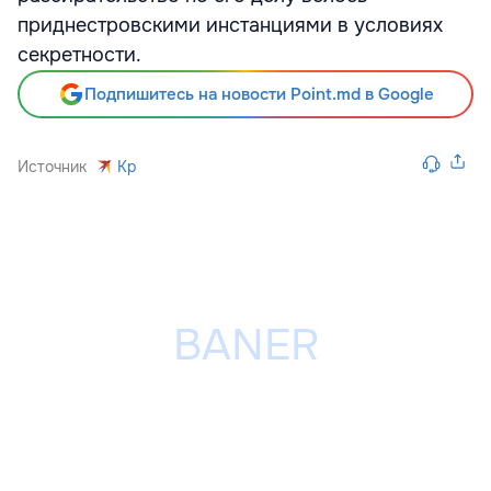
приднестровскими инстанциями в условиях
секретности.
Подпишитесь на новости Point.md в Google
Источник
Kp