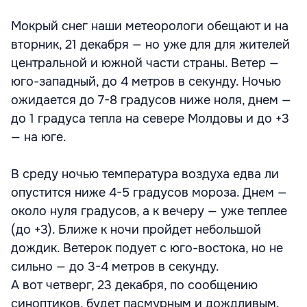
Мокрый снег наши метеорологи обещают и на
вторник, 21 декабря — но уже для для жителей
центральной и южной части страны. Ветер —
юго-западный, до 4 метров в секунду. Ночью
ожидается до 7-8 градусов ниже ноля, днем —
до 1 градуса тепла на севере Молдовы и до +3
— на юге.
В среду ночью температура воздуха едва ли
опустится ниже 4-5 градусов мороза. Днем —
около нуля градусов, а к вечеру — уже теплее
(до +3). Ближе к ночи пройдет небольшой
дождик. Ветерок подует с юго-востока, но не
сильно — до 3-4 метров в секунду.
А вот четверг, 23 декабря, по сообщению
синоптиков, будет пасмурным и дождливым.