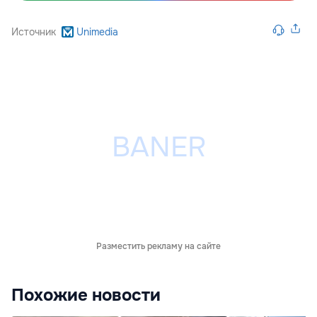
Источник
Unimedia
Разместить рекламу на сайте
Похожие новости