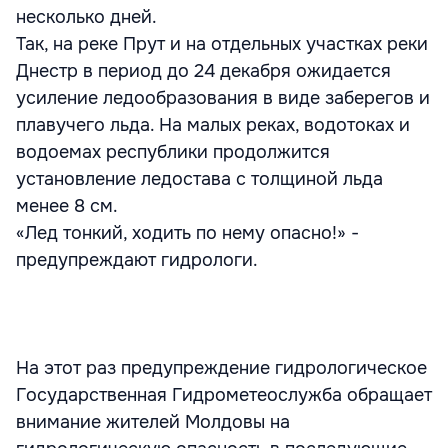
несколько дней.
Так, на реке Прут и на отдельных участках реки
Днестр в период до 24 декабря ожидается
усиление ледообразования в виде заберегов и
плавучего льда. На малых реках, водотоках и
водоемах республики продолжится
установление ледостава с толщиной льда
менее 8 см.
«Лед тонкий, ходить по нему опасно!» -
предупреждают гидрологи.
На этот раз предупреждение гидрологическое
Государственная Гидрометеослужба обращает
внимание жителей Молдовы на