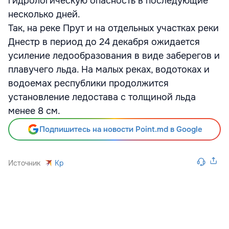
гидрологическую опасность в последующие
несколько дней.
Так, на реке Прут и на отдельных участках реки
Днестр в период до 24 декабря ожидается
усиление ледообразования в виде заберегов и
плавучего льда. На малых реках, водотоках и
водоемах республики продолжится
установление ледостава с толщиной льда
менее 8 см.
Подпишитесь на новости Point.md в Google
Источник
Kp