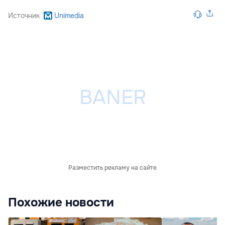
Источник
Unimedia
Разместить рекламу на сайте
Похожие новости