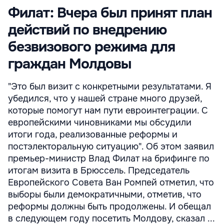
Филат: Вчера был принят план
действий по внедрению
безвизового режима для
граждан Молдовы
"Это был визит с конкретными результатами. Я
убедился, что у нашей стране много друзей,
которые помогут нам пути евроинтеграции. С
европейскими чиновниками мы обсудили
итоги года, реализованные реформы и
постэлекторальную ситуацию". Об этом заявил
премьер-министр Влад Филат на брифинге по
итогам визита в Брюссель. Председатель
Европейского Совета Ван Ромпей отметил, что
выборы были демократичными, отметив, что
реформы должны быть продолжены. И обещал
в следующем году посетить Молдову, сказал ...