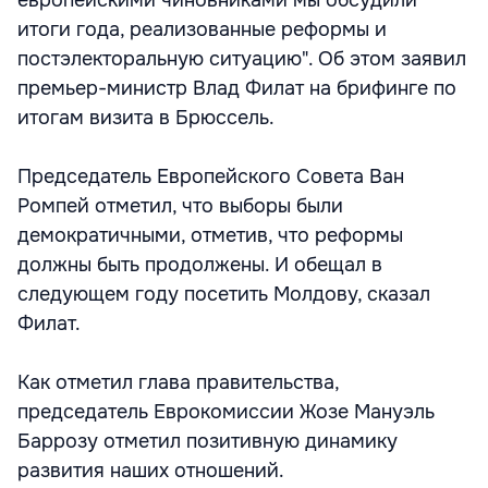
итоги года, реализованные реформы и
постэлекторальную ситуацию". Об этом заявил
премьер-министр Влад Филат на брифинге по
итогам визита в Брюссель.
Председатель Европейского Совета Ван
Ромпей отметил, что выборы были
демократичными, отметив, что реформы
должны быть продолжены. И обещал в
следующем году посетить Молдову, сказал
Филат.
Как отметил глава правительства,
председатель Еврокомиссии Жозе Мануэль
Баррозу отметил позитивную динамику
развития наших отношений.