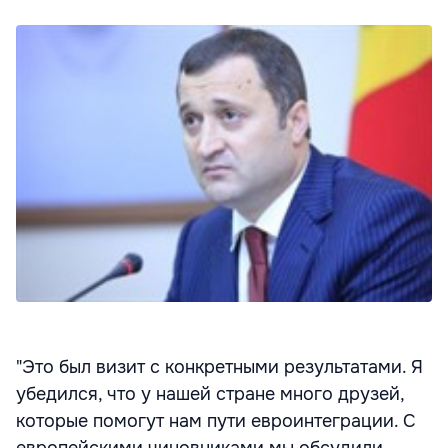
"Это был визит с конкретными результатами. Я
убедился, что у нашей стране много друзей,
которые помогут нам пути евроинтеграции. С
европейскими чиновниками мы обсудили