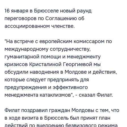
16 января в Брюсселе новый раунд
переговоров по Соглашению об
ассоциированном членстве.
"На встрече с европейским комиссаром по
международному сотрудничеству,
гуманитарной помощи и менеджменту
кризисов Кристалиной Георгиевой мы
обсудили наводнения в Молдове и действия,
которые следует предпринять для
предупреждения и эффективного
менеджмента катаклизмов", - сказал Филат.
Филат поздравил граждан Молдовы с тем, что
в ходе визита в Брюссель был принят план
действий по внедрению безвизового режима