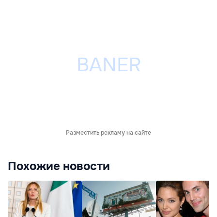
Разместить рекламу на сайте
Похожие новости