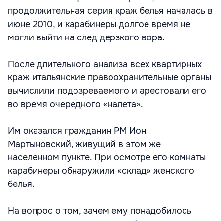
продолжительная серия краж белья началась в
июне 2010, и карабинеры долгое время не
могли выйти на след дерзкого вора.
После длительного анализа всех квартирных
краж итальянские правоохранительные органы
вычислили подозреваемого и арестовали его
во время очередного «налета».
Им оказался гражданин РМ Ион
Мартыновский, живущий в этом же
населенном пункте. При осмотре его комнаты
карабинеры обнаружили «склад» женского
белья.
На вопрос о том, зачем ему понадобилось