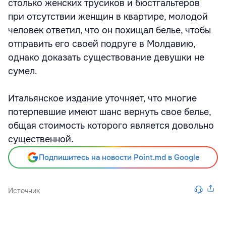
столько женских трусиков и бюстгальтеров
при отсутствии женщин в квартире, молодой
человек ответил, что он похищал белье, чтобы
отправить его своей подруге в Молдавию,
однако доказать существование девушки не
сумел.
Итальянское издание уточняет, что многие
потерпевшие имеют шанс вернуть свое белье,
общая стоимость которого является довольно
существенной.
Подпишитесь на новости Point.md в Google
Источник