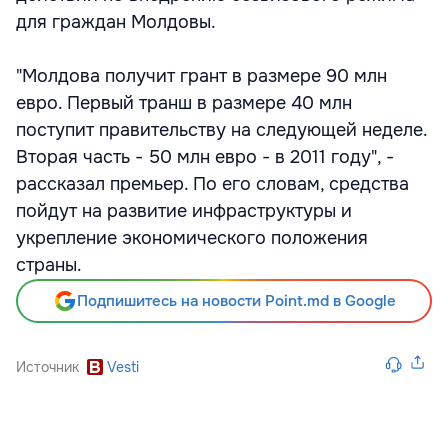
для граждан Молдовы.
"Молдова получит грант в размере 90 млн
евро. Первый транш в размере 40 млн
поступит правительству на следующей неделе.
Вторая часть - 50 млн евро - в 2011 году", -
рассказал премьер. По его словам, средства
пойдут на развитие инфраструктуры и
укрепление экономического положения
страны.
Подпишитесь на новости Point.md в Google
Источник
Vesti