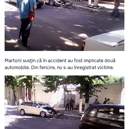
Martorii susţin că în accident au fost implicate două
automobile. Din fericire, nu s-au înregistrat victime.