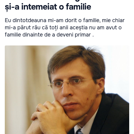
și-a intemeiat o familie
Eu dintotdeauna mi-am dorit o familie, mie chiar
mi-a părut rău că toți anii aceștia nu am avut o
familie dinainte de a deveni primar .