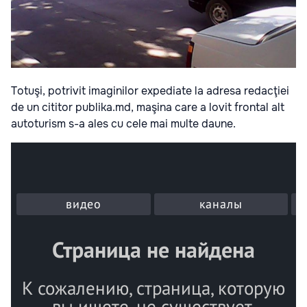
Totuşi, potrivit imaginilor expediate la adresa redacţiei
de un cititor publika.md, maşina care a lovit frontal alt
autoturism s-a ales cu cele mai multe daune.