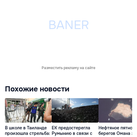
Разместить рекламу на сайте
Похожие новости
В школе в Таиланде
ЕК предостерегла
Нефтяное пятно у
произошла стрельба:
Румынию в связи с
берегов Омана за