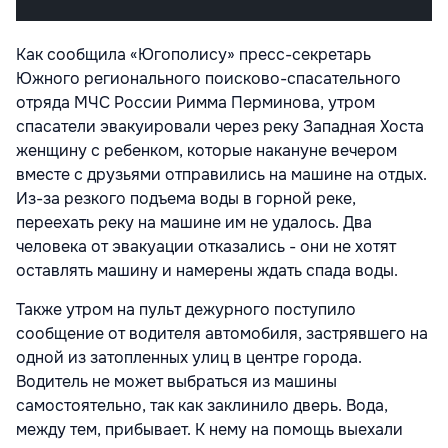
Как сообщила «Югополису» пресс-секретарь
Южного регионального поисково-спасательного
отряда МЧС России Римма Перминова, утром
спасатели эвакуировали через реку Западная Хоста
женщину с ребенком, которые накануне вечером
вместе с друзьями отправились на машине на отдых.
Из-за резкого подъема воды в горной реке,
переехать реку на машине им не удалось. Два
человека от эвакуации отказались - они не хотят
оставлять машину и намерены ждать спада воды.
Также утром на пульт дежурного поступило
сообщение от водителя автомобиля, застрявшего на
одной из затопленных улиц в центре города.
Водитель не может выбраться из машины
самостоятельно, так как заклинило дверь. Вода,
между тем, прибывает. К нему на помощь выехали