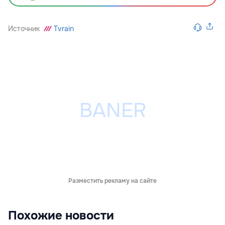
Источник
Tvrain
Разместить рекламу на сайте
Похожие новости