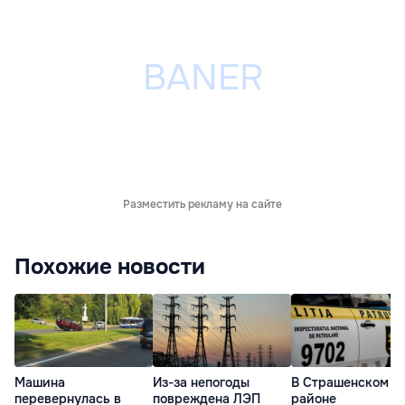
Разместить рекламу на сайте
Похожие новости
Машина
Из-за непогоды
В Страшенском
перевернулась в
повреждена ЛЭП
районе