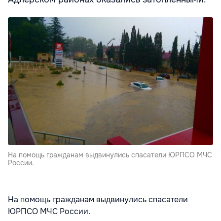
На помощь гражданам выдвинулись спасатели ЮРПСО МЧС
России.
На помощь гражданам выдвинулись спасатели
ЮРПСО МЧС России.