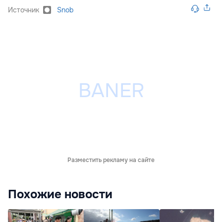
Источник
Snob
Разместить рекламу на сайте
Похожие новости