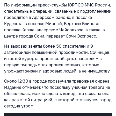
По информации пресс-службы ЮРПСО МЧС России,
спасательные операции, связанные с подтоплениями
проводятся в Адлерском районе, в поселке
Кудепста, в поселке Мирный, Верхнем Блиново,
поселке Кепша, адлерском Чайсовхозе, а также, в
центре города Сочи, передает Сочи Экспресс.
На вызовах заняты более 50 спасателей и 9
автомобилей повышенной проходимости. Сочинцев
и гостей курорта просят сообщать спасателям в
первую очередь о тех происшествиях, которые
угрожают жизни и здоровью людей, а не имуществу.
Около 12:30 в городе прозвучала тревожная сирена.
Издание отмечает, что поскольку учебная тревога не
объявлялась, можно сделать вывод, что связана она
как раз с той ситуацией, с которой столкнулся город
сегодня утром.