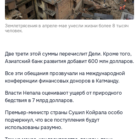
Землетрясения в апреле-мае унесли жизни более 8 тысяч
человек.
Две трети этой суммы перечислит Дели. Кроме того,
Азиатский банк развития добавит 600 млн долларов.
Все эти обещания прозвучали на международной
конференции финансовых доноров в Катманду.
Власти Непала оценивают ущерб от природного
бедствия в 7 млрд долларов.
Премьер-министр страны Сушил Койрала особо
подчеркнул, что все поступления будут
использованы разумно.