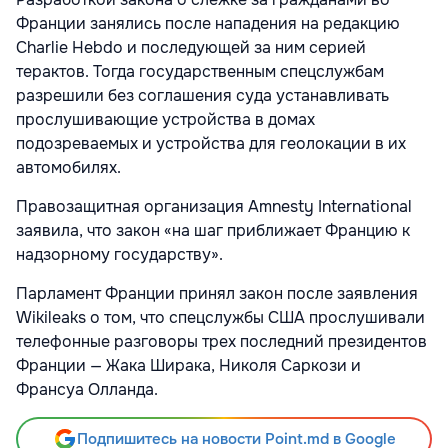
Франции занялись после нападения на редакцию
Charlie Hebdo и последующей за ним серией
терактов. Тогда государственным спецслужбам
разрешили без соглашения суда устанавливать
прослушивающие устройства в домах
подозреваемых и устройства для геолокации в их
автомобилях.
Правозащитная организация Amnesty International
заявила, что закон «на шаг приближает Францию к
надзорному государству».
Парламент Франции принял закон после заявления
Wikileaks о том, что спецслужбы США прослушивали
телефонные разговоры трех последний президентов
Франции — Жака Ширака, Николя Саркози и
Франсуа Олланда.
Подпишитесь на новости Point.md в Google