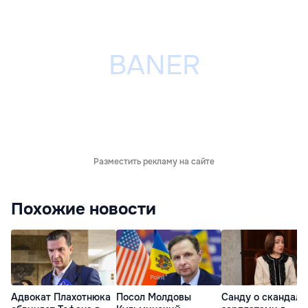
Разместить рекламу на сайте
Похожие новости
Адвокат Плахотнюка
Посол Молдовы
Санду о скандале