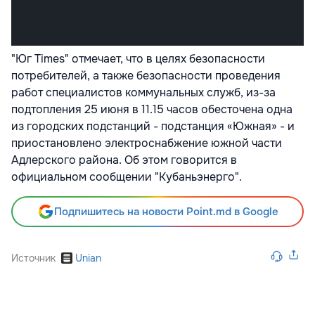
"Юг Times" отмечает, что в целях безопасности
потребителей, а также безопасности проведения
работ специалистов коммунальных служб, из-за
подтопления 25 июня в 11.15 часов обесточена одна
из городских подстанций - подстанция «Южная» - и
приостановлено электроснабжение южной части
Адлерского района. Об этом говорится в
официальном сообщении "Кубаньэнерго".
Подпишитесь на новости Point.md в Google
Источник
Unian