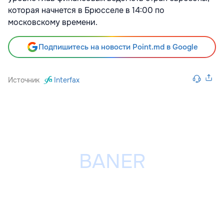
которая начнется в Брюсселе в 14:00 по
московскому времени.
Подпишитесь на новости Point.md в Google
Источник
Interfax