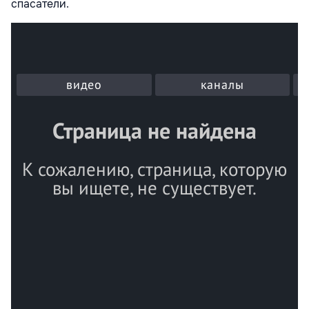
спасатели.