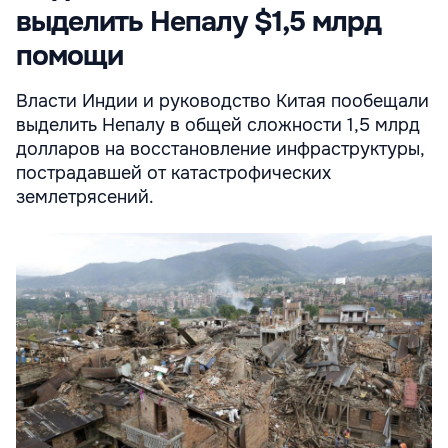
выделить Непалу $1,5 млрд
помощи
Власти Индии и руководство Китая пообещали
выделить Непалу в общей сложности 1,5 млрд
долларов на восстановление инфраструктуры,
пострадавшей от катастрофических
землетрясений.