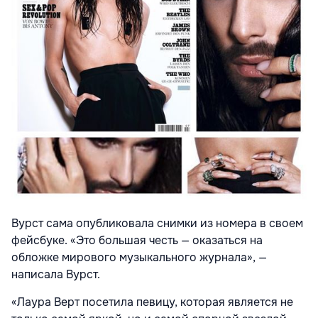
Вурст сама опубликовала снимки из номера в своем
фейсбуке. «Это большая честь — оказаться на
обложке мирового музыкального журнала», —
написала Вурст.
«Лаура Верт посетила певицу, которая является не