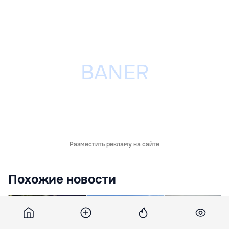
Разместить рекламу на сайте
Похожие новости