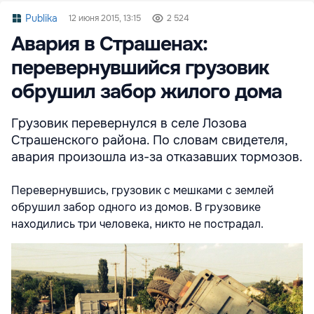
Publika
12 июня 2015, 13:15
2 524
Авария в Страшенах:
перевернувшийся грузовик
обрушил забор жилого дома
Грузовик перевернулся в селе Лозова
Страшенского района. По словам свидетеля,
авария произошла из-за отказавших тормозов.
Перевернувшись, грузовик с мешками с землей
обрушил забор одного из домов. В грузовике
находились три человека, никто не пострадал.