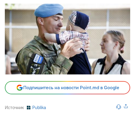
Подпишитесь на новости Point.md в Google
Источник
Publika