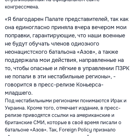
конгрессмена.
«Я благодарен Палате представителей, так как
она единогласно приняла вчера вечером мои
поправки, гарантирующие, что наши военные
не будут обучать членов одиозного
неонацистского батальона «Азов», а также
поддержала мои действия, направленные на
то, чтобы опасные и лёгкие в управлении ПЗРК
не попали в эти нестабильные регионы», -
говорится в пресс-релизе Коньерса-
младшего.
Под нестабильными регионами понимаются Ирак и
Украина. Кроме того, отмечает издание, в пресс-
релизе приводятся ссылки на американские и
британские СМИ, которые в своё время писали о
батальоне «Азов». Так, Foreign Policy признало