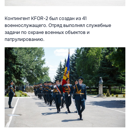
Контингент KFOR-2 был создан из 41
военнослужащего. Отряд выполнял служебные
задачи по охране военных объектов и
патрулированию.