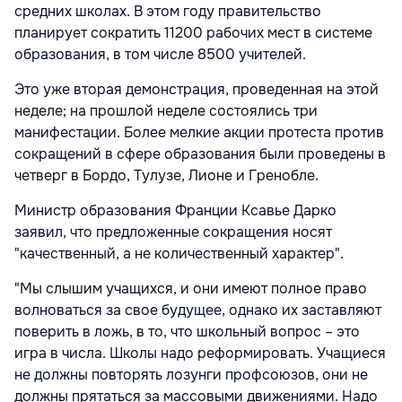
средних школах. В этом году правительство
планирует сократить 11200 рабочих мест в системе
образования, в том числе 8500 учителей.
Это уже вторая демонстрация, проведенная на этой
неделе; на прошлой неделе состоялись три
манифестации. Более мелкие акции протеста против
сокращений в сфере образования были проведены в
четверг в Бордо, Тулузе, Лионе и Гренобле.
Министр образования Франции Ксавье Дарко
заявил, что предложенные сокращения носят
"качественный, а не количественный характер".
"Мы слышим учащихся, и они имеют полное право
волноваться за свое будущее, однако их заставляют
поверить в ложь, в то, что школьный вопрос – это
игра в числа. Школы надо реформировать. Учащиеся
не должны повторять лозунги профсоюзов, они не
должны прятаться за массовыми движениями. Надо