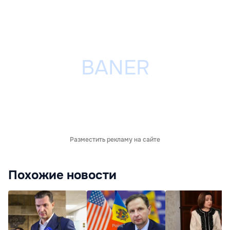
Разместить рекламу на сайте
Похожие новости