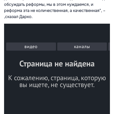
обсуждать реформы, мы в этом нуждаемся, и
реформа эта не количественная, а качественная", –
,сказал Дарко.