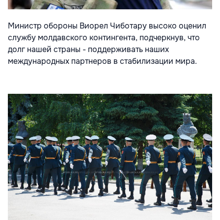
Министр обороны Виорел Чиботару высоко оценил
службу молдавского контингента, подчеркнув, что
долг нашей страны - поддерживать наших
международных партнеров в стабилизации мира.