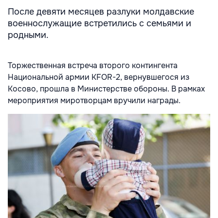
После девяти месяцев разлуки молдавские
военнослужащие встретились с семьями и
родными.
Торжественная встреча второго контингента
Национальной армии KFOR-2, вернувшегося из
Косово, прошла в Министерстве обороны. В рамках
мероприятия миротворцам вручили награды.