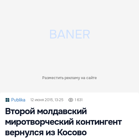
Разместить рекламу на сайте
Publika
12 июня 2015, 13:25
1 631
Второй молдавский
миротворческий контингент
вернулся из Косово