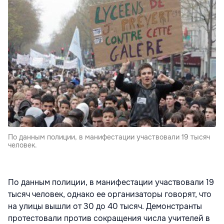
По данным полиции, в манифестации участвовали 19 тысяч
человек.
По данным полиции, в манифестации участвовали 19
тысяч человек, однако ее организаторы говорят, что
на улицы вышли от 30 до 40 тысяч. Демонстранты
протестовали против сокращения числа учителей в