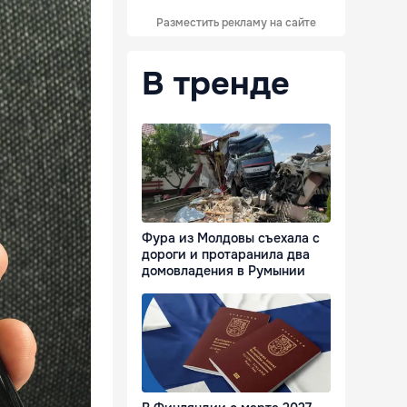
Разместить рекламу на сайте
В тренде
Фура из Молдовы съехала с
дороги и протаранила два
домовладения в Румынии