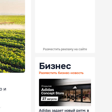
Разместить рекламу на сайте
Бизнес
Разместить бизнес-новость
о и
,
Adidas задает новый ритм: в