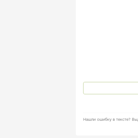
Нашли ошибку в тексте?
Вы