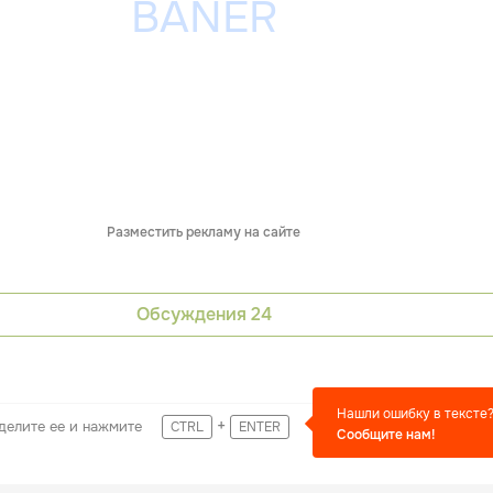
Разместить рекламу на сайте
Обсуждения
24
Нашли ошибку в тексте
+
делите ее и нажмите
CTRL
ENTER
Сообщите нам!