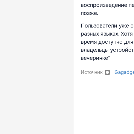
воспроизведение пе
позже.
Пользователи уже с
разных языках. Хот
время доступно для
владельцы устройст
вечеринке”
Источник
Gagadg