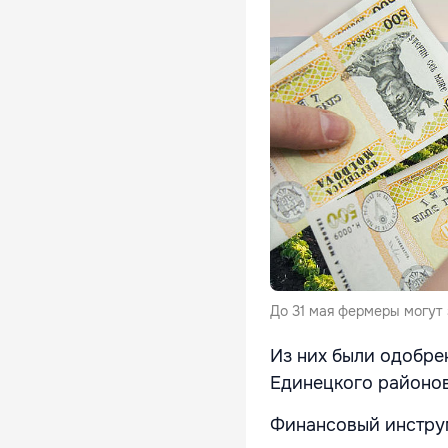
До 31 мая фермеры могут 
Из них были одобре
Единецкого районов
Финансовый инструм