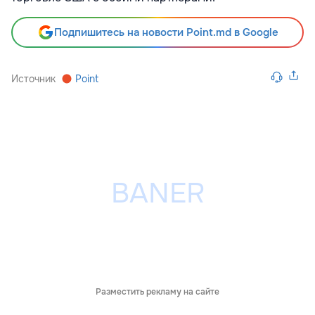
Подпишитесь на новости Point.md в Google
Источник
Point
Разместить рекламу на сайте