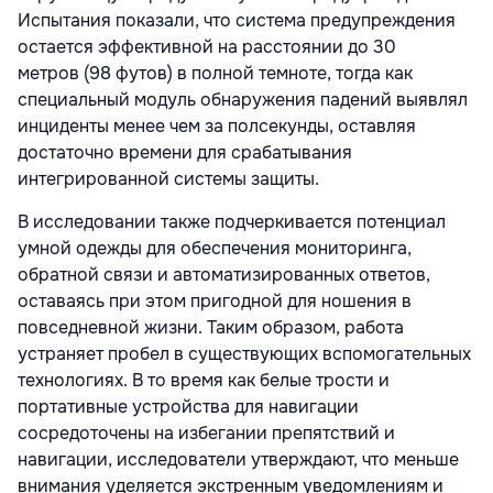
Испытания показали, что система предупреждения
остается эффективной на расстоянии до 30
метров
(98 футов) в полной темноте, тогда как
специальный модуль обнаружения падений выявлял
инциденты менее чем за полсекунды, оставляя
достаточно времени для срабатывания
интегрированной системы защиты.
В исследовании также подчеркивается потенциал
умной одежды для обеспечения мониторинга,
обратной связи и автоматизированных ответов,
оставаясь при этом пригодной для ношения в
повседневной жизни. Таким образом, работа
устраняет пробел в существующих вспомогательных
технологиях. В то время как белые трости и
портативные устройства для навигации
сосредоточены на избегании препятствий и
навигации, исследователи утверждают, что меньше
внимания уделяется экстренным уведомлениям и