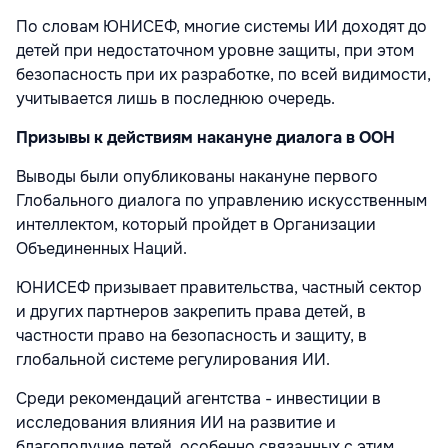
По словам ЮНИСЕФ, многие системы ИИ доходят до
детей при недостаточном уровне защиты, при этом
безопасность при их разработке, по всей видимости,
учитывается лишь в последнюю очередь.
Призывы к действиям накануне диалога в ООН
Выводы были опубликованы накануне первого
Глобального диалога по управлению искусственным
интеллектом, который пройдет в Организации
Объединенных Наций.
ЮНИСЕФ призывает правительства, частный сектор
и других партнеров закрепить права детей, в
частности право на безопасность и защиту, в
глобальной системе регулирования ИИ.
Среди рекомендаций агентства - инвестиции в
исследования влияния ИИ на развитие и
благополучие детей, особенно связанных с этим