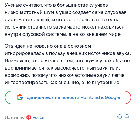
Ученые считают, что в большинстве случаев
низкочастотный шум в ушах создает сама слуховая
система тех людей, которые его слышат. То есть
источник странного звука часто может находиться
внутри слуховой системы, а не во внешнем мире.
Эта идея не нова, но она в основном
игнорировалась в пользу внешних источников звука.
Возможно, это связано с тем, что шум в ушах обычно
воспринимается как высокочастотный звук, или,
возможно, потому что низкочастотные звуки легче
интерпретировать как внешние, а не внутренние.
Подпишитесь на новости Point.md в Google
Источник
Focus