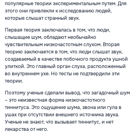
популярные теории экспериментальным путем. Для
этого они привлекли к исследованию людей,
которые слышат странный звук.
Первая теория заключалась в том, что люди,
слышащие шум, обладают необычайно
чувствительным низкочастотным слухом. Вторая
теорию заключается в том, что люди слышат звук,
создаваемый в качестве побочного продукта ушной
улиткой. Это главный орган слуха, расположенный
во внутреннем ухе. Но тесты не подтвердили эти
теории.
Поэтому ученые сделали вывод, что загадочный шум
– это неизвестная форма низкочастотного
тиннитуса. Это ощущение шума, звона или гула в
ушах при отсутствии внешнего источника звука.
Ученые не знают, что вызывает тиннитус, и нет
лекарства от него.