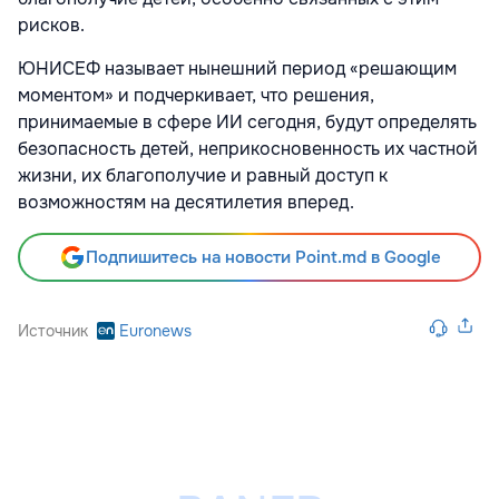
рисков.
ЮНИСЕФ называет нынешний период «решающим
моментом» и подчеркивает, что решения,
принимаемые в сфере ИИ сегодня, будут определять
безопасность детей, неприкосновенность их частной
жизни, их благополучие и равный доступ к
возможностям на десятилетия вперед.
Подпишитесь на новости Point.md в Google
Источник
Euronews