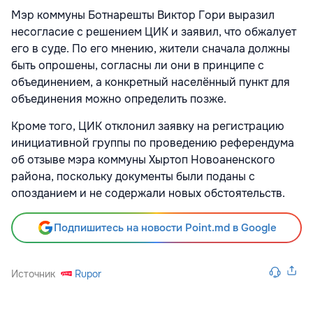
Мэр коммуны Ботнарешты Виктор Гори выразил
несогласие с решением ЦИК и заявил, что обжалует
его в суде. По его мнению, жители сначала должны
быть опрошены, согласны ли они в принципе с
объединением, а конкретный населённый пункт для
объединения можно определить позже.
Кроме того, ЦИК отклонил заявку на регистрацию
инициативной группы по проведению референдума
об отзыве мэра коммуны Хыртоп Новоаненского
района, поскольку документы были поданы с
опозданием и не содержали новых обстоятельств.
Подпишитесь на новости Point.md в Google
Источник
Rupor