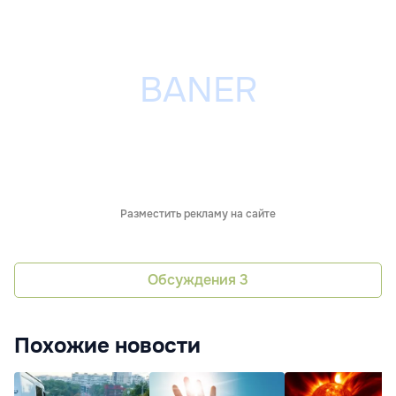
Разместить рекламу на сайте
Обсуждения
3
Похожие новости