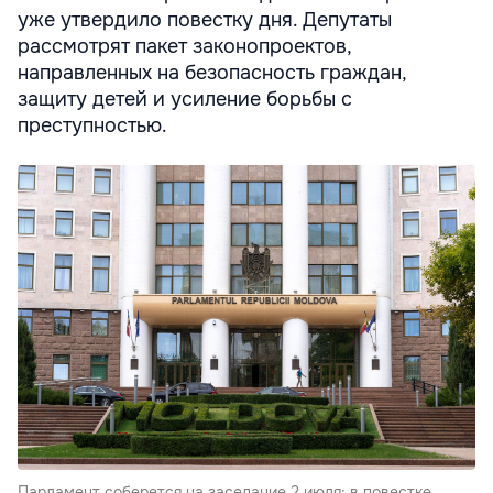
уже утвердило повестку дня. Депутаты
рассмотрят пакет законопроектов,
направленных на безопасность граждан,
защиту детей и усиление борьбы с
преступностью.
Парламент соберется на заседание 2 июля: в повестке