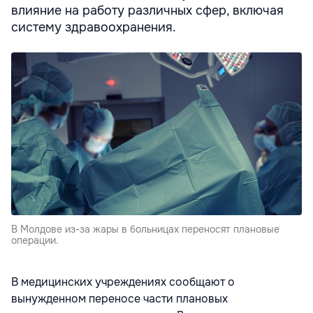
влияние на работу различных сфер, включая
систему здравоохранения.
В Молдове из-за жары в больницах переносят плановые
операции.
В медицинских учреждениях сообщают о
вынужденном переносе части плановых