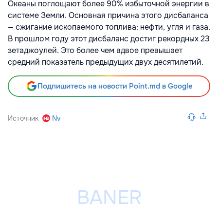
Океаны поглощают более 90% избыточной энергии в
системе Земли. Основная причина этого дисбаланса
— сжигание ископаемого топлива: нефти, угля и газа.
В прошлом году этот дисбаланс достиг рекордных 23
зетаджоулей. Это более чем вдвое превышает
средний показатель предыдущих двух десятилетий.
Подпишитесь на новости Point.md в Google
Источник
Nv