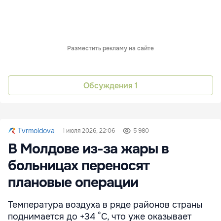
Разместить рекламу на сайте
Обсуждения
1
Tvrmoldova
1 июля 2026, 22:06
5 980
В Молдове из-за жары в
больницах переносят
плановые операции
Температура воздуха в ряде районов страны
поднимается до +34 °C, что уже оказывает