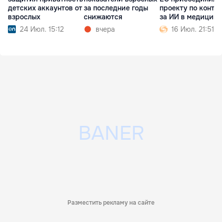
детских аккаунтов от
проекту по контр
за последние годы
взрослых
за ИИ в медицине
снижаются
24 Июл. 15:12
16 Июл. 21:51
вчера
Разместить рекламу на сайте