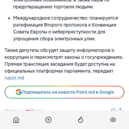
предотвращению торговли людьми.
Международное сотрудничество: планируется
ратификация Второго протокола к Конвенции
Совета Европы о киберпреступности для
упрощения сбора электронных улик.
Также депутаты обсудят защиту информаторов о
коррупции и пересмотрят законы о госучреждениях.
Прямая трансляция заседания будет доступна на
официальных платформах парламента, передает
rupor.md
Подпишитесь на новости Point.md в Google
Источник
Rupor