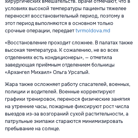
хирургических вмешательств. Врачи отмечают, что в
условиях высокой температуры пациенты тяжелее
переносят восстановительный период, поэтому в
этот период выполняются в основном только
срочные операции, передает
tvrmoldova.md
«Восстановление проходит сложнее. В палатах также
высокая температура. К сожалению, не во всех
отделениях есть кондиционеры», — отметила
заведующая приёмным отделением больницы
«Архангел Михаил» Ольга Урсатый.
Жара также осложняет работу спасателей, военных,
полиции и водителей. Военные корректируют
графики тренировок, перенося физические занятия
на утренние часы, пожарные фиксируют рост числа
выездов из-за возгораний сухой растительности, а
патрульные экипажи стараются минимизировать
пребывание на солнце.