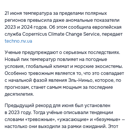
21 июня температура за пределами полярных
регионов превысила даже аномальные показатели
2023 и 2024 годов. Об этом сообщила
европейская
служба Copernicus Climate Change Service, передает
techno.nv.ua
Ученые предупреждают о серьезных последствиях.
Новый пик температур повлияет на погодные
условия, глобальный климат и морские экосистемы.
Особенно тревожным является то, что это совпадает
с начальной фазой явления Эль-Ниньо, которое, по
прогнозам, станет самым мощным за последние
десятилетия.
Предыдущий рекорд для июня был установлен
в 2023 году. Тогда учёные описывали тенденции
словами «тревожные», «ужасающие» и «безумные» —
настолько они выходили за рамки ожиданий. Этот