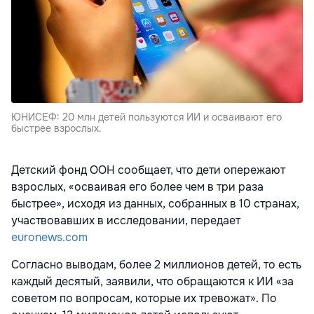
ЮНИСЕФ: 20 млн детей пользуются ИИ и осваивают его
быстрее взрослых.
Детский фонд ООН сообщает, что дети опережают
взрослых, «осваивая его более чем в три раза
быстрее», исходя из данных, собранных в 10 странах,
участвовавших в исследовании, передает
euronews.com
Согласно выводам, более 2 миллионов детей, то есть
каждый десятый, заявили, что обращаются к ИИ «за
советом по вопросам, которые их тревожат». По