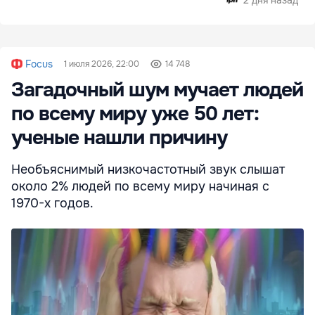
полугодии
Focus
1 июля 2026, 22:00
14 748
Загадочный шум мучает людей
по всему миру уже 50 лет:
ученые нашли причину
Необъяснимый низкочастотный звук слышат
около 2% людей по всему миру начиная с
1970-х годов.