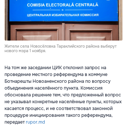
Жители села Новосёловка Тараклийского района выберут
нового мэра 1 ноября.
На том же заседании ЦИК отклонил запрос на
проведение местного референдума в коммуне
Ботнарешты Новоаненского района по вопросу
объединения населённого пункта. Комиссия
обосновала решение тем, что предложенный вопрос
не указывал конкретные населённые пункты, которых
касается процесс, и не соответствовал законной
процедуре инициирования такого референдума,
передает
rupor.md