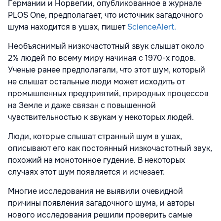
Германии и Норвегии, опубликованное в журнале
PLOS One, предполагает, что источник загадочного
шума находится в ушах, пишет
ScienceAlert.
Необъяснимый низкочастотный звук слышат около
2% людей по всему миру начиная с 1970-х годов.
Ученые ранее предполагали, что этот шум, который
не слышат остальные люди может исходить от
промышленных предприятий, природных процессов
на Земле и даже связан с повышенной
чувствительностью к звукам у некоторых людей.
Люди, которые слышат странный шум в ушах,
описывают его как постоянный низкочастотный звук,
похожий на монотонное гудение. В некоторых
случаях этот шум появляется и исчезает.
Многие исследования не выявили очевидной
причины появления загадочного шума, и авторы
нового исследования решили проверить самые