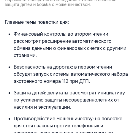
защита детей и борьба с мошенничеством.
Главные темы повестки дня:
Финансовый контроль: во втором чтении
рассмотрят расширение автоматического
обмена данными о финансовых счетах с другими
странами.
Безопасность на дорогах: в первом чтении
обсудят запуск системы автоматического набора
экстренного номера 112 при ДТП.
Защита детей: депутаты рассмотрят инициативу
по усилению защиты несовершеннолетних от
насилия и эксплуатации.
Противодействие мошенничеству: на повестке
дня стоят законы против телефонных и
электронных мошенников, а также меры по