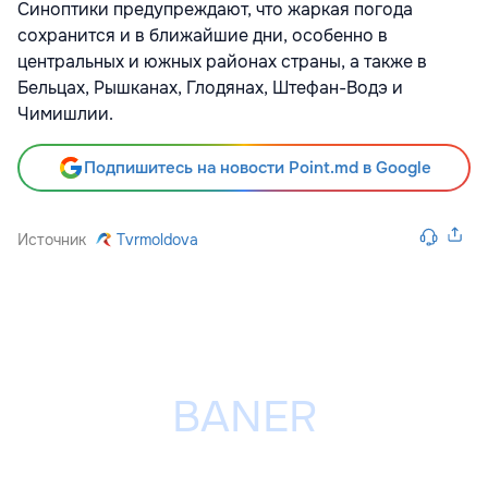
Синоптики предупреждают, что жаркая погода
сохранится и в ближайшие дни, особенно в
центральных и южных районах страны, а также в
Бельцах, Рышканах, Глодянах, Штефан-Водэ и
Чимишлии.
Подпишитесь на новости Point.md в Google
Источник
Tvrmoldova