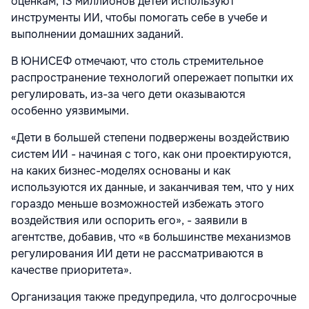
оценкам, 13 миллионов детей используют
инструменты ИИ, чтобы помогать себе в учебе и
выполнении домашних заданий.
В ЮНИСЕФ отмечают, что столь стремительное
распространение технологий опережает попытки их
регулировать, из-за чего дети оказываются
особенно уязвимыми.
«Дети в большей степени подвержены воздействию
систем ИИ - начиная с того, как они проектируются,
на каких бизнес-моделях основаны и как
используются их данные, и заканчивая тем, что у них
гораздо меньше возможностей избежать этого
воздействия или оспорить его», - заявили в
агентстве, добавив, что «в большинстве механизмов
регулирования ИИ дети не рассматриваются в
качестве приоритета».
Организация также предупредила, что долгосрочные