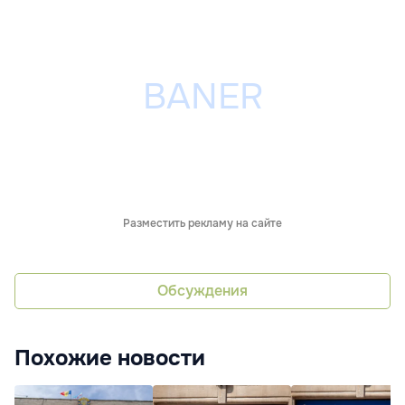
Разместить рекламу на сайте
Обсуждения
Похожие новости