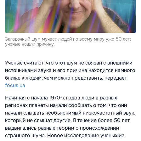
Загадочный шум мучает людей по всему миру уже 50 лет:
ученые нашли причину.
Ученые считают, что этот шум не связан с внешними
источниками звука и его причина находится намного
ближе к людям, чем можно представить, передает
focus.ua
Начиная с начала 1970-х годов люди в разных
регионах планеты начали сообщать о том, что они
начали слышать необъяснимый низкочастотный звук,
который не слышат другие. В течение более 50 лет
выдвигались разные теории о происхождении
странного шума. Новое исследование ученых из