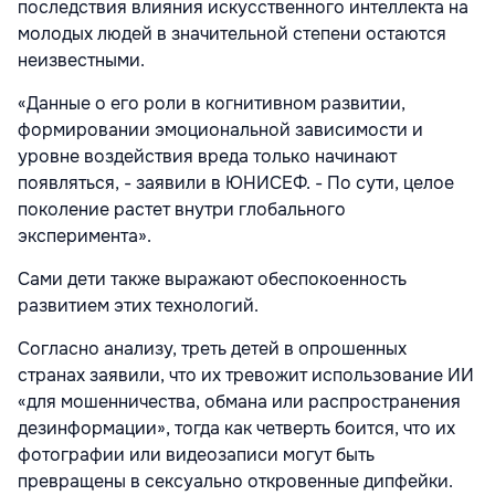
последствия влияния искусственного интеллекта на
молодых людей в значительной степени остаются
неизвестными.
«Данные о его роли в когнитивном развитии,
формировании эмоциональной зависимости и
уровне воздействия вреда только начинают
появляться, - заявили в ЮНИСЕФ. - По сути, целое
поколение растет внутри глобального
эксперимента».
Сами дети также выражают обеспокоенность
развитием этих технологий.
Согласно анализу, треть детей в опрошенных
странах заявили, что их тревожит использование ИИ
«для мошенничества, обмана или распространения
дезинформации», тогда как четверть боится, что их
фотографии или видеозаписи могут быть
превращены в сексуально откровенные дипфейки.