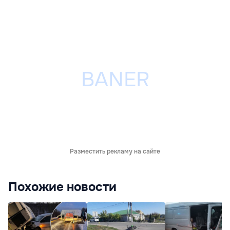
Разместить рекламу на сайте
Похожие новости