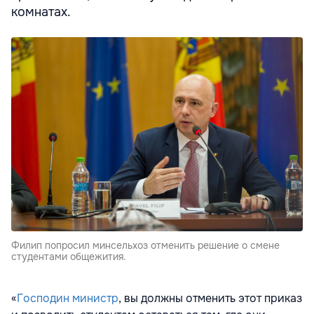
комнатах.
Филип попросил минсельхоз отменить решение о смене
студентами общежития.
«
Господин министр
, вы должны отменить этот приказ