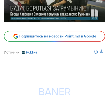
Подпишитесь на новости Point.md в Google
Источник
Publika