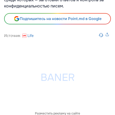
конфиденциальностью писем.
Подпишитесь на новости Point.md в Google
Источник
Life
Разместить рекламу на сайте