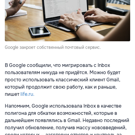
Google закроет собственный почтовый сервис.
В Google сообщили, что мигрировать с Inbox
пользователям никуда не придётся. Можно будет
просто использовать классический клиент Gmail,
который продолжит свою работу, как и раньше,
пишет
life.ru.
Напомним, Google использовала Inbox в качестве
полигона для обкатки возможностей, которые в
дальнейшем появлялись в Gmail. Недавно последний
получил обновление, получив массу нововведений,
среди которых — заготовки ответов и контроль за