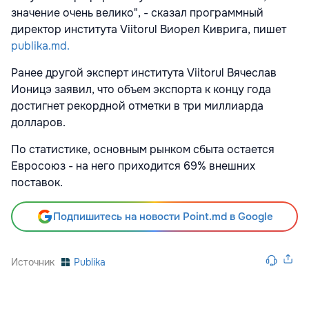
значение очень велико", - сказал программный
директор института Viitorul Виорел Киврига, пишет
publika.md.
Ранее другой эксперт института Viitorul Вячеслав
Ионицэ заявил, что объем экспорта к концу года
достигнет рекордной отметки в три миллиарда
долларов.
По статистике, основным рынком сбыта остается
Евросоюз - на него приходится 69% внешних
поставок.
Подпишитесь на новости Point.md в Google
Источник
Publika