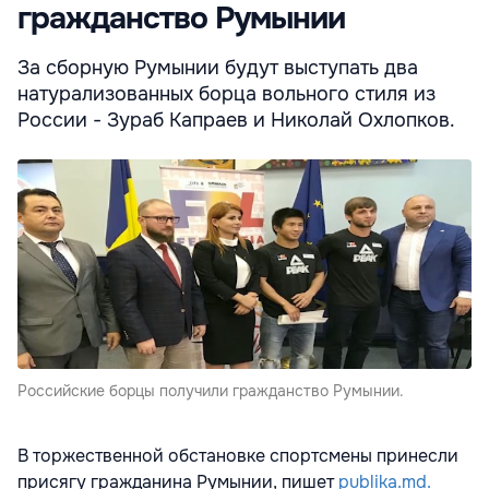
гражданство Румынии
За сборную Румынии будут выступать два
натурализованных борца вольного стиля из
России - Зураб Капраев и Николай Охлопков.
Российские борцы получили гражданство Румынии.
В торжественной обстановке спортсмены принесли
присягу гражданина Румынии, пишет
publika.md.