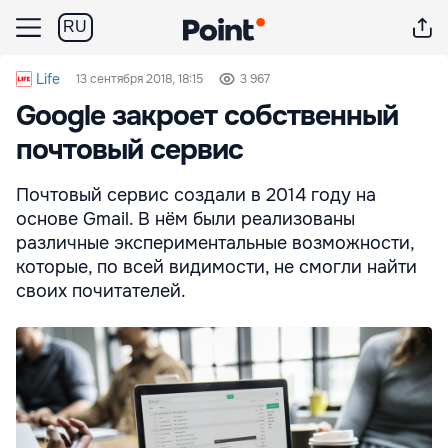
RU
Life
13 сентября 2018, 18:15
3 967
Google закроет собственный
почтовый сервис
Почтовый сервис создали в 2014 году на
основе Gmail. В нём были реализованы
различные экспериментальные возможности,
которые, по всей видимости, не смогли найти
своих почитателей.