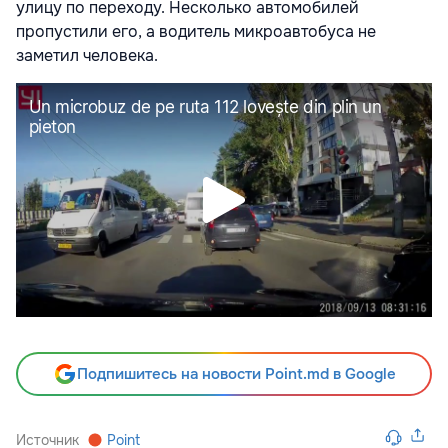
улицу по переходу. Несколько автомобилей
пропустили его, а водитель микроавтобуса не
заметил человека.
Подпишитесь на новости Point.md в Google
Источник
Point