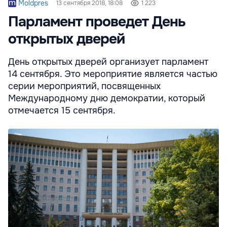
Moldpres
13 сентября 2018, 18:08
1 223
Парламент проведет День
открытых дверей
День открытых дверей организует парламент
14 сентября. Это мероприятие является частью
серии мероприятий, посвященных
Международному дню демократии, который
отмечается 15 сентября.