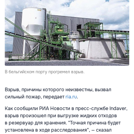
В бельгийском порту прогремел взрыв.
Взрыв, причины которого неизвестны, вызвал
сильный пожар, передает
ria.ru
.
Как сообщили РИА Новости в пресс-службе Indaver,
взрыв произошел при выгрузке жидких отходов
в резервуар для хранения. "Точная причина будет
установлена в ходе расследования", — сказал