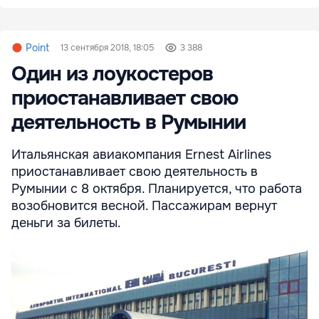
Point
13 сентября 2018, 18:05
3 388
Один из лоукостеров
приостанавливает свою
деятельность в Румынии
Итальянская авиакомпания Ernest Airlines
приостанавливает свою деятельность в
Румынии с 8 октября. Планируется, что работа
возобновится весной. Пассажирам вернут
деньги за билеты.