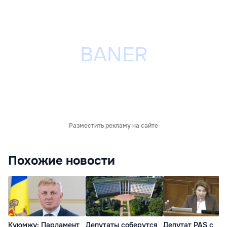
Разместить рекламу на сайте
Похожие новости
Куюмжу: Парламент
Депутаты соберутся
Депутат PAS с