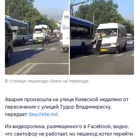
В столице пешехода сбили на переходе.
Авария произошла на улице Киевской недалеко от
пересечения с улицей Тудор Владимиреску,
передает
deschide.md
.
Из видеоролика, размещенного в Facebook, видно,
что светофор не работает, но пешеход хотел перейти