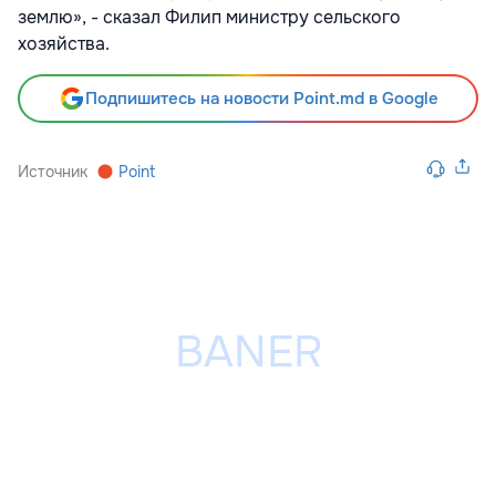
землю», - сказал Филип министру сельского
хозяйства.
Подпишитесь на новости Point.md в Google
Источник
Point