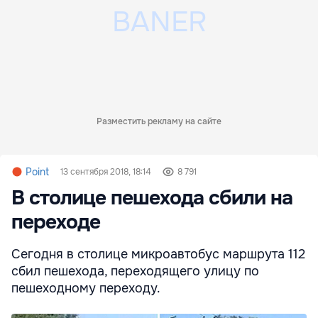
Разместить рекламу на сайте
Point
13 сентября 2018, 18:14
8 791
В столице пешехода сбили на
переходе
Сегодня в столице микроавтобус маршрута 112
сбил пешехода, переходящего улицу по
пешеходному переходу.