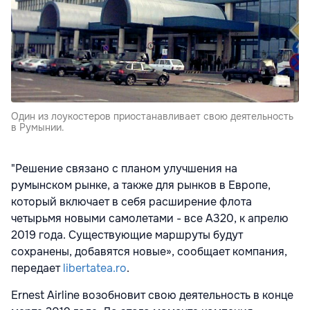
Один из лоукостеров приостанавливает свою деятельность
в Румынии.
"Решение связано с планом улучшения на
румынском рынке, а также для рынков в Европе,
который включает в себя расширение флота
четырьмя новыми самолетами - все A320, к апрелю
2019 года. Существующие маршруты будут
сохранены, добавятся новые», сообщает компания,
передает
libertatea.ro
.
Ernest Airline возобновит свою деятельность в конце