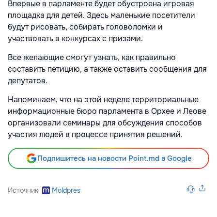
Впервые в парламенте будет обустроена игровая
площадка для детей. Здесь маленькие посетители
будут рисовать, собирать головоломки и
участвовать в конкурсах с призами.
Все желающие смогут узнать, как правильно
составить петицию, а также оставить сообщения для
депутатов.
Напоминаем, что на этой неделе территориальные
информационные бюро парламента в Орхее и Леове
организовали семинары для обсуждения способов
участия людей в процессе принятия решений.
Подпишитесь на новости Point.md в Google
Источник
Moldpres