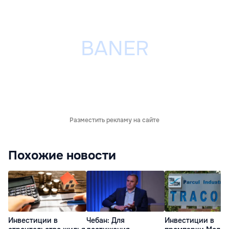
Разместить рекламу на сайте
Похожие новости
Инвестиции в
Чебан: Для
Инвестиции в