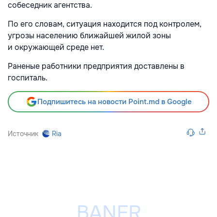
собеседник агентства.
По его словам, ситуация находится под контролем,
угрозы населению ближайшей жилой зоны
и окружающей среде нет.
Раненые работники предприятия доставлены в
госпиталь.
Подпишитесь на новости Point.md в Google
Источник
Ria