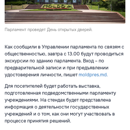
Парламент проведет День открытых дверей.
Как сообщили в Управлении парламента по связям с
общественностью, завтра с 13.00 будут проводиться
экскурсии по зданию парламента. Вход – по
предварительной записи и при предъявлении
удостоверения личности, пишет
moldpres.md.
Для посетителей будет работать выставка,
подготовленная подведомственными парламенту
учреждениями. На стендах будет представлена
информация о деятельности государственных
учреждений и о том, как они могут участвовать в
процессе принятия решений.