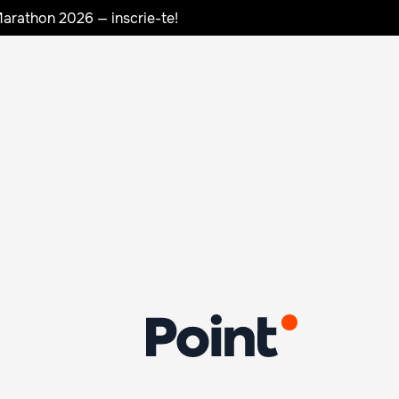
Marathon 2026 — inscrie-te!