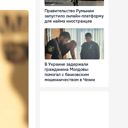
Правительство Румынии
запустило онлайн-платформу
для найма иностранцев
В Украине задержали
гражданина Молдовы:
помогал с банковским
мошенничеством в Чехии