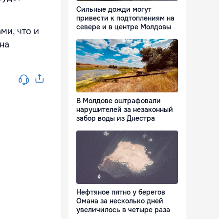
Сильные дожди могут
привести к подтоплениям на
севере и в центре Молдовы
ми, что и
жна
В Молдове оштрафовали
нарушителей за незаконный
забор воды из Днестра
Нефтяное пятно у берегов
Омана за несколько дней
увеличилось в четыре раза