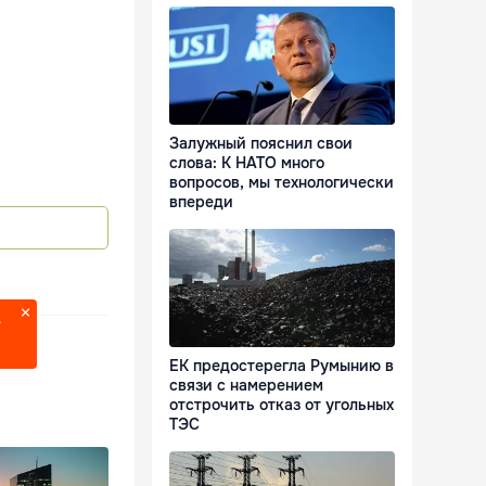
Залужный пояснил свои
слова: К НАТО много
вопросов, мы технологически
впереди
?
ЕК предостерегла Румынию в
связи с намерением
отстрочить отказ от угольных
ТЭС