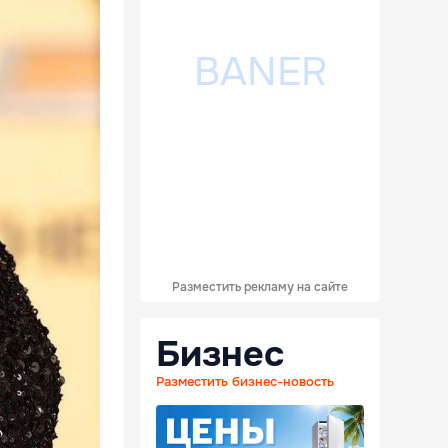
Разместить рекламу на сайте
Бизнес
Разместить бизнес-новость