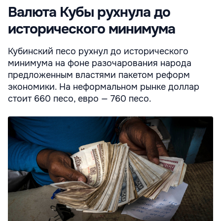
Валюта Кубы рухнула до
исторического минимума
Кубинский песо рухнул до исторического
минимума на фоне разочарования народа
предложенным властями пакетом реформ
экономики. На неформальном рынке доллар
стоит 660 песо, евро — 760 песо.