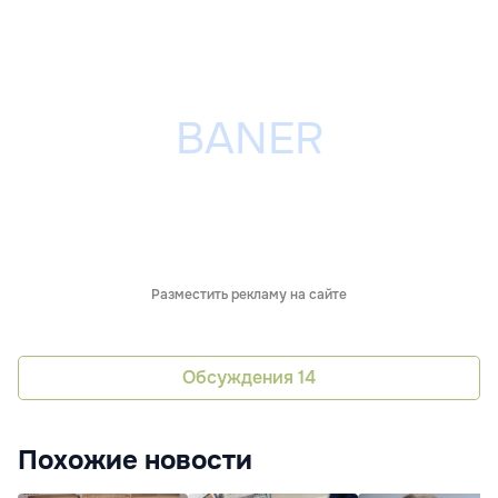
Разместить рекламу на сайте
Обсуждения
14
Похожие новости