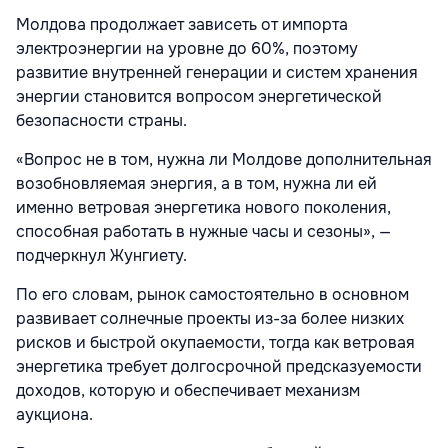
Молдова продолжает зависеть от импорта
электроэнергии на уровне до 60%, поэтому
развитие внутренней генерации и систем хранения
энергии становится вопросом энергетической
безопасности страны.
«Вопрос не в том, нужна ли Молдове дополнительная
возобновляемая энергия, а в том, нужна ли ей
именно ветровая энергетика нового поколения,
способная работать в нужные часы и сезоны», —
подчеркнул Жунгиету.
По его словам, рынок самостоятельно в основном
развивает солнечные проекты из-за более низких
рисков и быстрой окупаемости, тогда как ветровая
энергетика требует долгосрочной предсказуемости
доходов, которую и обеспечивает механизм
аукциона.