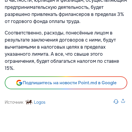
В частности, юрлицам и физлицам, осуществляющим
предпринимательскую деятельность, будет
разрешено привлекать фрилансеров в пределах 3%
от годового фонда оплаты труда.
Соответственно, расходы, понесённые лицом в
результате заключения договоров с ними, будут
вычитаемыми в налоговых целях в пределах
указанного лимита. А все, что свыше этого
ограничения, будет облагаться налогом по ставке
15%.
Подпишитесь на новости Point.md в Google
Источник
Logos