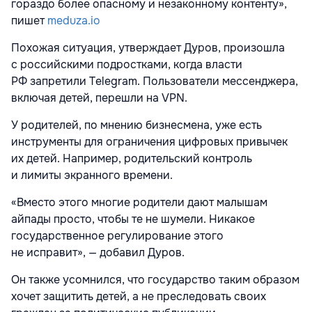
гораздо более опасному и незаконному контенту»,
пишет
meduza.io
Похожая ситуация, утверждает Дуров, произошла
с российскими подростками, когда власти
РФ запретили Telegram. Пользователи мессенджера,
включая детей, перешли на VPN.
У родителей, по мнению бизнесмена, уже есть
инструменты для ограничения цифровых привычек
их детей. Например, родительский контроль
и лимиты экранного времени.
«Вместо этого многие родители дают малышам
айпады просто, чтобы те не шумели. Никакое
государственное регулирование этого
не исправит», — добавил Дуров.
Он также усомнился, что государство таким образом
хочет защитить детей, а не преследовать своих