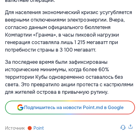
валютные операции.
Для населения экономический кризис усугубляется
веерными отключениями электроэнергии. Вчера,
согласно данным официального бюллетеня
Компартии «Гранма», в часы пиковой нагрузки
генерация составляла лишь 1 215 мегаватт при
потребности страны в 3 100 мегаватт.
За последнее время были зафиксированы
исторические минимумы, когда более 60%
территории Кубы одновременно оставалось без
света. Это превратило акции протеста с кастрюлями
для жителей острова в привычную рутину.
Подпишитесь на новости Point.md в Google
Источник
Point