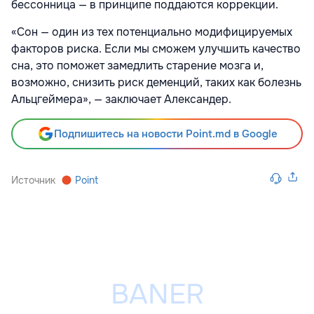
бессонница — в принципе поддаются коррекции.
«Сон — один из тех потенциально модифицируемых
факторов риска. Если мы сможем улучшить качество
сна, это поможет замедлить старение мозга и,
возможно, снизить риск деменций, таких как болезнь
Альцгеймера», — заключает Александер.
Подпишитесь на новости Point.md в Google
Источник
Point