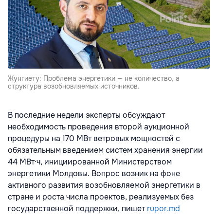
Жунгиету: Проблема энергетики — не количество, а
структура возобновляемых источников.
В последние недели эксперты обсуждают
необходимость проведения второй аукционной
процедуры на 170 МВт ветровых мощностей с
обязательным введением систем хранения энергии
44 МВт·ч, инициированной Министерством
энергетики Молдовы. Вопрос возник на фоне
активного развития возобновляемой энергетики в
стране и роста числа проектов, реализуемых без
государственной поддержки, пишет
rupor.md