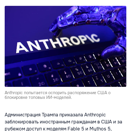
Anthropic попытается оспорить распоряжение США о
блокировке топовых ИИ-моделей.
Администрация Трампа приказала Anthropic
заблокировать иностранным гражданам в США и за
рубежом доступ к моделям Fable 5 и Mythos 5,