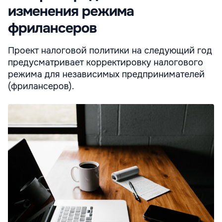
изменения режима
фрилансеров
Проект налоговой политики на следующий год
предусматривает корректировку налогового
режима для независимых предпринимателей
(фрилансеров).