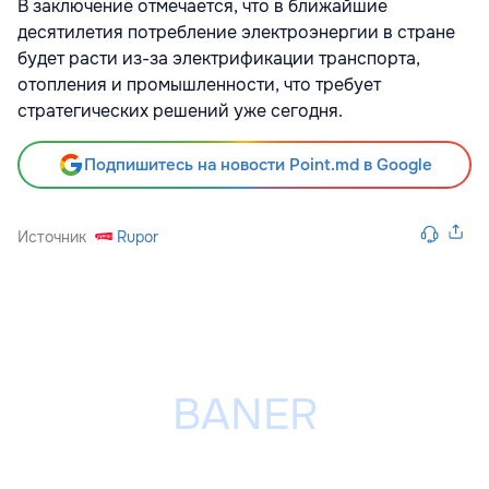
В заключение отмечается, что в ближайшие
десятилетия потребление электроэнергии в стране
будет расти из-за электрификации транспорта,
отопления и промышленности, что требует
стратегических решений уже сегодня.
Подпишитесь на новости Point.md в Google
Источник
Rupor