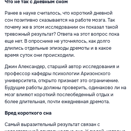
Что не так с дневным сном
Ранее в науке считалось, что короткий дневной
сон позитивно сказывается на работе мозга. Так
почему же в этом исследовании он показал такой
тревожный результат? Ответа на этот вопрос пока
еще нет. В опроснике не уточнялось, как долго
длились отдельные эпизоды дремоты и в какое
время суток они происходили.
Джин Александер, старший автор исследования и
профессор кафедры психологии Аризонского
университета, открыто признает это ограничение.
Будущие работы должны проверить, одинаково ли на
мозг влияют короткий послеобеденный отдых и
более длительная, почти ежедневная дремота.
Вред короткого сна
Самый выразительный результат связан с