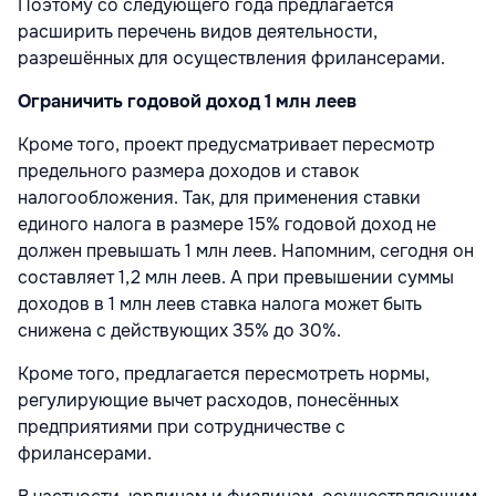
Поэтому со следующего года предлагается
расширить перечень видов деятельности,
разрешённых для осуществления фрилансерами.
Ограничить годовой доход 1 млн леев
Кроме того, проект предусматривает пересмотр
предельного размера доходов и ставок
налогообложения. Так, для применения ставки
единого налога в размере 15% годовой доход не
должен превышать 1 млн леев. Напомним, сегодня он
составляет 1,2 млн леев. А при превышении суммы
доходов в 1 млн леев ставка налога может быть
снижена с действующих 35% до 30%.
Кроме того, предлагается пересмотреть нормы,
регулирующие вычет расходов, понесённых
предприятиями при сотрудничестве с
фрилансерами.