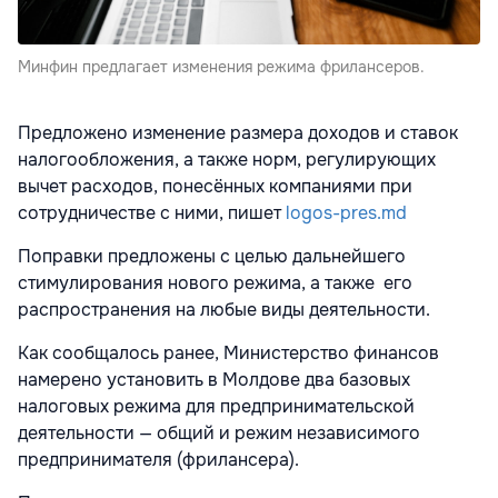
Минфин предлагает изменения режима фрилансеров.
Предложено изменение размера доходов и ставок
налогообложения, а также норм, регулирующих
вычет расходов, понесённых компаниями при
сотрудничестве с ними, пишет
logos-pres.md
Поправки предложены с целью дальнейшего
стимулирования нового режима, а также его
распространения на любые виды деятельности.
Как сообщалось ранее, Министерство финансов
намерено установить в Молдове два базовых
налоговых режима для предпринимательской
деятельности — общий и режим независимого
предпринимателя (фрилансера).