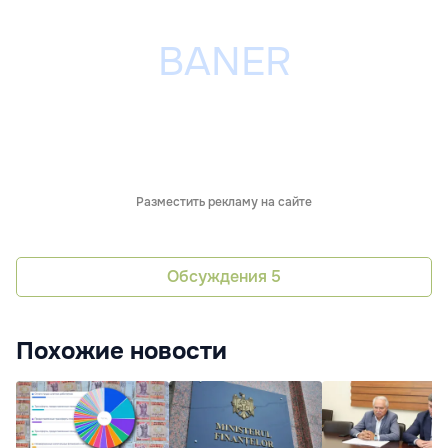
Разместить рекламу на сайте
Обсуждения
5
Похожие новости