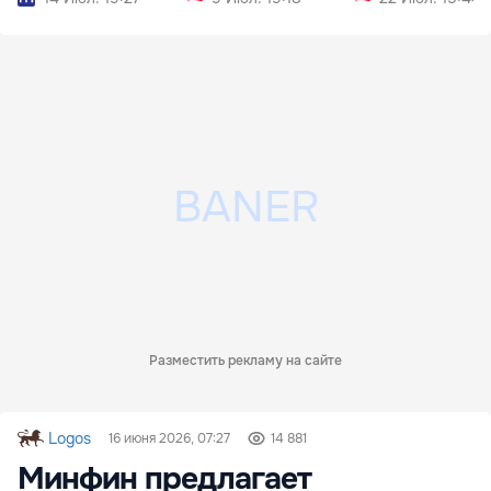
Разместить рекламу на сайте
Logos
16 июня 2026, 07:27
14 881
Минфин предлагает