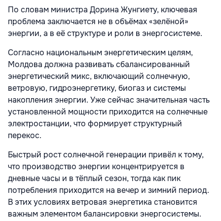
По словам министра Дорина Жунгиету, ключевая
проблема заключается не в объёмах «зелёной»
энергии, а в её структуре и роли в энергосистеме.
Согласно национальным энергетическим целям,
Молдова должна развивать сбалансированный
энергетический микс, включающий солнечную,
ветровую, гидроэнергетику, биогаз и системы
накопления энергии. Уже сейчас значительная часть
установленной мощности приходится на солнечные
электростанции, что формирует структурный
перекос.
Быстрый рост солнечной генерации привёл к тому,
что производство энергии концентрируется в
дневные часы и в тёплый сезон, тогда как пик
потребления приходится на вечер и зимний период.
В этих условиях ветровая энергетика становится
важным элементом балансировки энергосистемы.