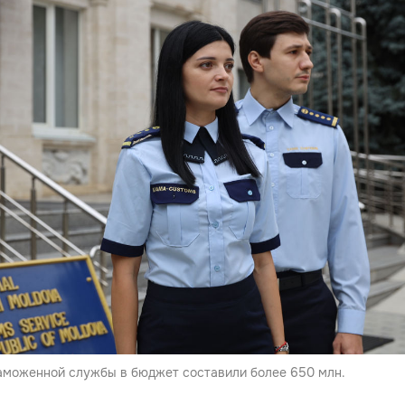
аможенной службы в бюджет составили более 650 млн.