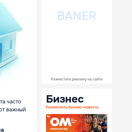
Разместить рекламу на сайте
Бизнес
та часто
Разместить бизнес-новость
тот важный
ca