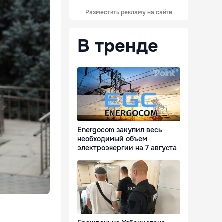
Разместить рекламу на сайте
В тренде
Energocom закупил весь
необходимый объем
электроэнергии на 7 августа