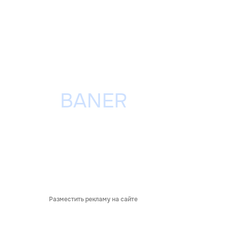
Разместить рекламу на сайте