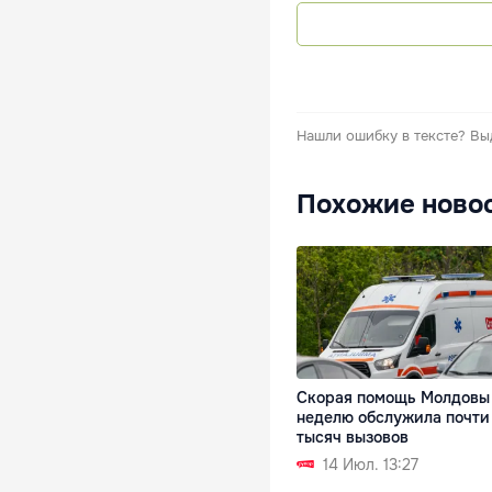
Нашли ошибку в тексте?
Вы
Похожие ново
Скорая помощь Молдовы
неделю обслужила почти
тысяч вызовов
14 Июл. 13:27