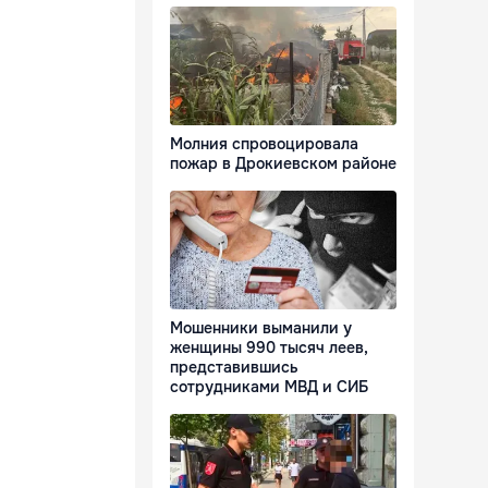
Молния спровоцировала
пожар в Дрокиевском районе
Мошенники выманили у
женщины 990 тысяч леев,
представившись
сотрудниками МВД и СИБ