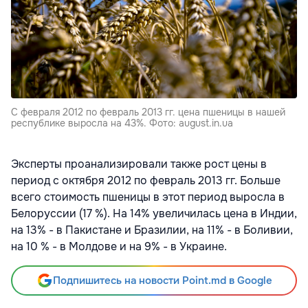
С февраля 2012 по февраль 2013 гг. цена пшеницы в нашей
республике выросла на 43%. Фото: august.in.ua
Эксперты проанализировали также рост цены в
период с октября 2012 по февраль 2013 гг. Больше
всего стоимость пшеницы в этот период выросла в
Белоруссии (17 %). На 14% увеличилась цена в Индии,
на 13% - в Пакистане и Бразилии, на 11% - в Боливии,
на 10 % - в Молдове и на 9% - в Украине.
Подпишитесь на новости Point.md в Google