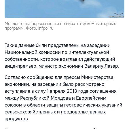
Молдова - на первом месте по пиратству компьютерных
программ. Фото: infpol.ru
Такие данные были представлены на заседании
Национальной комиссии по интеллектуальной
собственности, которое возглавил действующий
вице-премьер, министр экономики Валериу Лазэр.
Согласно сообщению для прессы Министерства
экономики, на заседании было рассмотрено
вступление в силу 1 апреля 2013 года соглашения
между Республикой Молдова и Европейским
союзом в области защиты географических указаний
сельскохозяйственных и продовольственных
продуктов.