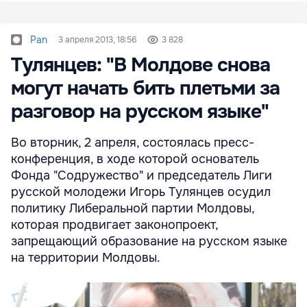
Pan
3 апреля 2013, 18:56
3 828
Тулянцев: "В Молдове снова
могут начать бить плетьми за
разговор на русском языке"
Во вторник, 2 апреля, состоялась пресс-
конференция, в ходе которой основатель
Фонда "Содружество" и председатель Лиги
русской молодежи Игорь Тулянцев осудил
политику Либеральной партии Молдовы,
которая продвигает законопроект,
запрещающий образование на русском языке
на территории Молдовы.