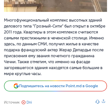
Многофункциональный комплекс высотных зданий
делового типа "Грозный-Сити" был открыт в октябре
2011 года. Квартиры в этом комплексе считаются
самыми престижными в чеченской столице. Именно
здесь, по данным СМИ, получил жилье в качестве
подарка французский актер Жерар Депардье после
присвоения ему звания почетного гражданина
Чечни. Также отметим, что именно на фасаде
загоревшегося здания находятся самые большие в
мире круглые часы.
Подпишитесь на новости Point.md в Google
Источник
Dni