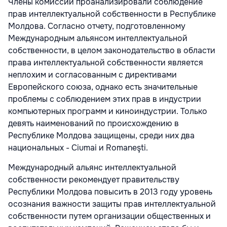
Члены комиссии проанализировали соблюдение
прав интеллектуальной собственности в Республике
Молдова. Согласно отчету, подготовленному
Международным альянсом интеллектуальной
собственности, в целом законодательство в области
права интеллектуальной собственности является
неплохим и согласованным с директивами
Европейского союза, однако есть значительные
проблемы с соблюдением этих прав в индустрии
компьютерных программ и киноиндустрии. Только
девять наименований по происхождению в
Республике Молдова защищены, среди них два
национальных - Ciumai и Romaneşti.
Международный альянс интеллектуальной
собственности рекомендует правительству
Республики Молдова повысить в 2013 году уровень
осознания важности защиты прав интеллектуальной
собственности путем организации общественных и