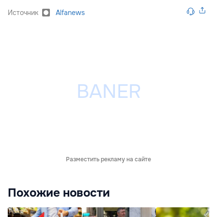
Источник
Alfanews
Разместить рекламу на сайте
Похожие новости