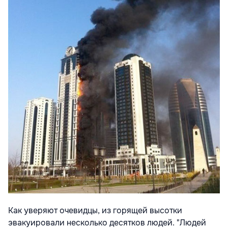
Как уверяют очевидцы, из горящей высотки
эвакуировали несколько десятков людей. "Людей