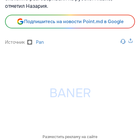
отметил Назария.
Подпишитесь на новости Point.md в Google
Источник
Pan
Разместить рекламу на сайте