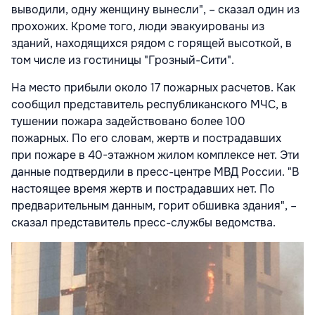
выводили, одну женщину вынесли", – сказал один из
прохожих. Кроме того, люди эвакуированы из
зданий, находящихся рядом с горящей высоткой, в
том числе из гостиницы "Грозный-Сити".
На место прибыли около 17 пожарных расчетов. Как
сообщил представитель республиканского МЧС, в
тушении пожара задействовано более 100
пожарных. По его словам, жертв и пострадавших
при пожаре в 40-этажном жилом комплексе нет. Эти
данные подтвердили в пресс-центре МВД России. "В
настоящее время жертв и пострадавших нет. По
предварительным данным, горит обшивка здания", –
сказал представитель пресс-службы ведомства.