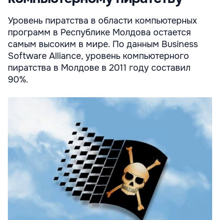
Уровень пиратства в области компьютерных
программ в Республике Молдова остается
самым высоким в мире. По данным Business
Software Alliance, уровень компьютерного
пиратства в Молдове в 2011 году составил
90%.