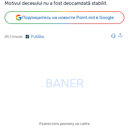
Motivul decesului nu a fost deocamdată stabilit.
Подпишитесь на новости Point.md в Google
Источник
Publika
Разместить рекламу на сайте