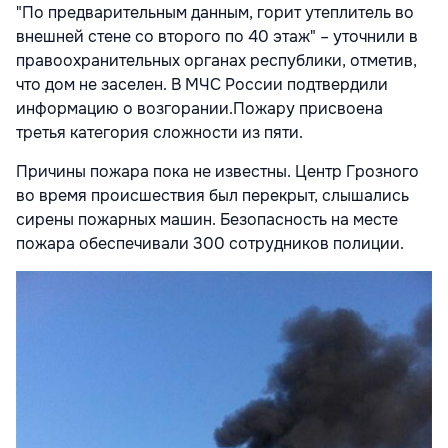
"По предварительным данным, горит утеплитель во
внешней стене со второго по 40 этаж" – уточнили в
правоохранительных органах республики, отметив,
что дом не заселен. В МЧС России подтвердили
информацию о возгорании.Пожару присвоена
третья категория сложности из пяти.
Причины пожара пока не известны. Центр Грозного
во время происшествия был перекрыт, слышались
сирены пожарных машин. Безопасность на месте
пожара обеспечивали 300 сотрудников полиции.