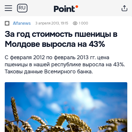
RU
Alfanews
3 апреля 2013, 19:15
1 000
За год стоимость пшеницы в
Молдове выросла на 43%
С февраля 2012 по февраль 2013 гг. цена
пшеницы в нашей республике выросла на 43%.
Таковы данные Всемирного банка.