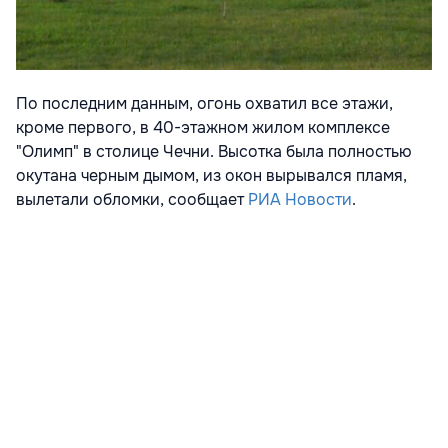
По последним данным,
огонь охватил все этажи,
кроме первого, в 40-этажном жилом комплексе
"Олимп"
в столице Чечни. Высотка была полностью
окутана черным дымом, из окон вырывался пламя,
вылетали обломки, сообщает
РИА Новости
.