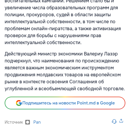
воспитательных кампаний. Решением стало бы и
увеличение числа образовательных программ для
полиции, прокуроров, судей в области защиты
интеллектуальной собственности, в том числе по
проблемам онлайн-пиратства, а также активизация
проверок для борьбы с нарушениями прав
интеллектуальной собственности.
Действующий министр экономики Валериу Лазэр
подчеркнул, что наименования по происхождению
является важным экономическим инструментом
продвижения молдавских товаров на европейском
рынке в контексте освоения Соглашения об
углубленной и всеобъемлющей свободной торговле.
Подпишитесь на новости Point.md в Google
Источник
Pan