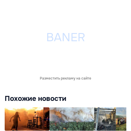
Разместить рекламу на сайте
Похожие новости