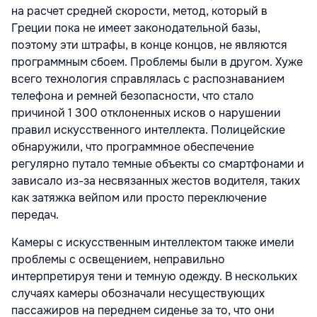
на расчет средней скорости, метод, который в
Греции пока не имеет законодательной базы,
поэтому эти штрафы, в конце концов, не являются
программным сбоем. Проблемы были в другом. Хуже
всего технология справлялась с распознаванием
телефона и ремней безопасности, что стало
причиной 1 300 отклоненных исков о нарушении
правил искусственного интеллекта. Полицейские
обнаружили, что программное обеспечение
регулярно путало темные объекты со смартфонами и
зависало из-за несвязанных жестов водителя, таких
как затяжка вейпом или просто переключение
передач.
Камеры с искусственным интеллектом также имели
проблемы с освещением, неправильно
интерпретируя тени и темную одежду. В нескольких
случаях камеры обозначали несуществующих
пассажиров на переднем сиденье за то, что они