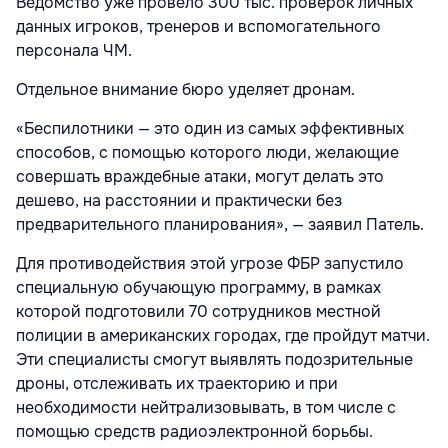
Ведомство уже провело 300 тыс. проверок личных
данных игроков, тренеров и вспомогательного
персонала ЧМ.
Отдельное внимание бюро уделяет дронам.
«Беспилотники — это один из самых эффективных
способов, с помощью которого люди, желающие
совершать враждебные атаки, могут делать это
дешево, на расстоянии и практически без
предварительного планирования», — заявил Патель.
Для противодействия этой угрозе ФБР запустило
специальную обучающую программу, в рамках
которой подготовили 70 сотрудников местной
полиции в американских городах, где пройдут матчи.
Эти специалисты смогут выявлять подозрительные
дроны, отслеживать их траекторию и при
необходимости нейтрализовывать, в том числе с
помощью средств радиоэлектронной борьбы.