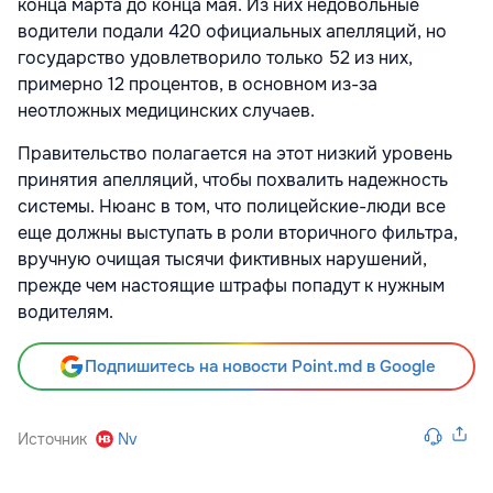
конца марта до конца мая. Из них недовольные
водители подали 420 официальных апелляций, но
государство удовлетворило только 52 из них,
примерно 12 процентов, в основном из-за
неотложных медицинских случаев.
Правительство полагается на этот низкий уровень
принятия апелляций, чтобы похвалить надежность
системы. Нюанс в том, что полицейские-люди все
еще должны выступать в роли вторичного фильтра,
вручную очищая тысячи фиктивных нарушений,
прежде чем настоящие штрафы попадут к нужным
водителям.
Подпишитесь на новости Point.md в Google
Источник
Nv