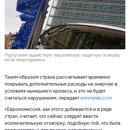
Португалия задействует европейскую защитную оговорку
из‑за энергокризиса.
Таким образом страна рассчитывает временно
покрывать дополнительные расходы на энергию в
условиях нынешнего кризиса, и это не будет
считаться нарушением, передает
euronews.com
«Еврокомиссия, как этого добиваются и в ряде
стран, считает, что сейчас следует ввести
исключительную оговорку, подобную той, что была