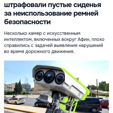
штрафовали пустые сиденья
за неиспользование ремней
безопасности
Несколько камер с искусственным
интеллектом, включенных вокруг Афин, плохо
справились с задачей выявления нарушений
во время дорожного движения.