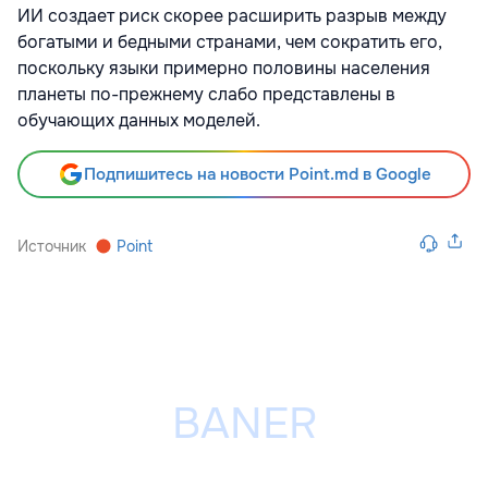
ИИ создает риск скорее расширить разрыв между
богатыми и бедными странами, чем сократить его,
поскольку языки примерно половины населения
планеты по-прежнему слабо представлены в
обучающих данных моделей.
Подпишитесь на новости Point.md в Google
Источник
Point