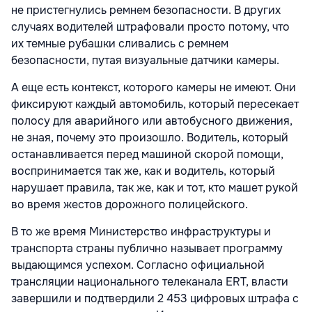
не пристегнулись ремнем безопасности. В других
случаях водителей штрафовали просто потому, что
их темные рубашки сливались с ремнем
безопасности, путая визуальные датчики камеры.
А еще есть контекст, которого камеры не имеют. Они
фиксируют каждый автомобиль, который пересекает
полосу для аварийного или автобусного движения,
не зная, почему это произошло. Водитель, который
останавливается перед машиной скорой помощи,
воспринимается так же, как и водитель, который
нарушает правила, так же, как и тот, кто машет рукой
во время жестов дорожного полицейского.
В то же время Министерство инфраструктуры и
транспорта страны публично называет программу
выдающимся успехом. Согласно официальной
трансляции национального телеканала ERT, власти
завершили и подтвердили 2 453 цифровых штрафа с