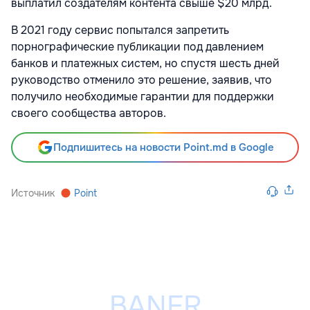
выплатил создателям контента свыше $20 млрд.
В 2021 году сервис попытался запретить
порнографические публикации под давлением
банков и платежных систем, но спустя шесть дней
руководство отменило это решение, заявив, что
получило необходимые гарантии для поддержки
своего сообщества авторов.
Подпишитесь на новости Point.md в Google
Источник
Point