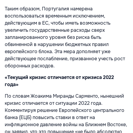
Таким образом, Португалия намерена
воспользоваться временным исключением,
действующим в ЕС, чтобы иметь возможность
увеличить государственные расходы сверх
запланированного уровня без риска быть
обвиненной в нарушении бюджетных правил
европейского блока. Эта мера дополняет уже
действующее послабление, призванное учесть рост
оборонных расходов.
«Текущий кризис отличается от кризиса 2022
года»
По словам Жоакима Миранды Сарменто, нынешний
кризис отличается от ситуации 2022 года.
Комментируя решение Европейского центрального
банка (ЕЦБ) повысить ставки в ответ на
инфляционное давление войны на Ближнем Востоке,
он заявил, что это повышение «не было абсолютно