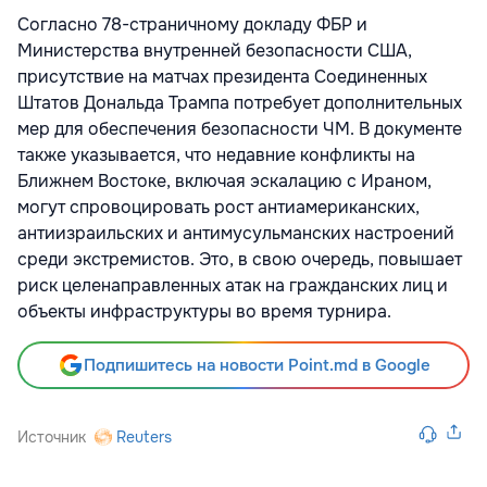
Согласно 78-страничному докладу ФБР и
Министерства внутренней безопасности США,
присутствие на матчах президента Соединенных
Штатов Дональда Трампа потребует дополнительных
мер для обеспечения безопасности ЧМ. В документе
также указывается, что недавние конфликты на
Ближнем Востоке, включая эскалацию с Ираном,
могут спровоцировать рост антиамериканских,
антиизраильских и антимусульманских настроений
среди экстремистов. Это, в свою очередь, повышает
риск целенаправленных атак на гражданских лиц и
объекты инфраструктуры во время турнира.
Подпишитесь на новости Point.md в Google
Источник
Reuters