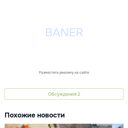
Разместить рекламу на сайте
Обсуждения
2
Похожие новости