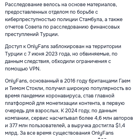
Расследование велось на основе материалов,
предоставленных отделом по борьбе с
киберпреступностью полиции Стамбула, а также
отчетов Совета по расследованию финансовых
преступлений Турции.
Доступ к OnlyFans заблокирован на территории
Турции с 7 июня 2023 года, но обвиняемые, по
данным следствия, обходили ограничения с
помощью VPN.
OnlyFans, основанный в 2016 году британцами Гаем
и Тимом Стокли, получил широкую популярность во
время пандемии коронавируса, став главной
платформой для монетизации контента, в первую
очередь для взрослых. К 2024 году, по данным
компании, сервис насчитывал более 4,6 млн авторов
и 377 млн пользователей, а выручка достигла $1,4
млрд. За все время существования OnlyFans