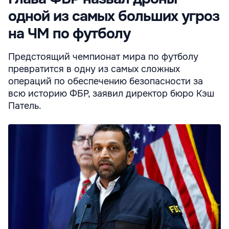
одной из самых больших угроз
на ЧМ по футболу
Предстоящий чемпионат мира по футболу
превратится в одну из самых сложных
операций по обеспечению безопасности за
всю историю ФБР, заявил директор бюро Кэш
Патель.