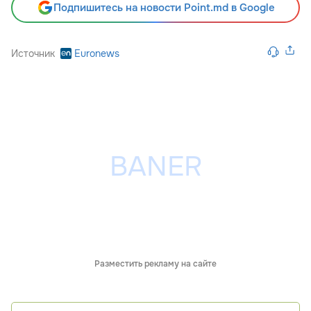
Подпишитесь на новости Point.md в Google
Источник
Euronews
Разместить рекламу на сайте