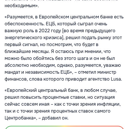
необходимым».
«Разумеется, в Европейском центральном банке есть
обеспокоенность. ЕЦБ, который сыграл очень
важную роль в 2022 году [во время предыдущего
энергетического кризиса], решил подать рынку этот
первый сигнал, но посмотрим, что будет в
ближайшие месяцы. Я остаюсь при мнении, что
можно было обойтись без этого шага и он не был
абсолютно необходим, однако, разумеется, уважаю
мандат и независимость ЕЦБ», – отметил министр
финансов, слова которого приводит агентство Lusa.
«Европейский центральный банк, в любом случае,
решил повысить процентные ставки, но ситуация
сейчас совсем иная – как с точки зрения инфляции,
так и с точки зрения процентных ставок самого
Центробанка», – добавил он.