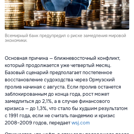
Всемирный банк предупредил о риске замедления мировой
экономики.
Основная причина — ближневосточный конфликт,
который продолжается уже четвертый месяц.
Базовый сценарий предполагает постепенное
восстановление судоходства через Ормузский
пролив начиная с августа. Если пролив останется
заблокированным до конца года, рост может
замедлиться до 2,1%, а в случае финансового
кризиса — до 1,3%, что стало бы худшим результатом
с 1991 года, если не считать пандемию и кризис
2008–2009 годов, передает
wsj.com