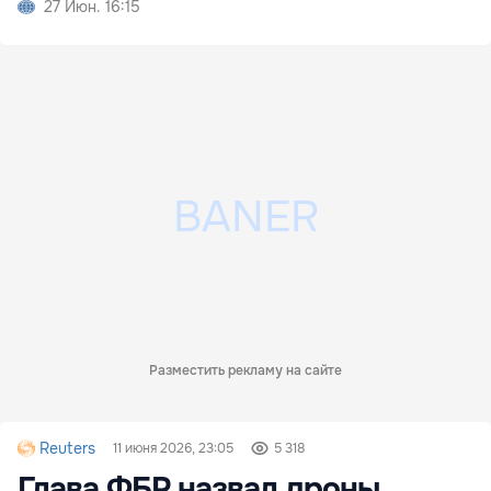
27 Июн. 16:15
Разместить рекламу на сайте
Reuters
11 июня 2026, 23:05
5 318
Глава ФБР назвал дроны