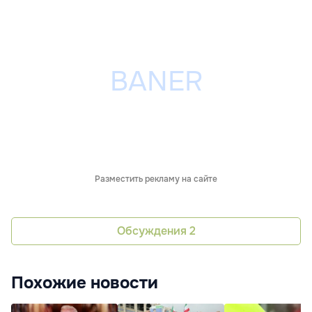
Разместить рекламу на сайте
Обсуждения
2
Похожие новости