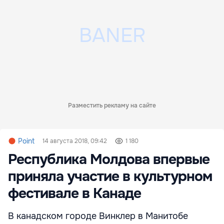
Разместить рекламу на сайте
Point
14 августа 2018, 09:42
1 180
Республика Молдова впервые
приняла участие в культурном
фестивале в Канаде
В канадском городе Винклер в Манитобе