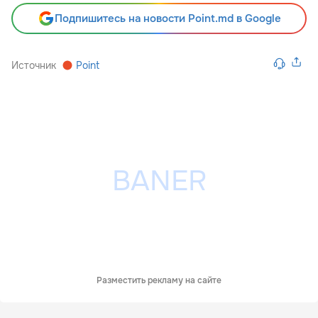
Подпишитесь на новости Point.md в Google
Источник
Point
Разместить рекламу на сайте