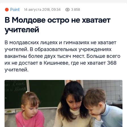
Point
14 августа 2018, 09:34
3 858
В Молдове остро не хватает
учителей
В молдавских лицеях и гимназиях не хватает
учителей. В образовательных учреждениях
вакантны более двух тысяч мест. Больше всего
их не достает в Кишиневе, где не хватает 368
учителей.