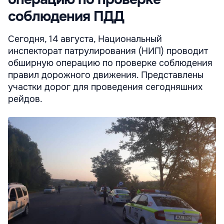
соблюдения ПДД
Сегодня, 14 августа, Национальный
инспекторат патрулирования (НИП) проводит
обширную операцию по проверке соблюдения
правил дорожного движения. Представлены
участки дорог для проведения сегодняшних
рейдов.