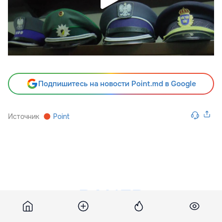
Подпишитесь на новости Point.md в Google
Источник
Point