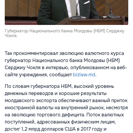
Губернатор Национального банка Молдовы (НБМ) Серджиу
Чокля.
Так прокомментировал эволюцию валютного курса
губернатор Национального банка Молдовы (НБМ)
Серджиу Чокля в интервью, опубликованном на веб-
сайте учреждения, сообщает
bizlaw.md
.
По словам губернатора НБМ, высокий уровень
денежных переводов и хорошие результаты
молдавского экспорта обеспечивают важный приток
иностранной валюты на внутренний рынок, несмотря
на эволюцию торгового дефицита. Поток валютных
поступлений, адресованных физическим лицам,
достиг 1,2 млрд долларов США в 2017 году и