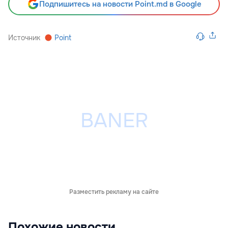
Подпишитесь на новости Point.md в Google
Источник
Point
Разместить рекламу на сайте
Похожие новости