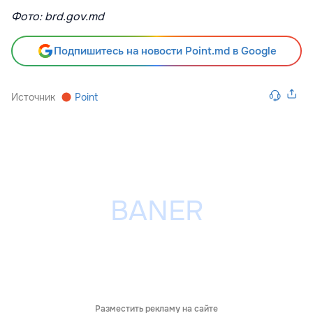
Фото: brd.gov.md
Подпишитесь на новости Point.md в Google
Источник
Point
Разместить рекламу на сайте