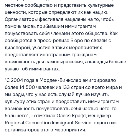
местное сообщество и представить культурные
ценности, которые определяют их как нацию.
Организаторы фестиваля нацелены на то, чтобы
помочь вновь прибывшим иммигрантам
почувствовать себя членами этого общества. Как
сообщается в пресс-релизе Бюро по связям с
диаспорой, участие в таких мероприятиях
предоставляет иностранным гражданам
возможность для самовыражения, а канадцы больше
узнают об иммигрантах.
"С 2004 года в Морден-Винкслер эмигрировало
более 14 500 человек из 133 стран со всего мира и
мы рады, что у нас есть случай лучше изучить
культуру этих стран и предоставить иммигрантам
возможность почувствовать себя частью чего-то
большего", - отметила Олеся Крафт, менеджер
Regional Connection Immigrant Service, одного из
организаторов этого мероприятия.