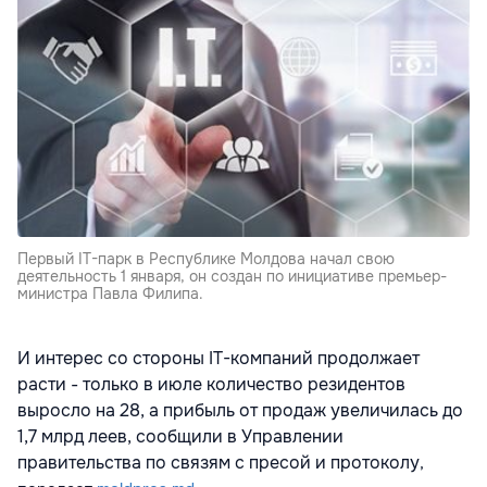
Первый IT-парк в Республике Молдова начал свою
деятельность 1 января, он создан по инициативе премьер-
министра Павла Филипа.
И интерес со стороны IT-компаний продолжает
расти - только в июле количество резидентов
выросло на 28, а прибыль от продаж увеличилась до
1,7 млрд леев, сообщили в Управлении
правительства по связям с пресой и протоколу
,