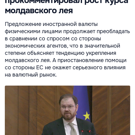
прокомментировал рост курса
молдавского лея
Предложение иностранной валюты
физическими лицами продолжает преобладать
в сравнении со спросом со стороны
экономических агентов, что в значительной
степени объясняет тенденцию укрепления
молдавского лея. А приостановление помощи
со стороны ЕС не окажет серьезного влияния
на валютный рынок.