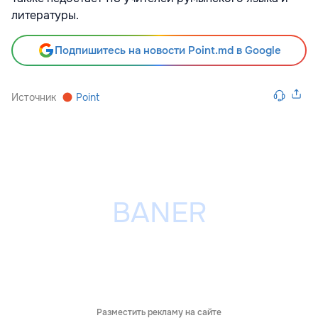
литературы.
Подпишитесь на новости Point.md в Google
Источник
Point
Разместить рекламу на сайте