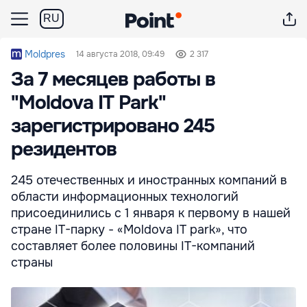
RU
Moldpres
14 августа 2018, 09:49
2 317
За 7 месяцев работы в
"Moldova IT Park"
зарегистрировано 245
резидентов
245 отечественных и иностранных компаний в
области информационных технологий
присоединились с 1 января к первому в нашей
стране IT-парку - «Moldova IT park», что
составляет более половины IT-компаний
страны