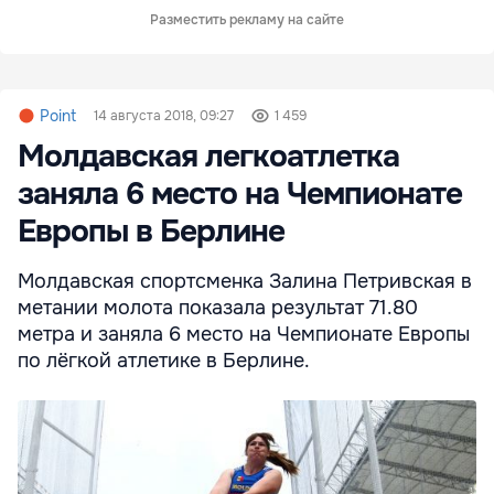
Разместить рекламу на сайте
Point
14 августа 2018, 09:27
1 459
Молдавская легкоатлетка
заняла 6 место на Чемпионате
Европы в Берлине
Молдавская спортсменка Залина Петривская в
метании молота показала результат 71.80
метра и заняла 6 место на Чемпионате Европы
по лёгкой атлетике в Берлине.