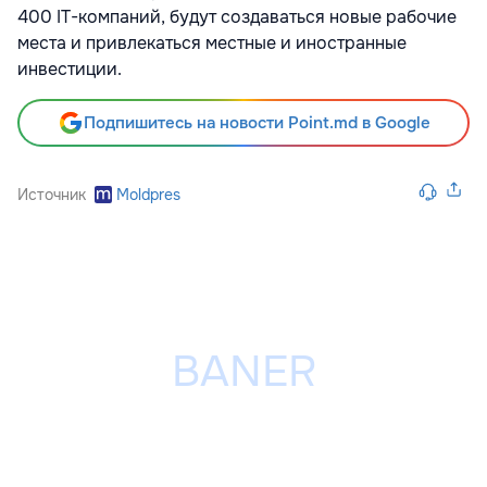
400 IT-компаний, будут создаваться новые рабочие
места и привлекаться местные и иностранные
инвестиции.
Подпишитесь на новости Point.md в Google
Источник
Moldpres