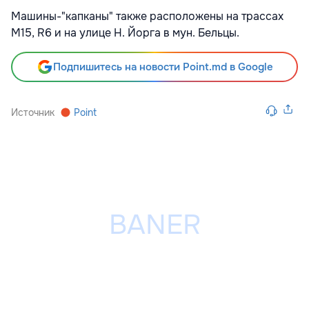
Машины-"капканы" также расположены на трассах
M15, R6 и на улице Н. Йорга в мун. Бельцы.
Подпишитесь на новости Point.md в Google
Источник
Point