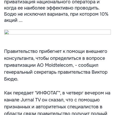
приватизация национального оператора и
когда ее наиболее эффективно проводить.
Бодю не исключил варианта, при котором 10%
акций ...
Правительство прибегнет к помощи внешнего
консультанта, чтобы определиться в вопросе
приватизации АО Moldtelecom, - сообщил
генеральный секретарь правительства Виктор
Бюдю.
Как передает "ИНФОТАГ", в четверг вечером на
канале Jurnal TV он сказал, что с помощью
признанных и авторитетных специалистов в
области связи правительство получит полный