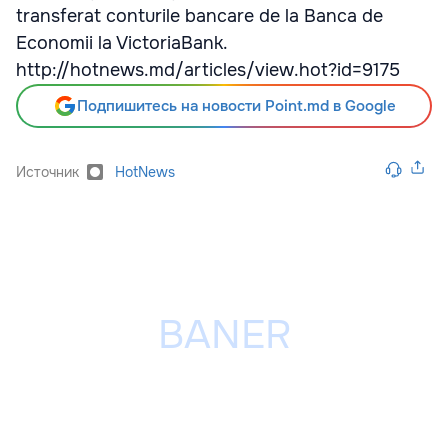
transferat conturile bancare de la Banca de
Economii la VictoriaBank.
http://hotnews.md/articles/view.hot?id=9175
Подпишитесь на новости Point.md в Google
Источник
HotNews