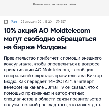
Разместить рекламу на сайте
Pan
25 февраля 2011, 13:20
527
10% акций АО Moldtelecom
могут свободно обращаться
на бирже Молдовы
Правительство прибегнет к помощи внешнего
консультанта, чтобы определиться в вопросе
приватизации АО Moldtelecom, - сообщил
генеральный секретарь правительства Виктор
Бюдю. Как передает "ИНФОТАГ", в четверг
вечером на канале Jurnal TV он сказал, что с
помощью признанных и авторитетных
специалистов в области связи правительство
получит полный расклад того, что может дать