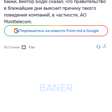
банки, Виктор Бодю сказал, что правительство
в ближайшие дни выяснит причину такого
поведения компаний, в частности, АО
Moldtelecom.
Подпишитесь на новости Point.md в Google
Источник
Pan