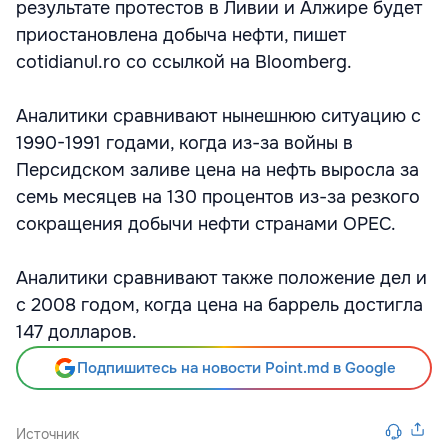
результате протестов в Ливии и Алжире будет
приостановлена добыча нефти, пишет
cotidianul.ro со ссылкой на Bloomberg.
Аналитики сравнивают нынешнюю ситуацию с
1990-1991 годами, когда из-за войны в
Персидском заливе цена на нефть выросла за
семь месяцев на 130 процентов из-за резкого
сокращения добычи нефти странами OPEC.
Аналитики сравнивают также положение дел и
с 2008 годом, когда цена на баррель достигла
147 долларов.
Подпишитесь на новости Point.md в Google
Источник