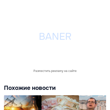
Разместить рекламу на сайте
Похожие новости