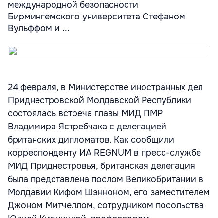
международной безопасности
Бирмингемского университета Стефаном
Вульффом и ...
24 февраля, в Министерстве иностранных дел
Приднестровской Молдавской Республики
состоялась встреча главы МИД ПМР
Владимира Ястребчака с делегацией
британских дипломатов. Как сообщили
корреспонденту ИА REGNUM в пресс-службе
МИД Приднестровья, британская делегация
была представлена послом Великобритании в
Молдавии Кифом Шэнноном, его заместителем
Джоном Митчеллом, сотрудником посольства