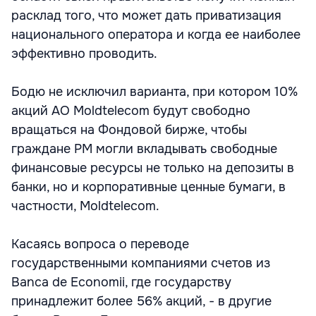
расклад того, что может дать приватизация
национального оператора и когда ее наиболее
эффективно проводить.
Бодю не исключил варианта, при котором 10%
акций АО Moldtelecom будут свободно
вращаться на Фондовой бирже, чтобы
граждане РМ могли вкладывать свободные
финансовые ресурсы не только на депозиты в
банки, но и корпоративные ценные бумаги, в
частности, Moldtelecom.
Касаясь вопроса о переводе
государственными компаниями счетов из
Banca de Economii, где государству
принадлежит более 56% акций, - в другие