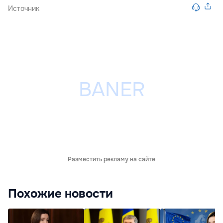
Источник
Разместить рекламу на сайте
Похожие новости