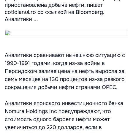
приостановлена добыча нефти, пишет
cotidianul.ro со ссылкой на Bloomberg.
Аналитики ...
Аналитики сравнивают нынешнюю ситуацию с
1990-1991 годами, когда из-за войны в
Персидском заливе цена на нефть выросла за
семь месяцев на 130 процентов из-за резкого
сокращения добычи нефти странами OPEC.
Аналитики японского инвестиционного банка
Nomura Holdings Inc предупреждают, что
стоимость одного барреля нефти может
увеличиться до 220 долларов, если в