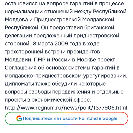
остановился на вопросе гарантий в процессе
нормализации отношений между Республикой
Молдова и Приднестровской Молдавской
Республикой. Он предоставил британской
делегации предложенный приднестровской
стороной 18 марта 2009 года в ходе
трехсторонней встречи президентов
Молдавии, ПМР и России в Москве проект
Соглашения об основах системы гарантий в
молдавско-приднестровском урегулировании.
Дипломаты также обсудили некоторые
вопросы свободы передвижения и отдельные
проекты в экономической сфере.
http://www.regnum.ru/news/polit/1377906.html
Подпишитесь на новости Point.md в Google