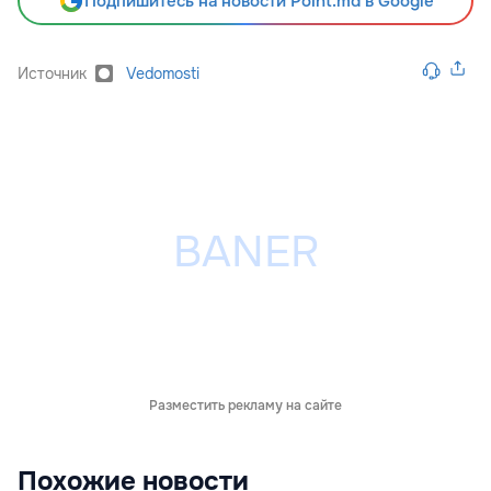
Подпишитесь на новости Point.md в Google
Источник
Vedomosti
Разместить рекламу на сайте
Похожие новости