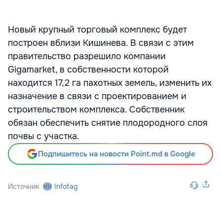
Новый крупный торговый комплекс будет
построен вблизи Кишинева. В связи с этим
правительство разрешило компании
Gigamarket, в собственности которой
находится 17,2 га пахотных земель, изменить их
назначение в связи с проектированием и
строительством комплекса. Собственник
обязан обеспечить снятие плодородного слоя
почвы с участка.
Подпишитесь на новости Point.md в Google
Источник
Infotag