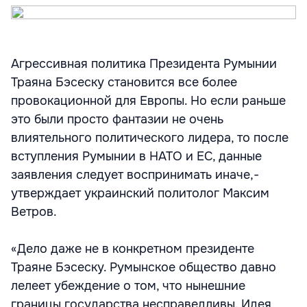
Агрессивная политика Президента Румынии
Траяна Бэсеску становится все более
провокационной для Европы. Но если раньше
это были просто фантазии не очень
влиятельного политического лидера, то после
вступления Румынии в НАТО и ЕС, данные
заявления следует воспринимать иначе,-
утверждает украинский политолог Максим
Ветров.
«Дело даже не в конкретном президенте
Траяне Бэсеcку. Румынское общество давно
лелеет убеждение о том, что нынешние
границы государства несправедливы. Идея