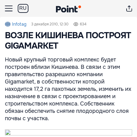
RU
Infotag
3 декабря 2010, 12:30
634
ВОЗЛЕ КИШИНЕВА ПОСТРОЯТ
GIGAMARKET
Новый крупный торговый комплекс будет
построен вблизи Кишинева. В связи с этим
правительство разрешило компании
Gigamarket, в собственности которой
находится 17,2 га пахотных земель, изменить их
назначение в связи с проектированием и
строительством комплекса. Собственник
обязан обеспечить снятие плодородного слоя
почвы с участка.