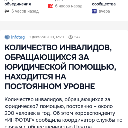
объединения
сообщества
6 часов назад
6 часов назад
вчера
Infotag
3 декабря 2010, 12:29
547
КОЛИЧЕСТВО ИНВАЛИДОВ,
ОБРАЩАЮЩИХСЯ ЗА
ЮРИДИЧЕСКОЙ ПОМОЩЬЮ,
НАХОДИТСЯ НА
ПОСТОЯННОМ УРОВНЕ
Количество инвалидов, обращающихся за
юридической помощью, постоянно – около
200 человек в год. Об этом корреспонденту
«ИНФОТАГ» сообщила координатор службы по
связям с общественностью Центра