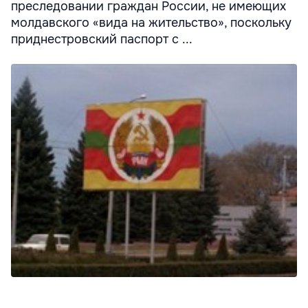
преследовании граждан России, не имеющих
молдавского «вида на жительство», поскольку
приднестровский паспорт с ...