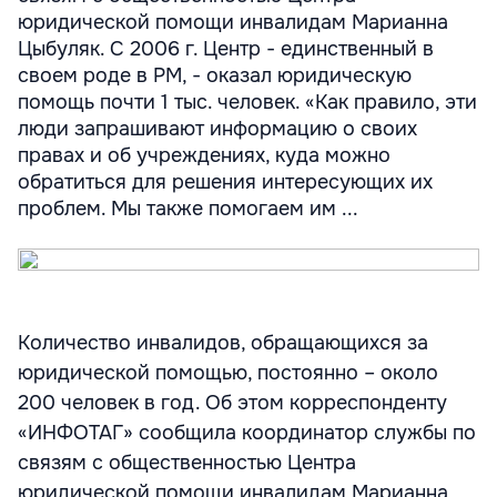
юридической помощи инвалидам Марианна
Цыбуляк. С 2006 г. Центр - единственный в
своем роде в РМ, - оказал юридическую
помощь почти 1 тыс. человек. «Как правило, эти
люди запрашивают информацию о своих
правах и об учреждениях, куда можно
обратиться для решения интересующих их
проблем. Мы также помогаем им ...
Количество инвалидов, обращающихся за
юридической помощью, постоянно – около
200 человек в год. Об этом корреспонденту
«ИНФОТАГ» сообщила координатор службы по
связям с общественностью Центра
юридической помощи инвалидам Марианна