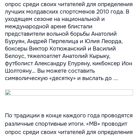
опрос среди своих читателей для определения
лучших молдавских спортсменов 2010 года. В
уходящем сезоне на национальной и
международной арене блистали
представители вольной борьбы Анатолий
Буруян, Андрей Перпелица и Юлия Леорда,
боксеры Виктор Котюжанский и Василий
Белоус, тяжелоатлет Анатолий Кырыку,
футболист Александру Епуряну, кикбоксер Ион
Шолтояну… Вы можете составить
символическую «десятку» и выслать до ...
По традиции в конце каждого года проводятся
различные спортивные итоги. «МВ» проводит
опрос среди своих читателей для определения