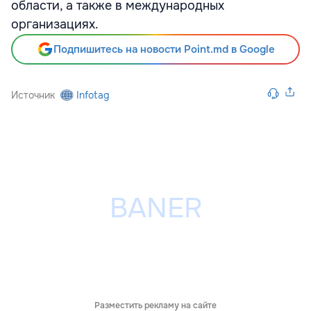
области, а также в международных
организациях.
Подпишитесь на новости Point.md в Google
Источник
Infotag
Разместить рекламу на сайте