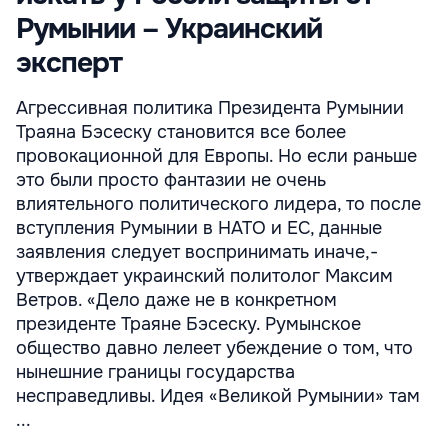
Румынии – Украинский
эксперт
Агрессивная политика Президента Румынии
Траяна Бэсеску становится все более
провокационной для Европы. Но если раньше
это были просто фантазии не очень
влиятельного политического лидера, то после
вступления Румынии в НАТО и ЕС, данные
заявления следует воспринимать иначе,-
утверждает украинский политолог Максим
Ветров. «Дело даже не в конкретном
президенте Траяне Бэсеcку. Румынское
общество давно лелеет убеждение о том, что
нынешние границы государства
несправедливы. Идея «Великой Румынии» там
...