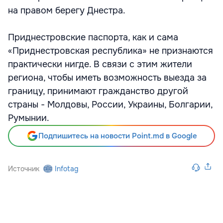
на правом берегу Днестра.
Приднестровские паспорта, как и сама
«Приднестровская республика» не признаются
практически нигде. В связи с этим жители
региона, чтобы иметь возможность выезда за
границу, принимают гражданство другой
страны - Молдовы, России, Украины, Болгарии,
Румынии.
Подпишитесь на новости Point.md в Google
Источник
Infotag