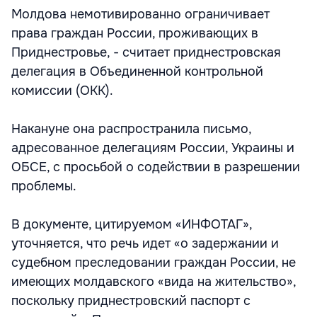
Молдова немотивированно ограничивает
права граждан России, проживающих в
Приднестровье, - считает приднестровская
делегация в Объединенной контрольной
комиссии (ОКК).
Накануне она распространила письмо,
адресованное делегациям России, Украины и
ОБСЕ, с просьбой о содействии в разрешении
проблемы.
В документе, цитируемом «ИНФОТАГ»,
уточняется, что речь идет «о задержании и
судебном преследовании граждан России, не
имеющих молдавского «вида на жительство»,
поскольку приднестровский паспорт с