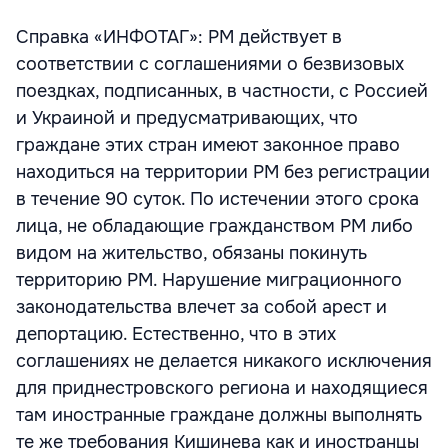
Справка «ИНФОТАГ»: РМ действует в
соответствии с соглашениями о безвизовых
поездках, подписанных, в частности, с Россией
и Украиной и предусматривающих, что
граждане этих стран имеют законное право
находиться на территории РМ без регистрации
в течение 90 суток. По истечении этого срока
лица, не обладающие гражданством РМ либо
видом на жительство, обязаны покинуть
территорию РМ. Нарушение миграционного
законодательства влечет за собой арест и
депортацию. Естественно, что в этих
соглашениях не делается никакого исключения
для приднестровского региона и находящиеся
там иностранные граждане должны выполнять
те же требования Кишинева как и иностранцы