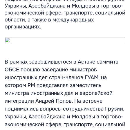
Украины, Азербайджана и Молдовы в торгово-
экономической сфере, транспорте, социальной
области, а также в международных
организациях.
В рамках завершившегося в Астане саммита
ОБСЕ прошло заседание министров
иностранных дел стран-членов ГУАМ, на
котором РМ представлял заместитель
министра иностранных дел и европейской
интеграции Андрей Попов. На встрече
поднимались вопросы сотрудничества Грузии,
Украины, Азербайджана и Молдовы в торгово-
экономической сфере, транспорте, социальной