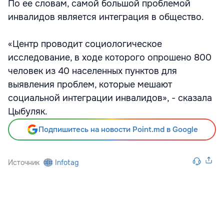
По ее словам, самой большой проблемой
инвалидов является интеграция в общество.
«Центр проводит социологическое
исследование, в ходе которого опрошено 800
человек из 40 населенных пунктов для
выявления проблем, которые мешают
социальной интеграции инвалидов», - сказала
Цыбуляк.
Подпишитесь на новости Point.md в Google
Источник
Infotag