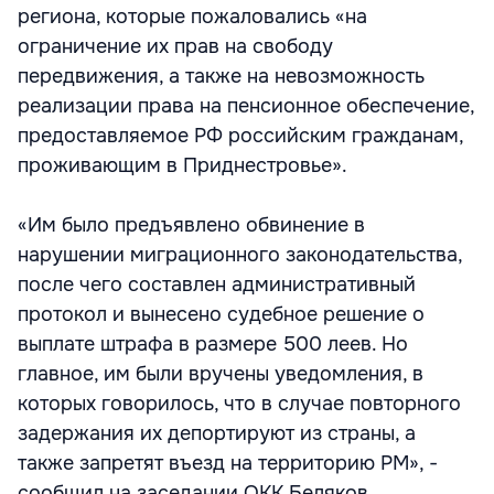
региона, которые пожаловались «на
ограничение их прав на свободу
передвижения, а также на невозможность
реализации права на пенсионное обеспечение,
предоставляемое РФ российским гражданам,
проживающим в Приднестровье».
«Им было предъявлено обвинение в
нарушении миграционного законодательства,
после чего составлен административный
протокол и вынесено судебное решение о
выплате штрафа в размере 500 леев. Но
главное, им были вручены уведомления, в
которых говорилось, что в случае повторного
задержания их депортируют из страны, а
также запретят въезд на территорию РМ», -
сообщил на заседании ОКК Беляков.