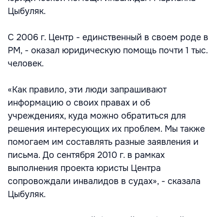
Цыбуляк.
С 2006 г. Центр - единственный в своем роде в
РМ, - оказал юридическую помощь почти 1 тыс.
человек.
«Как правило, эти люди запрашивают
информацию о своих правах и об
учреждениях, куда можно обратиться для
решения интересующих их проблем. Мы также
помогаем им составлять разные заявления и
письма. До сентября 2010 г. в рамках
выполнения проекта юристы Центра
сопровождали инвалидов в судах», - сказала
Цыбуляк.