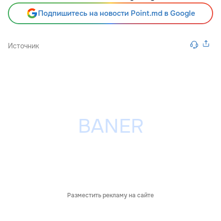
Подпишитесь на новости Point.md в Google
Источник
Разместить рекламу на сайте