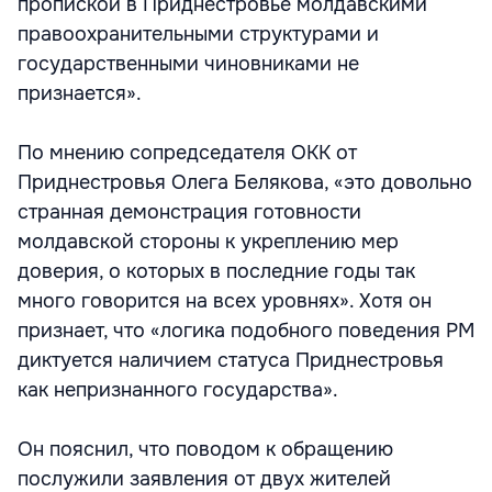
пропиской в Приднестровье молдавскими
правоохранительными структурами и
государственными чиновниками не
признается».
По мнению сопредседателя ОКК от
Приднестровья Олега Белякова, «это довольно
странная демонстрация готовности
молдавской стороны к укреплению мер
доверия, о которых в последние годы так
много говорится на всех уровнях». Хотя он
признает, что «логика подобного поведения РМ
диктуется наличием статуса Приднестровья
как непризнанного государства».
Он пояснил, что поводом к обращению
послужили заявления от двух жителей