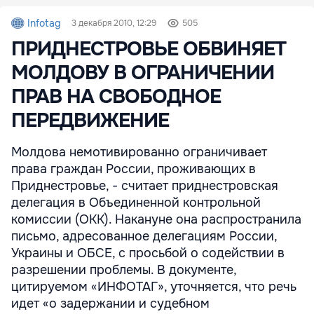
Infotag
3 декабря 2010, 12:29
505
ПРИДНЕСТРОВЬЕ ОБВИНЯЕТ
МОЛДОВУ В ОГРАНИЧЕНИИ
ПРАВ НА СВОБОДНОЕ
ПЕРЕДВИЖЕНИЕ
Молдова немотивированно ограничивает
права граждан России, проживающих в
Приднестровье, - считает приднестровская
делегация в Объединенной контрольной
комиссии (ОКК). Накануне она распространила
письмо, адресованное делегациям России,
Украины и ОБСЕ, с просьбой о содействии в
разрешении проблемы. В документе,
цитируемом «ИНФОТАГ», уточняется, что речь
идет «о задержании и судебном