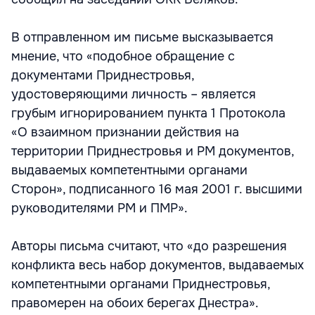
В отправленном им письме высказывается
мнение, что «подобное обращение с
документами Приднестровья,
удостоверяющими личность – является
грубым игнорированием пункта 1 Протокола
«О взаимном признании действия на
территории Приднестровья и РМ документов,
выдаваемых компетентными органами
Сторон», подписанного 16 мая 2001 г. высшими
руководителями РМ и ПМР».
Авторы письма считают, что «до разрешения
конфликта весь набор документов, выдаваемых
компетентными органами Приднестровья,
правомерен на обоих берегах Днестра».