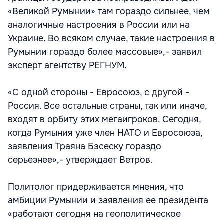
«Великой Румынии» там гораздо сильнее, чем
аналогичные настроения в России или на
Украине. Во всяком случае, такие настроения в
Румынии гораздо более массовые»,- заявил
эксперт агентству РЕГНУМ.
«С одной стороны - Евросоюз, с другой -
Россия. Все остальные страны, так или иначе,
входят в орбиту этих мегаигроков. Сегодня,
когда Румыния уже член НАТО и Евросоюза,
заявления Траяна Бэсеcку гораздо
серьезнее»,- утверждает Ветров.
Политолог придерживается мнения, что
амбиции Румынии и заявления ее президента
«работают сегодня на геополитическое