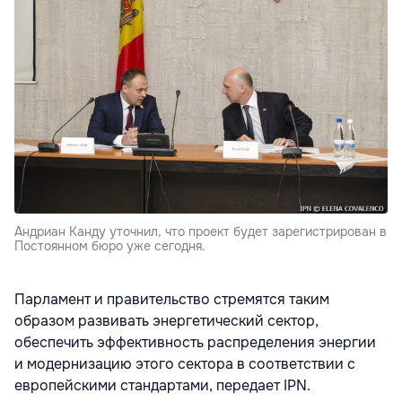
Андриан Канду уточнил, что проект будет зарегистрирован в
Постоянном бюро уже сегодня.
Парламент и правительство стремятся таким
образом развивать энергетический сектор,
обеспечить эффективность распределения энергии
и модернизацию этого сектора в соответствии с
европейскими стандартами, передает IPN.