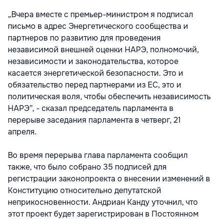
„Вчера вместе с премьер-министром я подписал
письмо в адрес Энергетического сообщества и
партнеров по развитию для проведения
независимой внешней оценки НАРЭ, полномочий,
независимости и законодательства, которое
касается энергетической безопасности. Это и
обязательство перед партнерами из ЕС, это и
политическая воля, чтобы обеспечить независимость
НАРЭ”, - сказал председатель парламента в
перерыве заседания парламента в четверг, 21
апреля.
Во время перерыва глава парламента сообщил
также, что было собрано 35 подписей для
регистрации законопроекта о внесении изменений в
Конституцию относительно депутатской
неприкосновенности. Андриан Канду уточнил, что
этот проект будет зарегистрирован в Постоянном