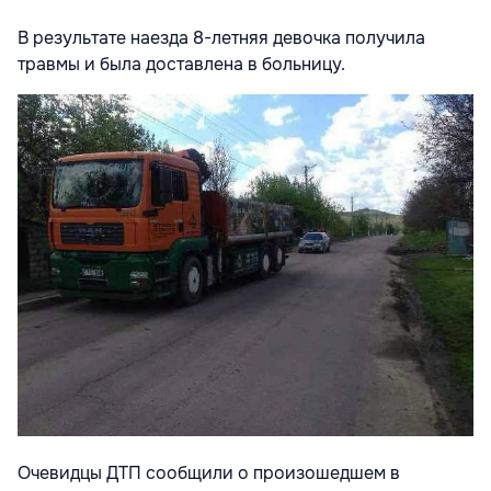
В результате наезда 8-летняя девочка получила
травмы и была доставлена в больницу.
Очевидцы ДТП сообщили о произошедшем в