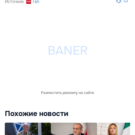
Источник
Tsn
Разместить рекламу на сайте
Похожие новости