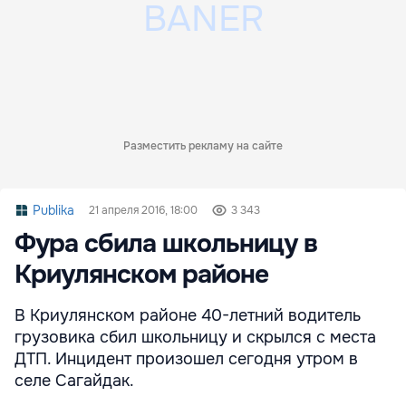
Разместить рекламу на сайте
Publika
21 апреля 2016, 18:00
3 343
Фура сбила школьницу в
Криулянском районе
В Криулянском районе 40-летний водитель
грузовика сбил школьницу и скрылся с места
ДТП. Инцидент произошел сегодня утром в
селе Сагайдак.