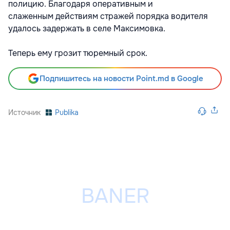
полицию. Благодаря оперативным и
слаженным действиям стражей порядка водителя
удалось задержать в селе Максимовка.
Теперь ему грозит тюремный срок.
Подпишитесь на новости Point.md в Google
Источник
Publika