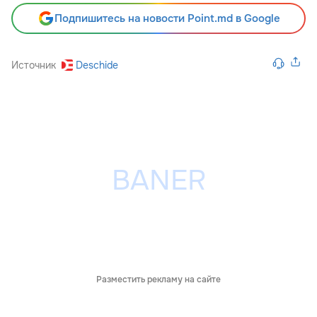
Подпишитесь на новости Point.md в Google
Источник
Deschide
Разместить рекламу на сайте