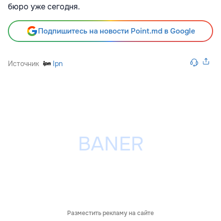
бюро уже сегодня.
Подпишитесь на новости Point.md в Google
Источник
Ipn
Разместить рекламу на сайте