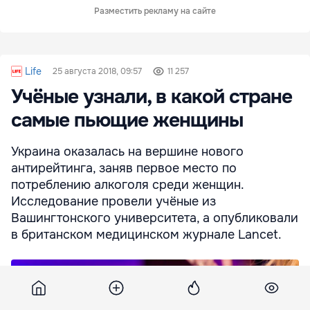
Разместить рекламу на сайте
Life
25 августа 2018, 09:57
11 257
Учёные узнали, в какой стране
самые пьющие женщины
Украина оказалась на вершине нового
антирейтинга, заняв первое место по
потреблению алкоголя среди женщин.
Исследование провели учёные из
Вашингтонского университета, а опубликовали
в британском медицинском журнале Lancet.