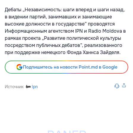
Дебаты „Независимость: шаги вперед и шаги назад,
в видении партий, занимавших и занимающие
высокие должности в государстве” проводятся
Информационным агентством IPN и Radio Moldova в
рамках проекта „Развитие политической культуры
посредством публичных дебатов”, реализованного
при поддержке немецкого Фонда Ханнса Зайделя.
Подпишитесь на новости Point.md в Google
Источник
Ipn