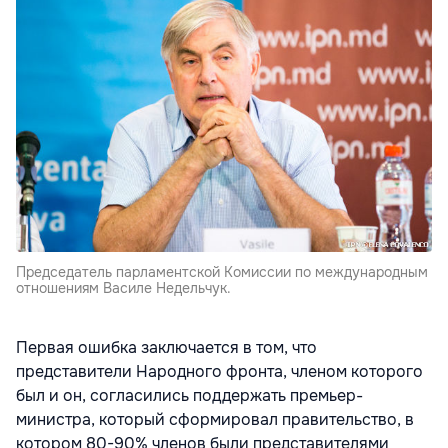
Председатель парламентской Комиссии по международным
отношениям Василе Недельчук.
Первая ошибка заключается в том, что
представители Народного фронта, членом которого
был и он, согласились поддержать премьер-
министра, который сформировал правительство, в
котором 80-90% членов были представителями