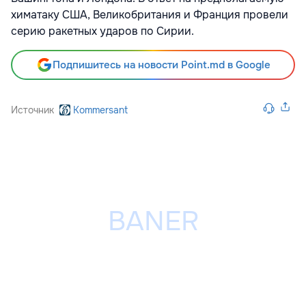
химатаку США, Великобритания и Франция провели
серию ракетных ударов по Сирии.
Подпишитесь на новости Point.md в Google
Источник
Kommersant