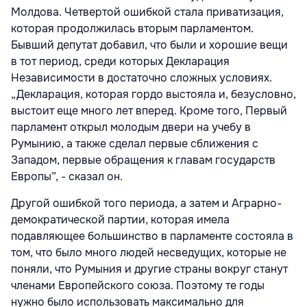
Молдова. Четвертой ошибкой стала приватизация,
которая продолжилась вторым парламентом.
Бывший депутат добавил, что были и хорошие вещи
в тот период, среди которых Декларация
Независимости в достаточно сложных условиях.
„Декларация, которая гордо выстояла и, безусловно,
выстоит еще много лет вперед. Кроме того, Первый
парламент открыл молодым двери на учебу в
Румынию, а также сделал первые сближения с
Западом, первые обращения к главам государств
Европы”, - сказал он.
Другой ошибкой того периода, а затем и Аграрно-
демократической партии, которая имела
подавляющее большинство в парламенте состояла в
том, что было много людей несведущих, которые не
поняли, что Румыния и другие страны вокруг станут
членами Европейского союза. Поэтому те годы
нужно было использовать максимально для