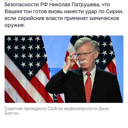
безопасности РФ Николая Патрушева, что
Вашингтон готов вновь нанести удар по Сирии,
если сирийские власти применят химическое
оружие.
Советник президента США по нацбезопасности Джон
Болтон.