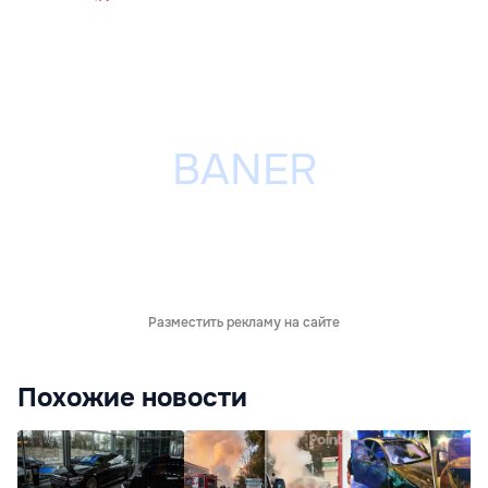
Разместить рекламу на сайте
Похожие новости