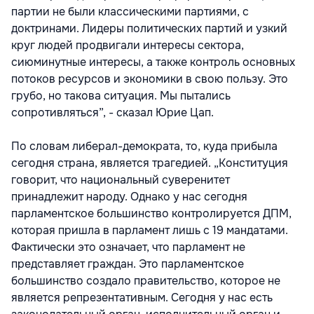
партии не были классическими партиями, с
доктринами. Лидеры политических партий и узкий
круг людей продвигали интересы сектора,
сиюминутные интересы, а также контроль основных
потоков ресурсов и экономики в свою пользу. Это
грубо, но такова ситуация. Мы пытались
сопротивляться”, - сказал Юрие Цап.
По словам либерал-демократа, то, куда прибыла
сегодня страна, является трагедией. „Конституция
говорит, что национальный суверенитет
принадлежит народу. Однако у нас сегодня
парламентское большинство контролируется ДПМ,
которая пришла в парламент лишь с 19 мандатами.
Фактически это означает, что парламент не
представляет граждан. Это парламентское
большинство создало правительство, которое не
является репрезентативным. Сегодня у нас есть