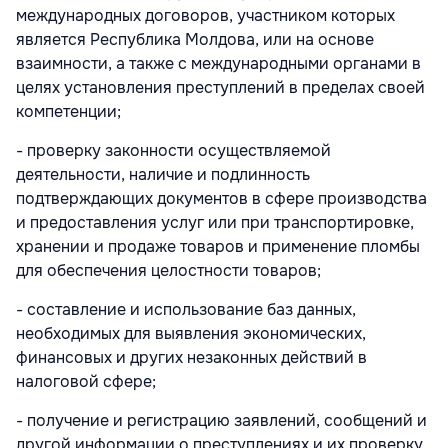
международных договоров, участником которых
является Республика Молдова, или на основе
взаимности, а также с международными органами в
целях установления преступлений в пределах своей
компетенции;
- проверку законности осуществляемой
деятельности, наличие и подлинность
подтверждающих документов в сфере производства
и предоставления услуг или при транспортировке,
хранении и продаже товаров и применение пломбы
для обеспечения целостности товаров;
- составление и использование баз данных,
необходимых для выявления экономических,
финансовых и других незаконных действий в
налоговой сфере;
- получение и регистрацию заявлений, сообщений и
другой информации о преступлениях и их проверку