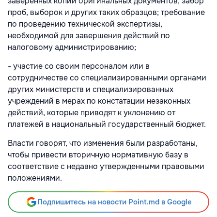
заверенных копий оригинальных документов, забор
проб, выборок и других таких образцов; требование
по проведению технической экспертизы,
необходимой для завершения действий по
налоговому администрированию;
- участие со своим персоналом или в
сотрудничестве со специализированными органами
других министерств и специализированных
учреждений в мерах по констатации незаконных
действий, которые приводят к уклонению от
платежей в национальный государственный бюджет.
Власти говорят, что изменения были разработаны,
чтобы привести вторичную нормативную базу в
соответствие с недавно утвержденными правовыми
положениями.
Подпишитесь на новости Point.md в Google