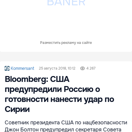
Разместить рекламу на сайте
Kommersant
25 августа 2018, 10:12
4 267
Bloomberg: США
предупредили Россию о
готовности нанести удар по
Сирии
Советник президента США по нацбезопасности
Джон Болтон предупредил секретаря Совета