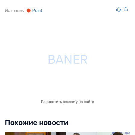
Источник
Point
Разместить рекламу на сайте
Похожие новости