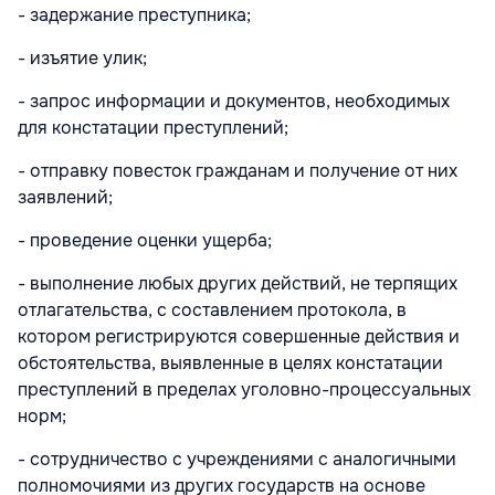
- задержание преступника;
- изъятие улик;
- запрос информации и документов, необходимых
для констатации преступлений;
- отправку повесток гражданам и получение от них
заявлений;
- проведение оценки ущерба;
- выполнение любых других действий, не терпящих
отлагательства, с составлением протокола, в
котором регистрируются совершенные действия и
обстоятельства, выявленные в целях констатации
преступлений в пределах уголовно-процессуальных
норм;
- сотрудничество с учреждениями с аналогичными
полномочиями из других государств на основе