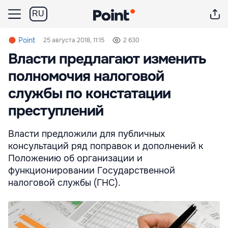
RU
Point
25 августа 2018, 11:15
2 630
Власти предлагают изменить
полномочия налоговой
службы по констатации
преступлений
Власти предложили для публичных
консультаций ряд поправок и дополнений к
Положению об организации и
функционировании Государственной
налоговой службы (ГНС).