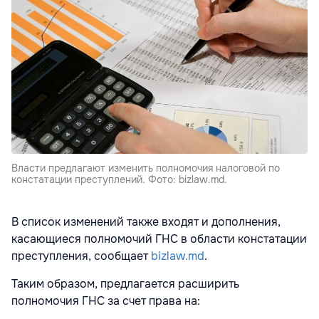
Власти предлагают изменить полномочия налоговой по
констатации преступлений. Фото: bizlaw.md.
В список изменений также входят и дополнения,
касающиеся полномочий ГНС в области констатации
преступления, сообщает
bizlaw.md
.
Таким образом, предлагается расширить
полномочия ГНС за счет права на: