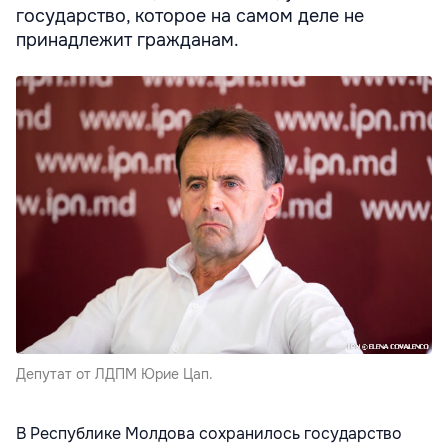
государство, которое на самом деле не
принадлежит гражданам.
Депутат от ЛДПМ Юрие Цап.
В Республике Молдова сохранилось государство