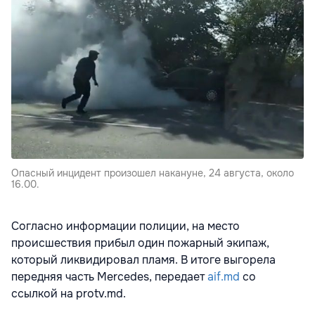
Опасный инцидент произошел накануне, 24 августа, около
16.00.
Согласно информации полиции, на место
происшествия прибыл один пожарный экипаж,
который ликвидировал пламя. В итоге выгорела
передняя часть Mercedes, передает
aif.md
со
ссылкой на protv.md.