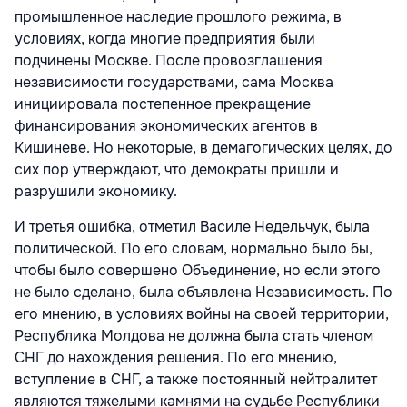
промышленное наследие прошлого режима, в
условиях, когда многие предприятия были
подчинены Москве. После провозглашения
независимости государствами, сама Москва
инициировала постепенное прекращение
финансирования экономических агентов в
Кишиневе. Но некоторые, в демагогических целях, до
сих пор утверждают, что демократы пришли и
разрушили экономику.
И третья ошибка, отметил Василе Недельчук, была
политической. По его словам, нормально было бы,
чтобы было совершено Объединение, но если этого
не было сделано, была объявлена Независимость. По
его мнению, в условиях войны на своей территории,
Республика Молдова не должна была стать членом
СНГ до нахождения решения. По его мнению,
вступление в СНГ, а также постоянный нейтралитет
являются тяжелыми камнями на судьбе Республики