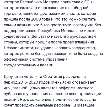
которое Республика Молдова подписала с ЕС, и
которое включает и соглашение о свободной
торговле, является достижением власти, которая
пришла после 2009 года и что это можно считать
самым важным, что было достигнуто, потому что без
поддержки извне, Республика Молдова не может
существовать. Депутат считает, что руководствам
страны, которые пришли после провозглашения
Независимости, не удалось создать государство,
которое должно быть для граждан, и не была создана
эффективная система управления
государственными делами.
Депутат отметил, что Стратегия реформы на
период
2016-2020
годов очень ясно оговаривает,
что „главной целью является реформа местного
публичного управления на основе децентрализации
власти”. Но, к сожалению, политический класс не
хочет проводить реальные реформы. „Правящие