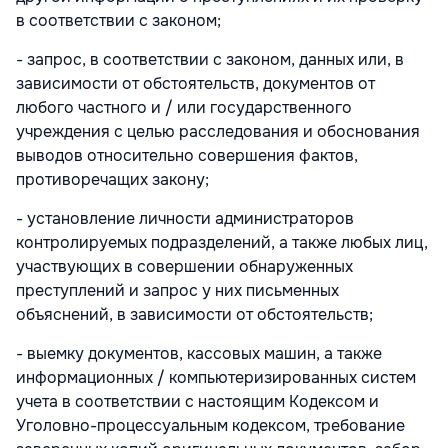
в соответствии с законом;
- запрос, в соответствии с законом, данных или, в
зависимости от обстоятельств, документов от
любого частного и / или государственного
учреждения с целью расследования и обоснования
выводов относительно совершения фактов,
противоречащих закону;
- установление личности администраторов
контролируемых подразделений, а также любых лиц,
участвующих в совершении обнаруженных
преступлений и запрос у них письменных
объяснений, в зависимости от обстоятельств;
- выемку документов, кассовых машин, а также
информационных / компьютеризированных систем
учета в соответствии с настоящим Кодексом и
Уголовно-процессуальным кодексом, требование