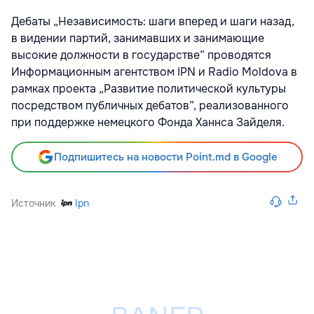
Дебаты „Независимость: шаги вперед и шаги назад,
в видении партий, занимавших и занимающие
высокие должности в государстве” проводятся
Информационным агентством IPN и Radio Moldova в
рамках проекта „Развитие политической культуры
посредством публичных дебатов”, реализованного
при поддержке немецкого Фонда Ханнса Зайделя.
Подпишитесь на новости Point.md в Google
Источник
Ipn