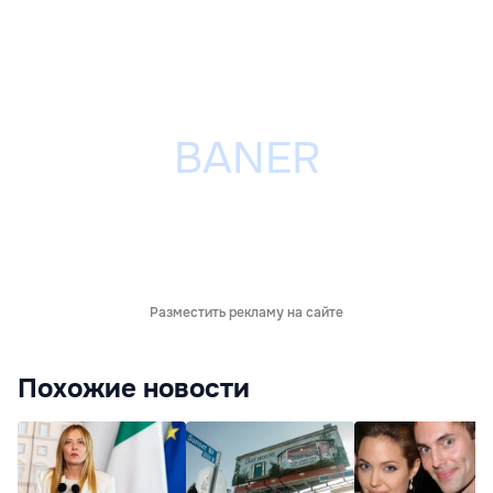
Разместить рекламу на сайте
Похожие новости