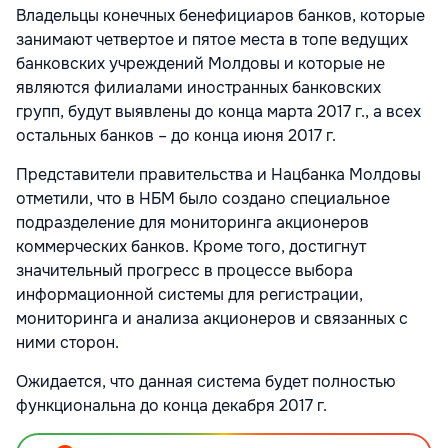
Владельцы конечных бенефициаров банков, которые
занимают четвертое и пятое места в топе ведущих
банковских учреждений Молдовы и которые не
являются филиалами иностранных банковских
групп, будут выявлены до конца марта 2017 г., а всех
остальных банков – до конца июня 2017 г.
Представители правительства и Нацбанка Молдовы
отметили, что в НБМ было создано специальное
подразделение для мониторинга акционеров
коммерческих банков. Кроме того, достигнут
значительный прогресс в процессе выбора
информационной системы для регистрации,
мониторинга и анализа акционеров и связанных с
ними сторон.
Ожидается, что данная система будет полностью
функциональна до конца декабря 2017 г.