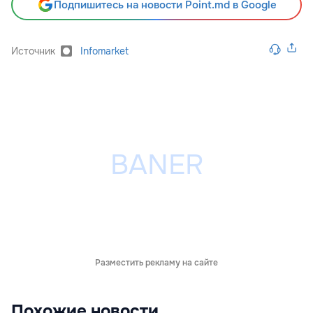
Подпишитесь на новости Point.md в Google
Источник
Infomarket
Разместить рекламу на сайте
Похожие новости