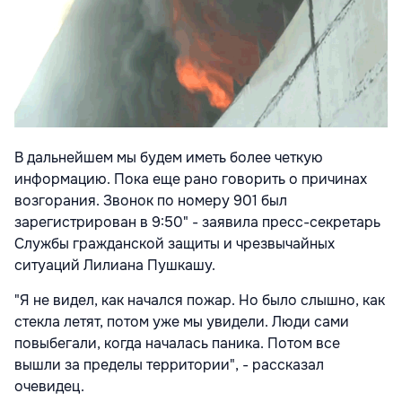
В дальнейшем мы будем иметь более четкую
информацию. Пока еще рано говорить о причинах
возгорания. Звонок по номеру 901 был
зарегистрирован в 9:50" - заявила пресс-секретарь
Службы гражданской защиты и чрезвычайных
ситуаций Лилиана Пушкашу.
"Я не видел, как начался пожар. Но было слышно, как
стекла летят, потом уже мы увидели. Люди сами
повыбегали, когда началась паника. Потом все
вышли за пределы территории", - рассказал
очевидец.