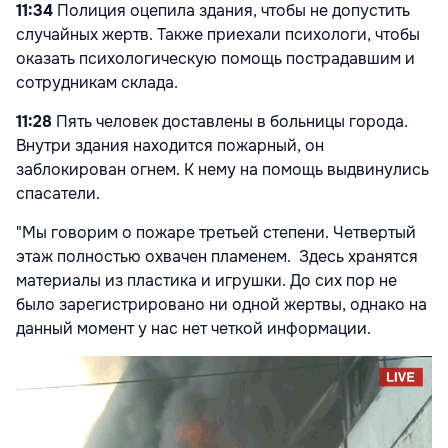
11:34
Полиция оцепила здания, чтобы не допустить
случайных жертв. Также приехали психологи, чтобы
оказать психологическую помощь пострадавшим и
сотрудникам склада.
11:28
Пять человек доставлены в больницы города.
Внутри здания находится пожарный, он
заблокирован огнем. К нему на помощь выдвинулись
спасатели.
"Мы говорим о пожаре третьей степени. Четвертый
этаж полностью охвачен пламенем. Здесь хранятся
материалы из пластика и игрушки. До сих пор не
было зарегистрировано ни одной жертвы, однако на
данный момент у нас нет четкой информации.