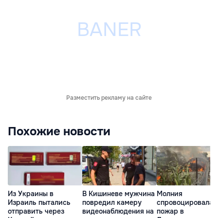
Разместить рекламу на сайте
Похожие новости
Из Украины в
В Кишиневе мужчина
Молния
Израиль пытались
повредил камеру
спровоцировала
отправить через
видеонаблюдения на
пожар в