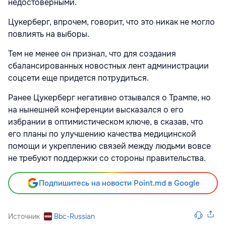
недостоверными.
Цукерберг, впрочем, говорит, что это никак не могло
повлиять на выборы.
Тем не менее он признал, что для создания
сбалансированных новостных лент администрации
соцсети еще придется потрудиться.
Ранее Цукерберг негативно отзывался о Трампе, но
на нынешней конференции высказался о его
избрании в оптимистическом ключе, в сказав, что
его планы по улучшению качества медицинской
помощи и укреплению связей между людьми вовсе
не требуют поддержки со стороны правительства.
Подпишитесь на новости Point.md в Google
Источник
Bbc-Russian