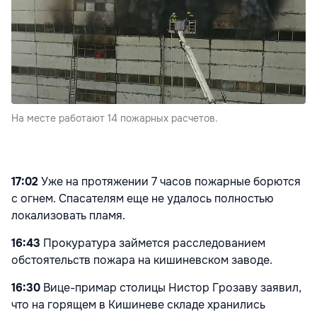
На месте работают 14 пожарных расчетов.
17:02
Уже на протяжении 7 часов пожарные борются
с огнем. Спасателям еще не удалось полностью
локализовать пламя.
16:43
Прокуратура займется расследованием
обстоятельств пожара на кишиневском заводе.
16:30
Вице-примар столицы Нистор Грозаву заявил,
что на горящем в Кишиневе складе хранились