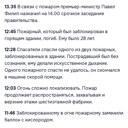
13.35
В связи с пожаром премьер-министр Павел
Филип назначил на 14.00 срочное заседание
правительства.
12:45
Пожарный, который был заблокирован в
горящем здании, погиб. Ему было 28 лет.
12:28
Спасатели спасли одного из двух пожарных,
заблокированных в здании. П
острадавший был без
сознания, ему делали искусственное дыхание.
Одного пожарного спасти не удалось, он скончался
в машине скорой помощи.
12:03
Огонь сложно локализовать. Пожар
продолжает распространяться, захватывая и
верхние этажи шестиэтажной фабрики.
11:46
Заблокированному в огне пожарному заменили
баллон с кислородом.