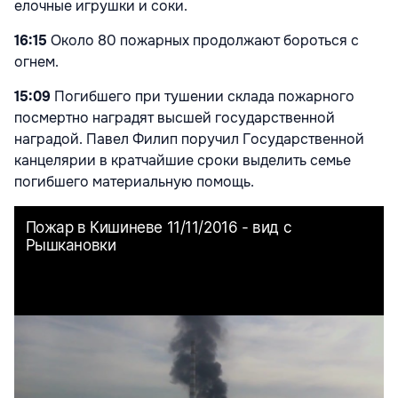
елочные игрушки и соки.
16:15
Около 80 пожарных продолжают бороться с
огнем.
15:09
Погибшего при тушении склада пожарного
посмертно наградят высшей государственной
наградой. Павел Филип поручил Государственной
канцелярии в кратчайшие сроки выделить семье
погибшего материальную помощь.