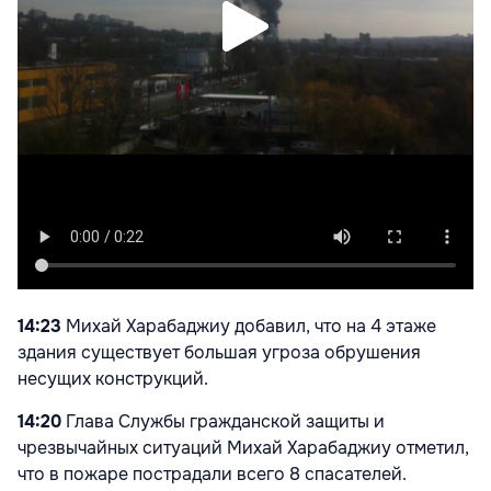
14:23
Михай Харабаджиу добавил, что на 4 этаже
здания существует большая угроза обрушения
несущих конструкций.
14:20
Глава Службы гражданской защиты и
чрезвычайных ситуаций Михай Харабаджиу отметил,
что в пожаре пострадали всего 8 спасателей.