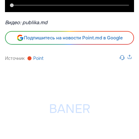
Видео: publika.md
Подпишитесь на новости Point.md в Google
Источник
Point