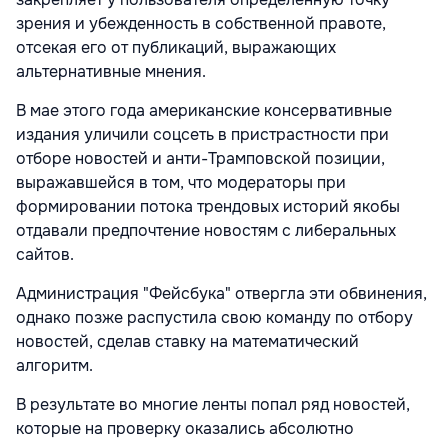
зрения и убежденность в собственной правоте,
отсекая его от публикаций, выражающих
альтернативные мнения.
В мае этого года американские консервативные
издания уличили соцсеть в пристрастности при
отборе новостей и анти-Трамповской позиции,
выражавшейся в том, что модераторы при
формировании потока трендовых историй якобы
отдавали предпочтение новостям с либеральных
сайтов.
Администрация "Фейсбука" отвергла эти обвинения,
однако позже распустила свою команду по отбору
новостей, сделав ставку на математический
алгоритм.
В результате во многие ленты попал ряд новостей,
которые на проверку оказались абсолютно