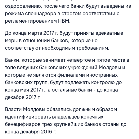
оздоровлению, после чего банки будут выведены из
режима спецнадзора в строгом соответствии с
регламентированием НБМ.
До конца марта 2017 г. будут приняты адекватные
меры в отношении банков, которые не
соответствуют необходимым требованиям.
Банки, которые занимает четвертое и пятое места в
топе ведущих банковских учреждений Молдовы и
которые не являются филиалами иностранных
банковских групп, будут подлежать контролю до
конца мая 2017 г., а остальные банки - до конца
декабря 2017 г.
Власти Молдовы обязались должным образом
идентифицировать владельцев конечных
бенецифиаров трех крупнейших банков страны до
конца декабря 2016 г.