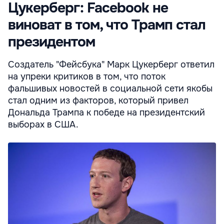
Цукерберг: Facebook не
виноват в том, что Трамп стал
президентом
Создатель "Фейсбука" Марк Цукерберг ответил
на упреки критиков в том, что поток
фальшивых новостей в социальной сети якобы
стал одним из факторов, который привел
Дональда Трампа к победе на президентский
выборах в США.