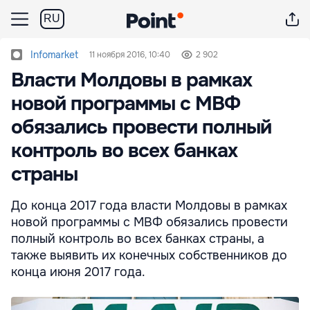
RU
Infomarket
11 ноября 2016, 10:40
2 902
Власти Молдовы в рамках
новой программы с МВФ
обязались провести полный
контроль во всех банках
страны
До конца 2017 года власти Молдовы в рамках
новой программы с МВФ обязались провести
полный контроль во всех банках страны, а
также выявить их конечных собственников до
конца июня 2017 года.