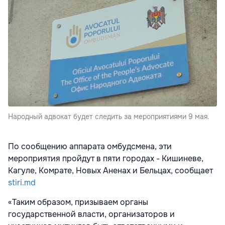
Народный адвокат будет следить за мероприятиями 9 мая.
По сообщению аппарата омбудсмена, эти
мероприятия пройдут в пяти городах - Кишиневе,
Кагуле, Комрате, Новых Аненах и Бельцах, сообщает
stiri.md
«Таким образом, призываем органы
государственной власти, организаторов и