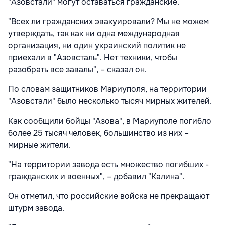
"Азовстали" могут оставаться гражданские.
"Всех ли гражданских эвакуировали? Мы не можем
утверждать, так как ни одна международная
организация, ни один украинский политик не
приехали в "Азовсталь". Нет техники, чтобы
разобрать все завалы", – сказал он.
По словам защитников Мариуполя, на территории
"Азовстали" было несколько тысяч мирных жителей.
Как сообщили бойцы "Азова", в Мариуполе погибло
более 25 тысяч человек, большинство из них –
мирные жители.
"На территории завода есть множество погибших -
гражданских и военных", – добавил "Калина".
Он отметил, что российские войска не прекращают
штурм завода.