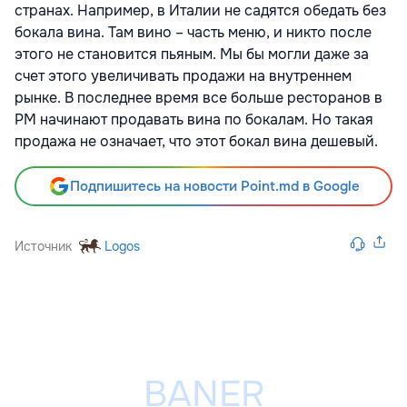
странах. Например, в Италии не садятся обедать без
бокала вина. Там вино – часть меню, и никто после
этого не становится пьяным. Мы бы могли даже за
счет этого увеличивать продажи на внутреннем
рынке. В последнее время все больше ресторанов в
РМ начинают продавать вина по бокалам. Но такая
продажа не означает, что этот бокал вина дешевый.
Подпишитесь на новости Point.md в Google
Источник
Logos