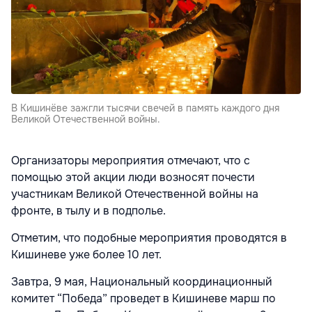
В Кишинёве зажгли тысячи свечей в память каждого дня
Великой Отечественной войны.
Организаторы мероприятия отмечают, что с
помощью этой акции люди возносят почести
участникам Великой Отечественной войны на
фронте, в тылу и в подполье.
Отметим, что подобные мероприятия проводятся в
Кишиневе уже более 10 лет.
Завтра, 9 мая, Национальный координационный
комитет “Победа” проведет в Кишиневе марш по