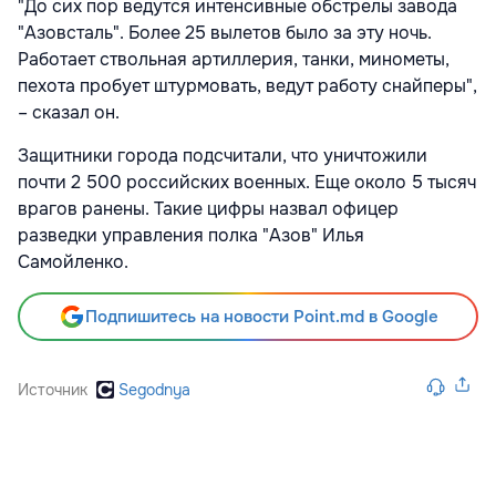
"До сих пор ведутся интенсивные обстрелы завода
"Азовсталь". Более 25 вылетов было за эту ночь.
Работает ствольная артиллерия, танки, минометы,
пехота пробует штурмовать, ведут работу снайперы",
– сказал он.
Защитники города подсчитали, что уничтожили
почти 2 500 российских военных. Еще около 5 тысяч
врагов ранены. Такие цифры назвал офицер
разведки управления полка "Азов" Илья
Самойленко.
Подпишитесь на новости Point.md в Google
Источник
Segodnya