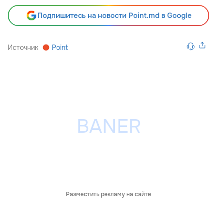
Подпишитесь на новости Point.md в Google
Источник
Point
Разместить рекламу на сайте