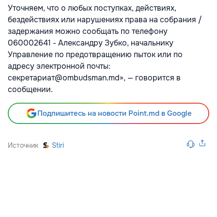
Уточняем, что о любых поступках, действиях,
бездействиях или нарушениях права на собрания /
задержания можно сообщать по телефону
060002641 - Александру Зубко, начальнику
Управление по предотвращению пыток или по
адресу электронной почты:
секретариат@ombudsman.md», — говорится в
сообщении.
Подпишитесь на новости Point.md в Google
Источник
Stiri