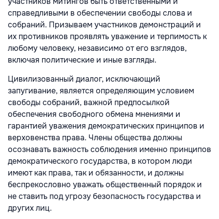
участников митингов быть ответственными и
справедливыми в обеспечении свободы слова и
собраний. Призываем участников демонстраций и
их противников проявлять уважение и терпимость к
любому человеку, независимо от его взглядов,
включая политические и иные взгляды.
Цивилизованный диалог, исключающий
запугивание, является определяющим условием
свободы собраний, важной предпосылкой
обеспечения свободного обмена мнениями и
гарантией уважения демократических принципов и
верховенства права. Члены общества должны
осознавать важность соблюдения именно принципов
демократического государства, в котором люди
имеют как права, так и обязанности, и должны
беспрекословно уважать общественный порядок и
не ставить под угрозу безопасность государства и
других лиц.