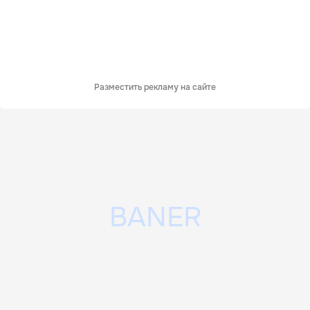
Разместить рекламу на сайте