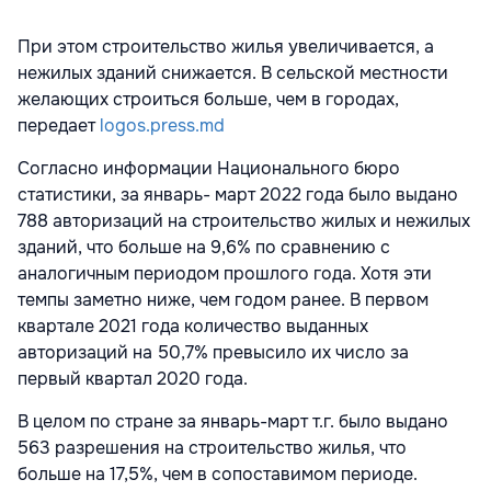
При этом строительство жилья увеличивается, а
нежилых зданий снижается. В сельской местности
желающих строиться больше, чем в городах,
передает
logos.press.md
Согласно информации Национального бюро
статистики, за январь- март 2022 года было выдано
788 авторизаций на строительство жилых и нежилых
зданий, что больше на 9,6% по сравнению с
аналогичным периодом прошлого года. Хотя эти
темпы заметно ниже, чем годом ранее. В первом
квартале 2021 года количество выданных
авторизаций на 50,7% превысило их число за
первый квартал 2020 года.
В целом по стране за январь-март т.г. было выдано
563 разрешения на строительство жилья, что
больше на 17,5%, чем в сопоставимом периоде.