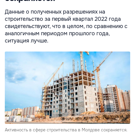
Данные о полученных разрешениях на
строительство за первый квартал 2022 года
свидетельствуют, что в целом, по сравнению с
аналогичным периодом прошлого года,
ситуация лучше.
Активность в сфере строительства в Молдове сохраняется.