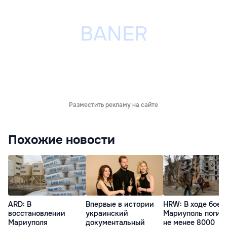
Разместить рекламу на сайте
Похожие новости
ARD: В
Впервые в истории
HRW: В ходе боев
восстановлении
украинский
Мариуполь погиб
Мариуполя
документальный
не менее 8000