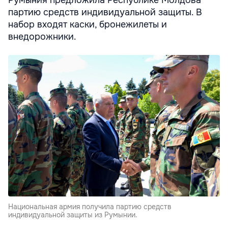
Румыния предложила Республике Молдова
партию средств индивидуальной защиты. В
набор входят каски, бронежилеты и
внедорожники.
Национальная армия получила партию средств
индивидуальной защиты из Румынии.