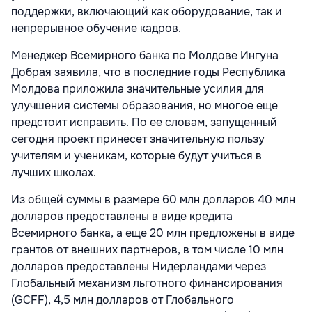
поддержки, включающий как оборудование, так и
непрерывное обучение кадров.
Менеджер Всемирного банка по Молдове Ингуна
Добрая заявила, что в последние годы Республика
Молдова приложила значительные усилия для
улучшения системы образования, но многое еще
предстоит исправить. По ее словам, запущенный
сегодня проект принесет значительную пользу
учителям и ученикам, которые будут учиться в
лучших школах.
Из общей суммы в размере 60 млн долларов 40 млн
долларов предоставлены в виде кредита
Всемирного банка, а еще 20 млн предложены в виде
грантов от внешних партнеров, в том числе 10 млн
долларов предоставлены Нидерландами через
Глобальный механизм льготного финансирования
(GCFF), 4,5 млн долларов от Глобального