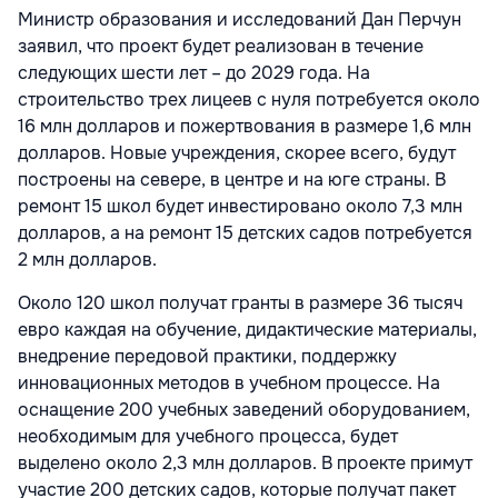
Министр образования и исследований Дан Перчун
заявил, что проект будет реализован в течение
следующих шести лет – до 2029 года. На
строительство трех лицеев с нуля потребуется около
16 млн долларов и пожертвования в размере 1,6 млн
долларов. Новые учреждения, скорее всего, будут
построены на севере, в центре и на юге страны. В
ремонт 15 школ будет инвестировано около 7,3 млн
долларов, а на ремонт 15 детских садов потребуется
2 млн долларов.
Около 120 школ получат гранты в размере 36 тысяч
евро каждая на обучение, дидактические материалы,
внедрение передовой практики, поддержку
инновационных методов в учебном процессе. На
оснащение 200 учебных заведений оборудованием,
необходимым для учебного процесса, будет
выделено около 2,3 млн долларов. В проекте примут
участие 200 детских садов, которые получат пакет