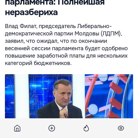
парламента: Полнейшая
неразбериха
Влад Филат, председатель Либерально-
демократической партии Молдовы (ЛДПМ),
заявил, что ожидал, что по окончании
весенней сессии парламента будет одобрено
повышение заработной платы для нескольких
категорий бюджетников.