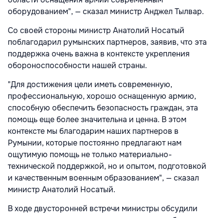
оборудованием", — сказал министр Анджел Тылвар.
Со своей стороны министр Анатолий Носатый
поблагодарил румынских партнеров, заявив, что эта
поддержка очень важна в контексте укрепления
обороноспособности нашей страны.
"Для достижения цели иметь современную,
профессиональную, хорошо оснащенную армию,
способную обеспечить безопасность граждан, эта
помощь еще более значительна и ценна. В этом
контексте мы благодарим наших партнеров в
Румынии, которые постоянно предлагают нам
ощутимую помощь не только материально-
технической поддержкой, но и опытом, подготовкой
и качественным военным образованием", — сказал
министр Анатолий Носатый.
В ходе двусторонней встречи министры обсудили