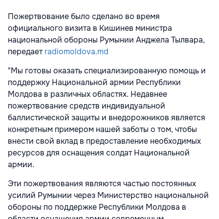
Пожертвование было сделано во время
официального визита в Кишинев министра
национальной обороны Румынии Анджела Тылвара,
передает
radiomoldova.md
"Мы готовы оказать специализированную помощь и
поддержку Национальной армии Республики
Молдова в различных областях. Недавнее
пожертвование средств индивидуальной
баллистической защиты и внедорожников является
конкретным примером нашей заботы о том, чтобы
внести свой вклад в предоставление необходимых
ресурсов для оснащения солдат Национальной
армии.
Эти пожертвования являются частью постоянных
усилий Румынии через Министерство национальной
обороны по поддержке Республики Молдова в
области оснащения армии современным