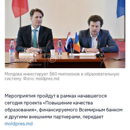
Молдова инвестирует $60 миллионов в образовательную
систему. Фото: moldpres.md
Мероприятия пройдут в рамках начавшегося
сегодня проекта «Повышение качества
образования», финансируемого Всемирным банком
и другими внешними партнерами, передает
moldpres.md