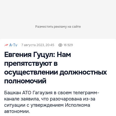
Разместить рекламу на сайте
A-Tv
7 августа 2023, 20:45
16 929
Евгения Гуцул: Нам
препятствуют в
осуществлении должностных
полномочий
Башкан АТО Гагаузия в своем телеграмм-
канале заявила, что разочарована из-за
ситуации с утверждением Исполкома
автономии.