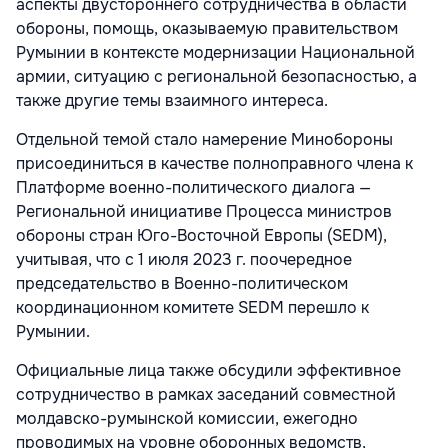
аспекты двустороннего сотрудничества в области
обороны, помощь, оказываемую правительством
Румынии в контексте модернизации Национальной
армии, ситуацию с региональной безопасностью, а
также другие темы взаимного интереса.
Отдельной темой стало намерение Минобороны
присоединиться в качестве полноправного члена к
Платформе военно-политического диалога —
Региональной инициативе Процесса министров
обороны стран Юго-Восточной Европы (SEDM),
учитывая, что с 1 июля 2023 г. поочередное
председательство в Военно-политическом
координационном комитете SEDM перешло к
Румынии.
Официальные лица также обсудили эффективное
сотрудничество в рамках заседаний совместной
молдавско-румынской комиссии, ежегодно
проводимых на уровне оборонных ведомств,