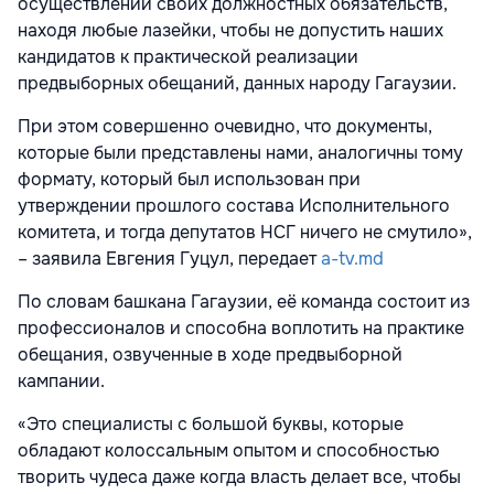
осуществлении своих должностных обязательств,
находя любые лазейки, чтобы не допустить наших
кандидатов к практической реализации
предвыборных обещаний, данных народу Гагаузии.
При этом совершенно очевидно, что документы,
которые были представлены нами, аналогичны тому
формату, который был использован при
утверждении прошлого состава Исполнительного
комитета, и тогда депутатов НСГ ничего не смутило»,
– заявила Евгения Гуцул, передает
a-tv.md
По словам башкана Гагаузии, её команда состоит из
профессионалов и способна воплотить на практике
обещания, озвученные в ходе предвыборной
кампании.
«Это специалисты с большой буквы, которые
обладают колоссальным опытом и способностью
творить чудеса даже когда власть делает все, чтобы