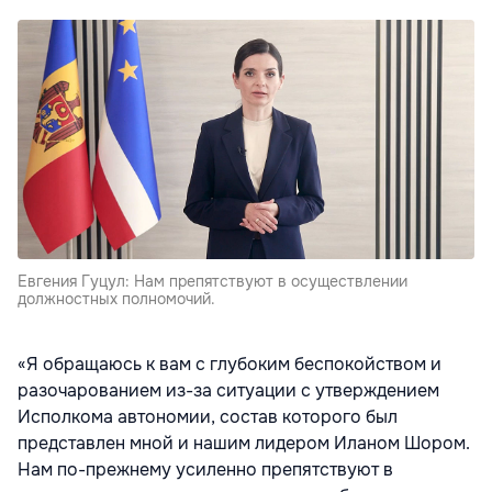
Евгения Гуцул: Нам препятствуют в осуществлении
должностных полномочий.
«Я обращаюсь к вам с глубоким беспокойством и
разочарованием из-за ситуации с утверждением
Исполкома автономии, состав которого был
представлен мной и нашим лидером Иланом Шором.
Нам по-прежнему усиленно препятствуют в