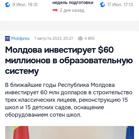
недель подготовки
9 Июл. 19:31
17 Июл. 17:13
2 дня назад
Moldpres
7 августа 2023, 20:27
4 855
Молдова инвестирует $60
миллионов в образовательную
систему
В ближайшие годы Республика Молдова
инвестирует 60 млн долларов в строительство
трех классических лицеев, реконструкцию 15
школ и 15 детских садов, оснащение
оборудованием сотен школ.