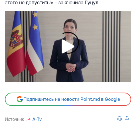
этого не допустить!» – заключила Гуцул.
Подпишитесь на новости Point.md в Google
Источник
A-Tv