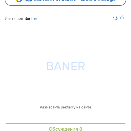
Источник
Ipn
Разместить рекламу на сайте
Обсуждения
8