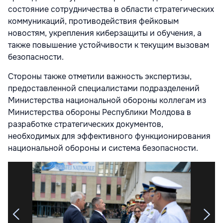
состояние сотрудничества в области стратегических
коммуникаций, противодействия фейковым
новостям, укрепления киберзащиты и обучения, а
также повышение устойчивости к текущим вызовам
безопасности.
Стороны также отметили важность экспертизы,
предоставленной специалистами подразделений
Министерства национальной обороны коллегам из
Министерства обороны Республики Молдова в
разработке стратегических документов,
необходимых для эффективного функционирования
национальной обороны и система безопасности.