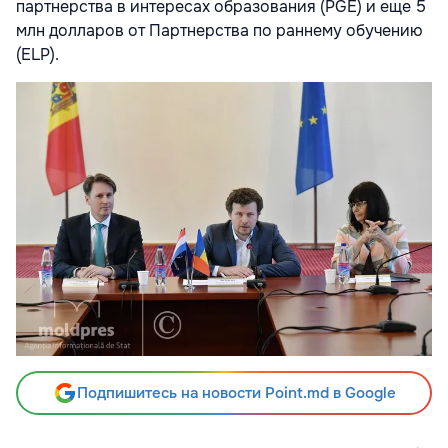
партнерства в интересах образования (PGE) и еще 5
млн долларов от Партнерства по раннему обучению
(ELP).
Подпишитесь на новости Point.md в Google