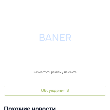
Разместить рекламу на сайте
Обсуждения
3
Похожие новости