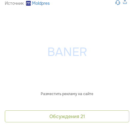
Источник
Moldpres
Разместить рекламу на сайте
Обсуждения
21