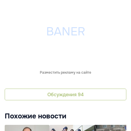
Разместить рекламу на сайте
Обсуждения
94
Похожие новости