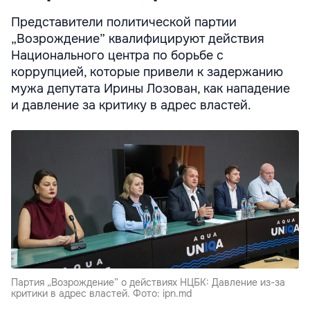
Представители политической партии
„Возрождение” квалифицируют действия
Национального центра по борьбе с
коррупцией, которые привели к задержанию
мужа депутата Ирины Лозован, как нападение
и давление за критику в адрес властей.
Партия „Возрождение” о действиях НЦБК: Давление из-за
критики в адрес властей. Фото: ipn.md