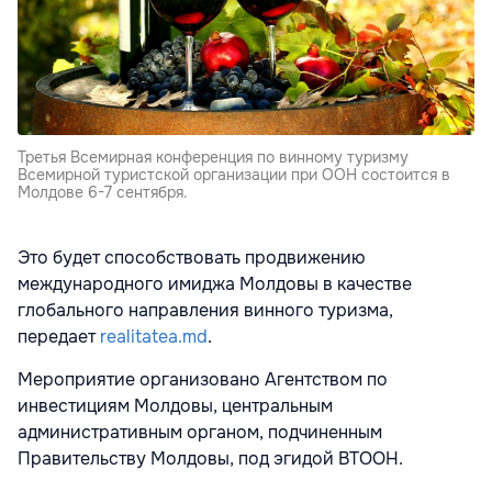
Третья Всемирная конференция по винному туризму
Всемирной туристской организации при ООН состоится в
Молдове 6-7 сентября.
Это будет способствовать продвижению
международного имиджа Молдовы в качестве
глобального направления винного туризма,
передает
realitatea.md
.
Мероприятие организовано Агентством по
инвестициям Молдовы, центральным
административным органом, подчиненным
Правительству Молдовы, под эгидой ВТООН.