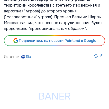
территории королевства с третьего ("возможная и
вероятная" угроза) до второго уровня
("маловероятная" угроза). Премьер Бельгии Шарль
Мишель заявил, что военное патрулирование будет
продолжено "пропорциональным образом".
Подпишитесь на новости Point.md в Google
Источник
Ria