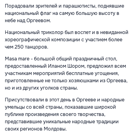
Порадовали зрителей и парашютисты, поднявшие
национальный флаг на самую большую высоту в
небе над Оргеевом.
Национальный триколор был воспет и в невиданной
хореографической композиции с участием более
чем 250 танцоров.
Masa mare - большой общий праздничный стол,
предоставленный Иланом Шором, предложил всем
участникам мероприятий бесплатные угощения,
приготовленные не только хозяюшками из Оргеева,
но и из других уголков страны.
Присутствовали в этот день в Оргееве и народные
умельцы со всей страны, показавшие широкой
публике произведения своего творчества,
представившие уникальные народные традиции
своих регионов Молдовы.