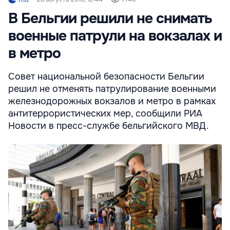
В Бельгии решили не снимать
военные патрули на вокзалах и
в метро
Совет национальной безопасности Бельгии
решил не отменять патрулирование военными
железнодорожных вокзалов и метро в рамках
антитеррористических мер, сообщили РИА
Новости в пресс-службе бельгийского МВД.