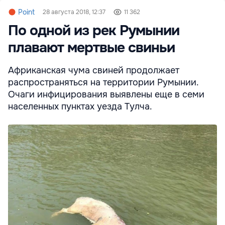
Point
28 августа 2018, 12:37
11 362
По одной из рек Румынии
плавают мертвые свиньи
Африканская чума свиней продолжает
распространяться на территории Румынии.
Очаги инфицирования выявлены еще в семи
населенных пунктах уезда Тулча.