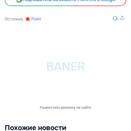
Источник
Point
Разместить рекламу на сайте
Похожие новости