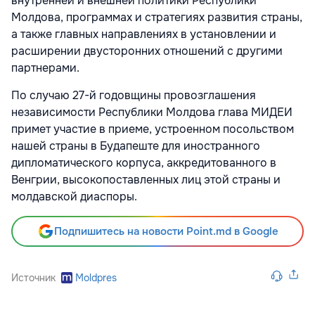
внутренней и внешней политики Республики
Молдова, программах и стратегиях развития страны,
а также главных направлениях в установлении и
расширении двусторонних отношений с другими
партнерами.
По случаю 27-й годовщины провозглашения
независимости Республики Молдова глава МИДЕИ
примет участие в приеме, устроенном посольством
нашей страны в Будапеште для иностранного
дипломатического корпуса, аккредитованного в
Венгрии, высокопоставленных лиц этой страны и
молдавской диаспоры.
Подпишитесь на новости Point.md в Google
Источник
Moldpres