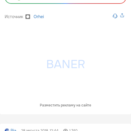
Источник
Orhei
Разместить рекламу на сайте
Ria
28 августа 2018, 12:44
1 740