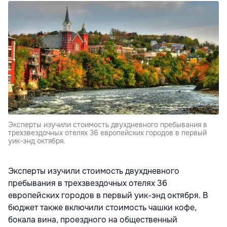
Эксперты изучили стоимость двухдневного пребывания в
трехзвездочных отелях 36 европейских городов в первый
уик-энд октября.
Эксперты изучили стоимость двухдневного
пребывания в трехзвездочных отелях 36
европейских городов в первый уик-энд октября. В
бюджет также включили стоимость чашки кофе,
бокала вина, проездного на общественный