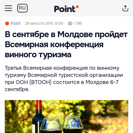
RU
Point
28 августа 2018, 13:09
1 785
В сентябре в Молдове пройдет
Всемирная конференция
винного туризма
Третья Всемирная конференция по винному
туризму Всемирной туристской организации
при ООН (ВТООН) состоится в Молдове 6-7
сентября.