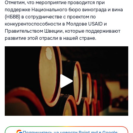
Отметим, что мероприятие проводится при
поддержке Национального бюро винограда и вина
(НБВВ) в сотрудничестве с проектом по
конкурентоспособности в Молдове USAID и
Правительством Швеции, которые поддерживают
развитие этой отрасли в нашей стране.
Подпишитесь на новости Point.md в Google