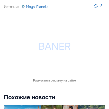
Источник
Moya-Planeta
Разместить рекламу на сайте
Похожие новости