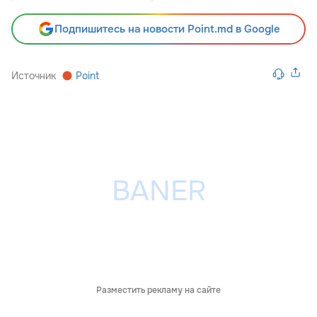
Подпишитесь на новости Point.md в Google
Источник
Point
Разместить рекламу на сайте