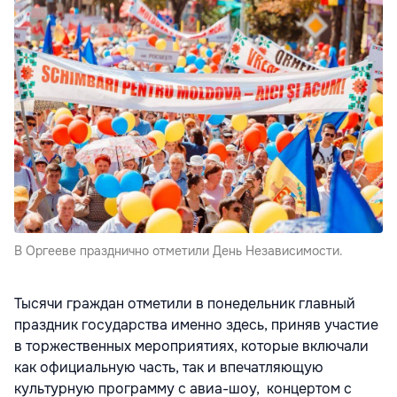
В Оргееве празднично отметили День Независимости.
Тысячи граждан отметили в понедельник главный
праздник государства именно здесь, приняв участие
в торжественных мероприятиях, которые включали
как официальную часть, так и впечатляющую
культурную программу с авиа-шоу, концертом с