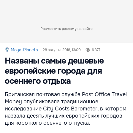
Разместить рекламу на сайте
Moya-Planeta
28 августа 2018, 13:00
6 377
Названы самые дешевые
европейские города для
осеннего отдыха
Британская почтовая служба Post Office Travel
Money опубликовала традиционное
исследование City Costs Barometer, в котором
назвала десять лучших европейских городов
для короткого осеннего отпуска.