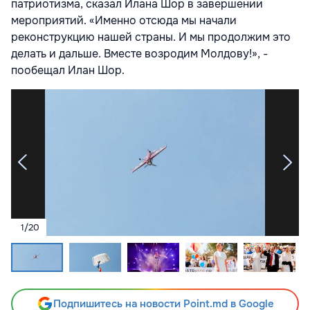
патриотизма, сказал Илана Шор в завершении
мероприятий. «Именно отсюда мы начали
реконструкцию нашей страны. И мы продолжим это
делать и дальше. Вместе возродим Молдову!», -
пообещал Илан Шор.
1
/
20
Подпишитесь на новости Point.md в Google