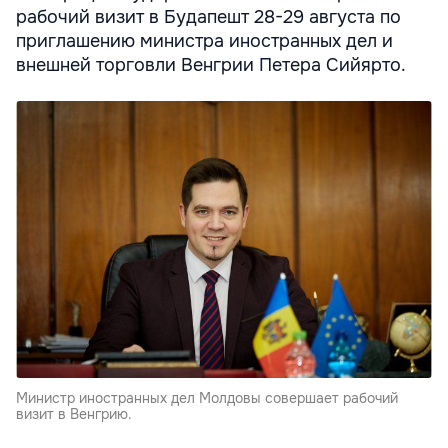
рабочий визит в Будапешт 28-29 августа по
приглашению министра иностранных дел и
внешней торговли Венгрии Петера Сийярто.
Министр иностранных дел Молдовы совершает рабочий
визит в Венгрию.