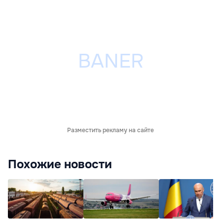
Разместить рекламу на сайте
Похожие новости