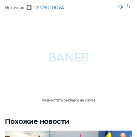
Источник
VINMOLDOVA
Разместить рекламу на сайте
Похожие новости