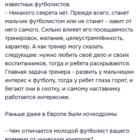
известных футболистов.
- Никакого секрета нет. Прежде всего, станет
мальчик футболистом или не станет - завит от
него самого. Сильно влияет его посещаемость
тренировок, желание, целеустремлённость,
характер. А как тренер могу сказать
следующее: нужно любить своё дело и своих
воспитанников, тогда и ребята раскрываются.
Главная задача тренера - развить у мальчишки
интерес к футболу, тогда у ребят глаза горят, и
бегают они в охотку, и самому наставнику
работается интереснее.
Раньше даже в Европе были кочкодромы
- Чем отличается молодой футболист вашего
времени от нынешних юниоров?