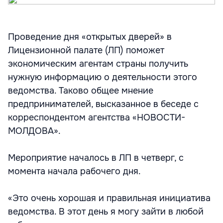
Проведение дня «открытых дверей» в
Лицензионной палате (ЛП) поможет
экономическим агентам страны получить
нужную информацию о деятельности этого
ведомства. Таково общее мнение
предпринимателей, высказанное в беседе с
корреспондентом агентства «НОВОСТИ-
МОЛДОВА».
Мероприятие началось в ЛП в четверг, с
момента начала рабочего дня.
«Это очень хорошая и правильная инициатива
ведомства. В этот день я могу зайти в любой