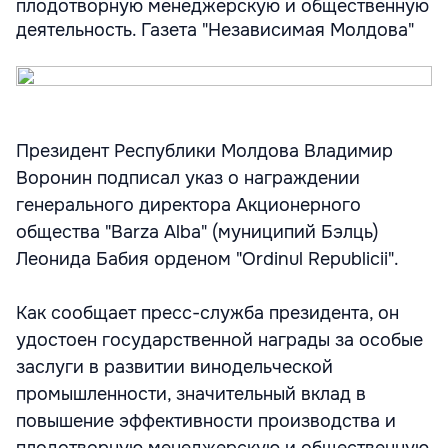
плодотворную менеджерскую и общественную
деятельность. Газета "Независимая Молдова"
Президент Республики Молдова Владимир
Воронин подписал указ о награждении
генерального директора Акционерного
общества "Barza Albа" (муниципий Бэлць)
Леонида Бабия орденом "Ordinul Republicii".
Как сообщает пресс-служба президента, он
удостоен государственной награды за особые
заслуги в развитии винодельческой
промышленности, значительный вклад в
повышение эффективности производства и