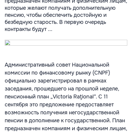
предназначен компаниям и физическим лицам,
которые желают получать дополнительную
пенсию, чтобы обеспечить достойную и
безбедную старость. В первую очередь
контракты будут ...
Административный совет Национальной
комиссии по финансовому рынку (CNPF)
официально зарегистрировал в рамках
заседания, прошедшего на прошлой неделе,
пенсионный план „Victoria Raţional”. С 11
сентября это предложение предоставляет
возможность получения негосударственной
пенсии в дополнение к государственной. План
предназначен компаниям и физическим лицам,