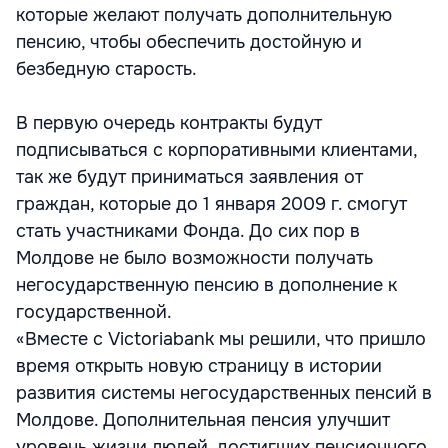
которые желают получать дополнительную
пенсию, чтобы обеспечить достойную и
безбедную старость.
В первую очередь контракты будут
подписываться с корпоративными клиентами,
так же будут приниматься заявления от
граждан, которые до 1 января 2009 г. смогут
стать участниками Фонда. До сих пор в
Молдове не было возможности получать
негосударственную пенсию в дополнение к
государственной.
«Вместе с Victoriabank мы решили, что пришло
время открыть новую страницу в истории
развития системы негосударственных пенсий в
Молдове. Дополнительная пенсия улучшит
уровень жизни людей, достигших пенсионного