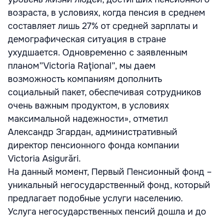
возраста, в условиях, когда пенсия в среднем
составляет лишь 27% от средней зарплаты и
демографическая ситуация в стране
ухудшается. Одновременно с заявленным
планом”Victoria Raţional”, мы даем
возможность компаниям дополнить
социальный пакет, обеспечивая сотрудников
очень важным продуктом, в условиях
максимальной надежности», отметил
Александр Згардан, административный
директор пенсионного фонда компании
Victoria Asigurări.
На данный момент, Первый Пенсионный фонд –
уникальный негосударственный фонд, который
предлагает подобные услуги населению.
Услуга негосударственных пенсий дошла и до