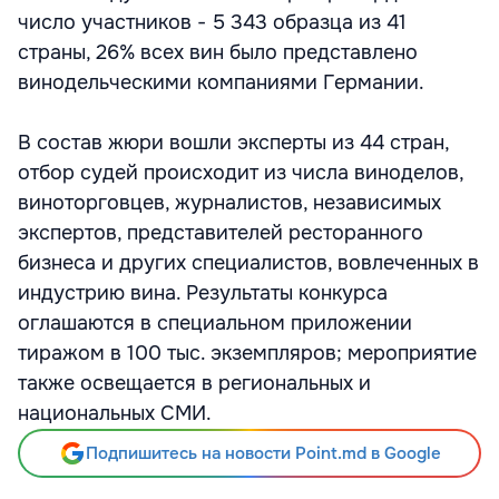
число участников - 5 343 образца из 41
страны, 26% всех вин было представлено
винодельческими компаниями Германии.
В состав жюри вошли эксперты из 44 стран,
отбор судей происходит из числа виноделов,
виноторговцев, журналистов, независимых
экспертов, представителей ресторанного
бизнеса и других специалистов, вовлеченных в
индустрию вина. Результаты конкурса
оглашаются в специальном приложении
тиражом в 100 тыс. экземпляров; мероприятие
также освещается в региональных и
национальных СМИ.
Подпишитесь на новости Point.md в Google