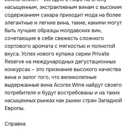
насыщенным, экстрактивным винам с высоким
содержанием сахара приходит мода на более
элегантные и легкие вина, такие, какими могут
быть лучшие образцы молдавских вин,
сочетающие в себе свежесть сложного
сортового аромата с мягкостью и полнотой
вкуса. Успех нового купажа серии Private
Reserve на международных дегустационных
конкурсах – это признание высокого качества
вина и залог того, что великолепные
выдержанные вина Acorex Wine найдут своего
потребителя и будут востребованы и на таких
насыщенных рынках как рынки стран Западной
Европы.
Справка