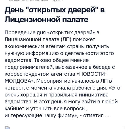
День "открытых дверей" в
Лицензионной палате
Проведение дня «открытых дверей» в
Лицензионной палате (ЛП) поможет
экономическим агентам страны получить
нужную информацию о деятельности этого
ведомства. Таково общее мнение
предпринимателей, высказанное в беседе с
корреспондентом агентства «НОВОСТИ-
МОЛДОВА». Мероприятие началось в ЛП в
четверг, с момента начала рабочего дня. «Это
очень хорошая и правильная инициатива
ведомства. В этот день я могу зайти в любой
кабинет и уточнить все вопросы,
интересующие нашу фирму», - отметил ...