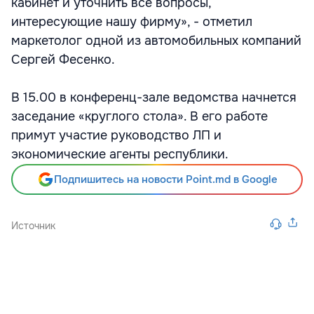
кабинет и уточнить все вопросы,
интересующие нашу фирму», - отметил
маркетолог одной из автомобильных компаний
Сергей Фесенко.
В 15.00 в конференц-зале ведомства начнется
заседание «круглого стола». В его работе
примут участие руководство ЛП и
экономические агенты республики.
Подпишитесь на новости Point.md в Google
Источник