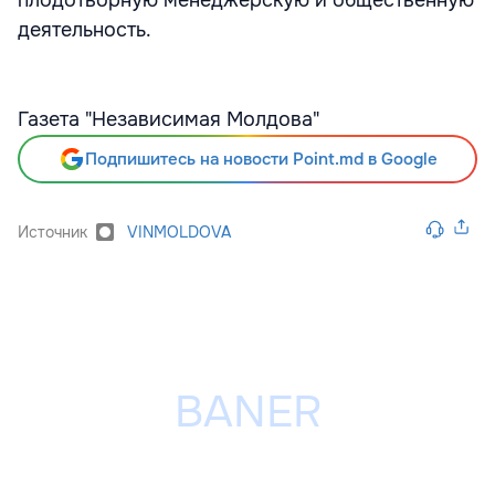
плодотворную менеджерскую и общественную
деятельность.
Газета "Независимая Молдова"
Подпишитесь на новости Point.md в Google
Источник
VINMOLDOVA