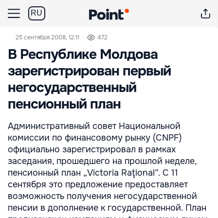
RU
25 сентября 2008, 12:11
472
В Республике Молдова
зарегистрирован первый
негосударственный
пенсионный план
Административный совет Национальной
комиссии по финансовому рынку (CNPF)
официально зарегистрировал в рамках
заседания, прошедшего на прошлой неделе,
пенсионный план „Victoria Raţional”. С 11
сентября это предложение предоставляет
возможность получения негосударственной
пенсии в дополнение к государственной. План