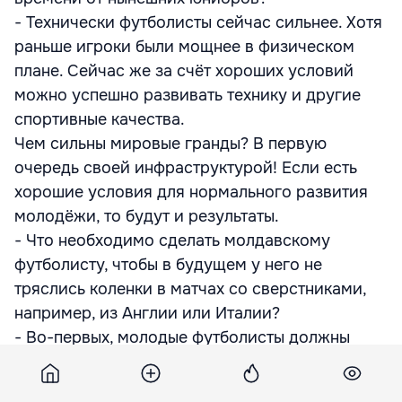
- Технически футболисты сейчас сильнее. Хотя
раньше игроки были мощнее в физическом
плане. Сейчас же за счёт хороших условий
можно успешно развивать технику и другие
спортивные качества.
Чем сильны мировые гранды? В первую
очередь своей инфраструктурой! Если есть
хорошие условия для нормального развития
молодёжи, то будут и результаты.
- Что необходимо сделать молдавскому
футболисту, чтобы в будущем у него не
тряслись коленки в матчах со сверстниками,
например, из Англии или Италии?
- Во-первых, молодые футболисты должны
просто участвовать в международных
соревнованиях. Постепенно они наберутся