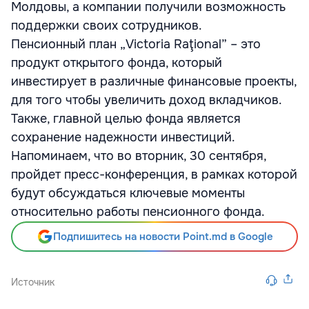
Молдовы, а компании получили возможность
поддержки своих сотрудников.
Пенсионный план „Victoria Raţional” – это
продукт открытого фонда, который
инвестирует в различные финансовые проекты,
для того чтобы увеличить доход вкладчиков.
Также, главной целью фонда является
сохранение надежности инвестиций.
Напоминаем, что во вторник, 30 сентября,
пройдет пресс-конференция, в рамках которой
будут обсуждаться ключевые моменты
относительно работы пенсионного фонда.
Подпишитесь на новости Point.md в Google
Источник