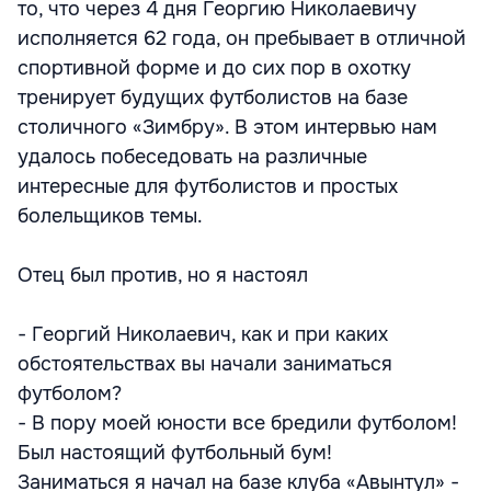
то, что через 4 дня Георгию Николаевичу
исполняется 62 года, он пребывает в отличной
спортивной форме и до сих пор в охотку
тренирует будущих футболистов на базе
столичного «Зимбру». В этом интервью нам
удалось побеседовать на различные
интересные для футболистов и простых
болельщиков темы.
Отец был против, но я настоял
- Георгий Николаевич, как и при каких
обстоятельствах вы начали заниматься
футболом?
- В пору моей юности все бредили футболом!
Был настоящий футбольный бум!
Заниматься я начал на базе клуба «Авынтул» -