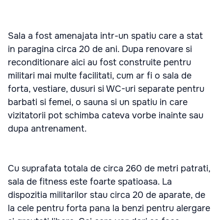
Sala a fost amenajata intr-un spatiu care a stat
in paragina circa 20 de ani. Dupa renovare si
reconditionare aici au fost construite pentru
militari mai multe facilitati, cum ar fi o sala de
forta, vestiare, dusuri si WC-uri separate pentru
barbati si femei, o sauna si un spatiu in care
vizitatorii pot schimba cateva vorbe inainte sau
dupa antrenament.
Cu suprafata totala de circa 260 de metri patrati,
sala de fitness este foarte spatioasa. La
dispozitia militarilor stau circa 20 de aparate, de
la cele pentru forta pana la benzi pentru alergare