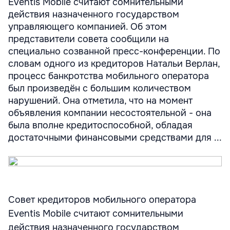
Eventis Mobile считают сомнительными
действия назначенного государством
управляющего компанией. Об этом
представители совета сообщили на
специально созванной пресс-конференции. По
словам одного из кредиторов Натальи Верлан,
процесс банкротства мобильного оператора
был произведён с большим количеством
нарушений. Она отметила, что на момент
объявления компании несостоятельной - она
была вполне кредитоспособной, обладая
достаточными финансовыми средствами для ...
Совет кредиторов мобильного оператора
Eventis Mobile считают сомнительными
действия назначенного государством