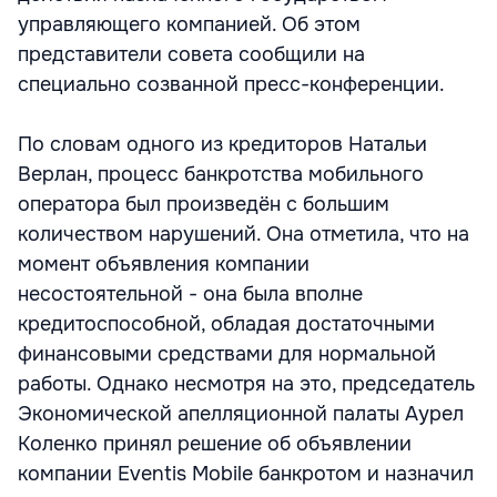
управляющего компанией. Об этом
представители совета сообщили на
специально созванной пресс-конференции.
По словам одного из кредиторов Натальи
Верлан, процесс банкротства мобильного
оператора был произведён с большим
количеством нарушений. Она отметила, что на
момент объявления компании
несостоятельной - она была вполне
кредитоспособной, обладая достаточными
финансовыми средствами для нормальной
работы. Однако несмотря на это, председатель
Экономической апелляционной палаты Аурел
Коленко принял решение об объявлении
компании Eventis Mobile банкротом и назначил