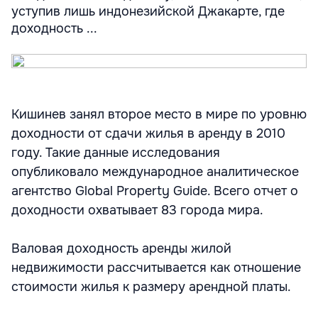
уступив лишь индонезийской Джакарте, где
доходность ...
Кишинев занял второе место в мире по уровню
доходности от сдачи жилья в аренду в 2010
году. Такие данные исследования
опубликовало международное аналитическое
агентство Global Property Guide. Всего отчет о
доходности охватывает 83 города мира.
Валовая доходность аренды жилой
недвижимости рассчитывается как отношение
стоимости жилья к размеру арендной платы.