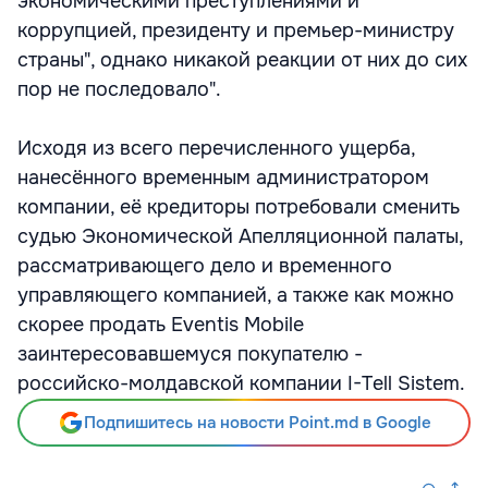
экономическими преступлениями и
коррупцией, президенту и премьер-министру
страны", однако никакой реакции от них до сих
пор не последовало".
Исходя из всего перечисленного ущерба,
нанесённого временным администратором
компании, её кредиторы потребовали сменить
судью Экономической Апелляционной палаты,
рассматривающего дело и временного
управляющего компанией, а также как можно
скорее продать Eventis Mobile
заинтересовавшемуся покупателю -
российско-молдавской компании I-Tell Sistem.
Подпишитесь на новости Point.md в Google