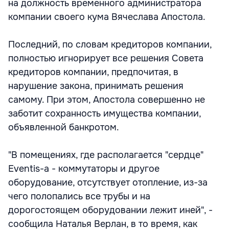
на должность временного администратора
компании своего кума Вячеслава Апостола.
Последний, по словам кредиторов компании,
полностью игнорирует все решения Совета
кредиторов компании, предпочитая, в
нарушение закона, принимать решения
самому. При этом, Апостола совершенно не
заботит сохранность имущества компании,
объявленной банкротом.
"В помещениях, где располагается "сердце"
Eventis-а - коммутаторы и другое
оборудование, отсутствует отопление, из-за
чего полопались все трубы и на
дорогостоящем оборудовании лежит иней", -
сообщила Наталья Верлан, в то время, как