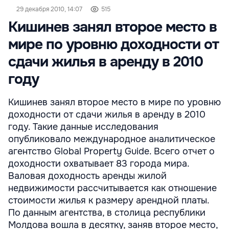
29 декабря 2010, 14:07
515
Кишинев занял второе место в
мире по уровню доходности от
сдачи жилья в аренду в 2010
году
Кишинев занял второе место в мире по уровню
доходности от сдачи жилья в аренду в 2010
году. Такие данные исследования
опубликовало международное аналитическое
агентство Global Property Guide. Всего отчет о
доходности охватывает 83 города мира.
Валовая доходность аренды жилой
недвижимости рассчитывается как отношение
стоимости жилья к размеру арендной платы.
По данным агентства, в столица республики
Молдова вошла в десятку, заняв второе место,