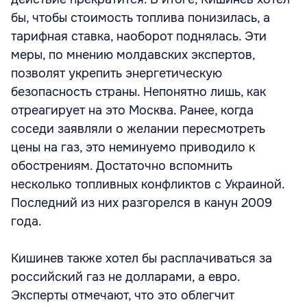
бы, чтобы стоимость топлива понизилась, а
тарифная ставка, наоборот поднялась. Эти
меры, по мнению молдавских экспертов,
позволят укрепить энергетическую
безопасность страны. Непонятно лишь, как
отреагирует на это Москва. Ранее, когда
соседи заявляли о желании пересмотреть
цены на газ, это неминуемо приводило к
обострениям. Достаточно вспомнить
несколько топливных конфликтов с Украиной.
Последний из них разгорелся в канун 2009
года.
Кишинев также хотел бы расплачиваться за
российский газ не долларами, а евро.
Эксперты отмечают, что это облегчит