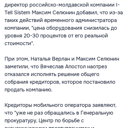
директор российско-молдавской компании I-
Tell Sistem Максим Селюнин добавил, что из-за
таких действий временного администратора
компании, "цена оборудования снизилась до
уровня 20-30 процентов от его реальной
стоимости".
При этом, Наталья Верлан и Максим Селюнин
заметили, что Вячеслав Апостол наотрез
отказался исполнять решение общего
собрания кредиторов, которое постановило
продать компанию.
Кредиторы мобильного оператора заявляют,
что "уже не раз обращались в Генеральную
прокуратуру, Центр по борьбе с