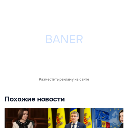
Разместить рекламу на сайте
Похожие новости