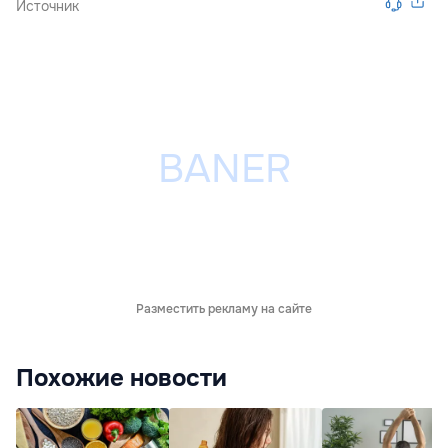
Источник
Разместить рекламу на сайте
Похожие новости