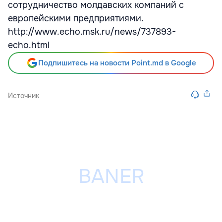
сотрудничество молдавских компаний с
европейскими предприятиями.
http://www.echo.msk.ru/news/737893-
echo.html
Подпишитесь на новости Point.md в Google
Источник