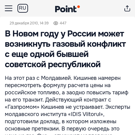
RU
29 декабря 2010, 14:39
447
В Новом году у России может
возникнуть газовый конфликт
с еще одной бывшей
советской республикой
На этот раз с Молдавией. Кишинев намерен
пересмотреть формулу расчета цены на
российское топливо, а заодно повысить тариф
на его транзит. Действующий контракт с
«Газпромом» Кишинев не устраивает. Эксперты
молдавского института «IDIS Viitorul»,
подготовили доклад, в котором изложены
основные претензии. В первую очередь это