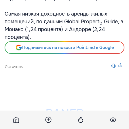
Самая низкая доходность аренды жилых
помещений, по данным Global Property Guide, в
Монако (1,24 процента) и Андорре (2,24
процента).
Подпишитесь на новости Point.md в Google
Источник