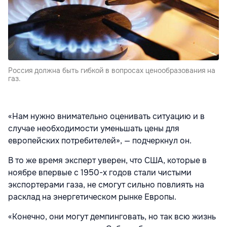
Россия должна быть гибкой в вопросах ценообразования на
газ.
«Нам нужно внимательно оценивать ситуацию и в
случае необходимости уменьшать цены для
европейских потребителей», — подчеркнул он.
В то же время эксперт уверен, что США, которые в
ноябре впервые с 1950-х годов стали чистыми
экспортерами газа, не смогут сильно повлиять на
расклад на энергетическом рынке Европы.
«Конечно, они могут демпинговать, но так всю жизнь