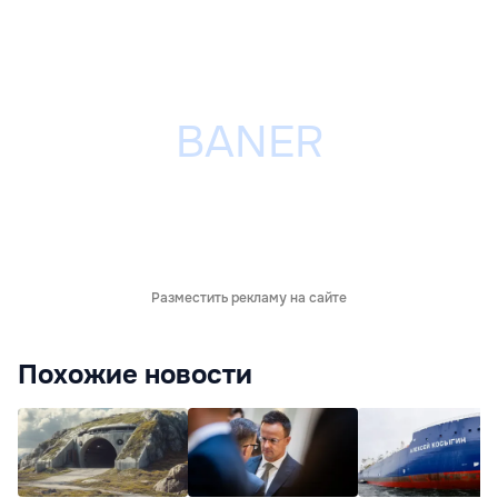
Разместить рекламу на сайте
Похожие новости