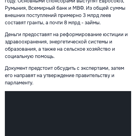
году. Основными спонсорами выступят Евросоюз,
Румыния, Всемирный банк и МВФ. Из общей суммы
внешних поступлений примерно 3 млрд леев
составят гранты, а почти 8 млрд - займы.
Деньги предоставят на реформирование юстиции и
здравоохранения, энергетической системы и
образования, а также на сельское хозяйство и
социальную помощь.
Документ предстоит обсудить с экспертами, затем
его направят на утверждение правительству и
парламенту.