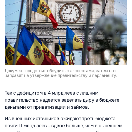
Документ предстоит обсудить с экспертами, затем его
направят на утверждение правительству и парламенту.
Так с дефицитом в 4 млрд леев с лишним
правительство надеется заделать дыру в бюджете
деньгами от приватизации и займов.
Из внешних источников ожидают треть бюджета -
почти 11 млрд леев - вдвое больше, чем в нынешнем