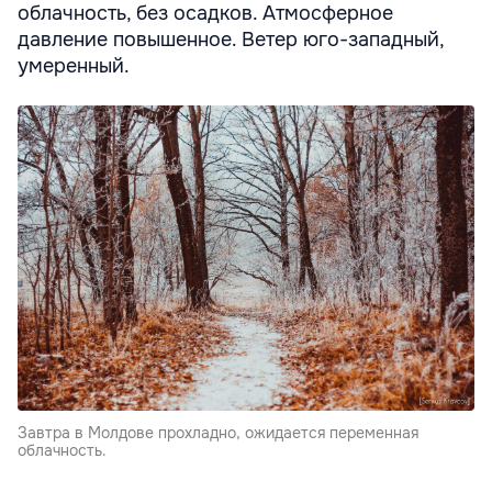
облачность, без осадков. Атмосферное
давление повышенное. Ветер юго-западный,
умеренный.
Завтра в Молдове прохладно, ожидается переменная
облачность.