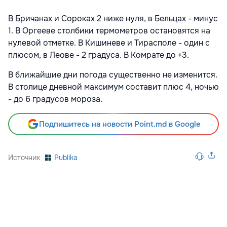
В Бричанах и Сороках 2 ниже нуля, в Бельцах - минус
1. В Оргееве столбики термометров остановятся на
нулевой отметке. В Кишиневе и Тирасполе - один с
плюсом, в Леове - 2 градуса. В Комрате до +3.
В ближайшие дни погода существенно не изменится.
В столице дневной максимум составит плюс 4, ночью
- до 6 градусов мороза.
Подпишитесь на новости Point.md в Google
Источник
Publika