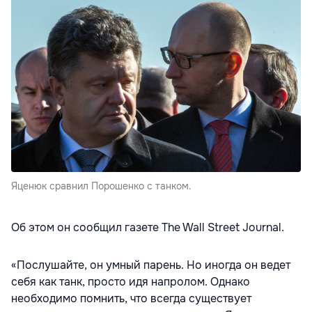
Яценюк сравнил Порошенко с танком.
Об этом он сообщил газете The Wall Street Journal.
«Послушайте, он умный парень. Но иногда он ведет
себя как танк, просто идя напролом. Однако
необходимо помнить, что всегда существует