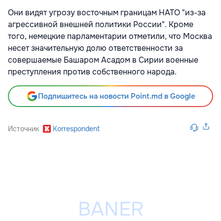
Они видят угрозу восточным границам НАТО "из-за
агрессивной внешней политики России". Кроме
того, немецкие парламентарии отметили, что Москва
несет значительную долю ответственности за
совершаемые Башаром Асадом в Сирии военные
преступления против собственного народа.
Подпишитесь на новости Point.md в Google
Источник
Korrespondent