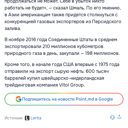
продолжаться не может. Себе в убыток никто
работать не будет», — сказал Шмаль. По его мнению,
в Азии американцам также придется столкнуться с
конкуренцией газовых экспортеров из Персидского
залива.
В ноябре 2016 года Соединенные Штаты в среднем
экспортировали 210 миллионов кубометров
природного газа в день, закупали — 198 миллионов.
Кроме того, в начале года США впервые с 1975 года
отправили на экспорт сырую нефть: 600 тысяч
баррелей купил швейцарско-нидерландская
трейдинговая компания Vitol Group.
Подпишитесь на новости Point.md в Google
Источник
Lenta