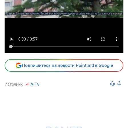
Подпишитесь на новости Point.md в Google
Источник
A-Tv