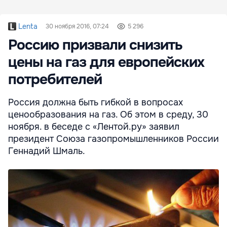
Lenta
30 ноября 2016, 07:24
5 296
Россию призвали снизить
цены на газ для европейских
потребителей
Россия должна быть гибкой в вопросах
ценообразования на газ. Об этом в среду, 30
ноября. в беседе с «Лентой.ру» заявил
президент Союза газопромышленников России
Геннадий Шмаль.