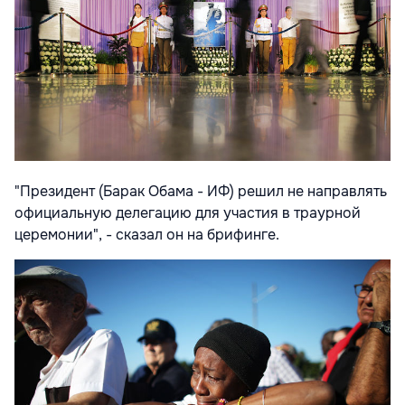
"Президент (Барак Обама - ИФ) решил не направлять
официальную делегацию для участия в траурной
церемонии", - сказал он на брифинге.