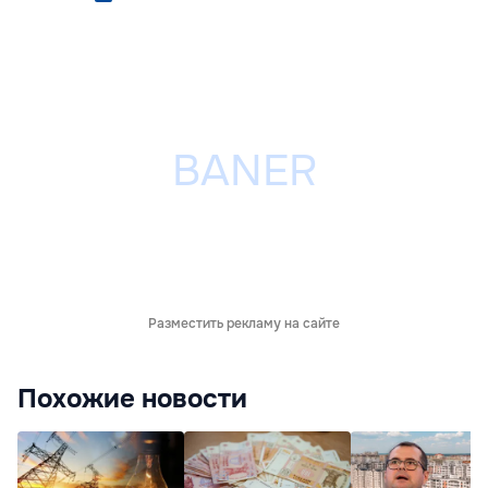
Разместить рекламу на сайте
Похожие новости