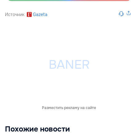
Источник
Gazeta
Разместить рекламу на сайте
Похожие новости