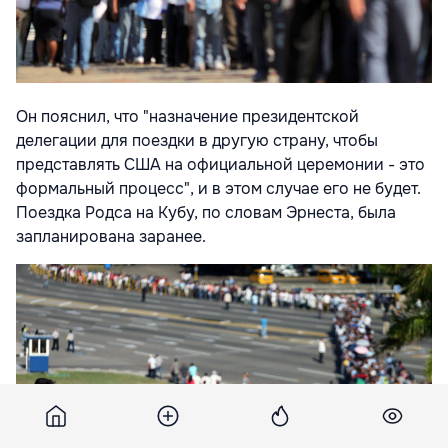
Он пояснил, что "назначение президентской
делегации для поездки в другую страну, чтобы
представлять США на официальной церемонии - это
формальный процесс", и в этом случае его не будет.
Поездка Родса на Кубу, по словам Эрнеста, была
запланирована заранее.