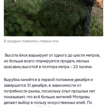
В продаже появились первые ели.
Высота ёлок варьирует от одного до шести метров,
но больше всего планируется продать лесных
красавиц высотой в полтора метра – 23 тысячи.
Вырубка начнётся в первой половине декабря и
завершится 31 декабря, в зависимости от
потребности рынка, поскольку опыт прошлых лет
показывает, что всё больше жителей Молдовы
делают выбор в пользу искусственных елей. По