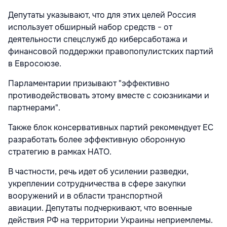
Депутаты указывают, что для этих целей Россия
использует обширный набор средств − от
деятельности спецслужб до киберсаботажа и
финансовой поддержки правопопулистских партий
в Евросоюзе.
Парламентарии призывают "эффективно
противодействовать этому вместе с союзниками и
партнерами".
Также блок консервативных партий рекомендует ЕС
разработать более эффективную оборонную
стратегию в рамках НАТО.
В частности, речь идет об усилении разведки,
укреплении сотрудничества в сфере закупки
вооружений и в области транспортной
авиации. Депутаты подчеркивают, что военные
действия РФ на территории Украины неприемлемы.