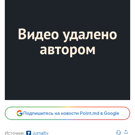
Подпишитесь на новости Point.md в Google
Источник
Jurnaltv