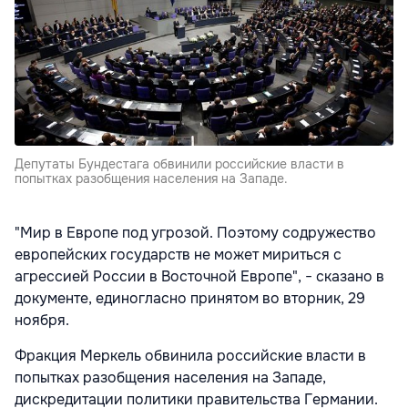
Депутаты Бундестага обвинили российские власти в
попытках разобщения населения на Западе.
"Мир в Европе под угрозой. Поэтому содружество
европейских государств не может мириться с
агрессией России в Восточной Европе", − сказано в
документе, единогласно принятом во вторник, 29
ноября.
Фракция Меркель обвинила российские власти в
попытках разобщения населения на Западе,
дискредитации политики правительства Германии.