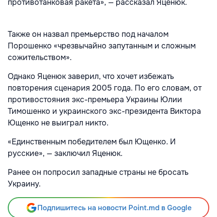
противотанковая ракета», — рассказал Яценюк.
Также он назвал премьерство под началом
Порошенко «чрезвычайно запутанным и сложным
сожительством».
Однако Яценюк заверил, что хочет избежать
повторения сценария 2005 года. По его словам, от
противостояния экс-премьера Украины Юлии
Тимошенко и украинского экс-президента Виктора
Ющенко не выиграл никто.
«Единственным победителем был Ющенко. И
русские», — заключил Яценюк.
Ранее он попросил западные страны не бросать
Украину.
Подпишитесь на новости Point.md в Google