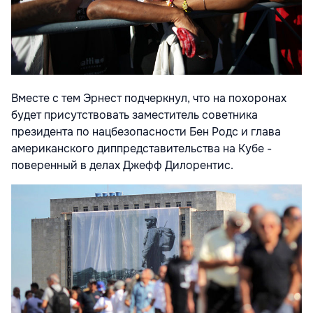
Вместе с тем Эрнест подчеркнул, что на похоронах
будет присутствовать заместитель советника
президента по нацбезопасности Бен Родс и глава
американского диппредставительства на Кубе -
поверенный в делах Джефф Дилорентис.