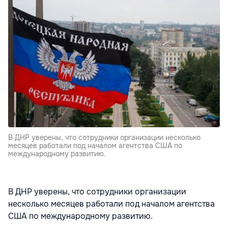
В ДНР уверены, что сотрудники организации несколько
месяцев работали под началом агентства США по
международному развитию.
В ДНР уверены, что сотрудники организации
несколько месяцев работали под началом агентства
США по международному развитию.