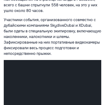
всего с башни спрыгнули 558 человек, на это у них
ушло около 80 часов.
Участники события, организованного совместно с
дубайскими компаниями SkydiveDubai и XDubai,
были одеты в специальную экипировку, включающую
наколенники, налокотники и шлемы.
Зафиксированные на них портативные видеокамеры
фиксировали весь процесс подготовки и
непосредственно прыжки.