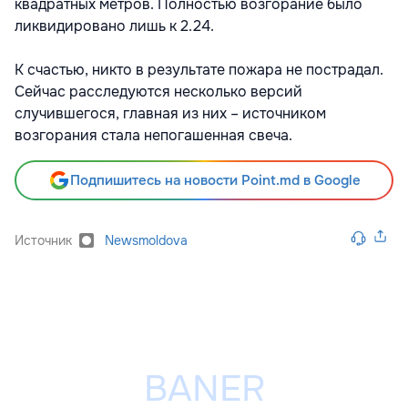
квадратных метров. Полностью возгорание было
ликвидировано лишь к 2.24.
К счастью, никто в результате пожара не пострадал.
Сейчас расследуются несколько версий
случившегося, главная из них – источником
возгорания стала непогашенная свеча.
Подпишитесь на новости Point.md в Google
Источник
Newsmoldova