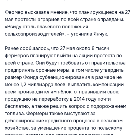
Фермер высказала мнение, что планирующиеся на 27
мая протесты аграриев по всей стране оправданы.
«Ввиду столь плачевого положения
сельхозпроизводителей», – уточнила Янчук.
Ранее сообщалось, что 27 мая около 8 тысяч
фермеров планируют выйти на акции протеста по
всей стране. Они будут требовать от правительства
предпринять срочные меры, в том числе утвердить
размер Фонда субвенционирования в размере не
менее 1,2 миллиарда леев, выплатить компенсации
всем производителям яблок, отправившим свою
продукцию на переработку в 2014 году почти
бесплатно, а также решить вопрос с подорожанием
топлива. Фермеры также выступают за
деблокирование кредитного процесса в сельском
хозяйстве, за уменьшение процента по польскому