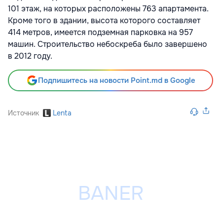
101 этаж, на которых расположены 763 апартамента.
Кроме того в здании, высота которого составляет
414 метров, имеется подземная парковка на 957
машин. Строительство небоскреба было завершено
в 2012 году.
Подпишитесь на новости Point.md в Google
Источник
Lenta