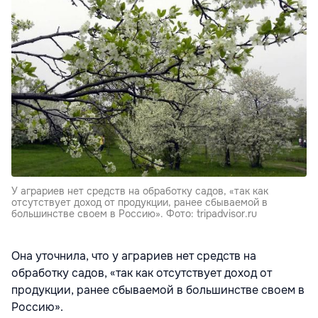
У аграриев нет средств на обработку садов, «так как
отсутствует доход от продукции, ранее сбываемой в
большинстве своем в Россию». Фото: tripadvisor.ru
Она уточнила, что у аграриев нет средств на
обработку садов, «так как отсутствует доход от
продукции, ранее сбываемой в большинстве своем в
Россию».