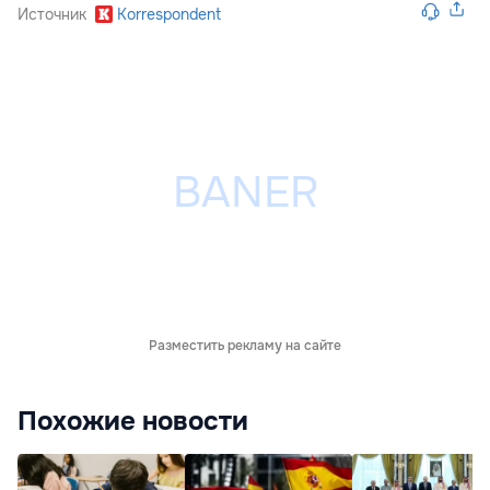
Источник
Korrespondent
Разместить рекламу на сайте
Похожие новости