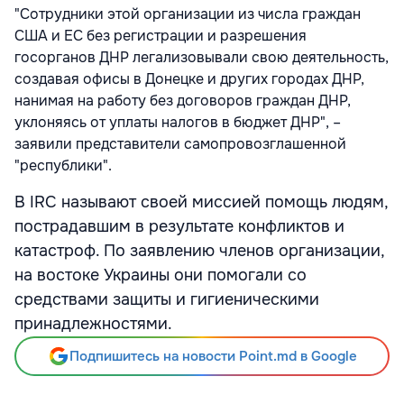
"Сотрудники этой организации из числа граждан
США и ЕС без регистрации и разрешения
госорганов ДНР легализовывали свою деятельность,
создавая офисы в Донецке и других городах ДНР,
нанимая на работу без договоров граждан ДНР,
уклоняясь от уплаты налогов в бюджет ДНР", –
заявили представители самопровозглашенной
"республики".
В IRC называют своей миссией помощь людям,
пострадавшим в результате конфликтов и
катастроф. По заявлению членов организации,
на востоке Украины они помогали со
средствами защиты и гигиеническими
принадлежностями.
Подпишитесь на новости Point.md в Google