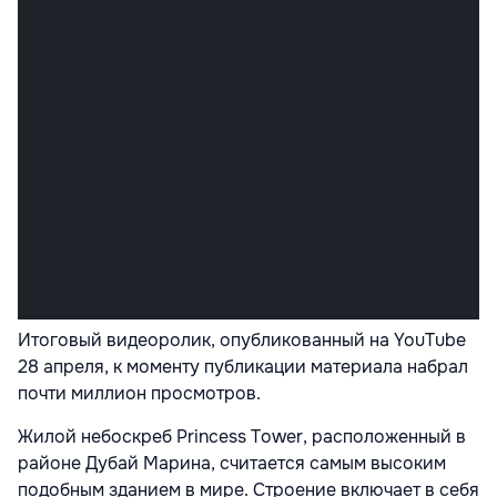
Итоговый видеоролик, опубликованный на YouTube
28 апреля, к моменту публикации материала набрал
почти миллион просмотров.
Жилой небоскреб Princess Tower, расположенный в
районе Дубай Марина, считается самым высоким
подобным зданием в мире. Строение включает в себя