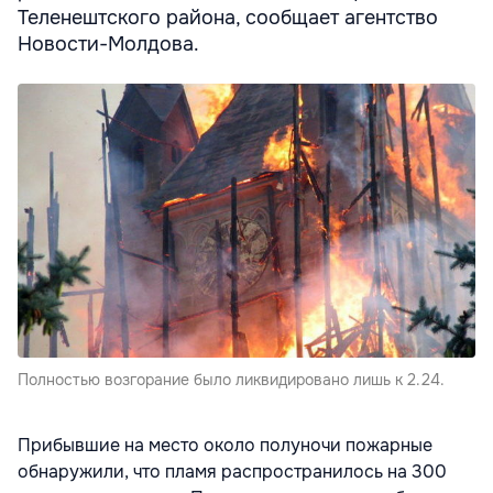
Теленештского района, сообщает агентство
Новости-Молдова.
Полностью возгорание было ликвидировано лишь к 2.24.
Прибывшие на место около полуночи пожарные
обнаружили, что пламя распространилось на 300