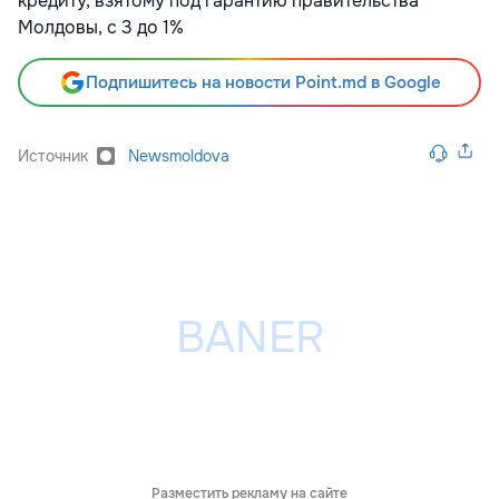
кредиту, взятому под гарантию правительства
Молдовы, с 3 до 1%
Подпишитесь на новости Point.md в Google
Источник
Newsmoldova
Разместить рекламу на сайте