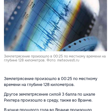
Землетрясение произошло в 00:25 по местному времени на
глубине 128 километров. Фото: meteovesti.ru
Землетрясение произошло в 00:25 по местному
времени на глубине 128 километров.
Другое землетрясение силой 3 балла по шкале
Рихтера произошло в среду, также во Вранче.
В конце прошлого года во Вранче произошло