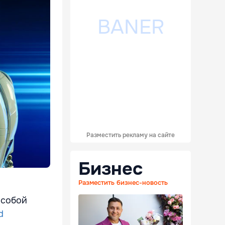
Разместить рекламу на сайте
Бизнес
Разместить бизнес-новость
 собой
d