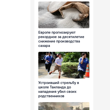
Европе прогнозируют
рекордное за десятилетие
снижение производства
сахара
Устроивший стрельбу в
школе Таиланда до
нападения убил своих
родственников