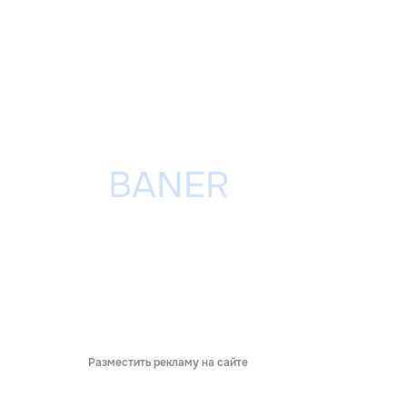
Разместить рекламу на сайте