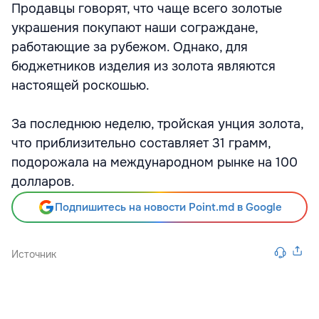
Продавцы говорят, что чаще всего золотые
украшения покупают наши сограждане,
работающие за рубежом. Однако, для
бюджетников изделия из золота являются
настоящей роскошью.
За последнюю неделю, тройская унция золота,
что приблизительно составляет 31 грамм,
подорожала на международном рынке на 100
долларов.
Подпишитесь на новости Point.md в Google
Источник