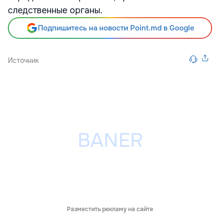
следственные органы.
Подпишитесь на новости Point.md в Google
Источник
Разместить рекламу на сайте