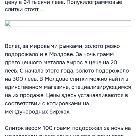
цену в 94 тысячи леев. Полукилограммовые
слитки стоят ...
Вслед за мировыми рынками, золото резко
подорожало и в Молдове. За ночь грамм
драгоценного металла вырос в цене на 20
леев. С начала этого года, золото подорожало
на 300 леев. В Молдове слитки можно найти в
единственном магазине, специализирующимся
на их продаже. Цены здесь устанавливаются в
соответствии с котировками на
международных биржах.
Слиток весом 100 грамм подорожал за ночь на