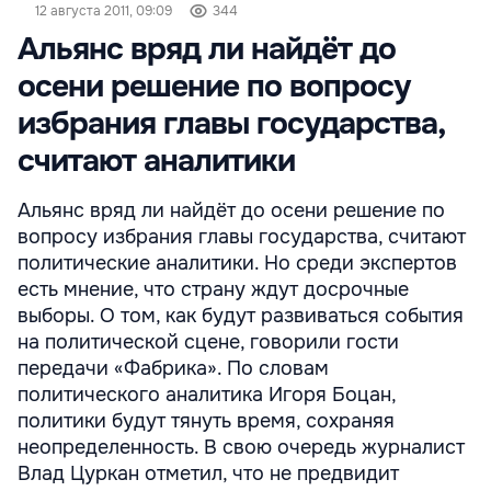
12 августа 2011, 09:09
344
Альянс вряд ли найдёт до
осени решение по вопросу
избрания главы государства,
считают аналитики
Альянс вряд ли найдёт до осени решение по
вопросу избрания главы государства, считают
политические аналитики. Но среди экспертов
есть мнение, что страну ждут досрочные
выборы. О том, как будут развиваться события
на политической сцене, говорили гости
передачи «Фабрика». По словам
политического аналитика Игоря Боцан,
политики будут тянуть время, сохраняя
неопределенность. В свою очередь журналист
Влад Цуркан отметил, что не предвидит