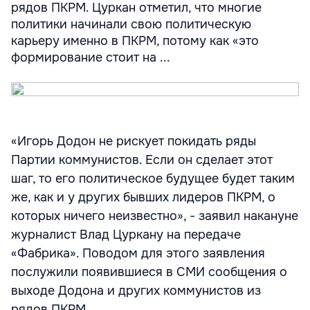
рядов ПКРМ. Цуркан отметил, что многие
политики начинали свою политическую
карьеру именно в ПКРМ, потому как «это
формирование стоит на ...
«Игорь Додон не рискует покидать ряды
Партии коммунистов. Если он сделает этот
шаг, то его политическое будущее будет таким
же, как и у других бывших лидеров ПКРМ, о
которых ничего неизвестно», - заявил накануне
журналист Влад Цуркану на передаче
«Фабрика». Поводом для этого заявления
послужили появившиеся в СМИ сообщения о
выходе Додона и других коммунистов из
рядов ПКРМ.