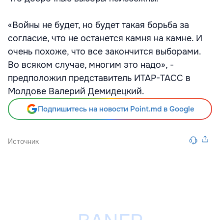
«Войны не будет, но будет такая борьба за
согласие, что не останется камня на камне. И
очень похоже, что все закончится выборами.
Во всяком случае, многим это надо», -
предположил представитель ИТАР-ТАСС в
Молдове Валерий Демидецкий.
Подпишитесь на новости Point.md в Google
Источник