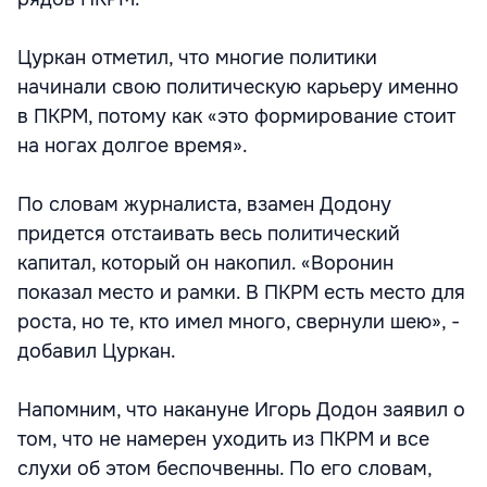
Цуркан отметил, что многие политики
начинали свою политическую карьеру именно
в ПКРМ, потому как «это формирование стоит
на ногах долгое время».
По словам журналиста, взамен Додону
придется отстаивать весь политический
капитал, который он накопил. «Воронин
показал место и рамки. В ПКРМ есть место для
роста, но те, кто имел много, свернули шею», -
добавил Цуркан.
Напомним, что накануне Игорь Додон заявил о
том, что не намерен уходить из ПКРМ и все
слухи об этом беспочвенны. По его словам,