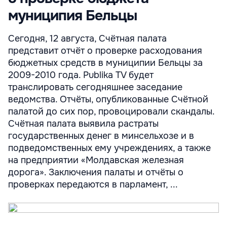
муниципия Бельцы
Сегодня, 12 августа, Счётная палата
представит отчёт о проверке расходования
бюджетных средств в муниципии Бельцы за
2009-2010 года. Publika TV будет
транслировать сегодняшнее заседание
ведомства. Отчёты, опубликованные Счётной
палатой до сих пор, провоцировали скандалы.
Счётная палата выявила растраты
государственных денег в минсельхозе и в
подведомственных ему учреждениях, а также
на предприятии «Молдавская железная
дорога». Заключения палаты и отчёты о
проверках передаются в парламент, ...