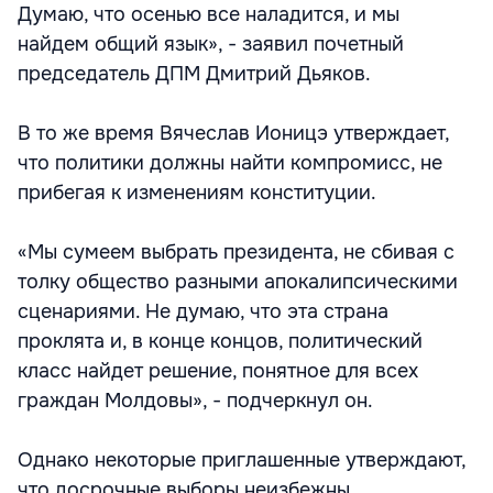
Думаю, что осенью все наладится, и мы
найдем общий язык», - заявил почетный
председатель ДПМ Дмитрий Дьяков.
В то же время Вячеслав Ионицэ утверждает,
что политики должны найти компромисс, не
прибегая к изменениям конституции.
«Мы сумеем выбрать президента, не сбивая с
толку общество разными апокалипсическими
сценариями. Не думаю, что эта страна
проклята и, в конце концов, политический
класс найдет решение, понятное для всех
граждан Молдовы», - подчеркнул он.
Однако некоторые приглашенные утверждают,
что досрочные выборы неизбежны.