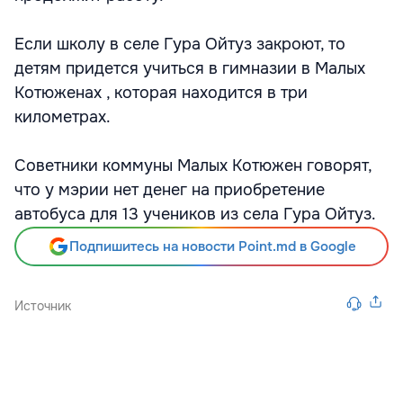
Если школу в селе Гура Ойтуз закроют, то
детям придется учиться в гимназии в Малых
Котюженах , которая находится в три
километрах.
Советники коммуны Малых Котюжен говорят,
что у мэрии нет денег на приобретение
автобуса для 13 учеников из села Гура Ойтуз.
Подпишитесь на новости Point.md в Google
Источник