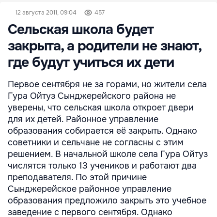
12 августа 2011, 09:04
457
Сельская школа будет
закрыта, а родители не знают,
где будут учиться их дети
Первое сентября не за горами, но жители села
Гура Ойтуз Сынджерейского района не
уверены, что сельская школа откроет двери
для их детей. Районное управление
образования собирается её закрыть. Однако
советники и сельчане не согласны с этим
решением. В начальной школе села Гура Ойтуз
числятся только 13 учеников и работают два
преподавателя. По этой причине
Сынджерейское районное управление
образования предложило закрыть это учебное
заведение с первого сентября. Однако