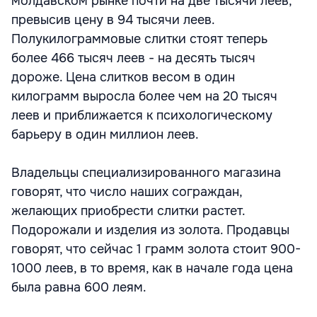
молдавском рынке почти на две тысячи леев,
превысив цену в 94 тысячи леев.
Полукилограммовые слитки стоят теперь
более 466 тысяч леев - на десять тысяч
дороже. Цена слитков весом в один
килограмм выросла более чем на 20 тысяч
леев и приближается к психологическому
барьеру в один миллион леев.
Владельцы специализированного магазина
говорят, что число наших сограждан,
желающих приобрести слитки растет.
Подорожали и изделия из золота. Продавцы
говорят, что сейчас 1 грамм золота стоит 900-
1000 леев, в то время, как в начале года цена
была равна 600 леям.