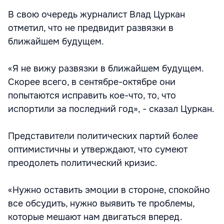
В свою очередь журналист Влад Цуркан
отметил, что не предвидит развязки в
ближайшем будущем.
«Я не вижу развязки в ближайшем будущем.
Скорее всего, в сентябре-октябре они
попытаются исправить кое-что, то, что
испортили за последний год», - сказал Цуркан.
Представители политических партий более
оптимистичны и утверждают, что сумеют
преодолеть политический кризис.
«Нужно оставить эмоции в стороне, спокойно
все обсудить, нужно выявить те проблемы,
которые мешают нам двигаться вперед.