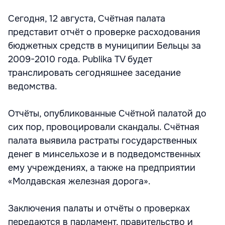
Сегодня, 12 августа, Счётная палата
представит отчёт о проверке расходования
бюджетных средств в муниципии Бельцы за
2009-2010 года. Publika TV будет
транслировать сегодняшнее заседание
ведомства.
Отчёты, опубликованные Счётной палатой до
сих пор, провоцировали скандалы. Счётная
палата выявила растраты государственных
денег в минсельхозе и в подведомственных
ему учреждениях, а также на предприятии
«Молдавская железная дорога».
Заключения палаты и отчёты о проверках
передаются в парламент, правительство и