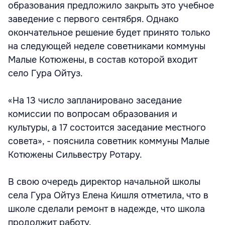
образования предложило закрыть это учебное
заведение с первого сентября. Однако
окончательное решение будет принято только
на следующей неделе советниками коммуны
Малые Котюжены, в состав которой входит
село Гура Ойтуз.
«На 13 число запланировано заседание
комиссии по вопросам образования и
культуры, а 17 состоится заседание местного
совета», - пояснила советник коммуны Малые
Котюжены Сильвестру Ротару.
В свою очередь директор начальной школы
села Гура Ойтуз Елена Кишля отметила, что в
школе сделали ремонт в надежде, что школа
продолжит работу.