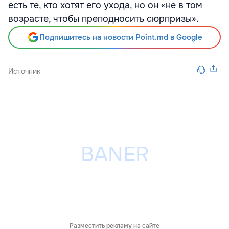
есть те, кто хотят его ухода, но он «не в том
возрасте, чтобы преподносить сюрпризы».
Подпишитесь на новости Point.md в Google
Источник
Разместить рекламу на сайте