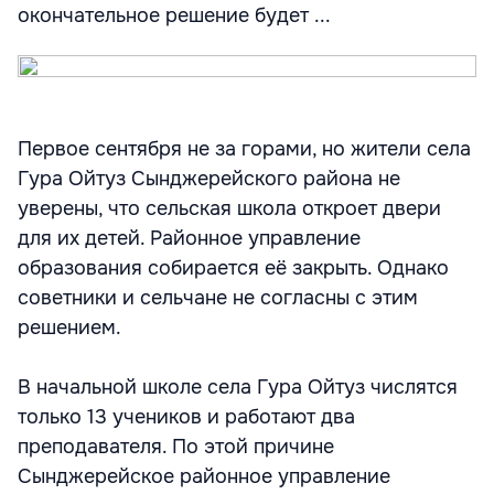
окончательное решение будет ...
Первое сентября не за горами, но жители села
Гура Ойтуз Сынджерейского района не
уверены, что сельская школа откроет двери
для их детей. Районное управление
образования собирается её закрыть. Однако
советники и сельчане не согласны с этим
решением.
В начальной школе села Гура Ойтуз числятся
только 13 учеников и работают два
преподавателя. По этой причине
Сынджерейское районное управление