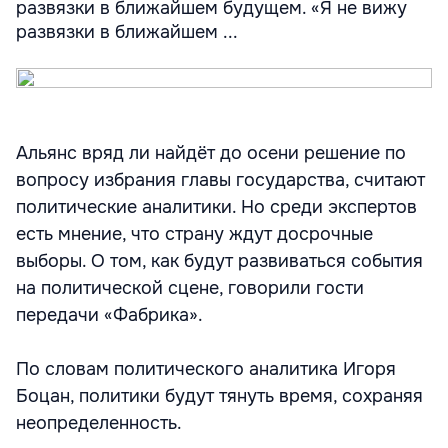
развязки в ближайшем будущем. «Я не вижу
развязки в ближайшем ...
Альянс вряд ли найдёт до осени решение по
вопросу избрания главы государства, считают
политические аналитики. Но среди экспертов
есть мнение, что страну ждут досрочные
выборы. О том, как будут развиваться события
на политической сцене, говорили гости
передачи «Фабрика».
По словам политического аналитика Игоря
Боцан, политики будут тянуть время, сохраняя
неопределенность.