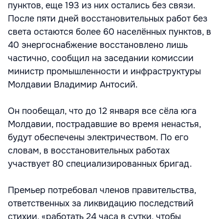
пунктов, еще 193 из них остались без связи.
После пяти дней восстановительных работ без
света остаются более 60 населённых пунктов, в
40 энергоснабжение восстановлено лишь
частично, сообщил на заседании комиссии
министр промышленности и инфраструктуры
Молдавии Владимир Антосий.
Он пообещал, что до 12 января все сёла юга
Молдавии, пострадавшие во время ненастья,
будут обеспечены электричеством. По его
словам, в восстановительных работах
участвует 80 специализированных бригад.
Премьер потребовал членов правительства,
ответственных за ликвидацию последствий
стихии, «работать 24 часа в сутки, чтобы