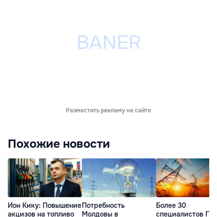
Разместить рекламу на сайте
Похожие новости
Ион Кику: Повышение
Потребность
Более 30
акцизов на топливо
Молдовы в
специалистов ГП