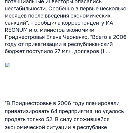
потенциальные инвесторы опасались
нестабильности. Особенно в первые несколько
месяцев после введения экономических
санкций", - сообщила корреспонденту ИА
REGNUM и.о. министра экономики
Приднестровья Елена Черненко. "Всего в 2006
году от приватизации в республиканский
бюджет поступило 27 млн. долларов (1 ...
"В Приднестровье в 2006 году планировали
приватизировать 64 предприятия, но удалось
продать только 52. В силу сложившейся
экономической ситуации в республике