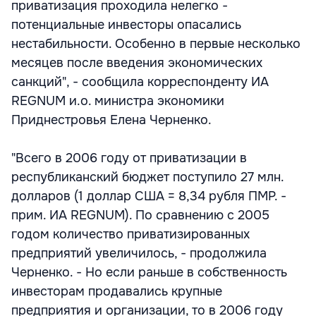
приватизация проходила нелегко -
потенциальные инвесторы опасались
нестабильности. Особенно в первые несколько
месяцев после введения экономических
санкций", - сообщила корреспонденту ИА
REGNUM и.о. министра экономики
Приднестровья Елена Черненко.
"Всего в 2006 году от приватизации в
республиканский бюджет поступило 27 млн.
долларов (1 доллар США = 8,34 рубля ПМР. -
прим. ИА REGNUM). По сравнению с 2005
годом количество приватизированных
предприятий увеличилось, - продолжила
Черненко. - Но если раньше в собственность
инвесторам продавались крупные
предприятия и организации, то в 2006 году