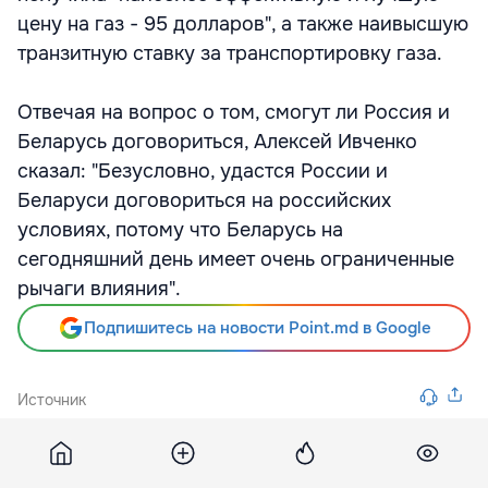
цену на газ - 95 долларов", а также наивысшую
транзитную ставку за транспортировку газа.
Отвечая на вопрос о том, смогут ли Россия и
Беларусь договориться, Алексей Ивченко
сказал: "Безусловно, удастся России и
Беларуси договориться на российских
условиях, потому что Беларусь на
сегодняшний день имеет очень ограниченные
рычаги влияния".
Подпишитесь на новости Point.md в Google
Источник