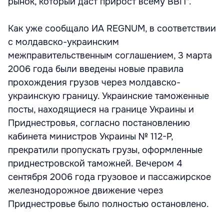
рынок, который даст прирост всему ВВП".
Как уже сообщало ИА REGNUM, в соответствии
с молдавско-украинским
межправительственным соглашением, 3 марта
2006 года были введены новые правила
прохождения грузов через молдавско-
украинскую границу. Украинские таможенные
посты, находящиеся на границе Украины и
Приднестровья, согласно постановлению
кабинета министров Украины № 112-Р,
прекратили пропускать грузы, оформленные
приднестровской таможней. Вечером 4
сентября 2006 года грузовое и пассажирское
железнодорожное движение через
Приднестровье было полностью остановлено.