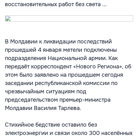
восстановительных работ без света ...
В Молдавии к ликвидации последствий
прошедшей 4 января метели подключены
подразделения Национальной армии. Как
передаёт корреспондент «Нового Региона», об
этом было заявлено на прошедшем сегодня
заседании республиканской комиссии по
чрезвычайным ситуациям под
председательством премьер-министра
Молдавии Василия Тарлева.
Стихийное бедствие оставило без
электроэнергии и связи около 300 населённых