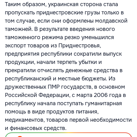
Таким образом, украинская сторона стала
пропускать приднестровские грузы только в
том случае, если они оформлены молдавской
таможней. В результате введения нового
таможенного режима резко уменьшился
экспорт товаров из Приднестровья,
предприятия республики сократили выпуск
продукции, начали терпеть убытки и
прекратили отчислять денежные средства в
республиканский и местные бюджеты. Из
дружественных ПМР государств, в основном
Российской Федерации, с марта 2006 года в
республику начала поступать гуманитарная
помощь в виде продуктов питания,
медикаментов, товаров первой необходимости
и финансовых средств.