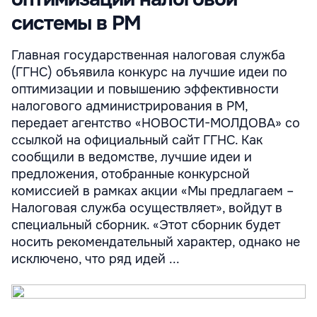
системы в РМ
Главная государственная налоговая служба
(ГГНС) объявила конкурс на лучшие идеи по
оптимизации и повышению эффективности
налогового администрирования в РМ,
передает агентство «НОВОСТИ-МОЛДОВА» со
ссылкой на официальный сайт ГГНС. Как
сообщили в ведомстве, лучшие идеи и
предложения, отобранные конкурсной
комиссией в рамках акции «Мы предлагаем –
Налоговая служба осуществляет», войдут в
специальный сборник. «Этот сборник будет
носить рекомендательный характер, однако не
исключено, что ряд идей ...