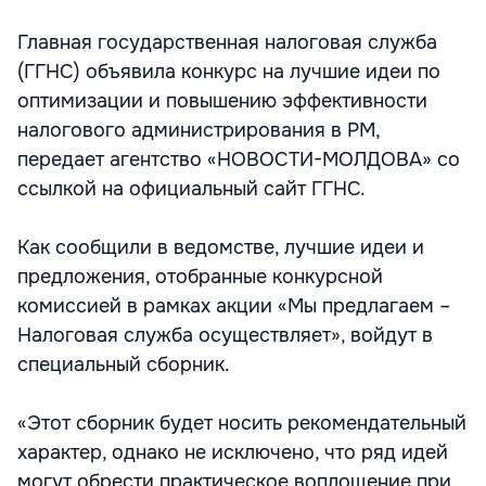
Главная государственная налоговая служба
(ГГНС) объявила конкурс на лучшие идеи по
оптимизации и повышению эффективности
налогового администрирования в РМ,
передает агентство «НОВОСТИ-МОЛДОВА» со
ссылкой на официальный сайт ГГНС.
Как сообщили в ведомстве, лучшие идеи и
предложения, отобранные конкурсной
комиссией в рамках акции «Мы предлагаем –
Налоговая служба осуществляет», войдут в
специальный сборник.
«Этот сборник будет носить рекомендательный
характер, однако не исключено, что ряд идей
могут обрести практическое воплощение при