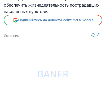
обеспечить жизнедеятельность пострадавших
населенных пунктов».
Подпишитесь на новости Point.md в Google
Источник