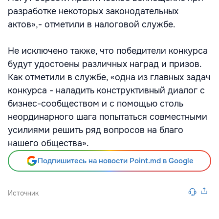
разработке некоторых законодательных
актов»,- отметили в налоговой службе.
Не исключено также, что победители конкурса
будут удостоены различных наград и призов.
Как отметили в службе, «одна из главных задач
конкурса - наладить конструктивный диалог с
бизнес-сообществом и с помощью столь
неординарного шага попытаться совместными
усилиями решить ряд вопросов на благо
нашего общества».
Подпишитесь на новости Point.md в Google
Источник