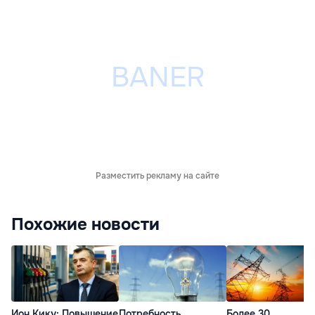
Разместить рекламу на сайте
Похожие новости
Ион Кику: Повышение
Потребность
Более 30