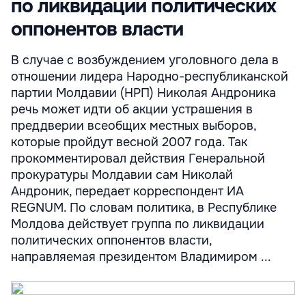
по ликвидации политических
оппонентов власти
В случае с возбуждением уголовного дела в
отношении лидера Народно-республиканской
партии Молдавии (НРП) Николая Андроника
речь может идти об акции устрашения в
преддверии всеобщих местных выборов,
которые пройдут весной 2007 года. Так
прокомментировал действия Генеральной
прокуратуры Молдавии сам Николай
Андроник, передает корреспондент ИА
REGNUM. По словам политика, в Республике
Молдова действует группа по ликвидации
политических оппонентов власти,
направляемая президентом Владимиром ...