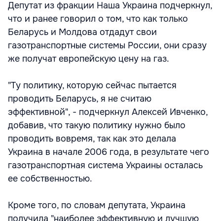
Депутат из фракции Наша Украина подчеркнул,
что и ранее говорил о том, что как только
Беларусь и Молдова отдадут свои
газотранспортные системы России, они сразу
же получат европейскую цену на газ.
"Ту политику, которую сейчас пытается
проводить Беларусь, я не считаю
эффективной", - подчеркнул Алексей Ивченко,
добавив, что такую политику нужно было
проводить вовремя, так как это делала
Украина в начале 2006 года, в результате чего
газотранспортная система Украины осталась
ее собственностью.
Кроме того, по словам депутата, Украина
получила "наиболее эффективную и лучшую