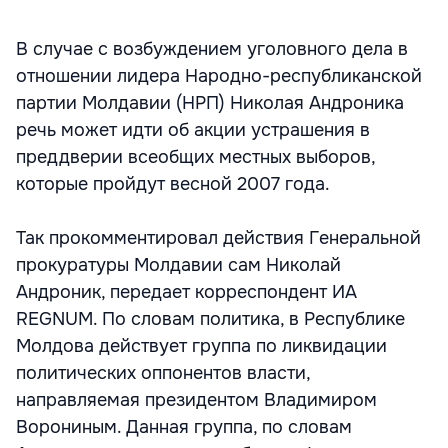
В случае с возбуждением уголовного дела в
отношении лидера Народно-республиканской
партии Молдавии (НРП) Николая Андроника
речь может идти об акции устрашения в
преддверии всеобщих местных выборов,
которые пройдут весной 2007 года.
Так прокомментировал действия Генеральной
прокуратуры Молдавии сам Николай
Андроник, передает корреспондент ИА
REGNUM. По словам политика, в Республике
Молдова действует группа по ликвидации
политических оппонентов власти,
направляемая президентом Владимиром
Ворониным. Данная группа, по словам