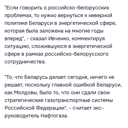
"Если говорить о российско-белорусских
проблемах, то нужно вернуться к неверной
политике Беларуси в энергетической сфере,
которая была заложена на многие годы
вперед", - сказал Ивченко, комментируя
ситуацию, сложившуюся в энергетической
сфере в рамках российско-белорусского
сотрудничества.
"То, что Беларусь делает сегодня, ничего не
решает, поскольку главной ошибкой Беларуси,
как Молдовы, было то, что они сдали свои
стратегические газотранспортные системы
Российской Федерации", - считает экс-
руководитель Нафтогаза.