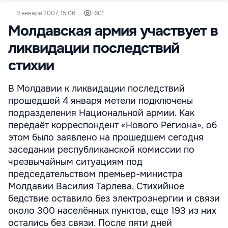
9 января 2007, 15:06
601
Молдавская армия участвует в
ликвидации последствий
стихии
В Молдавии к ликвидации последствий
прошедшей 4 января метели подключены
подразделения Национальной армии. Как
передаёт корреспондент «Нового Региона», об
этом было заявлено на прошедшем сегодня
заседании республиканской комиссии по
чрезвычайным ситуациям под
председательством премьер-министра
Молдавии Василия Тарлева. Стихийное
бедствие оставило без электроэнергии и связи
около 300 населённых пунктов, еще 193 из них
остались без связи. После пяти дней