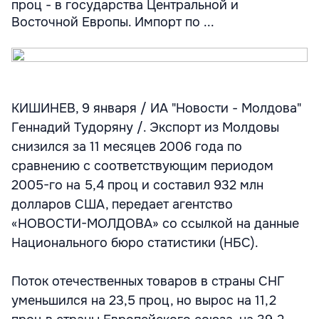
проц - в государства Центральной и
Восточной Европы. Импорт по ...
КИШИНЕВ, 9 января / ИА "Новости - Молдова"
Геннадий Тудоряну /. Экспорт из Молдовы
снизился за 11 месяцев 2006 года по
сравнению с соответствующим периодом
2005-го на 5,4 проц и составил 932 млн
долларов США, передает агентство
«НОВОСТИ-МОЛДОВА» со ссылкой на данные
Национального бюро статистики (НБС).
Поток отечественных товаров в страны СНГ
уменьшился на 23,5 проц, но вырос на 11,2