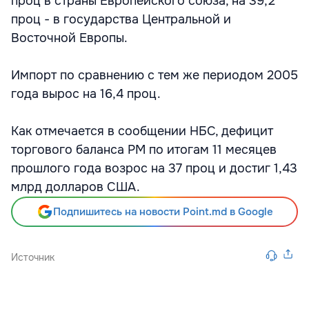
проц в страны Европейского союза, на 39,2
проц - в государства Центральной и
Восточной Европы.
Импорт по сравнению с тем же периодом 2005
года вырос на 16,4 проц.
Как отмечается в сообщении НБС, дефицит
торгового баланса РМ по итогам 11 месяцев
прошлого года возрос на 37 проц и достиг 1,43
млрд долларов США.
Подпишитесь на новости Point.md в Google
Источник