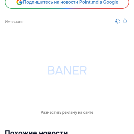
Подпишитесь на новости Point.md в Google
Источник
Разместить рекламу на сайте
Похожие новости