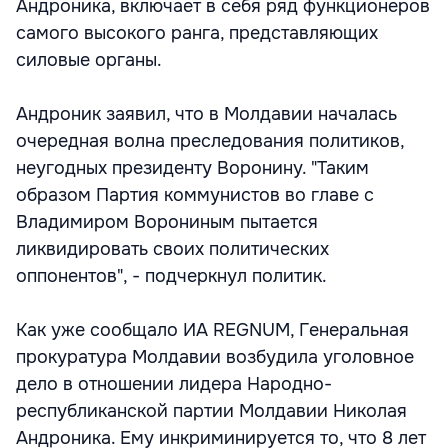
Андроника, включает в себя ряд функционеров
самого высокого ранга, представляющих
силовые органы.
Андроник заявил, что в Молдавии началась
очередная волна преследования политиков,
неугодных президенту Воронину. "Таким
образом Партия коммунистов во главе с
Владимиром Ворониным пытается
ликвидировать своих политических
оппонентов", - подчеркнул политик.
Как уже сообщало ИА REGNUM, Генеральная
прокуратура Молдавии возбудила уголовное
дело в отношении лидера Народно-
республиканской партии Молдавии Николая
Андроника. Ему инкриминируется то, что 8 лет