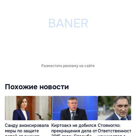
Разместить рекламу на сайте
Похожие новости
Санду анонсировала
Киртоакэ не добился
Стояногло:
меры по защите
прекращения дела от
Ответственность