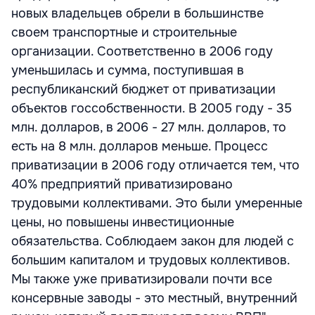
новых владельцев обрели в большинстве
своем транспортные и строительные
организации. Соответственно в 2006 году
уменьшилась и сумма, поступившая в
республиканский бюджет от приватизации
объектов госсобственности. В 2005 году - 35
млн. долларов, в 2006 - 27 млн. долларов, то
есть на 8 млн. долларов меньше. Процесс
приватизации в 2006 году отличается тем, что
40% предприятий приватизировано
трудовыми коллективами. Это были умеренные
цены, но повышены инвестиционные
обязательства. Соблюдаем закон для людей с
большим капиталом и трудовых коллективов.
Мы также уже приватизировали почти все
консервные заводы - это местный, внутренний