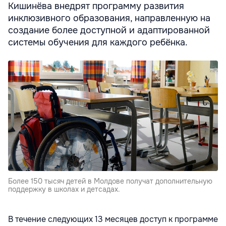
Кишинёва внедрят программу развития
инклюзивного образования, направленную на
создание более доступной и адаптированной
системы обучения для каждого ребёнка.
Более 150 тысяч детей в Молдове получат дополнительную
поддержку в школах и детсадах.
В течение следующих 13 месяцев доступ к программе