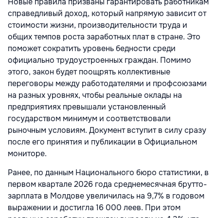
Новые правила призваны гарантировать работникам
справедливый доход, который напрямую зависит от
стоимости жизни, производительности труда и
общих темпов роста заработных плат в стране. Это
поможет сократить уровень бедности среди
официально трудоустроенных граждан. Помимо
этого, закон будет поощрять коллективные
переговоры между работодателями и профсоюзами
на разных уровнях, чтобы реальные оклады на
предприятиях превышали установленный
государством минимум и соответствовали
рыночным условиям. Документ вступит в силу сразу
после его принятия и публикации в Официальном
мониторе.
Ранее, по данным Национального бюро статистики, в
первом квартале 2026 года среднемесячная брутто-
зарплата в Молдове увеличилась на 9,7% в годовом
выражении и достигла 16 000 леев. При этом