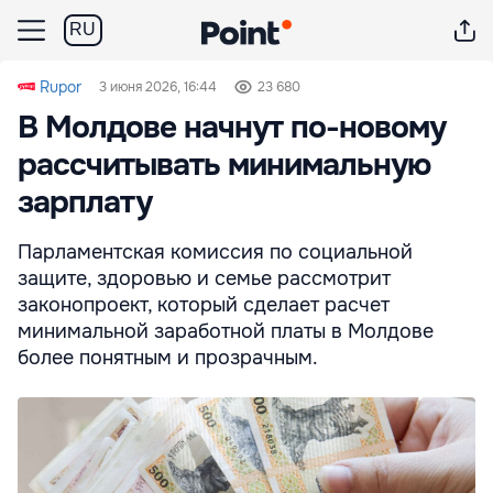
RU
Rupor
3 июня 2026, 16:44
23 680
В Молдове начнут по-новому
рассчитывать минимальную
зарплату
Парламентская комиссия по социальной
защите, здоровью и семье рассмотрит
законопроект, который сделает расчет
минимальной заработной платы в Молдове
более понятным и прозрачным.