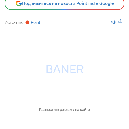
Подпишитесь на новости Point.md в Google
Источник
Point
Разместить рекламу на сайте