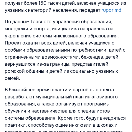
получат более 150 тысяч детей, включая учащихся из
уязвимых категорий населения, передает
rupor.md
По данным Главного управления образования,
молодёжи и спорта, инициатива направлена на
укрепление системы инклюзивного образования.
Проект охватит всех детей, включая учащихся с
особыми образовательными потребностями, детей с
ограниченными возможностями, беженцев, детей,
вернувшихся из-за границы, представителей
ромской общины и детей из социально уязвимых
семей.
В ближайшее время власти и партнёры проекта
разработают муниципальный план инклюзивного
образования, а также организуют программы
обучения и наставничества для специалистов
системы образования. Кроме того, будут внедряться
практики, способствующие инклюзии в школах и