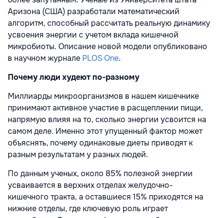
Аризона (
США
) разработали математический
алгоритм, способный рассчитать реальную динамику
усвоения энергии с учетом вклада кишечной
микробиоты. Описание новой модели опубликовано
в научном журнале
PLOS One
.
Почему люди худеют по-разному
Миллиарды микроорганизмов в нашем кишечнике
принимают активное участие в расщеплении пищи,
напрямую влияя на то, сколько энергии усвоится на
самом деле. Именно этот упущенный фактор может
объяснять, почему одинаковые диеты приводят к
разным результатам у разных людей.
По данным
ученых, около 85% полезной энергии
усваивается в верхних отделах желудочно-
кишечного тракта, а оставшиеся 15% приходятся на
нижние отделы, где ключевую роль играет