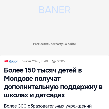
Разместить рекламу на сайте
Rupor
3 июня 2026, 16:40
9 905
Более 150 тысяч детей в
Молдове получат
дополнительную поддержку в
школах и детсадах
Более 300 образовательных учреждений