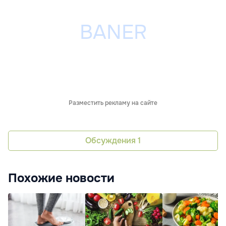
Разместить рекламу на сайте
Обсуждения
1
Похожие новости