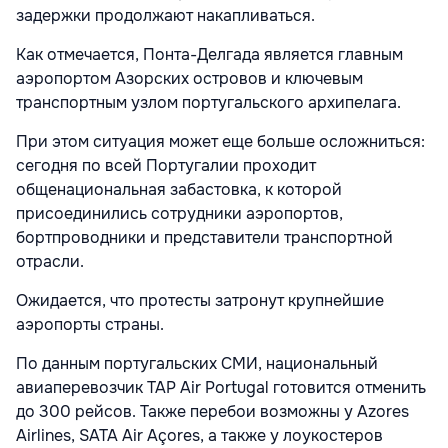
задержки продолжают накапливаться.
Как отмечается, Понта-Делгада является главным
аэропортом Азорских островов и ключевым
транспортным узлом португальского архипелага.
При этом ситуация может еще больше осложниться:
сегодня по всей Португалии проходит
общенациональная забастовка, к которой
присоединились сотрудники аэропортов,
бортпроводники и представители транспортной
отрасли.
Ожидается, что протесты затронут крупнейшие
аэропорты страны.
По данным португальских СМИ, национальный
авиаперевозчик TAP Air Portugal готовится отменить
до 300 рейсов. Также перебои возможны у Azores
Airlines, SATA Air Açores, а также у лоукостеров