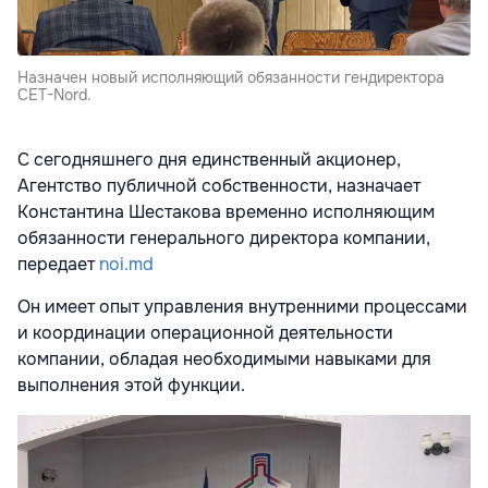
Назначен новый исполняющий обязанности гендиректора
CET-Nord.
С сегодняшнего дня единственный акционер,
Агентство публичной собственности, назначает
Константина Шестакова временно исполняющим
обязанности генерального директора компании,
передает
noi.md
Он имеет опыт управления внутренними процессами
и координации операционной деятельности
компании, обладая необходимыми навыками для
выполнения этой функции.