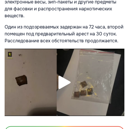
электронные весы, зип-пакеты и другие предметы
для фасовки и распространения наркотических
веществ.
Один из подозреваемых задержан на 72 часа, второй
помещен под предварительный арест на 30 суток.
Расследование всех обстоятельств продолжается.