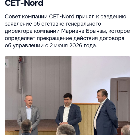
CET-Nord
Совет компании CET-Nord принял к сведению
заявление об отставке генерального
директора компании Мариана Брынзы, которое
определяет прекращение действия договора
об управлении с 2 июня 2026 года.