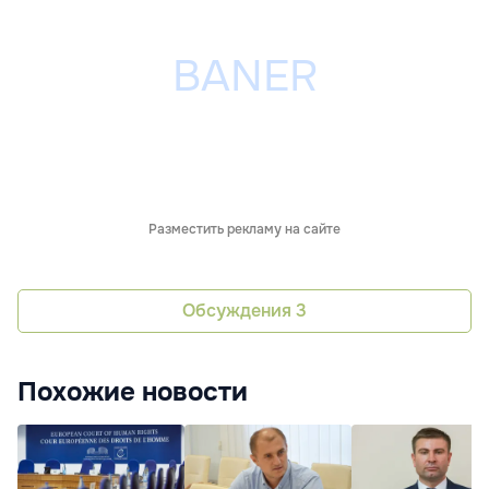
Разместить рекламу на сайте
Обсуждения
3
Похожие новости