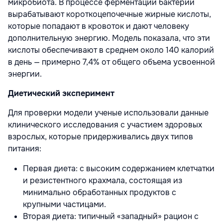
микробиота. В процессе ферментации бактерии
вырабатывают короткоцепочечные жирные кислоты,
которые попадают в кровоток и дают человеку
дополнительную энергию. Модель показала, что эти
кислоты обеспечивают в среднем около 140 калорий
в день — примерно 7,4% от общего объема усвоенной
энергии.
Диетический эксперимент
Для проверки модели ученые использовали данные
клинического исследования с участием здоровых
взрослых, которые придерживались двух типов
питания:
Первая диета: с высоким содержанием клетчатки
и резистентного крахмала, состоящая из
минимально обработанных продуктов с
крупными частицами.
Вторая диета: типичный «западный» рацион с