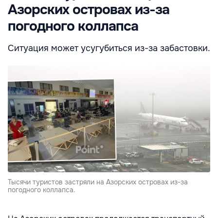
Азорских островах из-за
погодного коллапса
Ситуация может усугубиться из-за забастовки.
Тысячи туристов застряли на Азорских островах из-за
погодного коллапса.