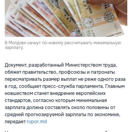
В Молдове начнут по-новому рассчитывать минимальную
зарплату.
Документ, разработанный Министерством труда,
обяжет правительство, профсоюзы и патронаты
пересматривать размер выплат не реже одного раза
в год, сообщает пресс-служба парламента. Главным
новшеством станет внедрение европейских
стандартов, согласно которым минимальная
зарплата должна составлять около половины от
средней прогнозируемой зарплаты по экономике,
передает
rupor.md