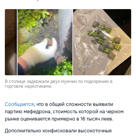
В столице задержали двух мужчин по подозрению в
торговле наркотиками.
Сообщается
, что в общей сложности выявили
партию мефедрона, стоимость которой на черном
рынке оценивается примерно в 16 тысяч леев.
Дополнительно конфисковали высокоточные