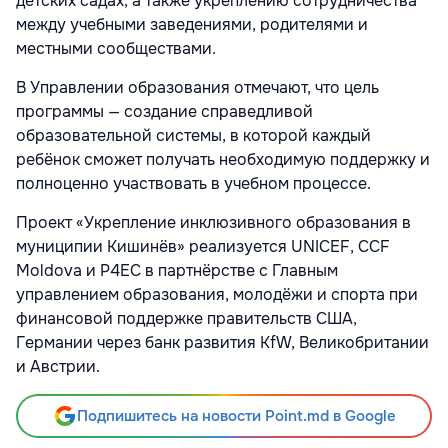
детских садах, а также укреплению сотрудничества
между учебными заведениями, родителями и
местными сообществами.
В Управлении образования отмечают, что цель
программы — создание справедливой
образовательной системы, в которой каждый
ребёнок сможет получать необходимую поддержку и
полноценно участвовать в учебном процессе.
Проект «Укрепление инклюзивного образования в
муниципии Кишинёв» реализуется UNICEF, CCF
Moldova и P4EC в партнёрстве с Главным
управлением образования, молодёжи и спорта при
финансовой поддержке правительств США,
Германии через банк развития KfW, Великобритании
и Австрии.
Подпишитесь на новости Point.md в Google