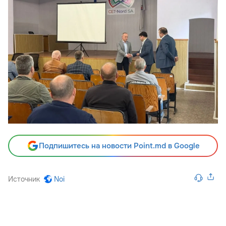
Подпишитесь на новости Point.md в Google
Источник
Noi