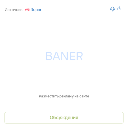
Источник
Rupor
Разместить рекламу на сайте
Обсуждения