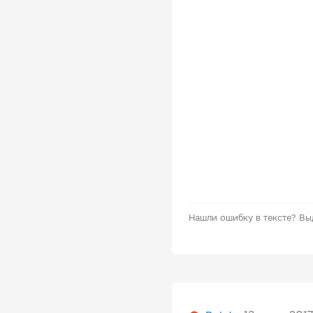
Нашли ошибку в тексте?
Вы