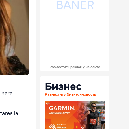
Разместить рекламу на сайте
Бизнес
tinere
Разместить бизнес-новость
tarea la