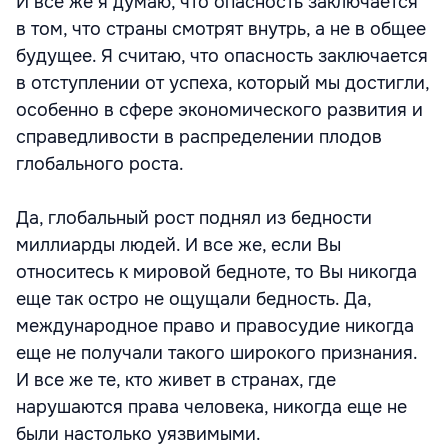
И все же я думаю, что опасность заключается
в том, что страны смотрят внутрь, а не в общее
будущее. Я считаю, что опасность заключается
в отступлении от успеха, который мы достигли,
особенно в сфере экономического развития и
справедливости в распределении плодов
глобального роста.
Да, глобальный рост поднял из бедности
миллиарды людей. И все же, если Вы
относитесь к мировой бедноте, то Вы никогда
еще так остро не ощущали бедность. Да,
международное право и правосудие никогда
еще не получали такого широкого признания.
И все же те, кто живет в странах, где
нарушаются права человека, никогда еще не
были настолько уязвимыми.