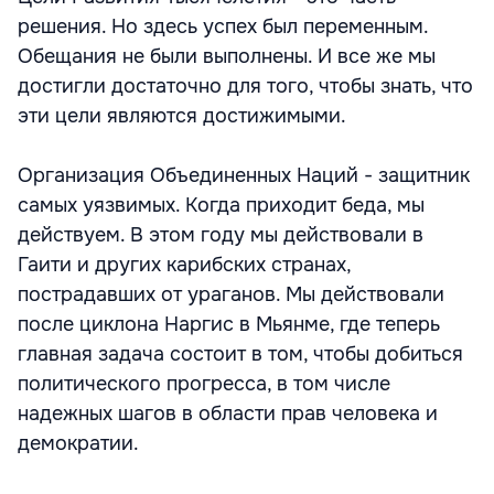
решения. Но здесь успех был переменным.
Обещания не были выполнены. И все же мы
достигли достаточно для того, чтобы знать, что
эти цели являются достижимыми.
Организация Объединенных Наций - защитник
самых уязвимых. Когда приходит беда, мы
действуем. В этом году мы действовали в
Гаити и других карибских странах,
пострадавших от ураганов. Мы действовали
после циклона Наргис в Мьянме, где теперь
главная задача состоит в том, чтобы добиться
политического прогресса, в том числе
надежных шагов в области прав человека и
демократии.