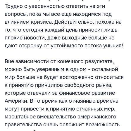
Трудно с уверенностью ответить на эти
вопросы, пока мы все еще находимся под
влиянием кризиса. Действительно, похоже на
то, что сегодня каждый день приносит лишь
плохие новости, даже выходные больше не
дают отсрочку от устойчивого потока уныния!
Вне зависимости от конечного результата,
можно быть уверенным в одном - остальной
мир больше не будет восторженно относиться
к принятию принципов свободного рынка,
которые отвечали за финансовое развитие
Америки. В то время как отчаянные времена
могут привести к принятию отчаянных мер,
масштабное вмешательство американского
правительства очень осложнит возможность