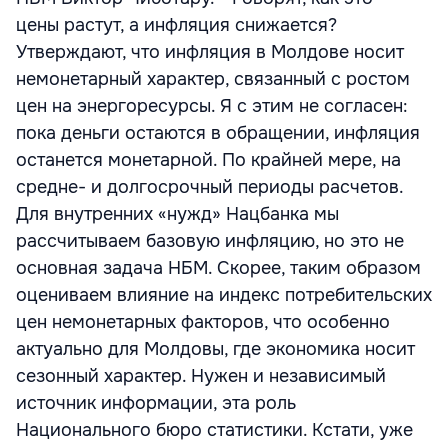
цены растут, а инфляция снижается?
Утверждают, что инфляция в Молдове носит
немонетарный характер, связанный с ростом
цен на энергоресурсы. Я с этим не согласен:
пока деньги остаются в обращении, инфляция
останется монетарной. По крайней мере, на
средне- и долгосрочный периоды расчетов.
Для внутренних «нужд» Нацбанка мы
рассчитываем базовую инфляцию, но это не
основная задача НБМ. Скорее, таким образом
оцениваем влияние на индекс потребительских
цен немонетарных факторов, что особенно
актуально для Молдовы, где экономика носит
сезонный характер. Нужен и независимый
источник информации, эта роль
Национального бюро статистики. Кстати, уже