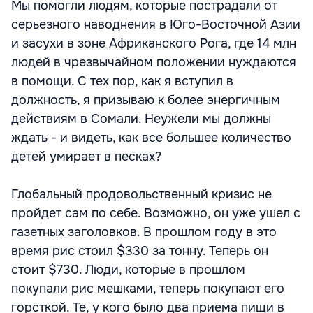
Мы помогли людям, которые пострадали от
серьезного наводнения в Юго-Восточной Азии
и засухи в зоне Африканского Рога, где 14 млн
людей в чрезвычайном положении нуждаются
в помощи. С тех пор, как я вступил в
должность, я призываю к более энергичным
действиям в Сомали. Неужели мы должны
ждать - и видеть, как все большее количество
детей умирает в песках?
Глобальный продовольственный кризис не
пройдет сам по себе. Возможно, он уже ушел с
газетных заголовков. В прошлом году в это
время рис стоил $330 за тонну. Теперь он
стоит $730. Люди, которые в прошлом
покупали рис мешками, теперь покупают его
горсткой. Те, у кого было два приема пищи в