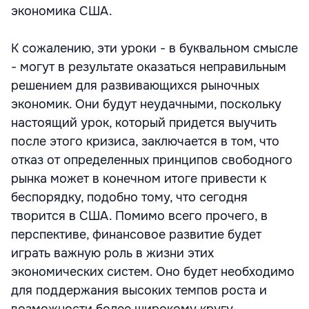
экономика США.
К сожалению, эти уроки - в буквальном смысле
- могут в результате оказаться неправильным
решением для развивающихся рыночных
экономик. Они будут неудачными, поскольку
настоящий урок, который придется выучить
после этого кризиса, заключается в том, что
отказ от определенных принципов свободного
рынка может в конечном итоге привести к
беспорядку, подобно тому, что сегодня
творится в США. Помимо всего прочего, в
перспективе, финансовое развитие будет
играть важную роль в жизни этих
экономических систем. Оно будет необходимо
для поддержания высоких темпов роста и