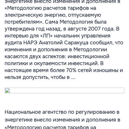
энергетике внесло изменения и дополнения в
«Методологию расчетов тарифов на
электрическую энергию, отпускаемую
потребителям». Сама Методология была
утверждена год назад, в августе 2007 года. В
интервью для «ЛП» начальник управления
аудита НАРЭ Анатолий Саракуца сообщил, что
изменения и дополнения в Методологии
касаются двух аспектов: инвестиционной
политики и окупаемости инвестиций. В
настоящее время более 70% сетей изношены и
нельзя допустить, чтобы в ...
Национальное агентство по регулированию в
энергетике внесло изменения и дополнения в
«Методологию расчетов тарифов на