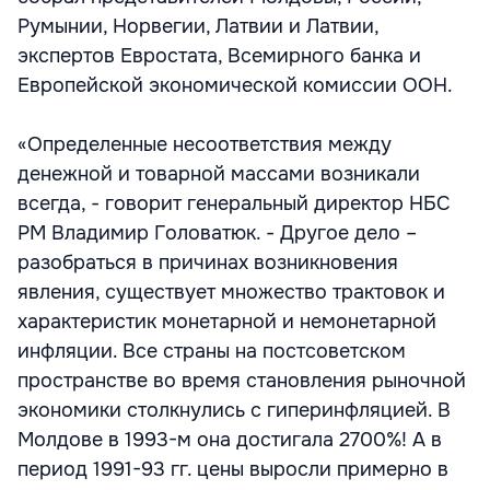
Румынии, Норвегии, Латвии и Латвии,
экспертов Евростата, Всемирного банка и
Европейской экономической комиссии ООН.
«Определенные несоответствия между
денежной и товарной массами возникали
всегда, - говорит генеральный директор НБС
РМ Владимир Головатюк. - Другое дело –
разобраться в причинах возникновения
явления, существует множество трактовок и
характеристик монетарной и немонетарной
инфляции. Все страны на постсоветском
пространстве во время становления рыночной
экономики столкнулись с гиперинфляцией. В
Молдове в 1993-м она достигала 2700%! А в
период 1991-93 гг. цены выросли примерно в