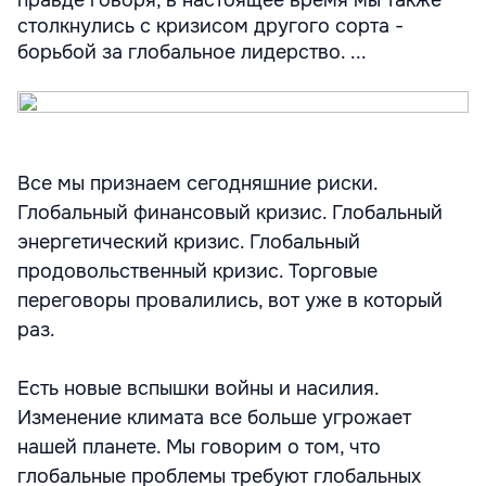
правде говоря, в настоящее время мы также
столкнулись с кризисом другого сорта -
борьбой за глобальное лидерство. ...
Все мы признаем сегодняшние риски.
Глобальный финансовый кризис. Глобальный
энергетический кризис. Глобальный
продовольственный кризис. Торговые
переговоры провалились, вот уже в который
раз.
Есть новые вспышки войны и насилия.
Изменение климата все больше угрожает
нашей планете. Мы говорим о том, что
глобальные проблемы требуют глобальных