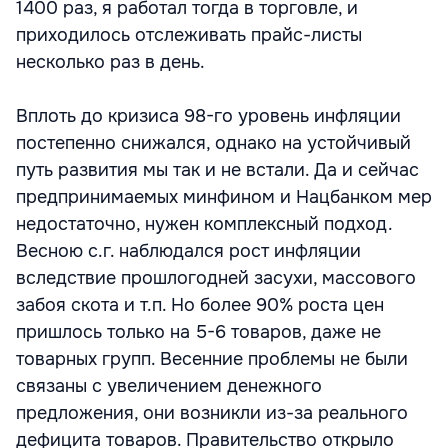
1400 раз, я работал тогда в торговле, и
приходилось отслеживать прайс-листы
несколько раз в день.
Вплоть до кризиса 98-го уровень инфляции
постепенно снижался, однако на устойчивый
путь развития мы так и не встали. Да и сейчас
предпринимаемых минфином и Нацбанком мер
недостаточно, нужен комплексный подход.
Весною с.г. наблюдался рост инфляции
вследствие прошлогодней засухи, массового
забоя скота и т.п. Но более 90% роста цен
пришлось только на 5-6 товаров, даже не
товарных групп. Весенние проблемы не были
связаны с увеличением денежного
предложения, они возникли из-за реального
дефицита товаров. Правительство открыло