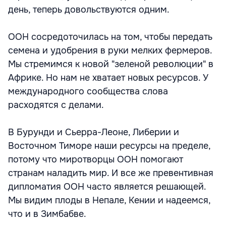
день, теперь довольствуются одним.
ООН сосредоточилась на том, чтобы передать
семена и удобрения в руки мелких фермеров.
Мы стремимся к новой "зеленой революции" в
Африке. Но нам не хватает новых ресурсов. У
международного сообщества слова
расходятся с делами.
В Бурунди и Сьерра-Леоне, Либерии и
Восточном Тиморе наши ресурсы на пределе,
потому что миротворцы ООН помогают
странам наладить мир. И все же превентивная
дипломатия ООН часто является решающей.
Мы видим плоды в Непале, Кении и надеемся,
что и в Зимбабве.