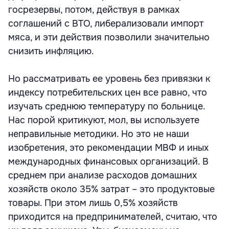
госрезервы, потом, действуя в рамках
соглашений с ВТО, либерализовали импорт
мяса, и эти действия позволили значительно
снизить инфляцию.
Но рассматривать ее уровень без привязки к
индексу потребительских цен все равно, что
изучать среднюю температуру по больнице.
Нас порой критикуют, мол, вы используете
неправильные методики. Но это не наши
изобретения, это рекомендации МВФ и иных
международных финансовых организаций. В
среднем при анализе расходов домашних
хозяйств около 35% затрат – это продуктовые
товары. При этом лишь 0,5% хозяйств
приходится на предпринимателей, считаю, что