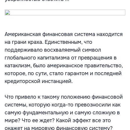
Американская финансовая система находится
на грани краха. Единственным, что
поддерживало восхваляемый символ
глобального капитализма от превращения в
катаклизм, было американское правительство,
которое, по сути, стало гарантом и последней
кредиторской инстанцией.
Что привело к такому положению финансовой
системы, которую когда-то превозносили как
самую фундаментальную и самую сложную в
мире? Что ее ждет? Какой эффект все это
окажет на мировую финансовую систему?