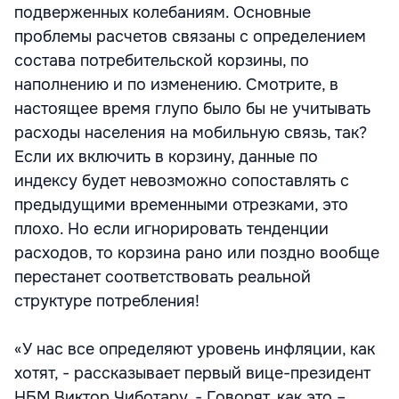
подверженных колебаниям. Основные
проблемы расчетов связаны с определением
состава потребительской корзины, по
наполнению и по изменению. Смотрите, в
настоящее время глупо было бы не учитывать
расходы населения на мобильную связь, так?
Если их включить в корзину, данные по
индексу будет невозможно сопоставлять с
предыдущими временными отрезками, это
плохо. Но если игнорировать тенденции
расходов, то корзина рано или поздно вообще
перестанет соответствовать реальной
структуре потребления!
«У нас все определяют уровень инфляции, как
хотят, - рассказывает первый вице-президент
НБМ Виктор Чиботару. - Говорят, как это –