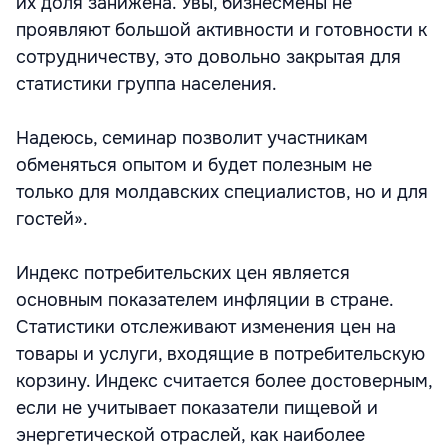
их доля занижена. Увы, бизнесмены не
проявляют большой активности и готовности к
сотрудничеству, это довольно закрытая для
статистики группа населения.
Надеюсь, семинар позволит участникам
обменяться опытом и будет полезным не
только для молдавских специалистов, но и для
гостей».
Индекс потребительских цен является
основным показателем инфляции в стране.
Статистики отслеживают изменения цен на
товары и услуги, входящие в потребительскую
корзину. Индекс считается более достоверным,
если не учитывает показатели пищевой и
энергетической отраслей, как наиболее