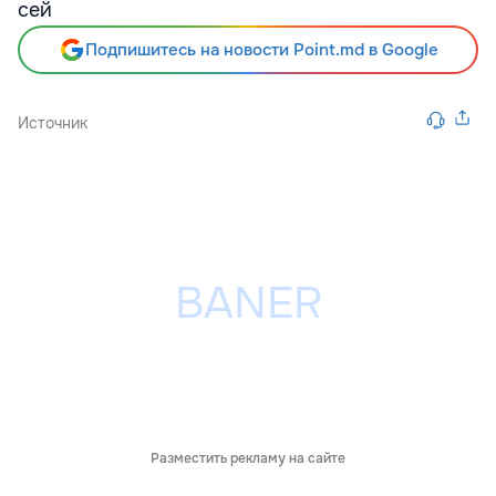
сей
Подпишитесь на новости Point.md в Google
Источник
Разместить рекламу на сайте