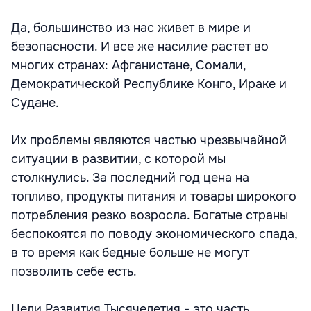
Да, большинство из нас живет в мире и
безопасности. И все же насилие растет во
многих странах: Афганистане, Сомали,
Демократической Республике Конго, Ираке и
Судане.
Их проблемы являются частью чрезвычайной
ситуации в развитии, с которой мы
столкнулись. За последний год цена на
топливо, продукты питания и товары широкого
потребления резко возросла. Богатые страны
беспокоятся по поводу экономического спада,
в то время как бедные больше не могут
позволить себе есть.
Цели Развития Тысячелетия - это часть