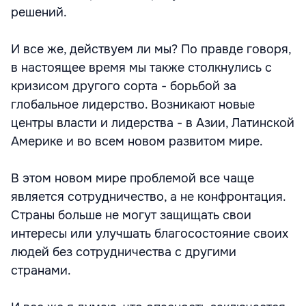
решений.
И все же, действуем ли мы? По правде говоря,
в настоящее время мы также столкнулись с
кризисом другого сорта - борьбой за
глобальное лидерство. Возникают новые
центры власти и лидерства - в Азии, Латинской
Америке и во всем новом развитом мире.
В этом новом мире проблемой все чаще
является сотрудничество, а не конфронтация.
Страны больше не могут защищать свои
интересы или улучшать благосостояние своих
людей без сотрудничества с другими
странами.