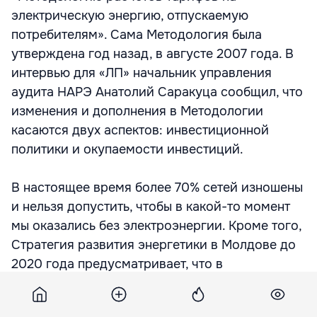
электрическую энергию, отпускаемую
потребителям». Сама Методология была
утверждена год назад, в августе 2007 года. В
интервью для «ЛП» начальник управления
аудита НАРЭ Анатолий Саракуца сообщил, что
изменения и дополнения в Методологии
касаются двух аспектов: инвестиционной
политики и окупаемости инвестиций.
В настоящее время более 70% сетей изношены
и нельзя допустить, чтобы в какой-то момент
мы оказались без электроэнергии. Кроме того,
Стратегия развития энергетики в Молдове до
2020 года предусматривает, что в
электросетях республики необходимы
ежегодные инвестиции в размере порядка 20