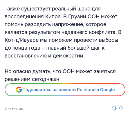
Также существует реальный шанс для
воссоединения Кипра. В Грузии ООН может
помочь разрядить напряжение, которое
является результатом недавнего конфликта. В
Кот-д'Ивуаре мы поможем провести выборы
до конца года - главный большой шаг к
восстановлению и демократии.
Но опасно думать, что ООН может заняться
решением сегодняшн
Подпишитесь на новости Point.md в Google
Источник