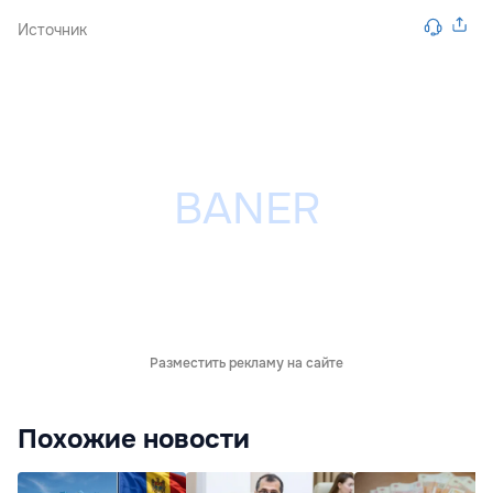
Источник
Разместить рекламу на сайте
Похожие новости