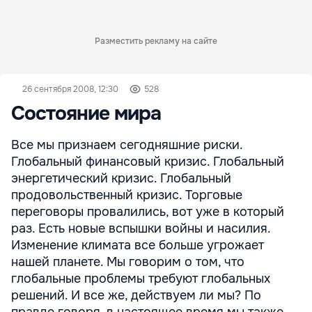
Разместить рекламу на сайте
26 сентября 2008, 12:30
528
Состояние мира
Все мы признаем сегодняшние риски.
Глобальный финансовый кризис. Глобальный
энергетический кризис. Глобальный
продовольственный кризис. Торговые
переговоры провалились, вот уже в который
раз. Есть новые вспышки войны и насилия.
Изменение климата все больше угрожает
нашей планете. Мы говорим о том, что
глобальные проблемы требуют глобальных
решений. И все же, действуем ли мы? По