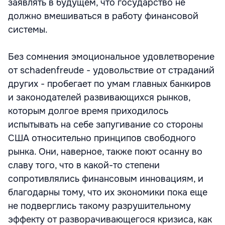
заявлять в будущем, что государство не
должно вмешиваться в работу финансовой
системы.
Без сомнения эмоциональное удовлетворение
от schadenfreude - удовольствие от страданий
других - пробегает по умам главных банкиров
и законодателей развивающихся рынков,
которым долгое время приходилось
испытывать на себе запугивание со стороны
США относительно принципов свободного
рынка. Они, наверное, также поют осанну во
славу того, что в какой-то степени
сопротивлялись финансовым инновациям, и
благодарны тому, что их экономики пока еще
не подверглись такому разрушительному
эффекту от разворачивающегося кризиса, как