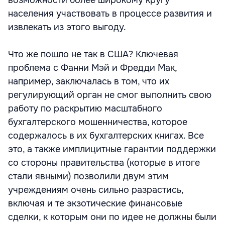
возможности более широкому кругу
населения участвовать в процессе развития и
извлекать из этого выгоду.
Что же пошло не так в США? Ключевая
проблема с Фанни Мэй и Фредди Мак,
например, заключалась в том, что их
регулирующий орган не смог выполнить свою
работу по раскрытию масштабного
бухгалтерского мошенничества, которое
содержалось в их бухгалтерских книгах. Все
это, а также имплицитные гарантии поддержки
со стороны правительства (которые в итоге
стали явными) позволили двум этим
учреждениям очень сильно разрастись,
включая и те экзотические финансовые
сделки, к которым они по идее не должны были