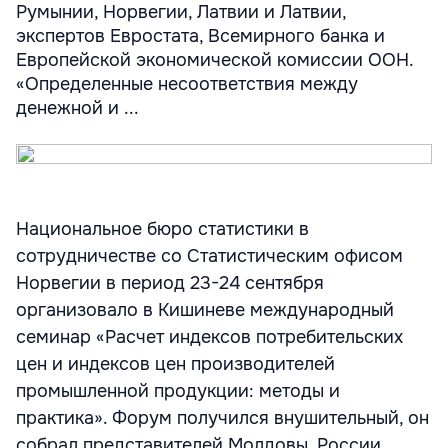
Румынии, Норвегии, Латвии и Латвии,
экспертов Евростата, Всемирного банка и
Европейской экономической комиссии ООН.
«Определенные несоответствия между
денежной и ...
Национальное бюро статистики в
сотрудничестве со Статистическим офисом
Норвегии в период 23-24 сентября
организовало в Кишиневе международный
семинар «Расчет индексов потребительских
цен и индексов цен производителей
промышленной продукции: методы и
практика». Форум получился внушительный, он
собрал представителей Молдовы, России,