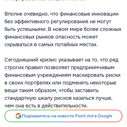
Вполне очевидно, что финансовые инновации
без эффективного регулирования не могут
быть успешными. В новом мире более сложных
финансовых рынков опасность может
скрываться в самых потайных местах.
Сегодняшний кризис указывает на то, что ряд
строгих правил позволяет предприимчивым
финансовым учреждениям маскировать риски
в своих портфелях или подменять некоторые
вещи таким образом, чтобы заставить
стандартную шкалу рисков казаться лучше,
чем она есть в действительности.
Подпишитесь на новости Point.md в Google