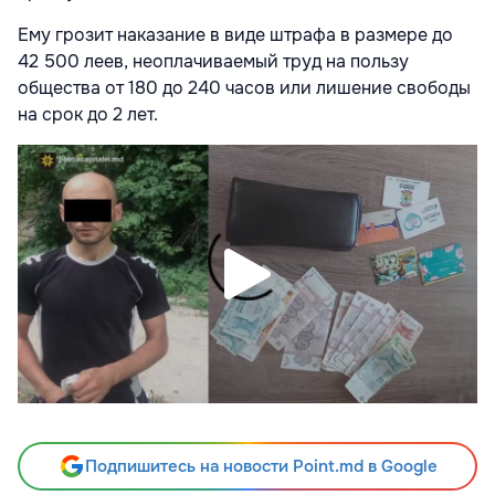
Ему грозит наказание в виде штрафа в размере до
42 500 леев, неоплачиваемый труд на пользу
общества от 180 до 240 часов или лишение свободы
на срок до 2 лет.
Подпишитесь на новости Point.md в Google