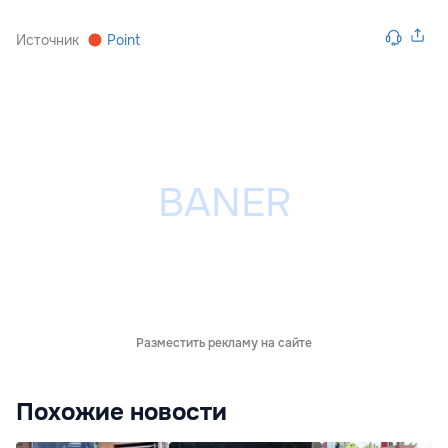
Источник
Point
Разместить рекламу на сайте
Похожие новости