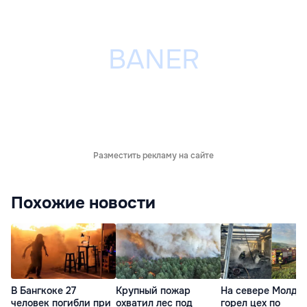
Разместить рекламу на сайте
Похожие новости
В Бангкоке 27
Крупный пожар
На севере Молдо
человек погибли при
охватил лес под
горел цех по