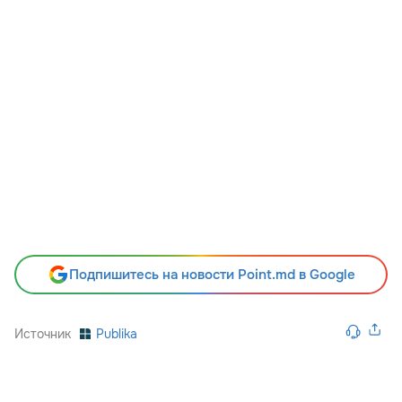
Подпишитесь на новости Point.md в Google
Источник
Publika