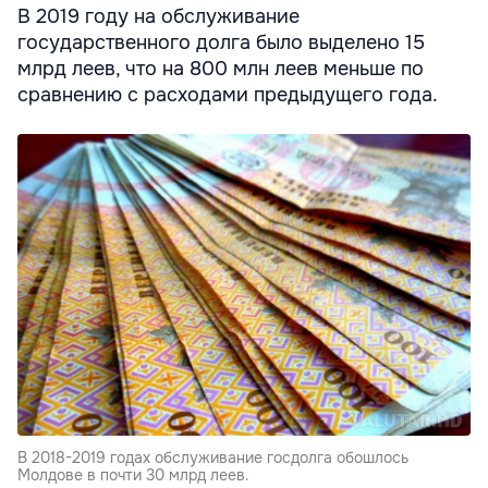
В 2019 году на обслуживание
государственного долга было выделено 15
млрд леев, что на 800 млн леев меньше по
сравнению с расходами предыдущего года.
В 2018-2019 годах обслуживание госдолга обошлось
Молдове в почти 30 млрд леев.