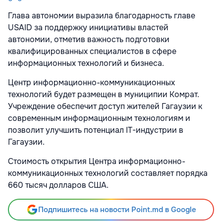
Глава автономии выразила благодарность главе
USAID за поддержку инициативы властей
автономии, отметив важность подготовки
квалифицированных специалистов в сфере
информационных технологий и бизнеса.
Центр информационно-коммуникационных
технологий будет размещен в муниципии Комрат.
Учреждение обеспечит доступ жителей Гагаузии к
современным информационным технологиям и
позволит улучшить потенциал IT-индустрии в
Гагаузии.
Стоимость открытия Центра информационно-
коммуникационных технологий составляет порядка
660 тысяч долларов США.
Подпишитесь на новости Point.md в Google