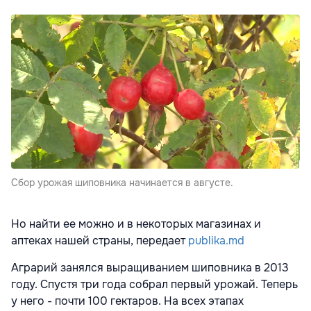
Сбор урожая шиповника начинается в августе.
Но найти ее можно и в некоторых магазинах и
аптеках нашей страны, передает
publika.md
Аграрий занялся выращиванием шиповника в 2013
году. Спустя три года собрал первый урожай. Теперь
у него - почти 100 гектаров. На всех этапах