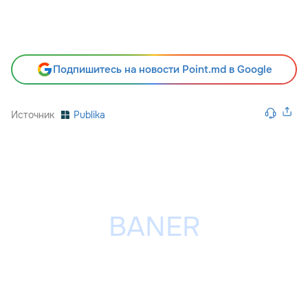
Подпишитесь на новости Point.md в Google
Источник
Publika