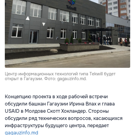
Центр информационных технологий типа Tekwill будет
открыт в Гагаузии. Фото: gagauzinfo.md.
Концепцию проекта в ходе рабочей встречи
обсудили башкан Гагаузии Ирина Влах и глава
USAID в Молдове Скотт Хокландер. Стороны
обсудили ряд технических вопросов, касающихся
инфраструктуры будущего центра, передает
gagauzinfo.md