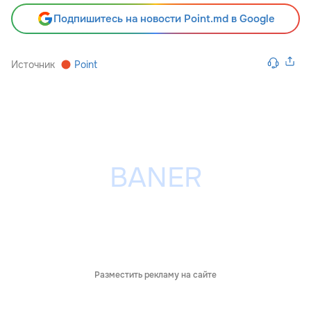
Подпишитесь на новости Point.md в Google
Источник
Point
Разместить рекламу на сайте