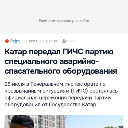
Разместить рекламу на сайте
Point
29 июля 2020, 15:08
1 836
Катар передал ГИЧС партию
специального аварийно-
спасательного оборудования
28 июля в Генеральном инспекторате по
чрезвычайным ситуациям (ГИЧС) состоялась
официальная церемония передачи партии
оборудования от Государства Катар.