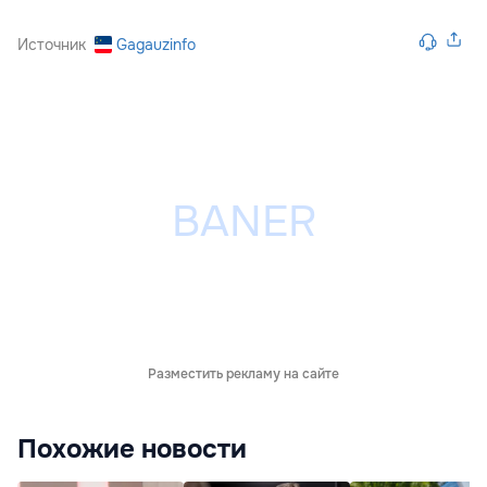
Источник
Gagauzinfo
Разместить рекламу на сайте
Похожие новости