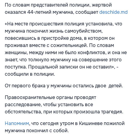
По словам представителей полиции, жертвой
оказался 44-летний мужчина, сообщает
deschide.md
«На месте происшествия полиция установила, что
мужчина покончил жизнь самоубийством,
повесившись в пристройке дома, в котором он
проживал вместе с сожительницей. По словам
женщины, между ними не было конфликтов, и она не
знает, что толкнуло мужчину на совершение этого
поступка. Прощальной записки он не оставил», -
сообщили в полиции.
От первого брака у мужчины остались двое детей.
Правоохранительные органы проводят
расследование, чтобы установить все
обстоятельства, при которых произошла трагедия.
Напомним
, что сегодня утром в Кишиневе пожилой
мужчина покончил с собой.