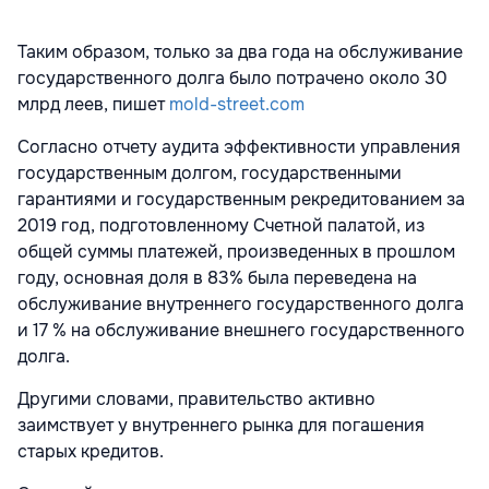
Таким образом, только за два года на обслуживание
государственного долга было потрачено около 30
млрд леев, пишет
mold-street.com
Согласно отчету аудита эффективности управления
государственным долгом, государственными
гарантиями и государственным рекредитованием за
2019 год, подготовленному Счетной палатой, из
общей суммы платежей, произведенных в прошлом
году, основная доля в 83% была переведена на
обслуживание внутреннего государственного долга
и 17 % на обслуживание внешнего государственного
долга.
Другими словами, правительство активно
заимствует у внутреннего рынка для погашения
старых кредитов.