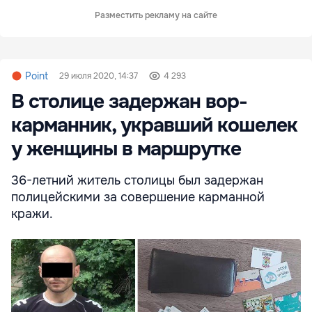
Разместить рекламу на сайте
Point
29 июля 2020, 14:37
4 293
В столице задержан вор-
карманник, укравший кошелек
у женщины в маршрутке
36-летний житель столицы был задержан
полицейскими за совершение карманной
кражи.