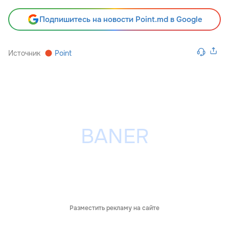
Подпишитесь на новости Point.md в Google
Источник
Point
Разместить рекламу на сайте