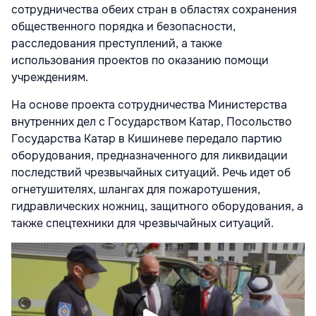
сотрудничества обеих стран в областях сохранения
общественного порядка и безопасности,
расследования преступлений, а также
использования проектов по оказанию помощи
учреждениям.
На основе проекта сотрудничества Министерства
внутренних дел с Государством Катар, Посольство
Государства Катар в Кишиневе передало партию
оборудования, предназначенного для ликвидации
последствий чрезвычайных ситуаций. Речь идет об
огнетушителях, шлангах для пожаротушения,
гидравлических ножниц, защитного оборудования, а
также спецтехники для чрезвычайных ситуаций.