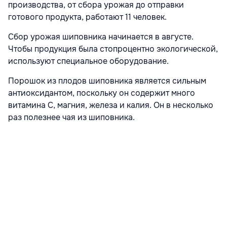
производства, от сбора урожая до отправки
готового продукта, работают 11 человек.
Сбор урожая шиповника начинается в августе.
Чтобы продукция была стопроцентно экологической,
используют специальное оборудование.
Порошок из плодов шиповника является сильным
антиоксидантом, поскольку он содержит много
витамина С, магния, железа и калия. Он в несколько
раз полезнее чая из шиповника.