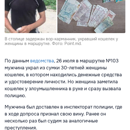
В столице задержан вор-карманник, укравший кошелек у
женщины в маршрутке. Фото: Point.md.
По данным
ведомства
, 26 июля в маршрутке №103
мужчина украл из сумки 30-летней женщины
кошелек, в котором находились денежные средства
и удостоверение личности. Но женщина заметила
кошелек у злоумышленника в руке и сразу вызвала
полицию.
Мужчина был доставлен в инспекторат полиции, где
в ходе допроса признал свою вину. Ранее он
несколько раз был судим за аналогичные
преступления.