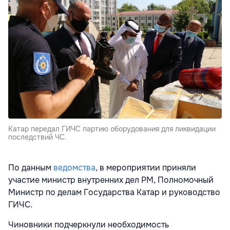
Катар передал ГИЧС партию оборудования для ликвидации
последствий ЧС.
По данным
ведомства
, в мероприятии приняли
участие министр внутренних дел РМ, Полномочный
Министр по делам Государства Катар и руководство
ГИЧC.
Чиновники подчеркнули необходимость