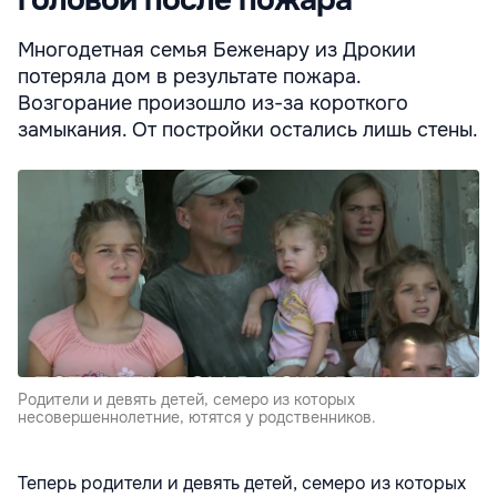
Многодетная семья Беженару из Дрокии
потеряла дом в результате пожара.
Возгорание произошло из-за короткого
замыкания. От постройки остались лишь стены.
Родители и девять детей, семеро из которых
несовершеннолетние, ютятся у родственников.
Теперь родители и девять детей, семеро из которых