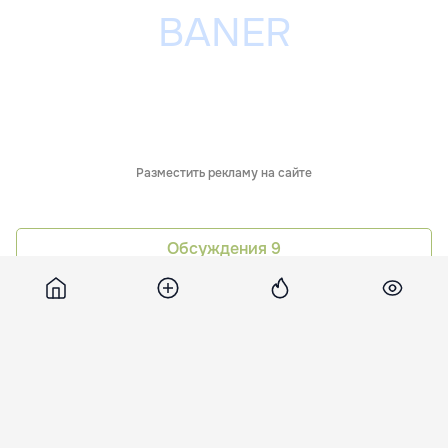
Разместить рекламу на сайте
Обсуждения
9
Похожие новости