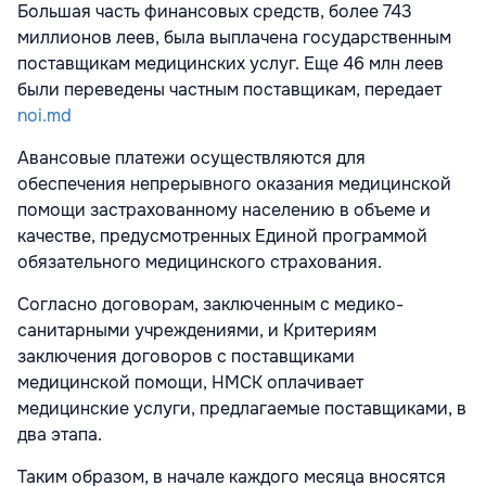
Большая часть финансовых средств, более 743
миллионов леев, была выплачена государственным
поставщикам медицинских услуг. Еще 46 млн леев
были переведены частным поставщикам, передает
noi.md
Авансовые платежи осуществляются для
обеспечения непрерывного оказания медицинской
помощи застрахованному населению в объеме и
качестве, предусмотренных Единой программой
обязательного медицинского страхования.
Согласно договорам, заключенным с медико-
санитарными учреждениями, и Критериям
заключения договоров с поставщиками
медицинской помощи, НМСК оплачивает
медицинские услуги, предлагаемые поставщиками, в
два этапа.
Таким образом, в начале каждого месяца вносятся