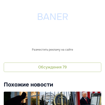
Разместить рекламу на сайте
Обсуждения
79
Похожие новости