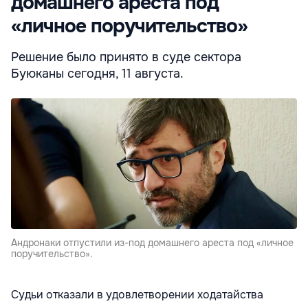
домашнего ареста под
«личное поручительство»
Решение было принято в суде сектора
Буюканы сегодня, 11 августа.
Андронаки отпустили из-под домашнего ареста под «личное
поручительство».
Судьи отказали в удовлетворении ходатайства