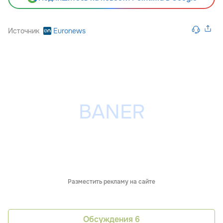
Источник
Euronews
Разместить рекламу на сайте
Обсуждения
6