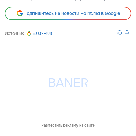
Подпишитесь на новости Point.md в Google
Источник
East-Fruit
Разместить рекламу на сайте