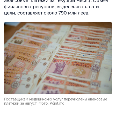
авансовые платежи за текущий месяц. Объем
финансовых ресурсов, выделенных на эти
цели, составляет около 790 млн леев.
Поставщикам медицинских услуг перечислены авансовые
платежи за август. Фото: Point.md