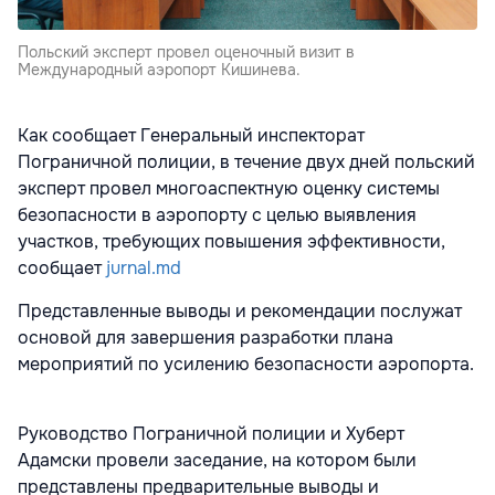
Польский эксперт провел оценочный визит в
Международный аэропорт Кишинева.
Как сообщает Генеральный инспекторат
Пограничной полиции, в течение двух дней польский
эксперт провел многоаспектную оценку системы
безопасности в аэропорту с целью выявления
участков, требующих повышения эффективности,
сообщает
jurnal.md
Представленные выводы и рекомендации послужат
основой для завершения разработки плана
мероприятий по усилению безопасности аэропорта.
Руководство Пограничной полиции и Хуберт
Адамски провели заседание, на котором были
представлены предварительные выводы и