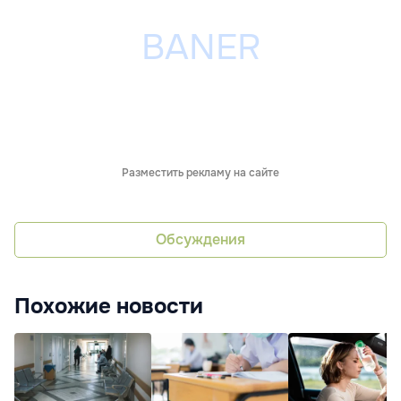
Разместить рекламу на сайте
Обсуждения
Похожие новости