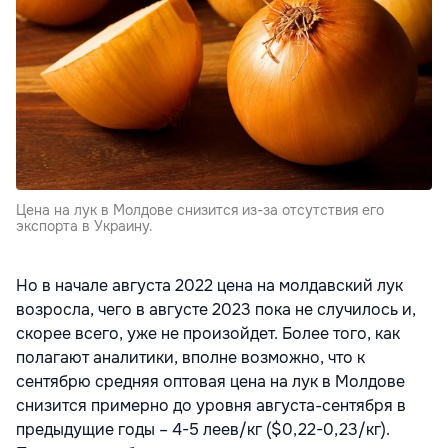
Цена на лук в Молдове снизится из-за отсутствия его
экспорта в Украину.
Но в начале августа 2022 цена на молдавский лук
возросла, чего в августе 2023 пока не случилось и,
скорее всего, уже не произойдет. Более того, как
полагают аналитики, вполне возможно, что к
сентябрю средняя оптовая цена на лук в Молдове
снизится примерно до уровня августа-сентября в
предыдущие годы – 4-5 леев/кг ($0,22-0,23/кг).