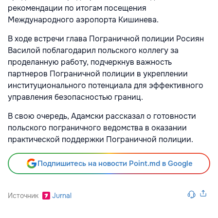
рекомендации по итогам посещения
Международного аэропорта Кишинева.
В ходе встречи глава Пограничной полиции Росиян
Василой поблагодарил польского коллегу за
проделанную работу, подчеркнув важность
партнеров Пограничной полиции в укреплении
институционального потенциала для эффективного
управления безопасностью границ.
В свою очередь, Адамски рассказал о готовности
польского пограничного ведомства в оказании
практической поддержки Пограничной полиции.
Подпишитесь на новости Point.md в Google
Источник
Jurnal