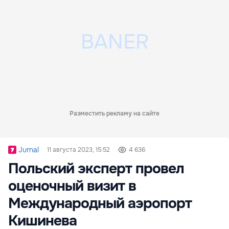
Разместить рекламу на сайте
Jurnal
11 августа 2023, 15:52
4 636
Польский эксперт провел
оценочный визит в
Международный аэропорт
Кишинева