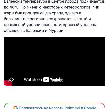
Валенсии температура в центре города поднимается
до 46ºС. По мнению некоторых метеорологов, пик
жары был пройден еще в среду, однако в
большинстве регионов сохраняется желтый и
оранжевый уровни опасности; красный уровень
объявлен в Валенсии и Мурсии.
Подпишитесь на новости Point.md в Google