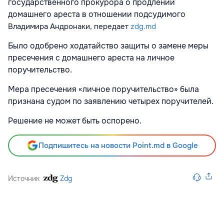
государственного прокурора о продлении
домашнего ареста в отношении подсудимого
Владимира
Андронаки, передает
zdg.md
Было одобрено ходатайство защиты о замене меры
пресечения с домашнего ареста на личное
поручительство.
Мера пресечения «личное поручительство» была
признана судом по заявлению четырех поручителей.
Решение не может быть оспорено.
Подпишитесь на новости Point.md в Google
Источник
Zdg