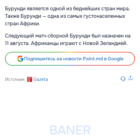
Бурунди является одной из беднейших стран мира.
Также Бурунди — одна из самых густонаселенных
стран Африки.
Следующий матч сборной Бурунди был назначен на
11 августа. Африканцы играют с Новой Зеландией.
Подпишитесь на новости Point.md в Google
Источник
Gazeta