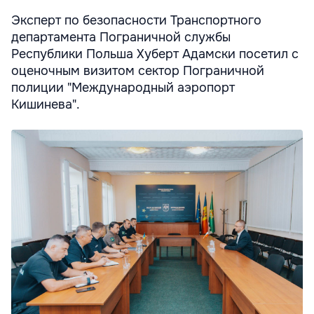
Эксперт по безопасности Транспортного
департамента Пограничной службы
Республики Польша Хуберт Адамски посетил с
оценочным визитом сектор Пограничной
полиции "Международный аэропорт
Кишинева".