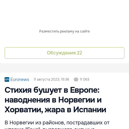
Разместить рекламу на сайте
Обсуждения
22
Euronews
11 августа 2023, 15:36
11 063
Стихия бушует в Европе:
наводнения в Норвегии и
Хорватии, жара в Испании
В Норвегии из районов, пострадавших от