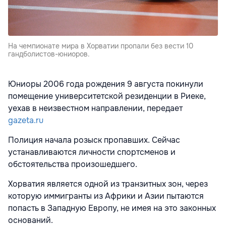
На чемпионате мира в Хорватии пропали без вести 10
гандболистов-юниоров.
Юниоры 2006 года рождения 9 августа покинули
помещение университетской резиденции в Риеке,
уехав в неизвестном направлении, передает
gazeta.ru
Полиция начала розыск пропавших. Сейчас
устанавливаются личности спортсменов и
обстоятельства произошедшего.
Хорватия является одной из транзитных зон, через
которую иммигранты из Африки и Азии пытаются
попасть в Западную Европу, не имея на это законных
оснований.