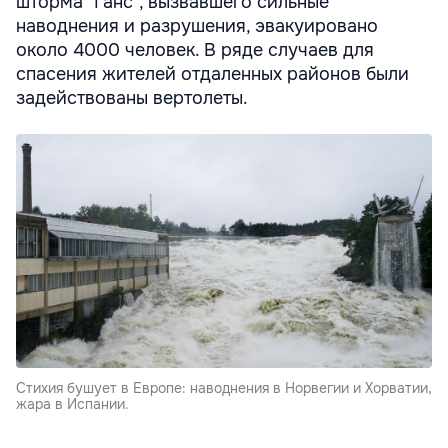
шторма "Ганс", вызвавшего сильные
наводнения и разрушения, эвакуировано
около 4000 человек. В ряде случаев для
спасения жителей отдаленных районов были
задействованы вертолеты.
Стихия бушует в Европе: наводнения в Норвегии и Хорватии,
жара в Испании.