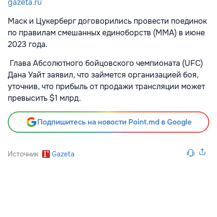
gazeta.ru
Маск и Цукерберг договорились провести поединок
по правилам смешанных единоборств (ММА) в июне
2023 года.
Глава Абсолютного бойцовского чемпионата (UFC)
Дана Уайт заявил, что займется организацией боя,
уточнив, что прибыль от продажи трансляции может
превысить $1 млрд.
Подпишитесь на новости Point.md в Google
Источник
Gazeta