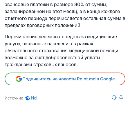
авансовые платежи в размере 80% от суммы,
запланированной на этот месяц, а в конце каждого
отчетного периода перечисляется остальная сумма в
пределах договорных положений.
Перечисление денежных средств за медицинские
услуги, оказанные населению в рамках
обязательного страхования медицинской помощи,
возможно за счет добросовестной уплаты
гражданами страховых взносов.
Подпишитесь на новости Point.md в Google
Источник
Noi