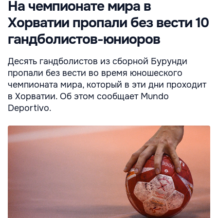
На чемпионате мира в
Хорватии пропали без вести 10
гандболистов-юниоров
Десять гандболистов из сборной Бурунди
пропали без вести во время юношеского
чемпионата мира, который в эти дни проходит
в Хорватии. Об этом сообщает Mundo
Deportivo.