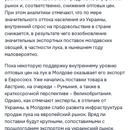
рынок и, соответственно, снижения оптовых цен.
При этом аналитики отмечают, что по мере
значительного оттока населения из Украины,
внутренний спрос на продовольствие в стране
снижается, в результате чего возобновление
значительных экспортных поставок молдавских
овощей, в частности лука, в нынешнем году
маловероятно.
Пока некоторую поддержку внутреннему уровню
оптовых цен на лук в Молдове оказывает его экспорт
в Евросоюз. Уже начались поставки товара в
Австрию, на очереди – Румыния, а также в
краткосрочной перспективе – Великобритания.
Однако, как отмечают эксперты, в отличие от
Украины, в Молдове слабо развита инфраструктура
продаж лука на европейский рынок. Вряд ли
поставки будут крупными, сопоставимыми с
прошлогодним экспортом на украинский рынок.