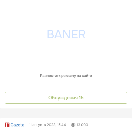
Разместить рекламу на сайте
Обсуждения
15
Gazeta
11 августа 2023, 15:44
13 000