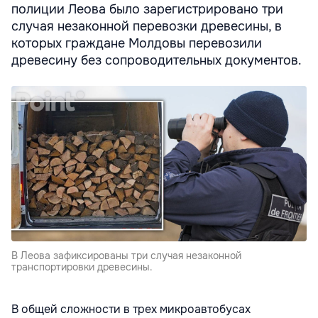
полиции Леова было зарегистрировано три
случая незаконной перевозки древесины, в
которых граждане Молдовы перевозили
древесину без сопроводительных документов.
В Леова зафиксированы три случая незаконной
транспортировки древесины.
В общей сложности в трех микроавтобусах