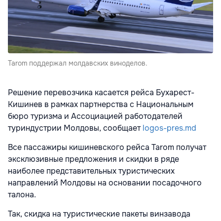
Tarom поддержал молдавских виноделов.
Решение перевозчика касается рейса Бухарест-
Кишинев в рамках партнерства с Национальным
бюро туризма и Ассоциацией работодателей
туриндустрии Молдовы, сообщает
logos-pres.md
Все пассажиры кишиневского рейса Tarom получат
эксклюзивные предложения и скидки в ряде
наиболее представительных туристических
направлений Молдовы на основании посадочного
талона.
Так, скидка на туристические пакеты винзавода