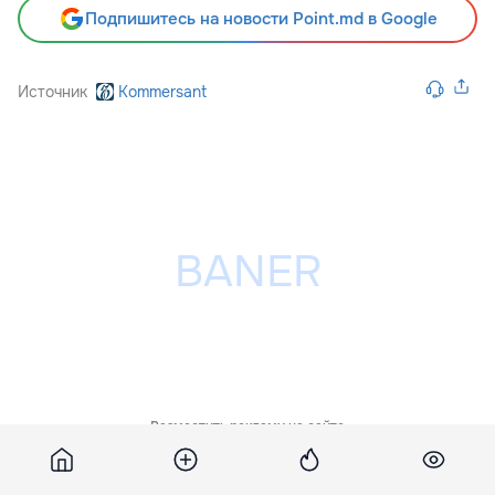
Подпишитесь на новости Point.md в Google
Источник
Kommersant
Разместить рекламу на сайте