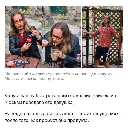
Молдавский тиктокер сделал обзор на лапшу и колу из
Москвы и поймал волну хейта.
Колу и лапшу быстрого приготовления Елисею из
Москвы передала его девушка.
На видео парень рассказывает о своих ощущениях,
после того, как пробует оба продукта.