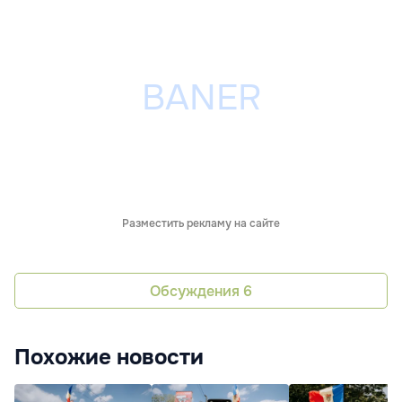
Разместить рекламу на сайте
Обсуждения
6
Похожие новости