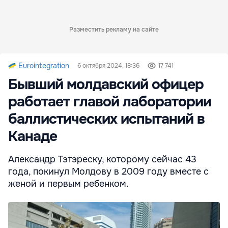
Разместить рекламу на сайте
Eurointegration
6 октября 2024, 18:36
17 741
Бывший молдавский офицер
работает главой лаборатории
баллистических испытаний в
Канаде
Александр Тэтэреску, которому сейчас 43
года, покинул Молдову в 2009 году вместе с
женой и первым ребенком.