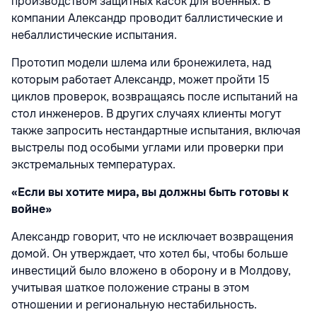
производством защитных касок для военных. В
компании Александр проводит баллистические и
небаллистические испытания.
Прототип модели шлема или бронежилета, над
которым работает Александр, может пройти 15
циклов проверок, возвращаясь после испытаний на
стол инженеров. В других случаях клиенты могут
также запросить нестандартные испытания, включая
выстрелы под особыми углами или проверки при
экстремальных температурах.
«Если вы хотите мира, вы должны быть готовы к
войне»
Александр говорит, что не исключает возвращения
домой. Он утверждает, что хотел бы, чтобы больше
инвестиций было вложено в оборону и в Молдову,
учитывая шаткое положение страны в этом
отношении и региональную нестабильность.