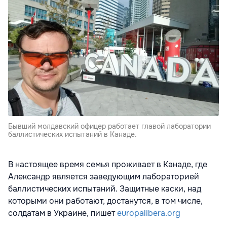
Бывший молдавский офицер работает главой лаборатории
баллистических испытаний в Канаде.
В настоящее время семья проживает в Канаде, где
Александр является заведующим лабораторией
баллистических испытаний. Защитные каски, над
которыми они работают, достанутся, в том числе,
солдатам в Украине, пишет
europalibera.org