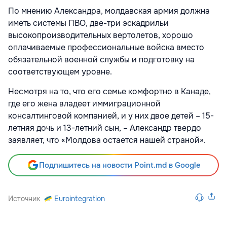
По мнению Александра, молдавская армия должна
иметь системы ПВО, две-три эскадрильи
высокопроизводительных вертолетов, хорошо
оплачиваемые профессиональные войска вместо
обязательной военной службы и подготовку на
соответствующем уровне.
Несмотря на то, что его семье комфортно в Канаде,
где его жена владеет иммиграционной
консалтинговой компанией, и у них двое детей – 15-
летняя дочь и 13-летний сын, – Александр твердо
заявляет, что «Молдова остается нашей страной».
Подпишитесь на новости Point.md в Google
Источник
Eurointegration