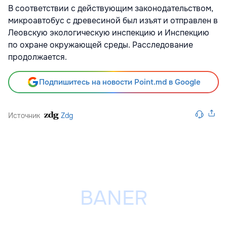
В соответствии с действующим законодательством,
микроавтобус с древесиной был изъят и отправлен в
Леовскую экологическую инспекцию и Инспекцию
по охране окружающей среды. Расследование
продолжается.
Подпишитесь на новости Point.md в Google
Источник
Zdg