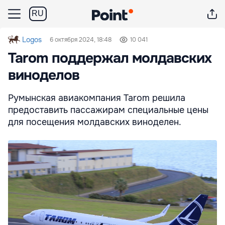
RU
Logos
6 октября 2024, 18:48
10 041
Tarom поддержал молдавских
виноделов
Румынская авиакомпания Tarom решила
предоставить пассажирам специальные цены
для посещения молдавских виноделен.