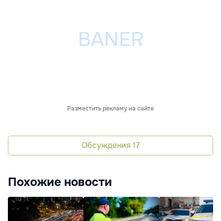
Разместить рекламу на сайте
Обсуждения
17
Похожие новости