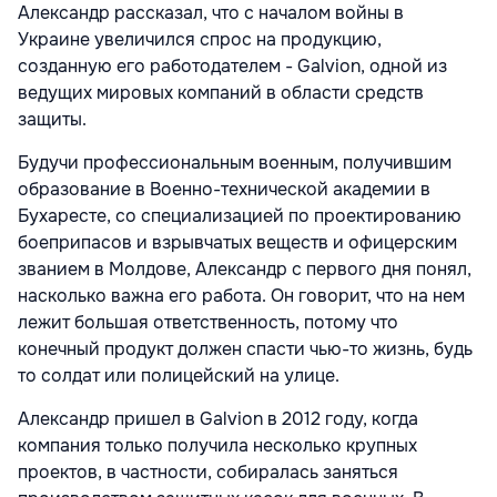
Александр рассказал, что с началом войны в
Украине увеличился спрос на продукцию,
созданную его работодателем - Galvion, одной из
ведущих мировых компаний в области средств
защиты.
Будучи профессиональным военным, получившим
образование в Военно-технической академии в
Бухаресте, со специализацией по проектированию
боеприпасов и взрывчатых веществ и офицерским
званием в Молдове, Александр с первого дня понял,
насколько важна его работа. Он говорит, что на нем
лежит большая ответственность, потому что
конечный продукт должен спасти чью-то жизнь, будь
то солдат или полицейский на улице.
Александр пришел в Galvion в 2012 году, когда
компания только получила несколько крупных
проектов, в частности, собиралась заняться