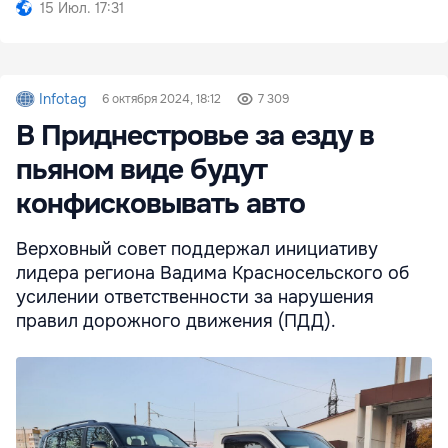
15 Июл. 17:31
Infotag
6 октября 2024, 18:12
7 309
В Приднестровье за езду в
пьяном виде будут
конфисковывать авто
Верховный совет поддержал инициативу
лидера региона Вадима Красносельского об
усилении ответственности за нарушения
правил дорожного движения (ПДД).