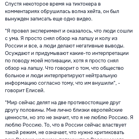
Спустя некоторое время на тиктокера в
комментариях обрушилась волна хейта, он был
вынужден записать еще одно видео.
"Я провел эксперимент и оказалось, что люди сошли
с ума. Я просто снял обзор на лапшу и колу из
России и все, а люди делают негативные выводы.
Осуждают и придумывают какие-то интерпретации
по поводу моей мотивации, хотя я просто снял
обзор на лапшу. Что говорит о том, что общество
больное и люди интерпретируют нейтральную
информацию согласно тому, что им внушили", -
говорит Елисей.
"Мир сейчас делят на две противостоящие друг
другу половины. Мне лично близки европейские
ценности, но это не значит, что я не люблю Россию. Я
люблю Россию. То, что в России сейчас властвует
такой режим, не означает, что нужно критиковать