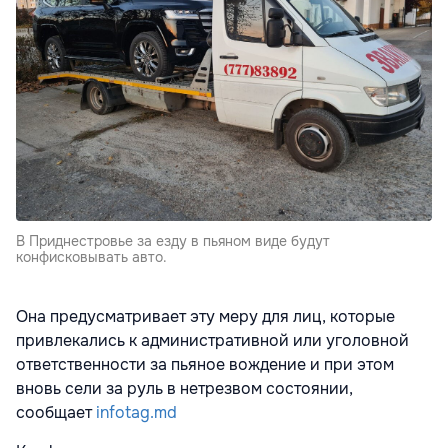
В Приднестровье за езду в пьяном виде будут
конфисковывать авто.
Она предусматривает эту меру для лиц, которые
привлекались к административной или уголовной
ответственности за пьяное вождение и при этом
вновь сели за руль в нетрезвом состоянии,
сообщает
infotag.md