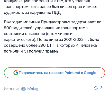
Конфискацию применят и к тем, кто управлял
транспортом, хотя ранее был лишен прав и имеет
судимость за нарушение ПДД.
Ежегодно милиция Приднестровья задерживает до
900 водителей, управлявших транспортом в
состоянии опьянения (в том числе и
наркотического). По их вине за 2021-2023 гг. было
совершено более 290 ДТП, в которых 4 человека
погибли и 51 получил травмы.
Подпишитесь на новости Point.md в Google
Источник
Infotag