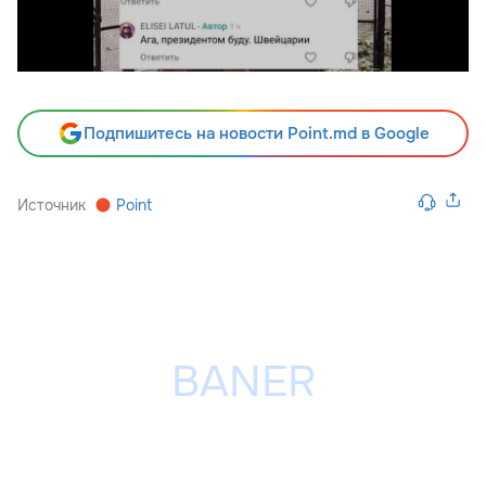
Подпишитесь на новости Point.md в Google
Источник
Point