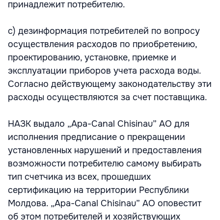
принадлежит потребителю.
с) дезинформация потребителей по вопросу
осуществления расходов по приобретению,
проектированию, установке, приемке и
эксплуатации приборов учета расхода воды.
Согласно действующему законодательству эти
расходы осуществляются за счет поставщика.
НАЗК выдало „Apa-Canal Chisinau” АО для
исполнения предписание о прекращении
установленных нарушений и предоставления
возможности потребителю самому выбирать
тип счетчика из всех, прошедших
сертификацию на территории Республики
Молдова. „Apa-Canal Chisinau” АО оповестит
об этом потребителей и хозяйствующих