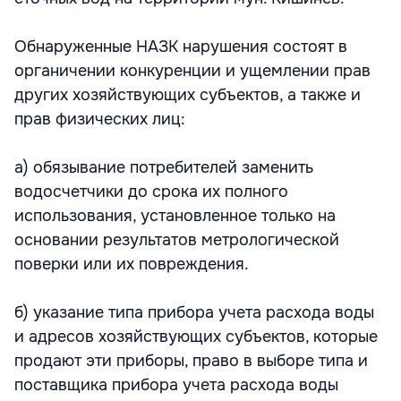
Обнаруженные НАЗК нарушения состоят в
органичении конкуренции и ущемлении прав
других хозяйствующих субъектов, а также и
прав физических лиц:
а) обязывание потребителей заменить
водосчетчики до срока их полного
использования, установленное только на
основании результатов метрологической
поверки или их повреждения.
б) указание типа прибора учета расхода воды
и адресов хозяйствующих субъектов, которые
продают эти приборы, право в выборе типа и
поставщика прибора учета расхода воды