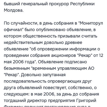
бывший генеральный прокурор Республики
Молдова.
По случайности, в день собрания в "Мониторул
офичиал" было опубликовано объявление, в
котором общественность призывали считать
недействительным довольно древнее
объявление "об опровержении информации о
проведении собрания акционеров "Рекар" от 12
мая 2006 года". Объявление подписано
безымянным "временным управляющим АО
"Рекар". Довольно запутанная
последовательность опровергающих друг
друга объявлений повествует, собственно, о
следующем: в мае 2006, за день до собрания
тогдашний директор предприятия Григорий