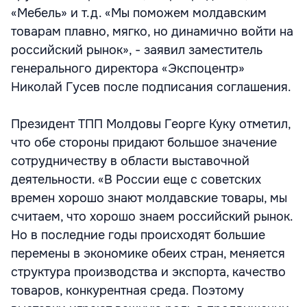
«Мебель» и т.д. «Мы поможем молдавским
товарам плавно, мягко, но динамично войти на
российский рынок», - заявил заместитель
генерального директора «Экспоцентр»
Николай Гусев после подписания соглашения.
Президент ТПП Молдовы Георге Куку отметил,
что обе стороны придают большое значение
сотрудничеству в области выставочной
деятельности. «В России еще с советских
времен хорошо знают молдавские товары, мы
считаем, что хорошо знаем российский рынок.
Но в последние годы происходят большие
перемены в экономике обеих стран, меняется
структура производства и экспорта, качество
товаров, конкурентная среда. Поэтому