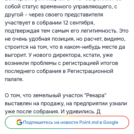
собой статус временного управляющего, с
другой - через своего представителя
участвует в собрании 12 сентября,
подтверждая тем самым его легитимность. Это
не очень удобная позиция, но расчет, видимо,
строится на том, что в каком-нибудь месте да
выгорит. У нового директора, кстати, уже
возникли проблемы с регистрацией итогов
последнего собрания в Регистрационной
палате.
О том, что земельный участок "Рекара"
выставлен на продажу, на предприятии узнали
уже после собрания. И удивились. Д
Подпишитесь на новости Point.md в Google