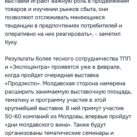
выставки играют важную роль в продвижении
товаров и изучении рынков сбыта, они
позволяют отслеживать меняющиеся
тенденции в предпочтениях потребителей и
оперативно на них реагировать», - заметил
Куку.
Результаты более тесного сотрудничества ТПП
и «Экспоцентра» проявятся уже в феврале,
когда пройдет очередная выставка
«Продэкспо». Молдавская сторона намерена
расширить занимаемую выставочную площадь,
тематику и программу участия в этой
крупнейшей выставке. В ней примут участие
50-60 компаний из Молдовы, впервые пройдут
«дни молдавского вина». Также будут
организованы тематические семинары и