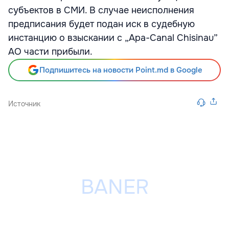
субъектов в СМИ. В случае неисполнения
предписания будет подан иск в судебную
инстанцию о взыскании с „Apa-Canal Chisinau”
АО части прибыли.
Подпишитесь на новости Point.md в Google
Источник