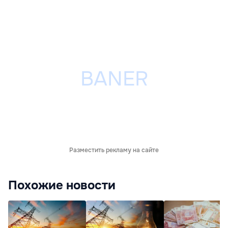
Разместить рекламу на сайте
Похожие новости