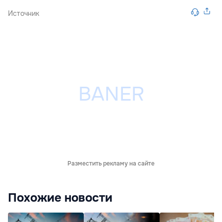
Источник
Разместить рекламу на сайте
Похожие новости