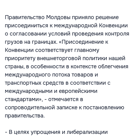
Правительство Молдовы приняло решение
присоединиться к международной Конвенции
о согласовании условий проведения контроля
грузов на границах. «Присоединение к
Конвенции соответствует главному
приоритету внешнеторговой политики нашей
страны, в особенности в контексте облегчения
международного потока товаров и
транспортных средств в соответствии с
международными и европейскими
стандартами», - отмечается в
сопроводительной записке к постановлению
правительства.
- В целях упрощения и либерализации