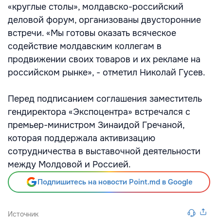
«круглые столы», молдавско-российский
деловой форум, организованы двусторонние
встречи. «Мы готовы оказать всяческое
содействие молдавским коллегам в
продвижении своих товаров и их рекламе на
российском рынке», - отметил Николай Гусев.
Перед подписанием соглашения заместитель
гендиректора «Экспоцентра» встречался с
премьер-министром Зинаидой Гречаной,
которая поддержала активизацию
сотрудничества в выставочной деятельности
между Молдовой и Россией.
Подпишитесь на новости Point.md в Google
Источник