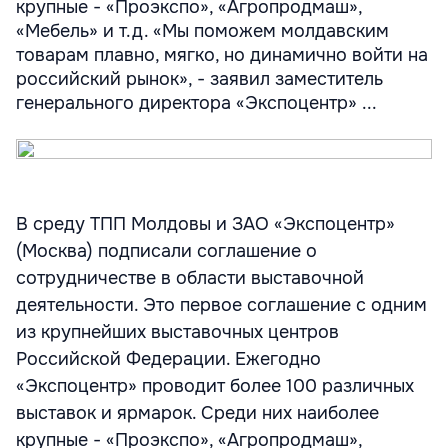
крупные - «Проэкспо», «Агропродмаш»,
«Мебель» и т.д. «Мы поможем молдавским
товарам плавно, мягко, но динамично войти на
российский рынок», - заявил заместитель
генерального директора «Экспоцентр» ...
В среду ТПП Молдовы и ЗАО «Экспоцентр»
(Москва) подписали соглашение о
сотрудничестве в области выставочной
деятельности. Это первое соглашение с одним
из крупнейших выставочных центров
Российской Федерации. Ежегодно
«Экспоцентр» проводит более 100 различных
выставок и ярмарок. Среди них наиболее
крупные - «Проэкспо», «Агропродмаш»,