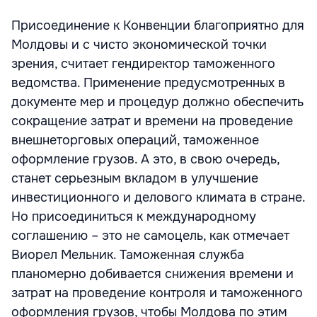
Присоединение к Конвенции благоприятно для
Молдовы и с чисто экономической точки
зрения, считает гендиректор таможенного
ведомства. Применение предусмотренных в
документе мер и процедур должно обеспечить
сокращение затрат и времени на проведение
внешнеторговых операций, таможенное
оформление грузов. А это, в свою очередь,
станет серьезным вкладом в улучшение
инвестиционного и делового климата в стране.
Но присоединиться к международному
соглашению – это не самоцель, как отмечает
Виорел Мельник. Таможенная служба
планомерно добивается снижения времени и
затрат на проведение контроля и таможенного
оформления грузов, чтобы Молдова по этим