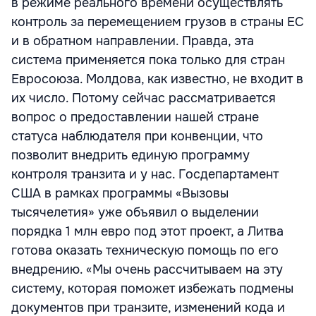
в режиме реального времени осуществлять
контроль за перемещением грузов в страны ЕС
и в обратном направлении. Правда, эта
система применяется пока только для стран
Евросоюза. Молдова, как известно, не входит в
их число. Потому сейчас рассматривается
вопрос о предоставлении нашей стране
статуса наблюдателя при конвенции, что
позволит внедрить единую программу
контроля транзита и у нас. Госдепартамент
США в рамках программы «Вызовы
тысячелетия» уже объявил о выделении
порядка 1 млн евро под этот проект, а Литва
готова оказать техническую помощь по его
внедрению. «Мы очень рассчитываем на эту
систему, которая поможет избежать подмены
документов при транзите, изменений кода и