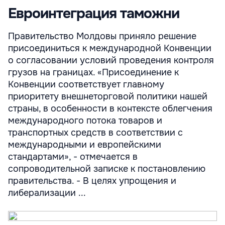
Евроинтеграция таможни
Правительство Молдовы приняло решение
присоединиться к международной Конвенции
о согласовании условий проведения контроля
грузов на границах. «Присоединение к
Конвенции соответствует главному
приоритету внешнеторговой политики нашей
страны, в особенности в контексте облегчения
международного потока товаров и
транспортных средств в соответствии с
международными и европейскими
стандартами», - отмечается в
сопроводительной записке к постановлению
правительства. - В целях упрощения и
либерализации ...