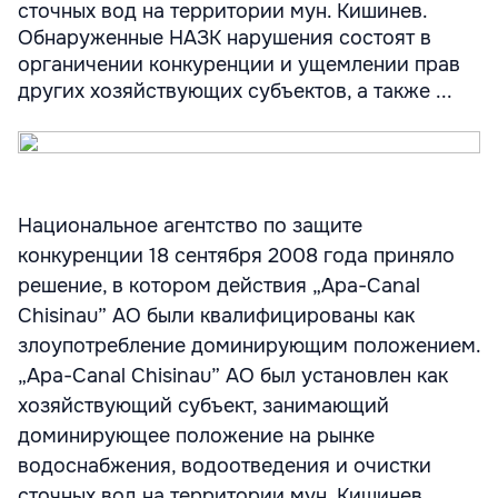
сточных вод на территории мун. Кишинев.
Обнаруженные НАЗК нарушения состоят в
органичении конкуренции и ущемлении прав
других хозяйствующих субъектов, а также ...
Национальное агентство по защите
конкуренции 18 сентября 2008 года приняло
решение, в котором действия „Apa-Canal
Chisinau” АО были квалифицированы как
злоупотребление доминирующим положением.
„Apa-Canal Chisinau” АО был установлен как
хозяйствующий субъект, занимающий
доминирующее положение на рынке
водоснабжения, водоотведения и очистки
сточных вод на территории мун. Кишинев.