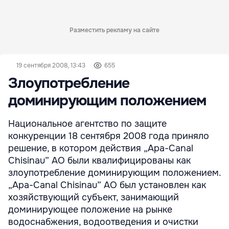
Разместить рекламу на сайте
19 сентября 2008, 13:43
655
Злоупотребление
доминирующим положением
Национальное агентство по защите
конкуренции 18 сентября 2008 года приняло
решение, в котором действия „Apa-Canal
Chisinau” АО были квалифицированы как
злоупотребление доминирующим положением.
„Apa-Canal Chisinau” АО был установлен как
хозяйствующий субъект, занимающий
доминирующее положение на рынке
водоснабжения, водоотведения и очистки