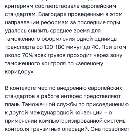
критериям соответствовала европейским
стандартам. Благодаря проведенным в этом
направлении реформам за последние годы
удалось снизить среднее время для
таможенного оформления одной единицы
транспорта со 120-180 минут до 40. При этом
около 70% всех грузов проходит через зону
таможенного контроля по «зеленому
коридору».
В контексте мер по внедрению европейских
стандартов в работе интерес представляют
планы Таможенной службы по присоединению
к другой международной конвенции – о
применении компьютеризированной системы
контроля транзитных операций. Она позволяет