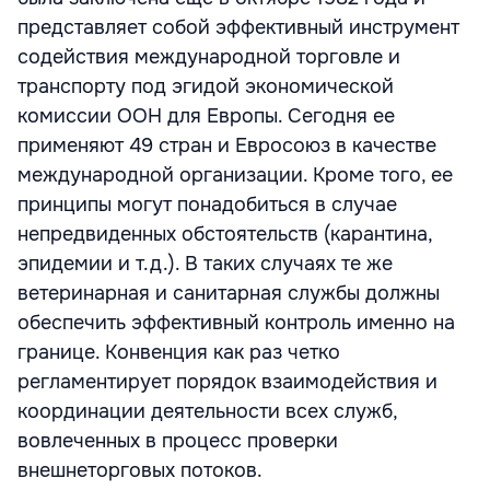
представляет собой эффективный инструмент
содействия международной торговле и
транспорту под эгидой экономической
комиссии ООН для Европы. Сегодня ее
применяют 49 стран и Евросоюз в качестве
международной организации. Кроме того, ее
принципы могут понадобиться в случае
непредвиденных обстоятельств (карантина,
эпидемии и т.д.). В таких случаях те же
ветеринарная и санитарная службы должны
обеспечить эффективный контроль именно на
границе. Конвенция как раз четко
регламентирует порядок взаимодействия и
координации деятельности всех служб,
вовлеченных в процесс проверки
внешнеторговых потоков.