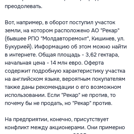
преодолевать.
Вот, например, в оборот поступил участок
земли, на котором расположено АО "Рекар"
(бывшее РПО "Молдавторемонт", Кишинев, ул.
Букурией). Информацию об этом можно найти
в интернете. Общая площадь - 3,62 гектара,
начальная цена - 14 млн евро. Оферта
содержит подробную характеристику участка
на английском языке, вероятным покупателям
также даны рекомендации о его возможном
использовании. Если "Рекар" не против, то
почему бы не продать, но "Рекар" против.
На предприятии, конечно, присутствует
конфликт между акционерами. Они примерно