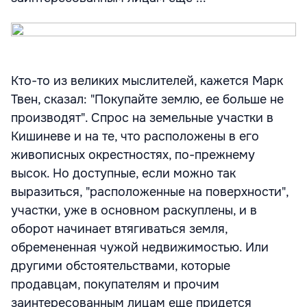
Кто-то из великих мыслителей, кажется Марк
Твен, сказал: "Покупайте землю, ее больше не
производят". Спрос на земельные участки в
Кишиневе и на те, что расположены в его
живописных окрестностях, по-прежнему
высок. Но доступные, если можно так
выразиться, "расположенные на поверхности",
участки, уже в основном раскуплены, и в
оборот начинает втягиваться земля,
обремененная чужой недвижимостью. Или
другими обстоятельствами, которые
продавцам, покупателям и прочим
заинтересованным лицам еще придется