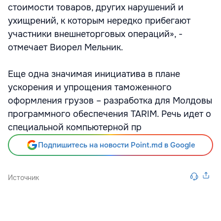
стоимости товаров, других нарушений и
ухищрений, к которым нередко прибегают
участники внешнеторговых операций», -
отмечает Виорел Мельник.
Еще одна значимая инициатива в плане
ускорения и упрощения таможенного
оформления грузов – разработка для Молдовы
программного обеспечения TARIM. Речь идет о
специальной компьютерной пр
Подпишитесь на новости Point.md в Google
Источник