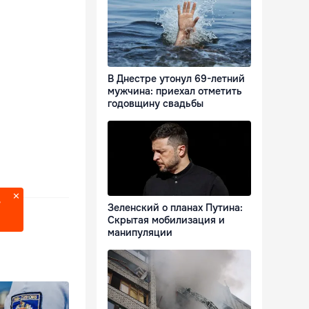
В Днестре утонул 69-летний
мужчина: приехал отметить
годовщину свадьбы
?
Зеленский о планах Путина:
Скрытая мобилизация и
манипуляции