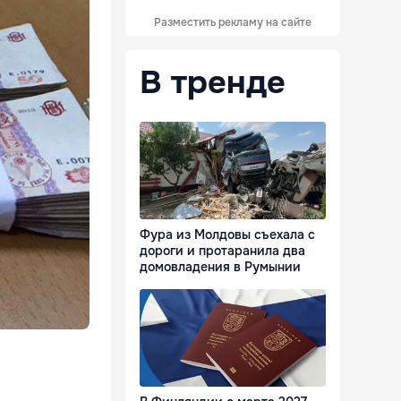
Разместить рекламу на сайте
В тренде
Фура из Молдовы съехала с
дороги и протаранила два
домовладения в Румынии