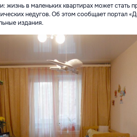
: жизнь в маленьких квартирах может стать 
ических недугов. Об этом сообщает портал «Д
льные издания.