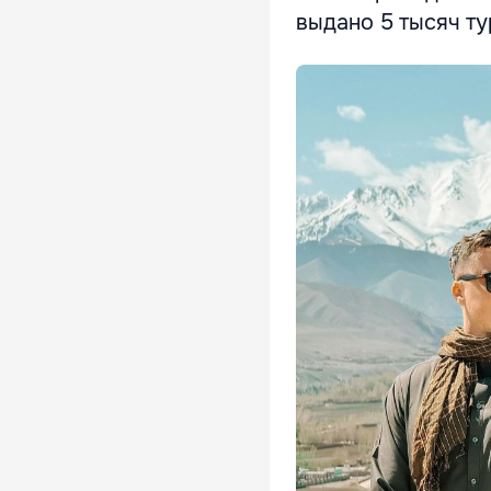
выдано 5 тысяч ту