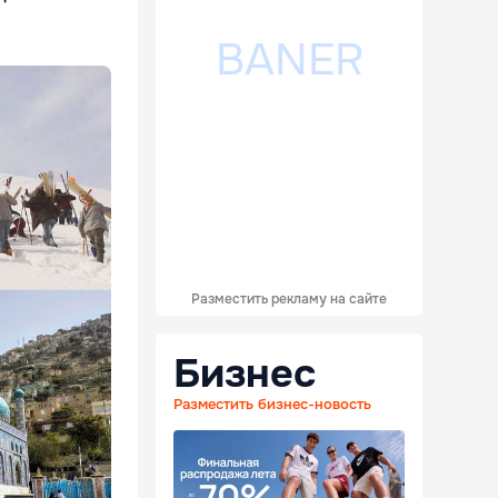
Разместить рекламу на сайте
Бизнес
Разместить бизнес-новость