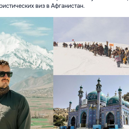
ристических виз в Афганистан.