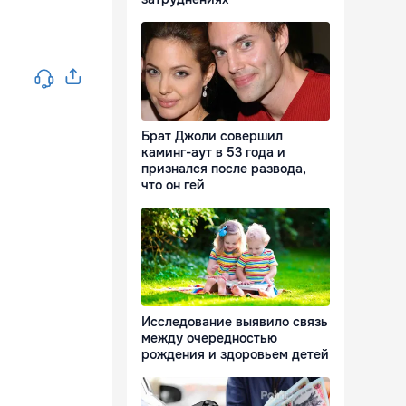
Брат Джоли совершил
каминг-аут в 53 года и
признался после развода,
что он гей
Исследование выявило связь
между очередностью
рождения и здоровьем детей