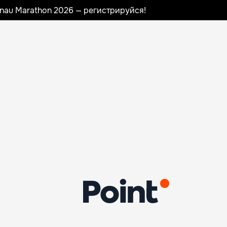
sinau Marathon 2026 — регистрируйся!