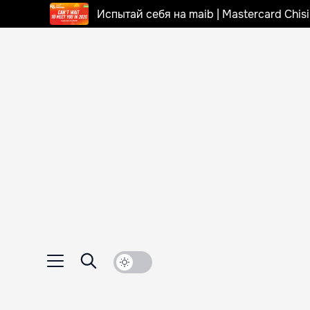
Испытай себя на maib | Mastercard Chi