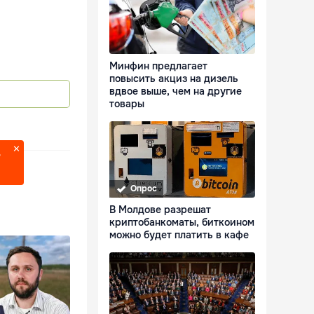
Минфин предлагает
повысить акциз на дизель
вдвое выше, чем на другие
товары
?
Опрос
В Молдове разрешат
криптобанкоматы, биткоином
можно будет платить в кафе